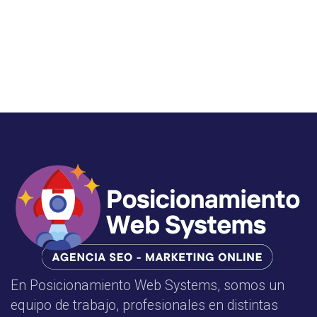
En Posicionamiento Web Systems, somos un
equipo de trabajo, profesionales en distintas