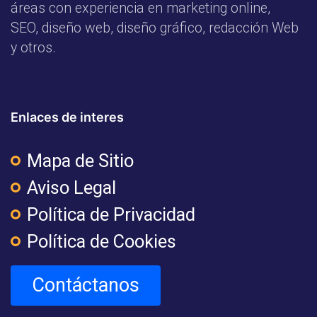
áreas con experiencia en marketing online,
SEO, diseño web, diseño gráfico, redacción Web
y otros.
Enlaces de interes
Mapa de Sitio
Aviso Legal
Política de Privacidad
Política de Cookies
Contáctanos