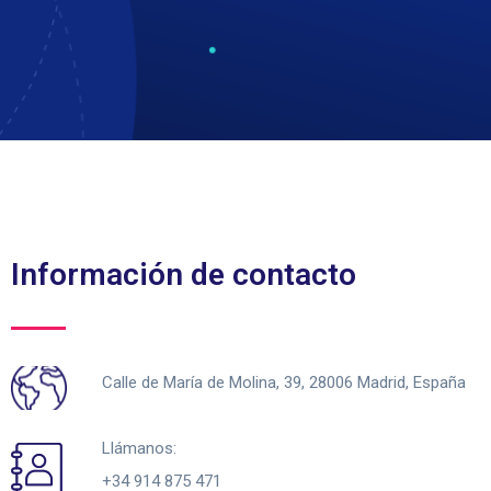
Información de contacto
Calle de María de Molina, 39, 28006 Madrid, España
Llámanos:
+34 914 875 471