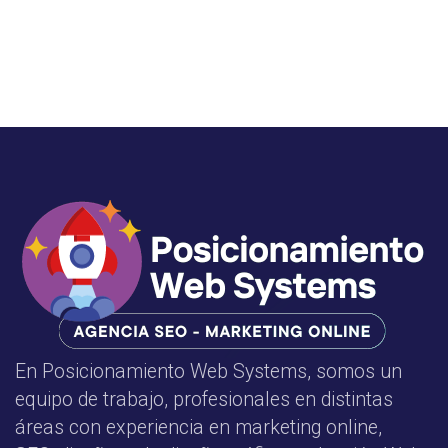
En Posicionamiento Web Systems, somos un
equipo de trabajo, profesionales en distintas
áreas con experiencia en marketing online,