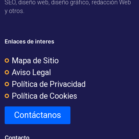
SEO, diseño web, diseño gráfico, redacción Web
y otros.
Enlaces de interes
Mapa de Sitio
Aviso Legal
Política de Privacidad
Política de Cookies
Contáctanos
Contacto