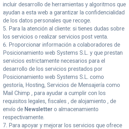
incluir desarrollo de herramientas y algoritmos que
ayudan a esta web a garantizar la confidencialidad
de los datos personales que recoge.
Para la atención al cliente: si tienes dudas sobre
los servicios o realizar servicios post venta.
Proporcionar información a colaboradores de
Posicionamiento web Systems S.L. y que prestan
servicios estrictamente necesarios para el
desarrollo de los servicios prestados por
Posicionamiento web Systems S.L. como
gestoría, Hosting, Servicios de Mensajería como
Mail Chimp , para ayudar a cumplir con los
requisitos legales, fiscales , de alojamiento , de
envío de
Newsletter
o almacenamiento
respectivamente.
Para apoyar y mejorar los servicios que ofrece