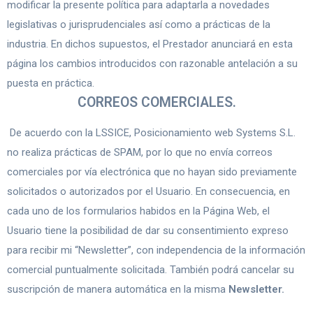
modificar la presente política para adaptarla a novedades
legislativas o jurisprudenciales así como a prácticas de la
industria. En dichos supuestos, el Prestador anunciará en esta
página los cambios introducidos con razonable antelación a su
puesta en práctica.
CORREOS COMERCIALES.
De acuerdo con la LSSICE, Posicionamiento web Systems S.L.
no realiza prácticas de SPAM, por lo que no envía correos
comerciales por vía electrónica que no hayan sido previamente
solicitados o autorizados por el Usuario. En consecuencia, en
cada uno de los formularios habidos en la Página Web, el
Usuario tiene la posibilidad de dar su consentimiento expreso
para recibir mi “Newsletter”, con independencia de la información
comercial puntualmente solicitada. También podrá cancelar su
suscripción de manera automática en la misma
Newsletter.