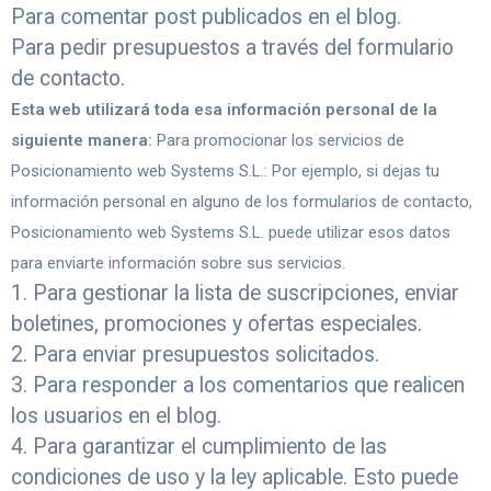
Para comentar post publicados en el blog.
Para pedir presupuestos a través del formulario
de contacto.
Esta web utilizará toda esa información personal de la
siguiente manera:
Para promocionar los servicios de
Posicionamiento web Systems S.L.: Por ejemplo, si dejas tu
información personal en alguno de los formularios de contacto,
Posicionamiento web Systems S.L. puede utilizar esos datos
para enviarte información sobre sus servicios.
Para gestionar la lista de suscripciones, enviar
boletines, promociones y ofertas especiales.
Para enviar presupuestos solicitados.
Para responder a los comentarios que realicen
los usuarios en el blog.
Para garantizar el cumplimiento de las
condiciones de uso y la ley aplicable. Esto puede