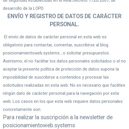
de seguridad establecidas en el Real Decreto 1720/2007, de
desarrollo de la LOPD.
ENVÍO Y REGISTRO DE DATOS DE CARÁCTER
PERSONAL.
El envío de datos de carácter personal en esta web es
obligatorio para contactar, comentar, suscribirse al blog
posicionamientoweb.systems , o solicitar presupuestos.
Asimismo, el no facilitar los datos personales solicitados o el no
aceptar la presente política de protección de datos supone la
imposibilidad de suscribirse a contenidos y procesar las
solicitudes realizadas en esta web. No es necesario que facilites
ningún dato de carácter personal para la navegación por esta
web. Los casos en los que esta web requiere datos personales
concretamente son:
Para realizar la suscripción a la newsletter de
posicionamientoweb.systems