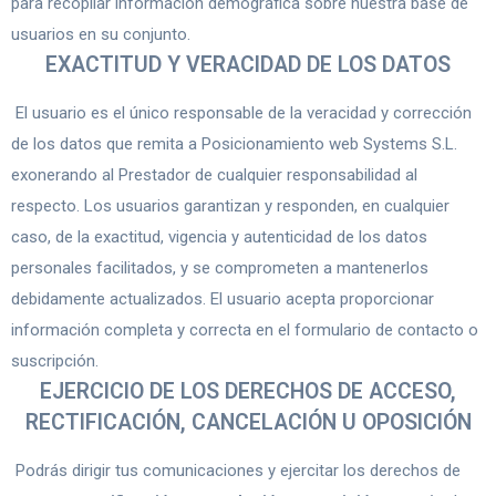
para recopilar información demográfica sobre nuestra base de
usuarios en su conjunto.
EXACTITUD Y VERACIDAD DE LOS DATOS
El usuario es el único responsable de la veracidad y corrección
de los datos que remita a Posicionamiento web Systems S.L.
exonerando al Prestador de cualquier responsabilidad al
respecto. Los usuarios garantizan y responden, en cualquier
caso, de la exactitud, vigencia y autenticidad de los datos
personales facilitados, y se comprometen a mantenerlos
debidamente actualizados. El usuario acepta proporcionar
información completa y correcta en el formulario de contacto o
suscripción.
EJERCICIO DE LOS DERECHOS DE ACCESO,
RECTIFICACIÓN, CANCELACIÓN U OPOSICIÓN
Podrás dirigir tus comunicaciones y ejercitar los derechos de