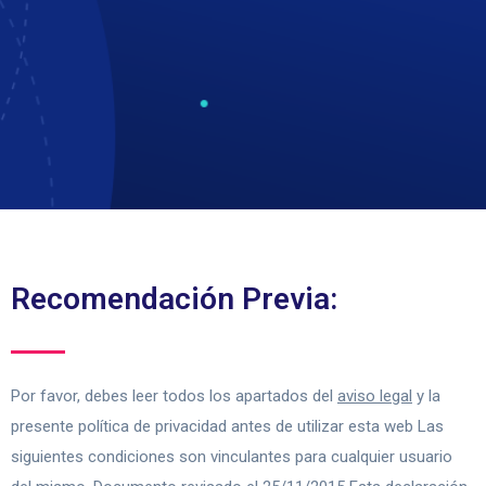
Recomendación Previa:
Por favor, debes leer todos los apartados del
aviso legal
y la
presente política de privacidad antes de utilizar esta web Las
siguientes condiciones son vinculantes para cualquier usuario