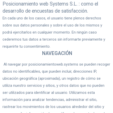
Posicionamiento web Systems S.L. : como el
desarrollo de encuestas de satisfacción.
En cada uno de los casos, el usuario tiene plenos derechos
sobre sus datos personales y sobre el uso de los mismos y
podrá ejercitarlos en cualquier momento. En ningún caso
cederemos tus datos a terceros sin informarte previamente y
requerirte tu consentimiento.
NAVEGACIÓN
Al navegar por posicionamientoweb.systems se pueden recoger
datos no identificables, que pueden incluir, direcciones IP,
ubicación geográfica (aproximada), un registro de cómo se
utiliza nuestro servicios y sitios, y otros datos que no pueden
ser utilizados para identificar al usuario. Utilizamos esta
información para analizar tendencias, administrar el sitio,
rastrear los movimientos de los usuarios alrededor del sitio y