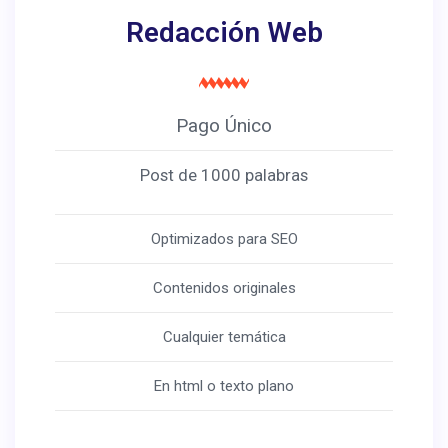
Redacción Web
Pago Único
Post de 1000 palabras
Optimizados para SEO
Contenidos originales
Cualquier temática
En html o texto plano