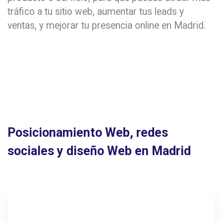
tráfico a tu sitio web, aumentar tus leads y
ventas, y mejorar tu presencia online en Madrid.
Posicionamiento Web, redes
sociales y diseño Web en Madrid