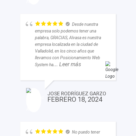
Desde nuestra
empresa solo podemos tener una
palabra, GRACIAS, Alvasa es nuestra
empresa localizada en la ciudad de
Valladolid, en los cinco años que
llevamos con Posicionamiento Web
... Leer más
System ha
JOSE RODRÍGUEZ GARZO
FEBRERO 18, 2024
No puedo tener