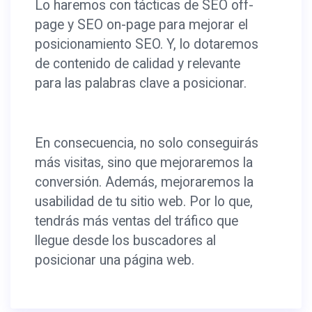
Lo haremos con tácticas de SEO off-
page y SEO on-page para mejorar el
posicionamiento SEO. Y, lo dotaremos
de contenido de calidad y relevante
para las palabras clave a posicionar.
En consecuencia, no solo conseguirás
más visitas, sino que mejoraremos la
conversión. Además, mejoraremos la
usabilidad de tu sitio web. Por lo que,
tendrás más ventas del tráfico que
llegue desde los buscadores al
posicionar una página web.