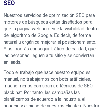
SEO
Nuestros servicios de optimización SEO para
motores de búsqueda están diseñados para
que tu página web aumente la visibilidad dentro
del algoritmo de Google. Es decir, de forma
natural u orgánica mejorar el posicionamiento.
Y así podrás conseguir tráfico de calidad, que
las personas lleguen a tu sitio y se conviertan
en leads.
Todo el trabajo que hace nuestro equipo es
manual, no trabajamos con bots artificiales,
mucho menos con spam, o técnicas de SEO
black hat. Por tanto, las campañas las
planificamos de acuerdo a la industria, el
negocio y el nicho de nuestros clientes. Nuestra