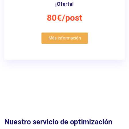
¡Oferta!
80€/post
Más información
Nuestro servicio de optimización