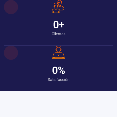
0
+
Clientes
0
%
Satisfacción