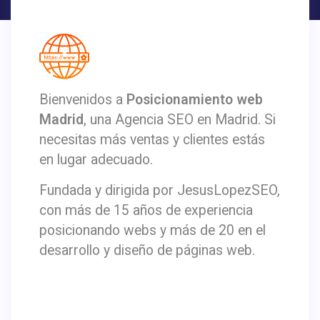
Bienvenidos a
Posicionamiento web
Madrid
, una Agencia SEO en Madrid. Si
necesitas más ventas y clientes estás
en lugar adecuado.
Fundada y dirigida por JesusLopezSEO,
con más de 15 años de experiencia
posicionando webs y más de 20 en el
desarrollo y diseño de páginas web.