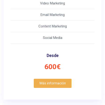
Video Marketing
Email Marketing
Content Marketing
Social Media
Desde
600€
Más información