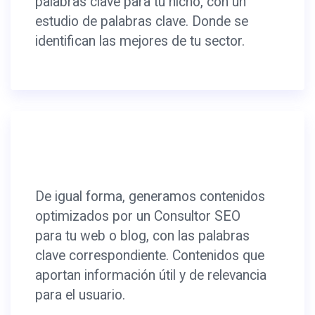
palabras clave para tu nicho, con un
estudio de palabras clave. Donde se
identifican las mejores de tu sector.
De igual forma, generamos contenidos
optimizados por un Consultor SEO
para tu web o blog, con las palabras
clave correspondiente. Contenidos que
aportan información útil y de relevancia
para el usuario.