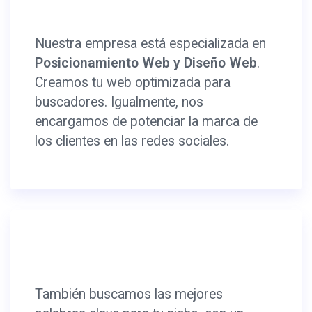
Nuestra empresa está especializada en
Posicionamiento Web y Diseño Web
.
Creamos tu web optimizada para
buscadores. Igualmente, nos
encargamos de potenciar la marca de
los clientes en las redes sociales.
También buscamos las mejores