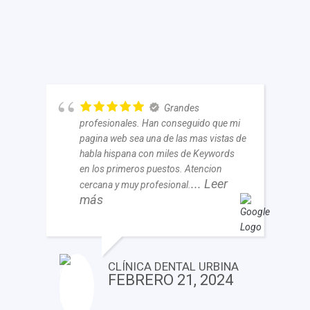
Grandes
profesionales. Han conseguido que mi
pagina web sea una de las mas vistas de
habla hispana con miles de Keywords
en los primeros puestos. Atencion
... Leer
cercana y muy profesional.
más
CLÍNICA DENTAL URBINA
FEBRERO 21, 2024