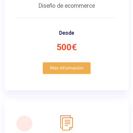
Diseño de ecommerce
Desde
500€
Más información