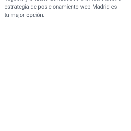
estrategia de posicionamiento web Madrid es
tu mejor opción.