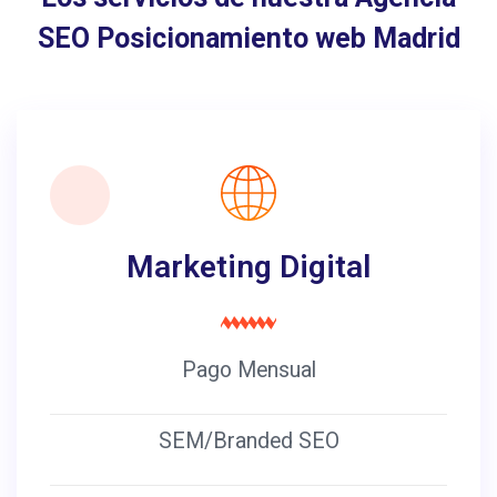
SEO Posicionamiento web Madrid
Marketing Digital
Pago Mensual
SEM/Branded SEO