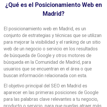
¿Qué es el Posicionamiento Web en
Madrid?
El posicionamiento web en Madrid, es un
conjunto de estrategias y técnicas que se utilizan
para mejorar la visibilidad y el ranking de un sitio
web de un negocio o servicio en los resultados
de búsqueda de Google y otros motores de
búsqueda en la Comunidad de Madrid, para
usuarios que se encuentran en el área o que
buscan información relacionada con esta.
El objetivo principal del SEO en Madrid es
aparecer en las primeras posiciones de Google
para las palabras clave relevantes a tu negocio,
producto o servicio, para que puedas atraer más