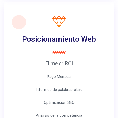
Posicionamiento Web
El mejor ROI
Pago Mensual
Informes de palabras clave
Optimización SEO
Análisis de la competencia