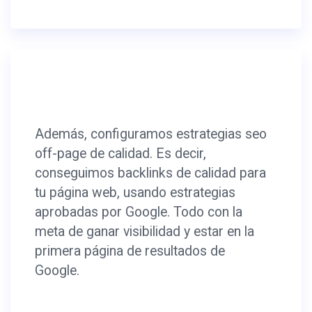
Además, configuramos estrategias seo
off-page de calidad. Es decir,
conseguimos backlinks de calidad para
tu página web, usando estrategias
aprobadas por Google. Todo con la
meta de ganar visibilidad y estar en la
primera página de resultados de
Google.