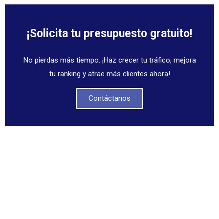
¡Solicita tu presupuesto gratuito!
No pierdas más tiempo. ¡Haz crecer tu tráfico, mejora
tu ranking y atrae más clientes ahora!
Contáctanos