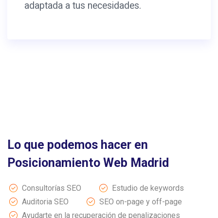
adaptada a tus necesidades.
Lo que podemos hacer en
Posicionamiento Web Madrid
Consultorías SEO
Estudio de keywords
Auditoria SEO
SEO on-page y off-page
Ayudarte en la recuperación de penalizaciones