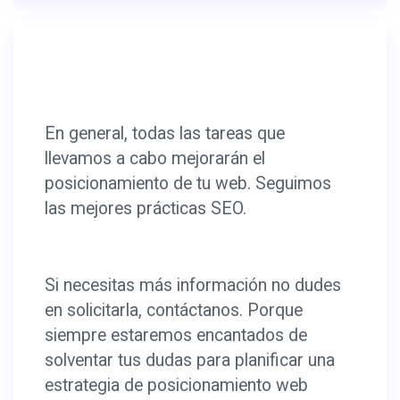
En general, todas las tareas que
llevamos a cabo mejorarán el
posicionamiento de tu web. Seguimos
las mejores prácticas SEO.
Si necesitas más información no dudes
en solicitarla, contáctanos. Porque
siempre estaremos encantados de
solventar tus dudas para planificar una
estrategia de posicionamiento web