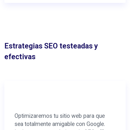
Estrategias SEO testeadas y
efectivas
Optimizaremos tu sitio web para que
sea totalmente amigable con Google.