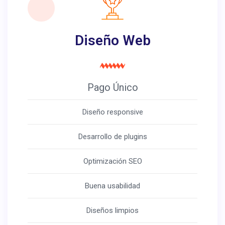
Diseño Web
Pago Único
Diseño responsive
Desarrollo de plugins
Optimización SEO
Buena usabilidad
Diseños limpios