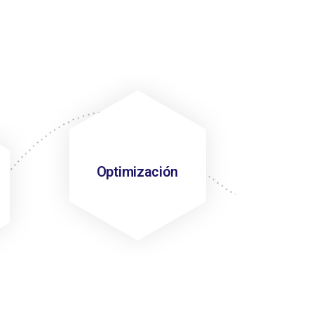
Optimización