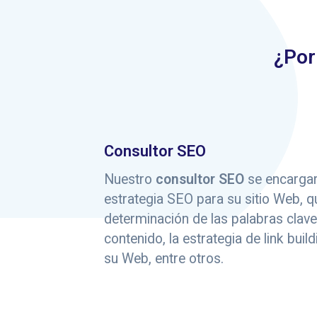
¿Por
Consultor SEO
Nuestro
consultor SEO
se encargará
estrategia SEO para su sitio Web, qu
determinación de las palabras clave,
contenido, la estrategia de link buil
su Web, entre otros.