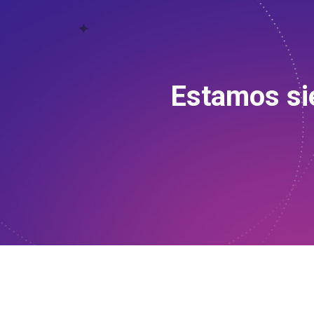
Estamos sie