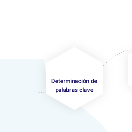
Determinación de
palabras clave