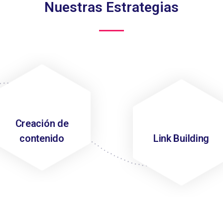
Nuestras Estrategias
Creación de
contenido
Link Building