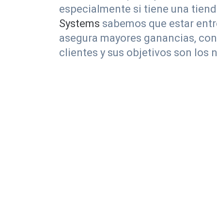
especialmente si tiene una tienda
Systems
sabemos que estar entre
asegura mayores ganancias, con 
clientes y sus objetivos son los 