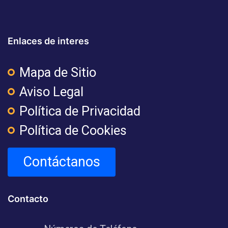
Enlaces de interes
Mapa de Sitio
Aviso Legal
Política de Privacidad
Política de Cookies
Contáctanos
Contacto