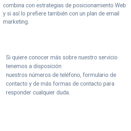
combina con estrategias de posicionamiento Web
y si así lo prefiere también con un plan de email
marketing.
Si quiere conocer más sobre nuestro servicio
tenemos a disposición
nuestros números de teléfono, formulario de
contacto y de más formas de contacto para
responder cualquier duda.