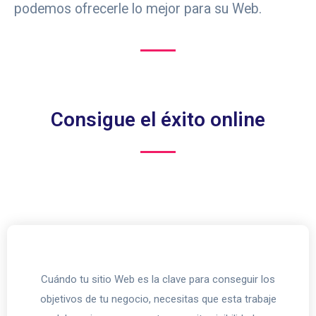
podemos ofrecerle lo mejor para su Web.
Consigue el éxito online
Cuándo tu sitio Web es la clave para conseguir los
objetivos de tu negocio, necesitas que esta trabaje