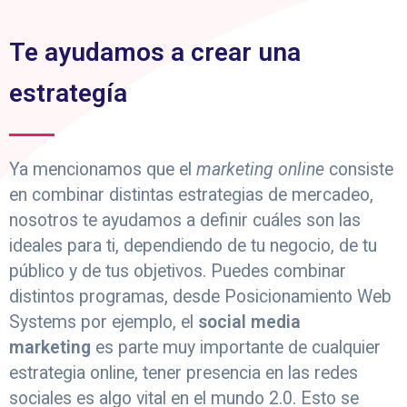
Te ayudamos a crear una
estrategía
Ya mencionamos que el
marketing online
consiste
en combinar distintas estrategias de mercadeo,
nosotros te ayudamos a definir cuáles son las
ideales para ti, dependiendo de tu negocio, de tu
público y de tus objetivos. Puedes combinar
distintos programas, desde Posicionamiento Web
Systems por ejemplo, el
social media
marketing
es parte muy importante de cualquier
estrategia online, tener presencia en las redes
sociales es algo vital en el mundo 2.0. Esto se