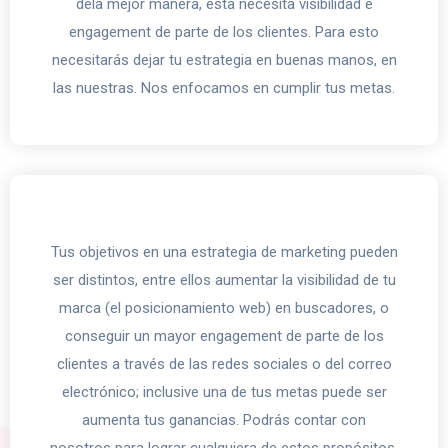
dela mejor manera, esta necesita visibilidad e
engagement de parte de los clientes. Para esto
necesitarás dejar tu estrategia en buenas manos, en
las nuestras. Nos enfocamos en cumplir tus metas.
Tus objetivos en una estrategia de marketing pueden
ser distintos, entre ellos aumentar la visibilidad de tu
marca (el posicionamiento web) en buscadores, o
conseguir un mayor engagement de parte de los
clientes a través de las redes sociales o del correo
electrónico; inclusive una de tus metas puede ser
aumenta tus ganancias. Podrás contar con