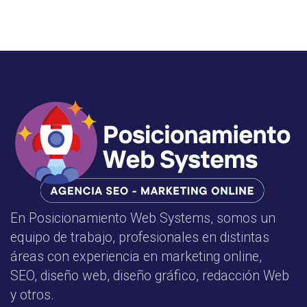
En Posicionamiento Web Systems, somos un
equipo de trabajo, profesionales en distintas
áreas con experiencia en marketing online,
SEO, diseño web, diseño gráfico, redacción Web
y otros.