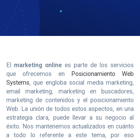
El
marketing online
es parte de los servicios
que ofrecemos en
Posicionamiento Web
Systems
, que engloba social media marketing,
email marketing, marketing en buscadores,
marketing de contenidos y el posicionamiento
Web. La unión de todos estos aspectos, en una
estrategia clara, puede llevar a su negocio al
éxito. Nos mantenemos actualizados en cuánto
a todo lo referente a este tema, por eso