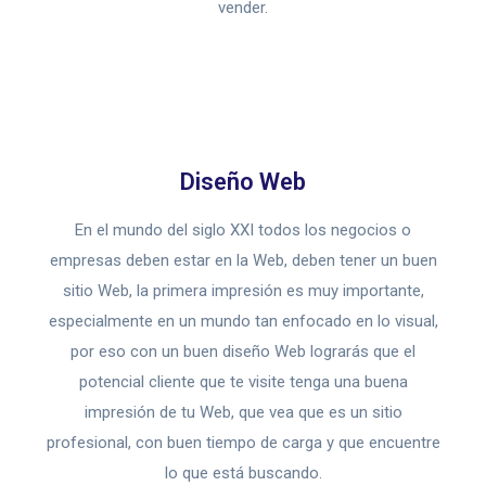
vender.
Diseño Web
En el mundo del siglo XXI todos los negocios o
empresas deben estar en la Web, deben tener un buen
sitio Web, la primera impresión es muy importante,
especialmente en un mundo tan enfocado en lo visual,
por eso con un buen diseño Web lograrás que el
potencial cliente que te visite tenga una buena
impresión de tu Web, que vea que es un sitio
profesional, con buen tiempo de carga y que encuentre
lo que está buscando.