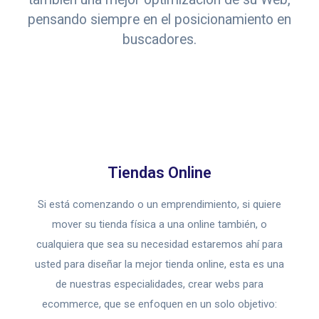
pensando siempre en el posicionamiento en
buscadores.
Tiendas Online
Si está comenzando o un emprendimiento, si quiere
mover su tienda física a una online también, o
cualquiera que sea su necesidad estaremos ahí para
usted para diseñar la mejor tienda online, esta es una
de nuestras especialidades, crear webs para
ecommerce, que se enfoquen en un solo objetivo: