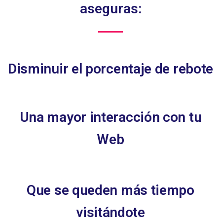
aseguras:
Disminuir el porcentaje de rebote
Una mayor interacción con tu
Web
Que se queden más tiempo
visitándote