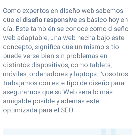
Como expertos en diseño web sabemos
que el
diseño responsive
es básico hoy en
día. Este también se conoce como diseño
web adaptable, una web hecha bajo este
concepto, significa que un mismo sitio
puede verse bien sin problemas en
distintos dispositivos, como tablets,
móviles, ordenadores y laptops. Nosotros
trabajamos con este tipo de diseño para
asegurarnos que su Web será lo más
amigable posible y además esté
optimizada para el SEO.