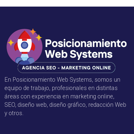
En Posicionamiento Web Systems, somos un
equipo de trabajo, profesionales en distintas
áreas con experiencia en marketing online,
SEO, diseño web, diseño gráfico, redacción Web
y otros.