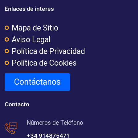
Enlaces de interes
Mapa de Sitio
Aviso Legal
Política de Privacidad
Política de Cookies
Contáctanos
Contacto
Números de Teléfono
+34 914875471