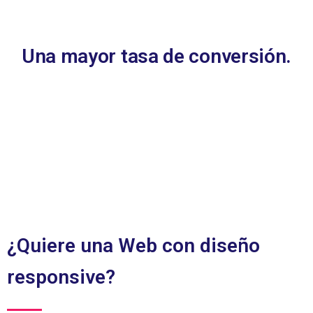
Una mayor tasa de conversión.
¿Quiere una Web con diseño
responsive?