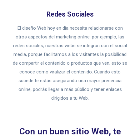
Redes Sociales
El diseño Web hoy en día necesita relacionarse con
otros aspectos del marketing online, por ejemplo, las
redes sociales, nuestras webs se integran con el social
media, porque facilitamos a los visitantes la posibilidad
de compartir el contenido o productos que ven, esto se
conoce como viralizar el contenido. Cuando esto
sucede te estás asegurando una mayor presencia
online, podrás llegar a más público y tener enlaces
dirigidos a tu Web.
Con un buen sitio Web, te