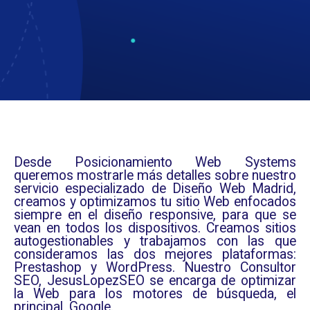
Desde Posicionamiento Web Systems
queremos mostrarle más detalles sobre nuestro
servicio especializado de Diseño Web Madrid,
creamos y optimizamos tu sitio Web enfocados
siempre en el diseño responsive, para que se
vean en todos los dispositivos. Creamos sitios
autogestionables y trabajamos con las que
consideramos las dos mejores plataformas:
Prestashop y WordPress. Nuestro Consultor
SEO, JesusLopezSEO se encarga de optimizar
la Web para los motores de búsqueda, el
principal, Google.