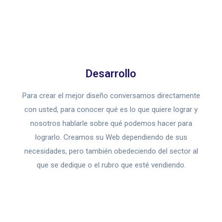
Desarrollo
Para crear el mejor diseño conversamos directamente
con usted, para conocer qué es lo que quiere lograr y
nosotros hablarle sobre qué podemos hacer para
lograrlo. Creamos su Web dependiendo de sus
necesidades, pero también obedeciendo del sector al
que se dedique o el rubro que esté vendiendo.