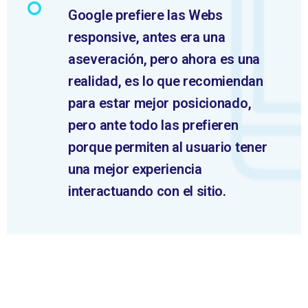
Google prefiere las Webs
responsive, antes era una
aseveración, pero ahora es una
realidad, es lo que recomiendan
para estar mejor posicionado,
pero ante todo las prefieren
porque permiten al usuario tener
una mejor experiencia
interactuando con el sitio.