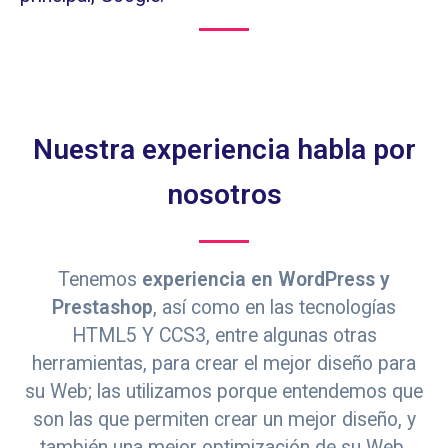
Nuestra experiencia habla por
nosotros
Tenemos
experiencia en WordPress y
Prestashop
, así como en las tecnologías
HTML5 Y CCS3, entre algunas otras
herramientas, para crear el mejor diseño para
su Web; las utilizamos porque entendemos que
son las que permiten crear un mejor diseño, y
también una mejor optimización de su Web,