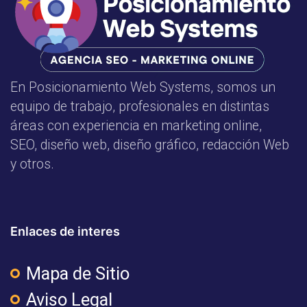
En Posicionamiento Web Systems, somos un
equipo de trabajo, profesionales en distintas
áreas con experiencia en marketing online,
SEO, diseño web, diseño gráfico, redacción Web
y otros.
Enlaces de interes
Mapa de Sitio
Aviso Legal