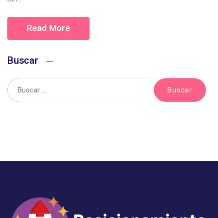
Read More
Buscar