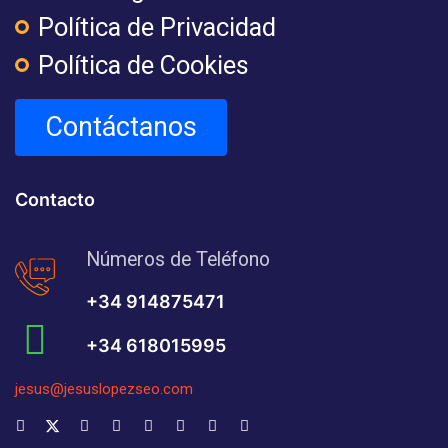
Política de Privacidad
Política de Cookies
Contáctanos
Contacto
Números de Teléfono
+34 914875471
+34 618015995
jesus@jesuslopezseo.com