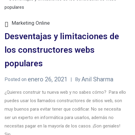
Marketing Online
Desventajas y limitaciones de
los constructores webs
populares
enero 26, 2021
Anil Sharma
Posted on
By
¿Quieres construir tu nueva web y no sabes cómo? Para ello
puedes usar los llamados constructores de sitios web, son
muy buenos para evitar tener que codificar. No se necesita
ser un experto en informática para usarlos, además no
necesitas pagar en la mayoría de los casos. ¡Son geniales!
Sin...