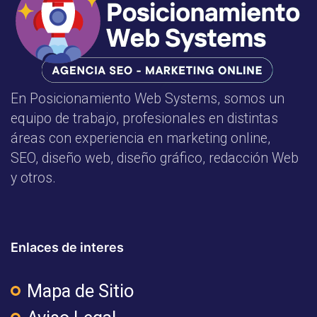
En Posicionamiento Web Systems, somos un
equipo de trabajo, profesionales en distintas
áreas con experiencia en marketing online,
SEO, diseño web, diseño gráfico, redacción Web
y otros.
Enlaces de interes
Mapa de Sitio