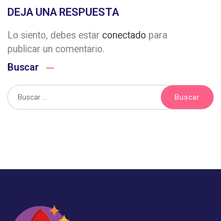
DEJA UNA RESPUESTA
Lo siento, debes estar
conectado
para
publicar un comentario.
Buscar