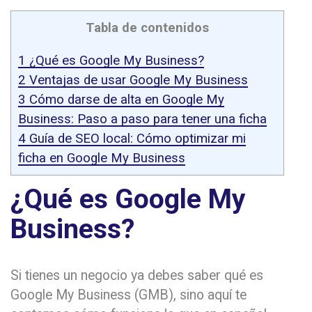
Tabla de contenidos
1
¿Qué es Google My Business?
2
Ventajas de usar Google My Business
3
Cómo darse de alta en Google My
Business: Paso a paso para tener una ficha
4
Guía de SEO local: Cómo optimizar mi
ficha en Google My Business
¿Qué es Google My
Business?
Si tienes un negocio ya debes saber qué es
Google My Business (GMB), sino aquí te