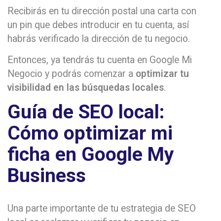
Recibirás en tu dirección postal una carta con
un pin que debes introducir en tu cuenta, así
habrás verificado la dirección de tu negocio.
Entonces, ya tendrás tu cuenta en Google Mi
Negocio y podrás comenzar a
optimizar tu
visibilidad en las búsquedas locales
.
Guía de SEO local:
Cómo optimizar mi
ficha en Google My
Business
Una parte importante de tu estrategia de SEO