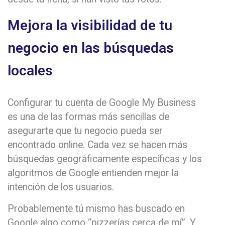
Mejora la visibilidad de tu
negocio en las búsquedas
locales
Configurar tu cuenta de Google My Business
es una de las formas más sencillas de
asegurarte que tu negocio pueda ser
encontrado online. Cada vez se hacen más
búsquedas geográficamente específicas y los
algoritmos de Google entienden mejor la
intención de los usuarios.
Probablemente tú mismo has buscado en
Google algo como “pizzerías cerca de mí”. Y