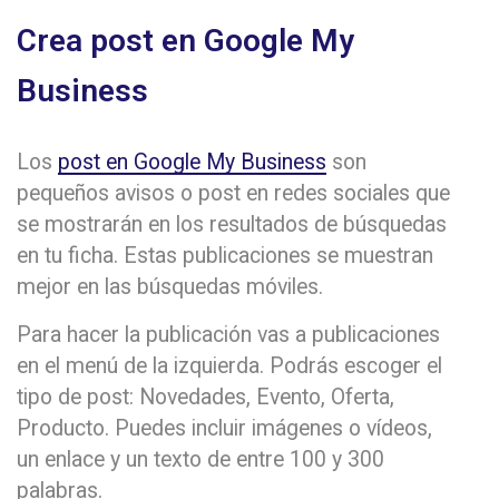
Crea post en Google My
Business
Los
post en Google My Business
son
pequeños avisos o post en redes sociales que
se mostrarán en los resultados de búsquedas
en tu ficha. Estas publicaciones se muestran
mejor en las búsquedas móviles.
Para hacer la publicación vas a publicaciones
en el menú de la izquierda. Podrás escoger el
tipo de post: Novedades, Evento, Oferta,
Producto. Puedes incluir imágenes o vídeos,
un enlace y un texto de entre 100 y 300
palabras.