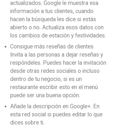
actualizados. Google le muestra esa
información a tus clientes, cuando
hacen la búsqueda les dice si estás
abierto o no. Actualiza esos datos con
los cambios de estación y festividades.
Consigue más reseñas de clientes.
Invita a las personas a dejar reseñas y
respóndeles. Puedes hacer la invitación
desde otras redes sociales o incluso
dentro de tu negocio, si es un
restaurante escribir esto en el menú
puede ser una buena opción.
Añade la descripción en Google+. En
esta red social si puedes editar lo que
dices sobre ti.