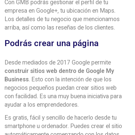
Con GMB podrás gestionar el perfil de tu
empresa en Google+, tu ubicación en Maps.
Los detalles de tu negocio que mencionamos
arriba, así como las reseñas de los clientes.
Podrás crear una página
Desde mediados de 2017 Google permite
construir sitios web dentro de Google My
Business
. Esto con la intención de que los
negocios pequeños puedan crear sitios web
con facilidad. Es una muy buena iniciativa para
ayudar a los emprendedores.
Es gratis, fácil y sencillo de hacerlo desde tu
smartphone u ordenador. Puedes crear el sitio
automáticamente comenzando con los datos.