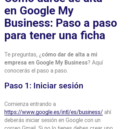
en Google My
Business: Paso a paso
para tener una ficha
Te preguntas, ¿
cómo dar de alta a mi
empresa en Google My Business
? Aquí
conocerás el paso a paso.
Paso 1: Iniciar sesión
Comienza entrando a
https://www.google.es/intl/es/business/
ahí
deberás iniciar sesión en Google con un
correo Gmail. Si no lo tienes debes crear uno,