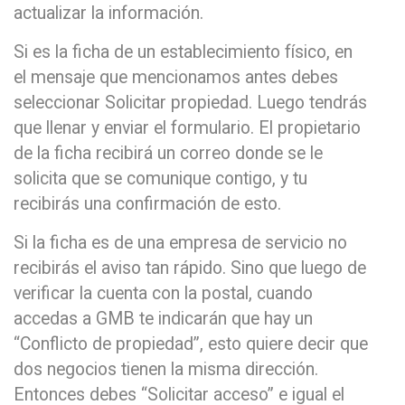
actualizar la información.
Si es la ficha de un establecimiento físico, en
el mensaje que mencionamos antes debes
seleccionar Solicitar propiedad. Luego tendrás
que llenar y enviar el formulario. El propietario
de la ficha recibirá un correo donde se le
solicita que se comunique contigo, y tu
recibirás una confirmación de esto.
Si la ficha es de una empresa de servicio no
recibirás el aviso tan rápido. Sino que luego de
verificar la cuenta con la postal, cuando
accedas a GMB te indicarán que hay un
“Conflicto de propiedad”, esto quiere decir que
dos negocios tienen la misma dirección.
Entonces debes “Solicitar acceso” e igual el