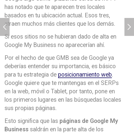
has notado que te aparecen tres locales
basados en tu ubicación actual. Esos tres,
atraen muchos más clientes que los demás.
Si esos sitios no se hubieran dado de alta en
Google My Business no aparecerían ahí.
Por el hecho de que GMB sea de Google ya
deberías entender su importancia, es básico
para tu estrategia de
posicionamiento web
.
Google quiere que te mantengas en el SERPs
en la web, móvil o Tablet, por tanto, pone en
los primeros lugares en las búsquedas locales
sus propias páginas.
Esto significa que las
páginas de Google My
Business
saldrán en la parte alta de los