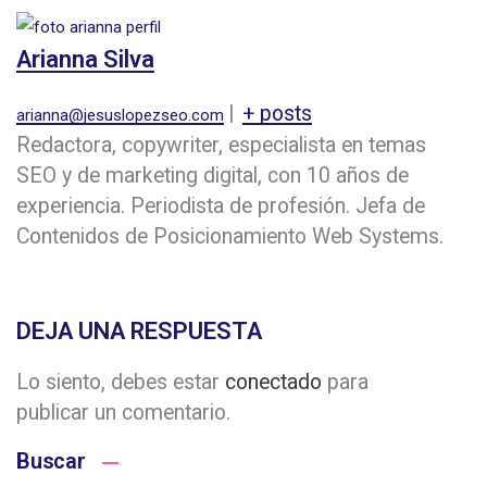
Arianna Silva
|
+ posts
arianna@jesuslopezseo.com
Redactora, copywriter, especialista en temas
SEO y de marketing digital, con 10 años de
experiencia. Periodista de profesión. Jefa de
Contenidos de Posicionamiento Web Systems.
DEJA UNA RESPUESTA
Lo siento, debes estar
conectado
para
publicar un comentario.
Buscar