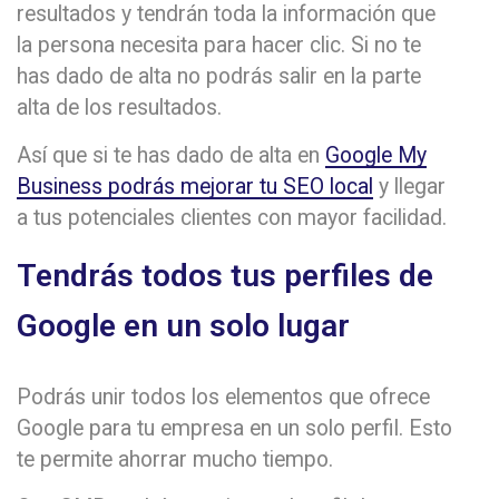
resultados y tendrán toda la información que
la persona necesita para hacer clic. Si no te
has dado de alta no podrás salir en la parte
alta de los resultados.
Así que si te has dado de alta en
Google My
Business podrás mejorar tu SEO local
y llegar
a tus potenciales clientes con mayor facilidad.
Tendrás todos tus perfiles de
Google en un solo lugar
Podrás unir todos los elementos que ofrece
Google para tu empresa en un solo perfil. Esto
te permite ahorrar mucho tiempo.