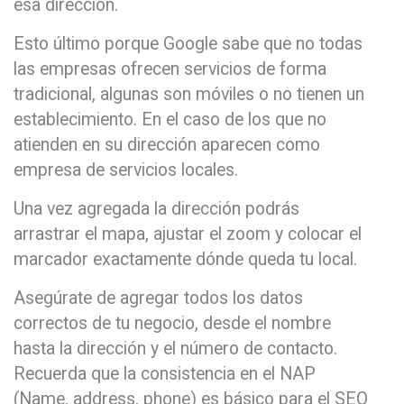
esa dirección.
Esto último porque Google sabe que no todas
las empresas ofrecen servicios de forma
tradicional, algunas son móviles o no tienen un
establecimiento. En el caso de los que no
atienden en su dirección aparecen como
empresa de servicios locales.
Una vez agregada la dirección podrás
arrastrar el mapa, ajustar el zoom y colocar el
marcador exactamente dónde queda tu local.
Asegúrate de agregar todos los datos
correctos de tu negocio, desde el nombre
hasta la dirección y el número de contacto.
Recuerda que la consistencia en el NAP
(Name, address, phone) es básico para el SEO