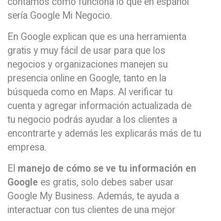
contamos cómo funciona lo que en español
sería Google Mi Negocio.
En Google explican que es una herramienta
gratis y muy fácil de usar para que los
negocios y organizaciones manejen su
presencia online en Google, tanto en la
búsqueda como en Maps. Al verificar tu
cuenta y agregar información actualizada de
tu negocio podrás ayudar a los clientes a
encontrarte y además les explicarás más de tu
empresa.
El
manejo de cómo se ve tu información en
Google
es gratis, solo debes saber usar
Google My Business. Además, te ayuda a
interactuar con tus clientes de una mejor