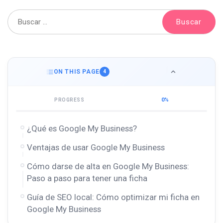
ON THIS PAGE
4
0%
PROGRESS
¿Qué es Google My Business?
Ventajas de usar Google My Business
Cómo darse de alta en Google My Business:
Paso a paso para tener una ficha
Guía de SEO local: Cómo optimizar mi ficha en
Google My Business