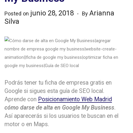
junio 28, 2018
Arianna
Posted on
By
Silva
Podrás tener tu ficha de empresa gratis en
Google si sigues esta guía de SEO local.
Aprende con
Posicionamiento Web Madrid
cómo darse de alta en Google My Business
.
Así aparecerás si los usuarios te buscan en el
motor o en Maps.