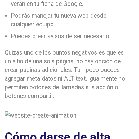
verán en tu ficha de Google.
Podrás manejar tu nueva web desde
cualquier equipo.
Puedes crear avisos de ser necesario.
Quizás uno de los puntos negativos es que es
un sitio de una sola página, no hay opción de
crear paginas adicionales. Tampoco puedes
agregar meta datos ni ALT text, igualmente no
permiten botones de llamadas a la acción o
botones compartir.
Cómo darse de alta