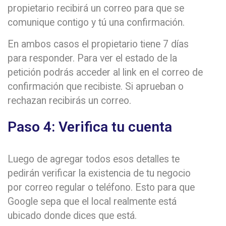
propietario recibirá un correo para que se
comunique contigo y tú una confirmación.
En ambos casos el propietario tiene 7 días
para responder. Para ver el estado de la
petición podrás acceder al link en el correo de
confirmación que recibiste. Si aprueban o
rechazan recibirás un correo.
Paso 4: Verifica tu cuenta
Luego de agregar todos esos detalles te
pedirán verificar la existencia de tu negocio
por correo regular o teléfono. Esto para que
Google sepa que el local realmente está
ubicado donde dices que está.