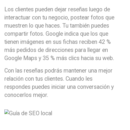
Los clientes pueden dejar reseñas luego de
interactuar con tu negocio, postear fotos que
muestren lo que haces. Tu también puedes
compartir fotos. Google indica que los que
tienen imágenes en sus fichas reciben 42 %
más pedidos de direcciones para llegar en
Google Maps y 35 % más clics hacia su web.
Con las reseñas podrás mantener una mejor
relación con tus clientes. Cuando les
respondes puedes iniciar una conversación y
conocerlos mejor.