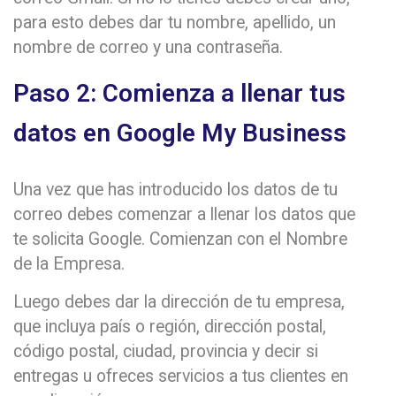
para esto debes dar tu nombre, apellido, un
nombre de correo y una contraseña.
Paso 2: Comienza a llenar tus
datos en Google My Business
Una vez que has introducido los datos de tu
correo debes comenzar a llenar los datos que
te solicita Google. Comienzan con el Nombre
de la Empresa.
Luego debes dar la dirección de tu empresa,
que incluya país o región, dirección postal,
código postal, ciudad, provincia y decir si
entregas u ofreces servicios a tus clientes en