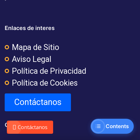
Enlaces de interes
Mapa de Sitio
Aviso Legal
Política de Privacidad
Política de Cookies
Contáctanos
Contacto
Contents
Contáctanos