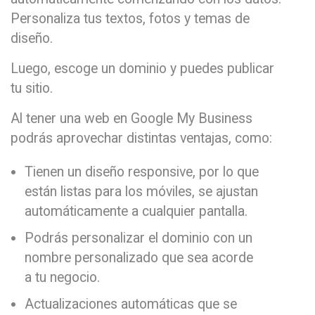
Personaliza tus textos, fotos y temas de
diseño.
Luego, escoge un dominio y puedes publicar
tu sitio.
Al tener una web en Google My Business
podrás aprovechar distintas ventajas, como:
Tienen un diseño responsive, por lo que
están listas para los móviles, se ajustan
automáticamente a cualquier pantalla.
Podrás personalizar el dominio con un
nombre personalizado que sea acorde
a tu negocio.
Actualizaciones automáticas que se