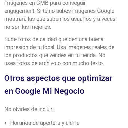
imágenes en GMB para conseguir
engagement. Si tú no subes imágenes Google
mostrará las que suben los usuarios y a veces
no son las mejores.
Sube fotos de calidad que den una buena
impresión de tu local. Usa imágenes reales de
los productos que vendes en tu tienda. No
uses fotos de archivo o con mucho texto.
Otros aspectos que optimizar
en Google Mi Negocio
No olvides de incluir:
Horarios de apertura y cierre