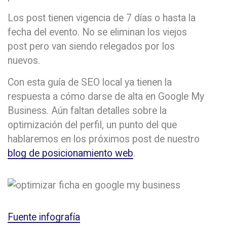
Los post tienen vigencia de 7 días o hasta la
fecha del evento. No se eliminan los viejos
post pero van siendo relegados por los
nuevos.
Con esta guía de SEO local ya tienen la
respuesta a cómo darse de alta en Google My
Business. Aún faltan detalles sobre la
optimización del perfil, un punto del que
hablaremos en los próximos post de nuestro
blog de posicionamiento web
.
Fuente infografía