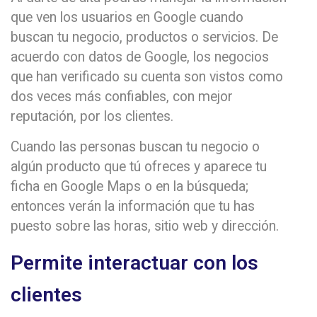
que ven los usuarios en Google cuando
buscan tu negocio, productos o servicios. De
acuerdo con datos de Google, los negocios
que han verificado su cuenta son vistos como
dos veces más confiables, con mejor
reputación, por los clientes.
Cuando las personas buscan tu negocio o
algún producto que tú ofreces y aparece tu
ficha en Google Maps o en la búsqueda;
entonces verán la información que tu has
puesto sobre las horas, sitio web y dirección.
Permite interactuar con los
clientes