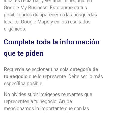
local es reclamar y verificar tu negocio en
Google My Business. Esto aumenta tus
posibilidades de aparecer en las búsquedas
locales, Google Maps y en los resultados
orgánicos.
Completa toda la información
que te piden
Recuerda seleccionar una sola
categoría de
tu negocio
que lo represente. Debe ser lo más
específica posible.
No olvides subir imágenes relevantes que
representen a tu negocio. Arriba
mencionamos lo importante que son las