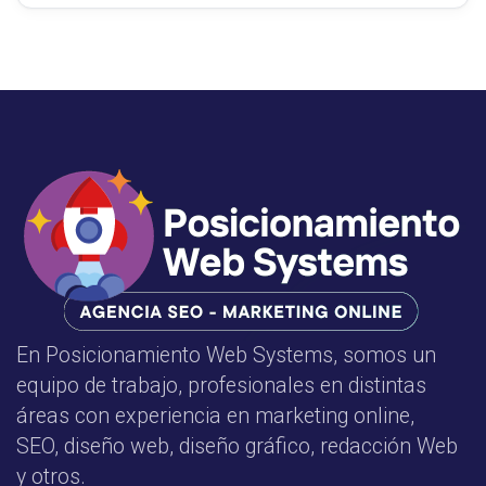
En Posicionamiento Web Systems, somos un
equipo de trabajo, profesionales en distintas
áreas con experiencia en marketing online,
SEO, diseño web, diseño gráfico, redacción Web
y otros.