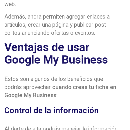
web.
Además, ahora permiten agregar enlaces a
artículos, crear una página y publicar post
cortos anunciando ofertas o eventos.
Ventajas de usar
Google My Business
Estos son algunos de los beneficios que
podrás aprovechar
cuando creas tu ficha en
Google My Business
:
Control de la información
Al darte de alta podrás manejar la información