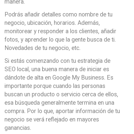
manera.
Podrás añadir detalles como nombre de tu
negocio, ubicación, horarios. Además,
monitorear y responder a los clientes, añadir
fotos, y aprender lo que la gente busca de ti.
Novedades de tu negocio, etc.
Si estás comenzando con tu estrategia de
SEO local, una buena manera de iniciar es
dándote de alta en Google My Business. Es
importante porque cuando las personas
buscan un producto o servicio cerca de ellos,
esa búsqueda generalmente termina en una
compra. Por lo que, aportar información de tu
negocio se verá reflejado en mayores
ganancias.