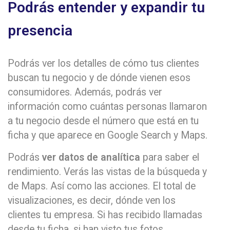
Podrás entender y expandir tu
presencia
Podrás ver los detalles de cómo tus clientes
buscan tu negocio y de dónde vienen esos
consumidores. Además, podrás ver
información como cuántas personas llamaron
a tu negocio desde el número que está en tu
ficha y que aparece en Google Search y Maps.
Podrás
ver datos de analítica
para saber el
rendimiento. Verás las vistas de la búsqueda y
de Maps. Así como las acciones. El total de
visualizaciones, es decir, dónde ven los
clientes tu empresa. Si has recibido llamadas
desde tu ficha, si han visto tus fotos.