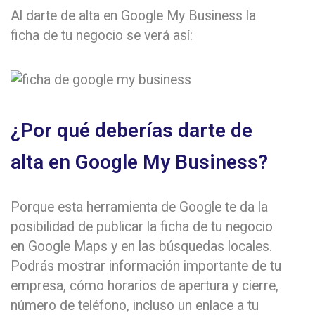
Al darte de alta en Google My Business la
ficha de tu negocio se verá así:
¿Por qué deberías darte de
alta en Google My Business?
Porque esta herramienta de Google te da la
posibilidad de publicar la ficha de tu negocio
en Google Maps y en las búsquedas locales.
Podrás mostrar información importante de tu
empresa, cómo horarios de apertura y cierre,
número de teléfono, incluso un enlace a tu