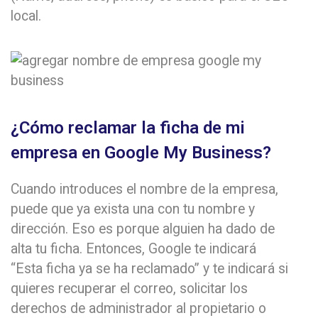
local.
¿Cómo reclamar la ficha de mi
empresa en Google My Business?
Cuando introduces el nombre de la empresa,
puede que ya exista una con tu nombre y
dirección. Eso es porque alguien ha dado de
alta tu ficha. Entonces, Google te indicará
“Esta ficha ya se ha reclamado” y te indicará si
quieres recuperar el correo, solicitar los
derechos de administrador al propietario o