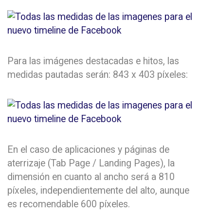
Para las imágenes destacadas e hitos, las
medidas pautadas serán: 843 x 403 píxeles:
En el caso de aplicaciones y páginas de
aterrizaje (Tab Page / Landing Pages), la
dimensión en cuanto al ancho será a 810
píxeles, independientemente del alto, aunque
es recomendable 600 píxeles.