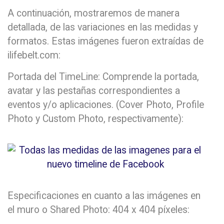
A continuación, mostraremos de manera
detallada, de las variaciones en las medidas y
formatos. Estas imágenes fueron extraídas de
ilifebelt.com:
Portada del TimeLine: Comprende la portada,
avatar y las pestañas correspondientes a
eventos y/o aplicaciones. (Cover Photo, Profile
Photo y Custom Photo, respectivamente):
Especificaciones en cuanto a las imágenes en
el muro o Shared Photo: 404 x 404 píxeles: