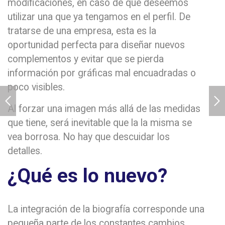
modificaciones, en caso de que deseemos
utilizar una que ya tengamos en el perfil. De
tratarse de una empresa, esta es la
oportunidad perfecta para diseñar nuevos
complementos y evitar que se pierda
información por gráficas mal encuadradas o
poco visibles.
Al forzar una imagen más allá de las medidas
que tiene, será inevitable que la la misma se
vea borrosa. No hay que descuidar los
detalles.
¿Qué es lo nuevo?
La integración de la biografía corresponde una
pequeña parte de los constantes cambios