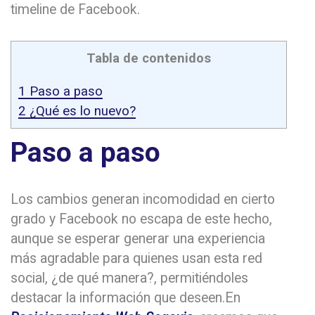
timeline de Facebook.
Tabla de contenidos
1
Paso a paso
2
¿Qué es lo nuevo?
Paso a paso
Los cambios generan incomodidad en cierto
grado y Facebook no escapa de este hecho,
aunque se esperar generar una experiencia
más agradable para quienes usan esta red
social, ¿de qué manera?, permitiéndoles
destacar la información que deseen.En