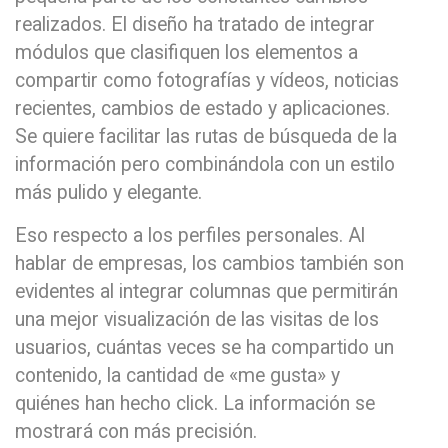
realizados. El diseño ha tratado de integrar
módulos que clasifiquen los elementos a
compartir como fotografías y vídeos, noticias
recientes, cambios de estado y aplicaciones.
Se quiere facilitar las rutas de búsqueda de la
información pero combinándola con un estilo
más pulido y elegante.
Eso respecto a los perfiles personales. Al
hablar de empresas, los cambios también son
evidentes al integrar columnas que permitirán
una mejor visualización de las visitas de los
usuarios, cuántas veces se ha compartido un
contenido, la cantidad de «me gusta» y
quiénes han hecho click. La información se
mostrará con más precisión.