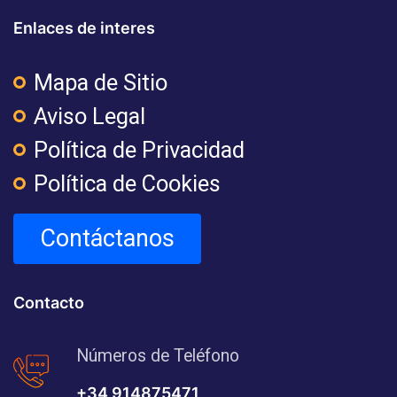
Enlaces de interes
Mapa de Sitio
Aviso Legal
Política de Privacidad
Política de Cookies
Contáctanos
Contacto
Números de Teléfono
+34 914875471