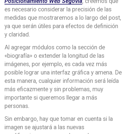
Posicionamiento Web Segovia
, creemos que
es necesario considerar la precisión de las
medidas que mostraremos a lo largo del post,
ya que serán útiles para efectos de definición
y claridad.
Al agregar módulos como la sección de
«biografía» o extender la longitud de las
imágenes, por ejemplo, es cada vez más
posible lograr una interfaz gráfica y amena. De
esta manera, cualquier información será leída
más eficazmente y sin problemas, muy
importante si queremos llegar a más
personas.
Sin embargo, hay que tomar en cuenta si la
imagen se ajustará a las nuevas