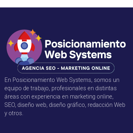
En Posicionamiento Web Systems, somos un
equipo de trabajo, profesionales en distintas
áreas con experiencia en marketing online,
SEO, diseño web, diseño gráfico, redacción Web
y otros.