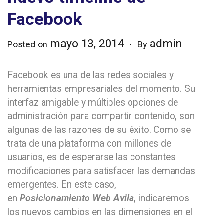
Facebook
mayo 13, 2014
admin
Posted on
By
Facebook es una de las redes sociales y
herramientas empresariales del momento. Su
interfaz amigable y múltiples opciones de
administración para compartir contenido, son
algunas de las razones de su éxito. Como se
trata de una plataforma con millones de
usuarios, es de esperarse las constantes
modificaciones para satisfacer las demandas
emergentes. En este caso,
en
Posicionamiento Web Avila
, indicaremos
los nuevos cambios en las dimensiones en el