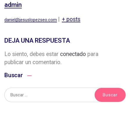
admin
|
+ posts
daniel@jesuslopezseo.com
DEJA UNA RESPUESTA
Lo siento, debes estar
conectado
para
publicar un comentario.
Buscar