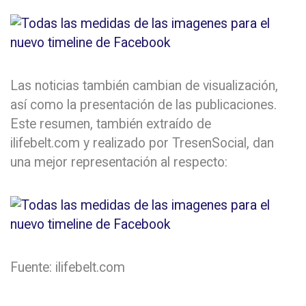
Las noticias también cambian de visualización,
así como la presentación de las publicaciones.
Este resumen, también extraído de
ilifebelt.com y realizado por TresenSocial, dan
una mejor representación al respecto:
Fuente: ilifebelt.com