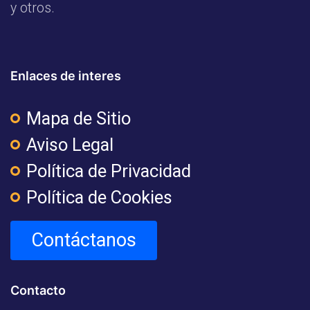
y otros.
Enlaces de interes
Mapa de Sitio
Aviso Legal
Política de Privacidad
Política de Cookies
Contáctanos
Contacto