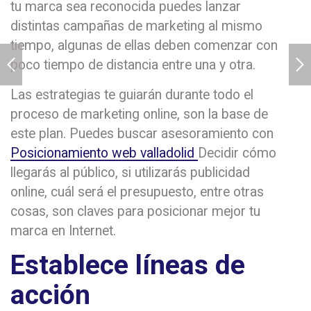
tu marca sea reconocida puedes lanzar
distintas campañas de marketing al mismo
tiempo, algunas de ellas deben comenzar con
poco tiempo de distancia entre una y otra.
Las estrategias te guiarán durante todo el
proceso de marketing online, son la base de
este plan. Puedes buscar asesoramiento con
Posicionamiento web valladolid
Decidir cómo
llegarás al público, si utilizarás publicidad
online, cuál será el presupuesto, entre otras
cosas, son claves para posicionar mejor tu
marca en Internet.
Establece líneas de
acción