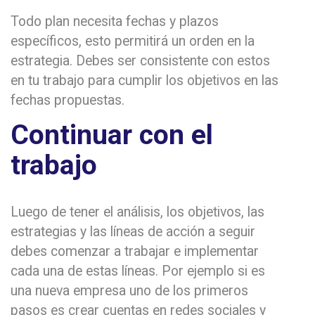
Todo plan necesita fechas y plazos
específicos, esto permitirá un orden en la
estrategia. Debes ser consistente con estos
en tu trabajo para cumplir los objetivos en las
fechas propuestas.
Continuar con el
trabajo
Luego de tener el análisis, los objetivos, las
estrategias y las líneas de acción a seguir
debes comenzar a trabajar e implementar
cada una de estas líneas. Por ejemplo si es
una nueva empresa uno de los primeros
pasos es crear cuentas en redes sociales y