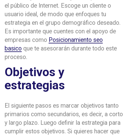
el público de Internet. Escoge un cliente o
usuario ideal, de modo que enfoques tu
estrategia en el grupo demográfico deseado.
Es importante que cuentes con el apoyo de
empresas como
Posicionamiento seo
basico
que te asesorarán durante todo este
proceso.
Objetivos y
estrategias
El siguiente pasos es marcar objetivos tanto
primarios como secundarios, es decir, a corto
y largo plazo. Luego definir la estrategia para
cumplir estos objetivos. Si quieres hacer que