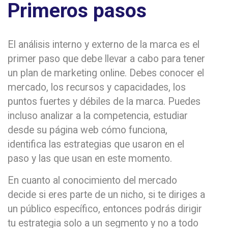
Primeros pasos
El análisis interno y externo de la marca es el
primer paso que debe llevar a cabo para tener
un plan de marketing online. Debes conocer el
mercado, los recursos y capacidades, los
puntos fuertes y débiles de la marca. Puedes
incluso analizar a la competencia, estudiar
desde su página web cómo funciona,
identifica las estrategias que usaron en el
paso y las que usan en este momento.
En cuanto al conocimiento del mercado
decide si eres parte de un nicho, si te diriges a
un público específico, entonces podrás dirigir
tu estrategia solo a un segmento y no a todo