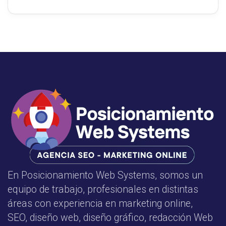
En Posicionamiento Web Systems, somos un
equipo de trabajo, profesionales en distintas
áreas con experiencia en marketing online,
SEO, diseño web, diseño gráfico, redacción Web