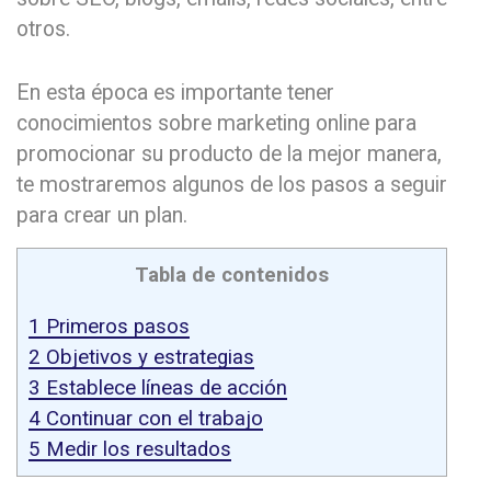
otros.
En esta época es importante tener
conocimientos sobre marketing online para
promocionar su producto de la mejor manera,
te mostraremos algunos de los pasos a seguir
para crear un plan.
Tabla de contenidos
1
Primeros pasos
2
Objetivos y estrategias
3
Establece líneas de acción
4
Continuar con el trabajo
5
Medir los resultados