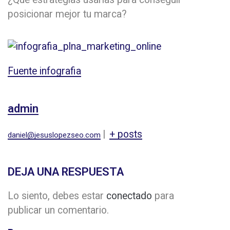
posicionar mejor tu marca?
Fuente infografia
admin
|
+ posts
daniel@jesuslopezseo.com
DEJA UNA RESPUESTA
Lo siento, debes estar
conectado
para
publicar un comentario.