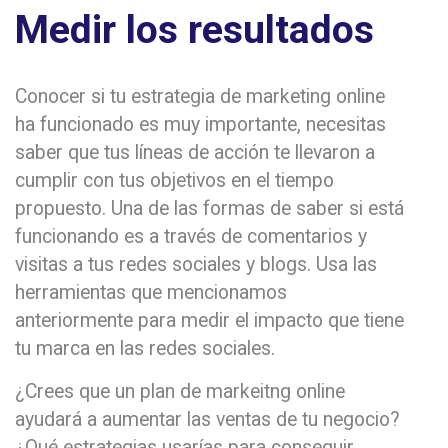
Medir los resultados
Conocer si tu estrategia de marketing online
ha funcionado es muy importante, necesitas
saber que tus líneas de acción te llevaron a
cumplir con tus objetivos en el tiempo
propuesto. Una de las formas de saber si está
funcionando es a través de comentarios y
visitas a tus redes sociales y blogs. Usa las
herramientas que mencionamos
anteriormente para medir el impacto que tiene
tu marca en las redes sociales.
¿Crees que un plan de markeitng online
ayudará a aumentar las ventas de tu negocio?
¿Qué estrategias usarías para conseguir