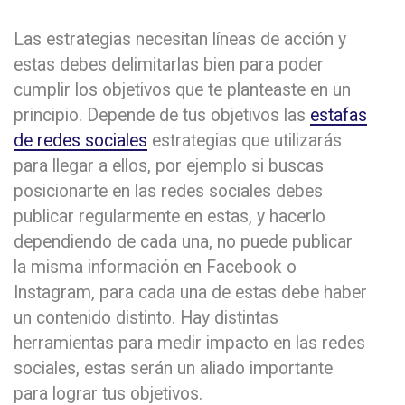
Las estrategias necesitan líneas de acción y
estas debes delimitarlas bien para poder
cumplir los objetivos que te planteaste en un
principio. Depende de tus objetivos las
estafas
de redes sociales
estrategias que utilizarás
para llegar a ellos, por ejemplo si buscas
posicionarte en las redes sociales debes
publicar regularmente en estas, y hacerlo
dependiendo de cada una, no puede publicar
la misma información en Facebook o
Instagram, para cada una de estas debe haber
un contenido distinto. Hay distintas
herramientas para medir impacto en las redes
sociales, estas serán un aliado importante
para lograr tus objetivos.