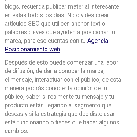
blogs, recuerda publicar material interesante
en estas todos los días. No olvides crear
artículos SEO que utilicen anchor text o
palabras claves que ayuden a posicionar tu
marca, para eso cuentas con tu
Agencia
Posicionamiento web
.
Después de esto puede comenzar una labor
de difusión, de dar a conocer la marca,
el mensaje, interactuar con el público, de esta
manera podrás conocer la opinión de tu
público, saber si realmente tu mensaje y tu
producto están llegando al segmento que
deseas y si la estrategia que decidiste usar
está funcionando o tienes que hacer algunos
cambios.