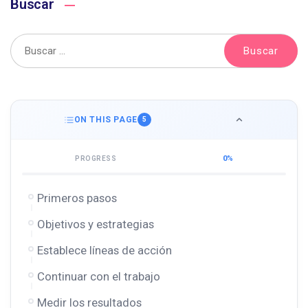
Buscar
ON THIS PAGE
5
0%
PROGRESS
Primeros pasos
Objetivos y estrategias
Establece líneas de acción
Continuar con el trabajo
Medir los resultados