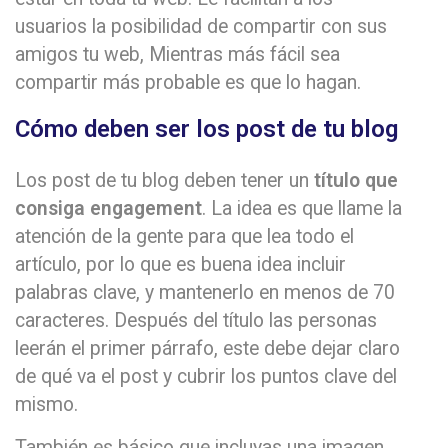
usuarios la posibilidad de compartir con sus
amigos tu web, Mientras más fácil sea
compartir más probable es que lo hagan.
Cómo deben ser los post de tu blog
Los post de tu blog deben tener un
título que
consiga engagement
. La idea es que llame la
atención de la gente para que lea todo el
artículo, por lo que es buena idea incluir
palabras clave, y mantenerlo en menos de 70
caracteres. Después del título las personas
leerán el primer párrafo, este debe dejar claro
de qué va el post y cubrir los puntos clave del
mismo.
También es básico que incluyas una imagen