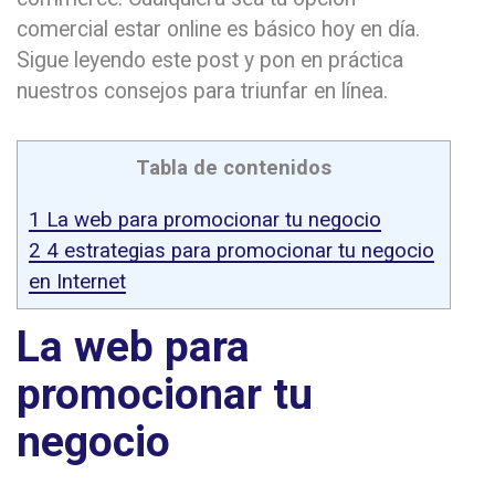
comercial estar online es básico hoy en día.
Sigue leyendo este post y pon en práctica
nuestros consejos para triunfar en línea.
Tabla de contenidos
1
La web para promocionar tu negocio
2
4 estrategias para promocionar tu negocio
en Internet
La web para
promocionar tu
negocio