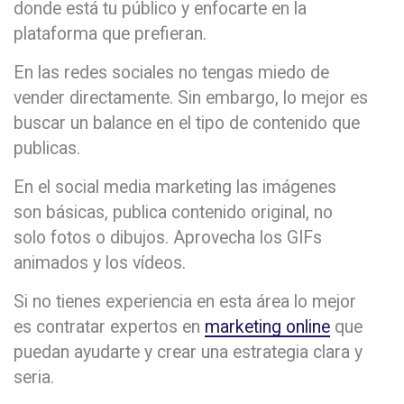
donde está tu público y enfocarte en la
plataforma que prefieran.
En las redes sociales no tengas miedo de
vender directamente. Sin embargo, lo mejor es
buscar un balance en el tipo de contenido que
publicas.
En el social media marketing las imágenes
son básicas, publica contenido original, no
solo fotos o dibujos. Aprovecha los GIFs
animados y los vídeos.
Si no tienes experiencia en esta área lo mejor
es contratar expertos en
marketing online
que
puedan ayudarte y crear una estrategia clara y
seria.