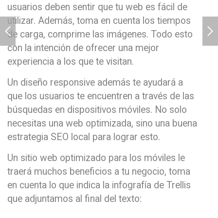
usuarios deben sentir que tu web es fácil de
utilizar. Además, toma en cuenta los tiempos
de carga, comprime las imágenes. Todo esto
con la intención de ofrecer una mejor
experiencia a los que te visitan.
Un diseño responsive además te ayudará a
que los usuarios te encuentren a través de las
búsquedas en dispositivos móviles. No solo
necesitas una web optimizada, sino una buena
estrategia SEO local para lograr esto.
Un sitio web optimizado para los móviles le
traerá muchos beneficios a tu negocio, toma
en cuenta lo que indica la infografía de Trellis
que adjuntamos al final del texto: