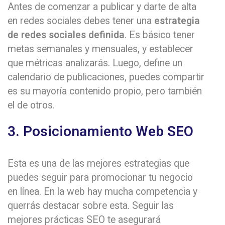
Antes de comenzar a publicar y darte de alta
en redes sociales debes tener una
estrategia
de redes sociales definida
. Es básico tener
metas semanales y mensuales, y establecer
que métricas analizarás. Luego, define un
calendario de publicaciones, puedes compartir
es su mayoría contenido propio, pero también
el de otros.
3. Posicionamiento Web SEO
Esta es una de las mejores estrategias que
puedes seguir para promocionar tu negocio
en línea. En la web hay mucha competencia y
querrás destacar sobre esta. Seguir las
mejores prácticas SEO te asegurará