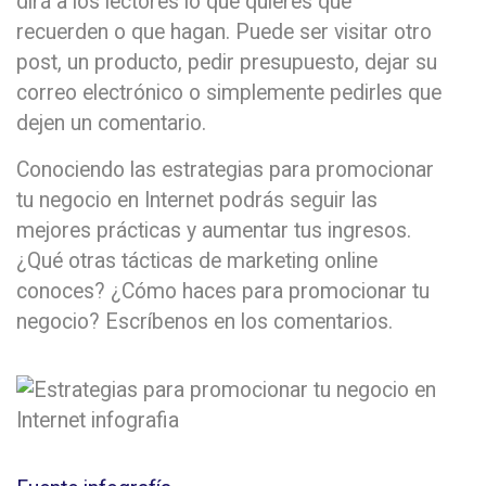
dirá a los lectores lo que quieres que
recuerden o que hagan. Puede ser visitar otro
post, un producto, pedir presupuesto, dejar su
correo electrónico o simplemente pedirles que
dejen un comentario.
Conociendo las estrategias para promocionar
tu negocio en Internet podrás seguir las
mejores prácticas y aumentar tus ingresos.
¿Qué otras tácticas de marketing online
conoces? ¿Cómo haces para promocionar tu
negocio? Escríbenos en los comentarios.