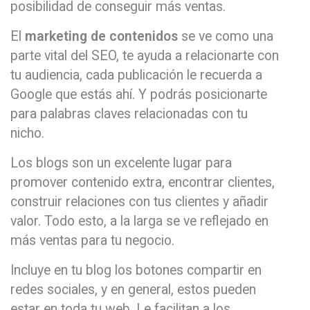
posibilidad de conseguir más ventas.
El
marketing de contenidos
se ve como una
parte vital del SEO, te ayuda a relacionarte con
tu audiencia, cada publicación le recuerda a
Google que estás ahí. Y podrás posicionarte
para palabras claves relacionadas con tu
nicho.
Los blogs son un excelente lugar para
promover contenido extra, encontrar clientes,
construir relaciones con tus clientes y añadir
valor. Todo esto, a la larga se ve reflejado en
más ventas para tu negocio.
Incluye en tu blog los botones compartir en
redes sociales, y en general, estos pueden
estar en toda tu web. Le facilitan a los