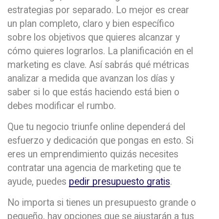
estrategias por separado. Lo mejor es crear
un plan completo, claro y bien específico
sobre los objetivos que quieres alcanzar y
cómo quieres lograrlos. La planificación en el
marketing es clave. Así sabrás qué métricas
analizar a medida que avanzan los días y
saber si lo que estás haciendo está bien o
debes modificar el rumbo.
Que tu negocio triunfe online dependerá del
esfuerzo y dedicación que pongas en esto. Si
eres un emprendimiento quizás necesites
contratar una agencia de marketing que te
ayude, puedes
pedir presupuesto gratis
.
No importa si tienes un presupuesto grande o
pequeño, hay opciones que se ajustarán a tus