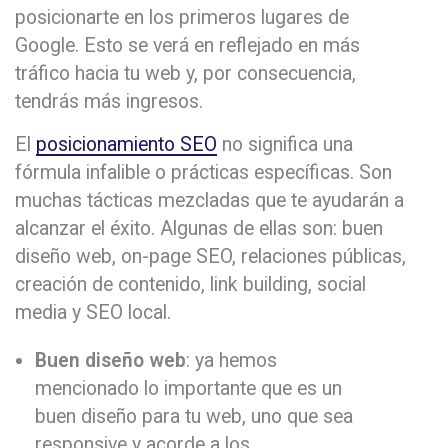
posicionarte en los primeros lugares de
Google. Esto se verá en reflejado en más
tráfico hacia tu web y, por consecuencia,
tendrás más ingresos.
El
posicionamiento SEO
no significa una
fórmula infalible o prácticas específicas. Son
muchas tácticas mezcladas que te ayudarán a
alcanzar el éxito. Algunas de ellas son: buen
diseño web, on-page SEO, relaciones públicas,
creación de contenido, link building, social
media y SEO local.
Buen diseño web
: ya hemos
mencionado lo importante que es un
buen diseño para tu web, uno que sea
responsive y acorde a los