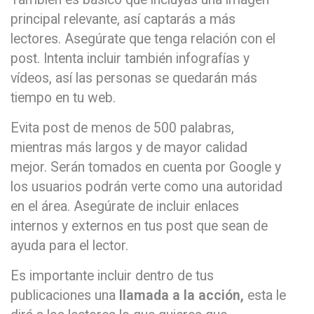
principal relevante, así captarás a más
lectores. Asegúrate que tenga relación con el
post. Intenta incluir también infografías y
vídeos, así las personas se quedarán más
tiempo en tu web.
Evita post de menos de 500 palabras,
mientras más largos y de mayor calidad
mejor. Serán tomados en cuenta por Google y
los usuarios podrán verte como una autoridad
en el área. Asegúrate de incluir enlaces
internos y externos en tus post que sean de
ayuda para el lector.
Es importante incluir dentro de tus
publicaciones una
llamada a la acción,
esta le