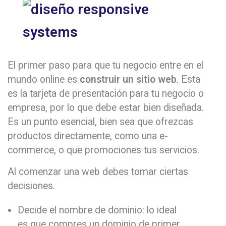
El primer paso para que tu negocio entre en el
mundo online es
construir un sitio web
. Esta
es la tarjeta de presentación para tu negocio o
empresa, por lo que debe estar bien diseñada.
Es un punto esencial, bien sea que ofrezcas
productos directamente, como una e-
commerce, o que promociones tus servicios.
Al comenzar una web debes tomar ciertas
decisiones.
Decide el nombre de dominio: lo ideal
es que compres un dominio de primer