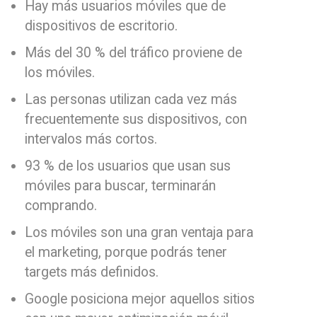
Hay más usuarios móviles que de
dispositivos de escritorio.
Más del 30 % del tráfico proviene de
los móviles.
Las personas utilizan cada vez más
frecuentemente sus dispositivos, con
intervalos más cortos.
93 % de los usuarios que usan sus
móviles para buscar, terminarán
comprando.
Los móviles son una gran ventaja para
el marketing, porque podrás tener
targets más definidos.
Google posiciona mejor aquellos sitios