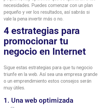
necesidades. Puedes comenzar con un plan
pequeño y ver los resultados, así sabrás si
vale la pena invertir más o no.
4 estrategias para
promocionar tu
negocio en Internet
Sigue estas estrategias para que tu negocio
triunfe en la web. Así sea una empresa grande
o un emprendimiento estos consejos serán
muy útiles.
1. Una web optimizada