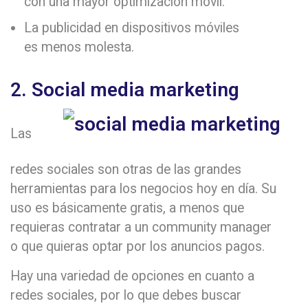
con una mayor optimización móvil.
La publicidad en dispositivos móviles
es menos molesta.
2. Social media marketing
Las
redes sociales son otras de las grandes
herramientas para los negocios hoy en día. Su
uso es básicamente gratis, a menos que
requieras contratar a un community manager
o que quieras optar por los anuncios pagos.
Hay una variedad de opciones en cuanto a
redes sociales, por lo que debes buscar