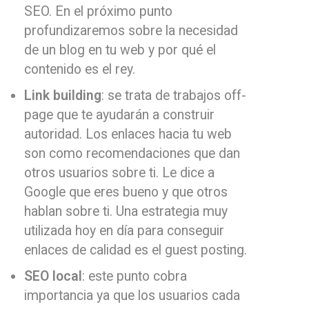
SEO. En el próximo punto
profundizaremos sobre la necesidad
de un blog en tu web y por qué el
contenido es el rey.
Link building
: se trata de trabajos off-
page que te ayudarán a construir
autoridad. Los enlaces hacia tu web
son como recomendaciones que dan
otros usuarios sobre ti. Le dice a
Google que eres bueno y que otros
hablan sobre ti. Una estrategia muy
utilizada hoy en día para conseguir
enlaces de calidad es el guest posting.
SEO local
: este punto cobra
importancia ya que los usuarios cada