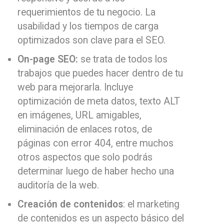
requerimientos de tu negocio. La
usabilidad y los tiempos de carga
optimizados son clave para el SEO.
On-page SEO:
se trata de todos los
trabajos que puedes hacer dentro de tu
web para mejorarla. Incluye
optimización de meta datos, texto ALT
en imágenes, URL amigables,
eliminación de enlaces rotos, de
páginas con error 404, entre muchos
otros aspectos que solo podrás
determinar luego de haber hecho una
auditoría de la web.
Creación de contenidos
: el marketing
de contenidos es un aspecto básico del