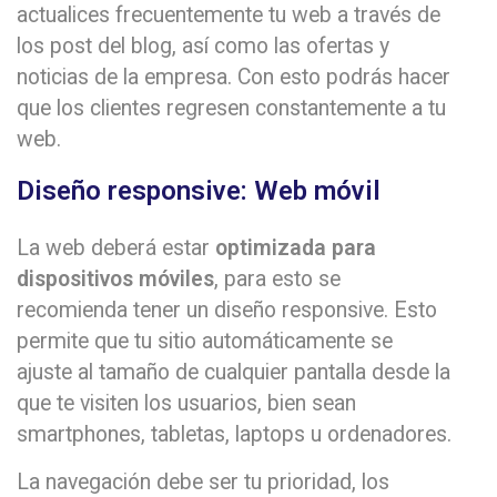
actualices frecuentemente tu web a través de
los post del blog, así como las ofertas y
noticias de la empresa. Con esto podrás hacer
que los clientes regresen constantemente a tu
web.
Diseño responsive: Web móvil
La web deberá estar
optimizada para
dispositivos móviles
, para esto se
recomienda tener un diseño responsive. Esto
permite que tu sitio automáticamente se
ajuste al tamaño de cualquier pantalla desde la
que te visiten los usuarios, bien sean
smartphones, tabletas, laptops u ordenadores.
La navegación debe ser tu prioridad, los