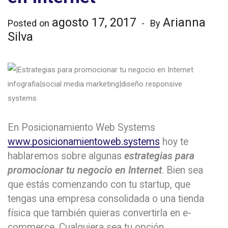
agosto 17, 2017
Arianna
Posted on
By
Silva
En Posicionamiento Web Systems
www.posicionamientoweb.systems
hoy te
hablaremos sobre algunas
estrategias para
promocionar tu negocio en Internet
. Bien sea
que estás comenzando con tu startup, que
tengas una empresa consolidada o una tienda
física que también quieras convertirla en e-
commerce. Cualquiera sea tu opción