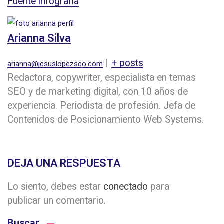
Fuente infografía
Arianna Silva
|
+ posts
arianna@jesuslopezseo.com
Redactora, copywriter, especialista en temas
SEO y de marketing digital, con 10 años de
experiencia. Periodista de profesión. Jefa de
Contenidos de Posicionamiento Web Systems.
DEJA UNA RESPUESTA
Lo siento, debes estar
conectado
para
publicar un comentario.
Buscar