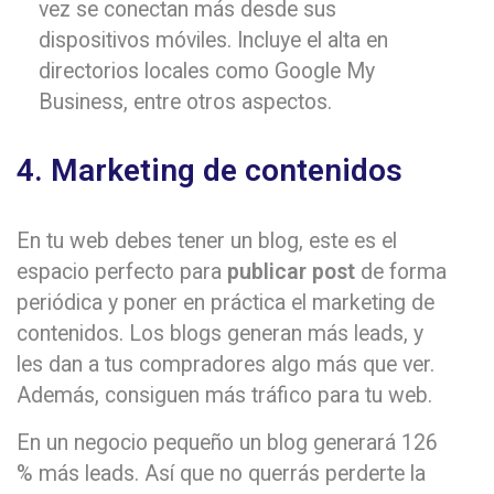
vez se conectan más desde sus
dispositivos móviles. Incluye el alta en
directorios locales como Google My
Business, entre otros aspectos.
4. Marketing de contenidos
En tu web debes tener un blog, este es el
espacio perfecto para
publicar post
de forma
periódica y poner en práctica el marketing de
contenidos. Los blogs generan más leads, y
les dan a tus compradores algo más que ver.
Además, consiguen más tráfico para tu web.
En un negocio pequeño un blog generará 126
% más leads. Así que no querrás perderte la