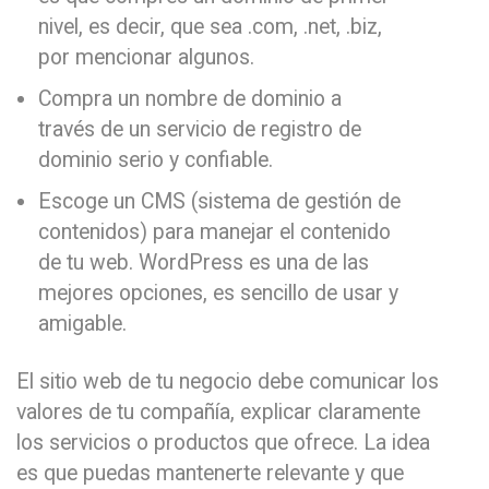
nivel, es decir, que sea .com, .net, .biz,
por mencionar algunos.
Compra un nombre de dominio a
través de un servicio de registro de
dominio serio y confiable.
Escoge un CMS (sistema de gestión de
contenidos) para manejar el contenido
de tu web. WordPress es una de las
mejores opciones, es sencillo de usar y
amigable.
El sitio web de tu negocio debe comunicar los
valores de tu compañía, explicar claramente
los servicios o productos que ofrece. La idea
es que puedas mantenerte relevante y que