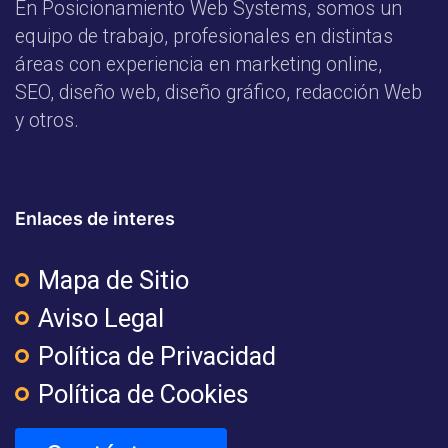
En Posicionamiento Web Systems, somos un
equipo de trabajo, profesionales en distintas
áreas con experiencia en marketing online,
SEO, diseño web, diseño gráfico, redacción Web
y otros.
Enlaces de interes
Mapa de Sitio
Aviso Legal
Política de Privacidad
Política de Cookies