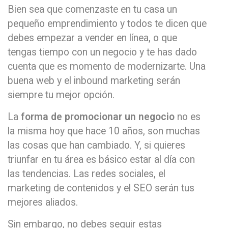
Bien sea que comenzaste en tu casa un
pequeño emprendimiento y todos te dicen que
debes empezar a vender en línea, o que
tengas tiempo con un negocio y te has dado
cuenta que es momento de modernizarte. Una
buena web y el inbound marketing serán
siempre tu mejor opción.
La
forma de promocionar un negocio
no es
la misma hoy que hace 10 años, son muchas
las cosas que han cambiado. Y, si quieres
triunfar en tu área es básico estar al día con
las tendencias. Las redes sociales, el
marketing de contenidos y el SEO serán tus
mejores aliados.
Sin embargo, no debes seguir estas