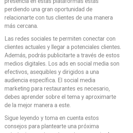
presencia en estas plataformas estás
perdiendo una gran oportunidad de
relacionarte con tus clientes de una manera
más cercana.
Las redes sociales te permiten conectar con
clientes actuales y llegar a potenciales clientes.
Además, podrás publicitarte a través de estos
medios digitales. Los ads en social media son
efectivos, asequibles y dirigidos a una
audiencia específica. El social media
marketing para restaurantes es necesario,
debes aprender sobre el tema y aproximarte
de la mejor manera a este.
Sigue leyendo y toma en cuenta estos
consejos para plantearte una próxima