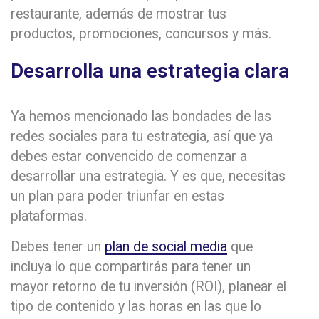
restaurante, además de mostrar tus
productos, promociones, concursos y más.
Desarrolla una estrategia clara
Ya hemos mencionado las bondades de las
redes sociales para tu estrategia, así que ya
debes estar convencido de comenzar a
desarrollar una estrategia. Y es que, necesitas
un plan para poder triunfar en estas
plataformas.
Debes tener un
plan de social media
que
incluya lo que compartirás para tener un
mayor retorno de tu inversión (ROI), planear el
tipo de contenido y las horas en las que lo