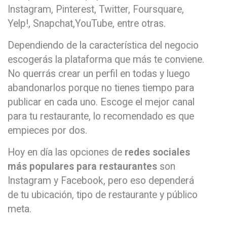
Instagram, Pinterest, Twitter, Foursquare,
Yelp!, Snapchat,YouTube, entre otras.
Dependiendo de la característica del negocio
escogerás la plataforma que más te conviene.
No querrás crear un perfil en todas y luego
abandonarlos porque no tienes tiempo para
publicar en cada uno. Escoge el mejor canal
para tu restaurante, lo recomendado es que
empieces por dos.
Hoy en día las opciones de
redes sociales
más populares para restaurantes
son
Instagram y Facebook, pero eso dependerá
de tu ubicación, tipo de restaurante y público
meta.