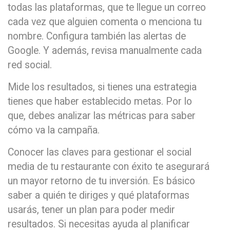
todas las plataformas, que te llegue un correo
cada vez que alguien comenta o menciona tu
nombre. Configura también las alertas de
Google. Y además, revisa manualmente cada
red social.
Mide los resultados, si tienes una estrategia
tienes que haber establecido metas. Por lo
que, debes analizar las métricas para saber
cómo va la campaña.
Conocer las claves para gestionar el social
media de tu restaurante con éxito te asegurará
un mayor retorno de tu inversión. Es básico
saber a quién te diriges y qué plataformas
usarás, tener un plan para poder medir
resultados. Si necesitas ayuda al planificar