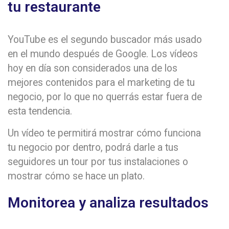
tu restaurante
YouTube es el segundo buscador más usado
en el mundo después de Google. Los vídeos
hoy en día son considerados una de los
mejores contenidos para el marketing de tu
negocio, por lo que no querrás estar fuera de
esta tendencia.
Un vídeo te permitirá mostrar cómo funciona
tu negocio por dentro, podrá darle a tus
seguidores un tour por tus instalaciones o
mostrar cómo se hace un plato.
Monitorea y analiza resultados