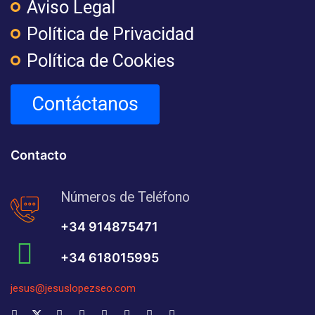
Aviso Legal
Política de Privacidad
Política de Cookies
Contáctanos
Contacto
Números de Teléfono
+34 914875471
+34 618015995
jesus@jesuslopezseo.com