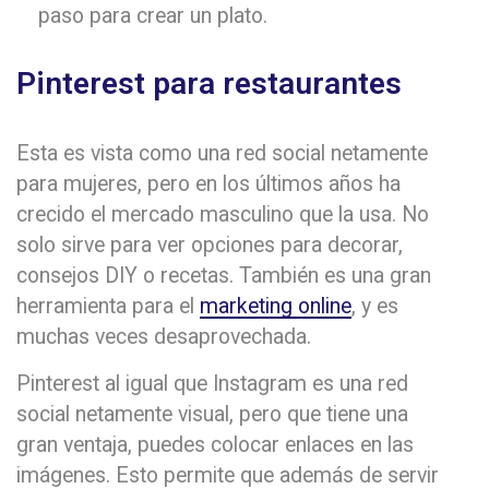
paso para crear un plato.
Pinterest para restaurantes
Esta es vista como una red social netamente
para mujeres, pero en los últimos años ha
crecido el mercado masculino que la usa. No
solo sirve para ver opciones para decorar,
consejos DIY o recetas. También es una gran
herramienta para el
marketing online
, y es
muchas veces desaprovechada.
Pinterest al igual que Instagram es una red
social netamente visual, pero que tiene una
gran ventaja, puedes colocar enlaces en las
imágenes. Esto permite que además de servir