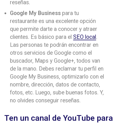
reseñas.
Google My Business
para tu
restaurante es una excelente opción
que permite darte a conocer y atraer
clientes. Es básico para el
SEO local
.
Las personas te podrán encontrar en
otros servicios de Google como el
buscador, Maps y Google+, todos van
de la mano. Debes reclamar tu perfil en
Google My Business, optimizarlo con el
nombre, dirección, datos de contacto,
fotos, etc. Luego, sube buenas fotos. Y,
no olvides conseguir reseñas.
Ten un canal de YouTube para