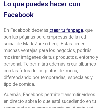
Lo que puedes hacer con
Facebook
En Facebook deberás
crear tu fanpage
, que
son las páginas para empresas de la red
social de Mark Zuckerberg. Estas tienen
muchas ventajas para los negocios, podrás
mostrar imágenes de tus productos, entorno y
personal. Te permitirá además crear álbumes
con las fotos de los platos del menú,
diferenciando por temporadas, especiales y
tipo de comida.
Además, Facebook permite transmitir vídeos
en directo sobre lo que está sucediendo en tu