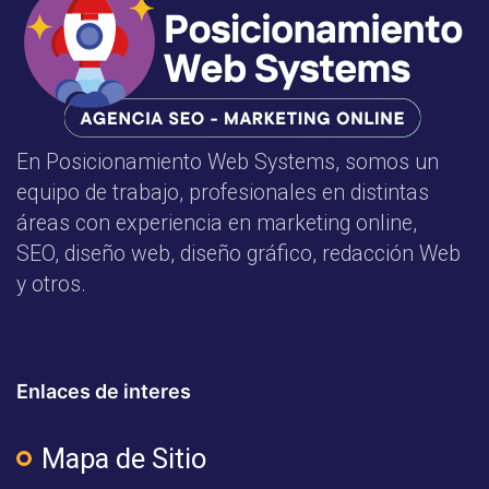
En Posicionamiento Web Systems, somos un
equipo de trabajo, profesionales en distintas
áreas con experiencia en marketing online,
SEO, diseño web, diseño gráfico, redacción Web
y otros.
Enlaces de interes
Mapa de Sitio