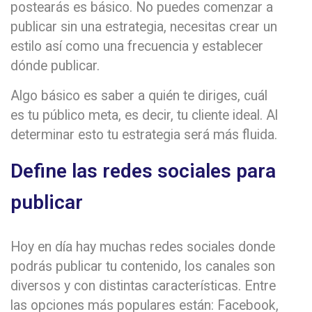
postearás es básico. No puedes comenzar a
publicar sin una estrategia, necesitas crear un
estilo así como una frecuencia y establecer
dónde publicar.
Algo básico es saber a quién te diriges, cuál
es tu público meta, es decir, tu cliente ideal. Al
determinar esto tu estrategia será más fluida.
Define las redes sociales para
publicar
Hoy en día hay muchas redes sociales donde
podrás publicar tu contenido, los canales son
diversos y con distintas características. Entre
las opciones más populares están: Facebook,