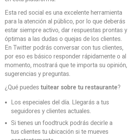
Esta red social es una excelente herramienta
para la atención al público, por lo que deberás
estar siempre activo, dar respuestas prontas y
óptimas a las dudas o quejas de los clientes.
En Twitter podrás conversar con tus clientes,
por eso es básico responder rápidamente o al
momento, mostrará que te importa su opinión,
sugerencias y preguntas.
¿Qué puedes
tuitear sobre tu restaurante
?
Los especiales del día. Llegarás a tus
seguidores y clientes actuales.
Si tienes un foodtruck podrás decirle a
tus clientes tu ubicación si te mueves