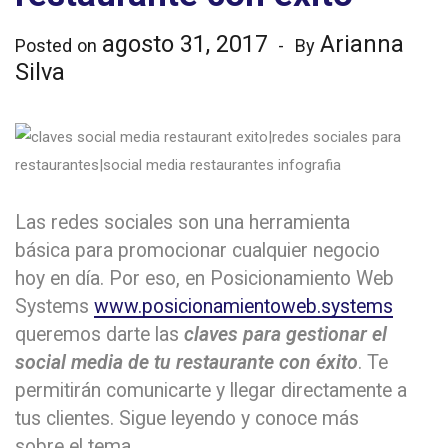
agosto 31, 2017
Arianna
Posted on
By
Silva
Las redes sociales son una herramienta
básica para promocionar cualquier negocio
hoy en día. Por eso, en Posicionamiento Web
Systems
www.posicionamientoweb.systems
queremos darte las
claves para gestionar el
social media de tu restaurante con éxito
. Te
permitirán comunicarte y llegar directamente a
tus clientes. Sigue leyendo y conoce más
sobre el tema.