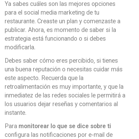
Ya sabes cuáles son las mejores opciones
para el social media marketing de tu
restaurante. Creaste un plan y comenzaste a
publicar. Ahora, es momento de saber si la
estrategia está funcionando o si debes
modificarla.
Debes saber cómo eres percibido, si tienes
una buena reputación o necesitas cuidar más
este aspecto. Recuerda que la
retroalimentación es muy importante, y que la
inmediatez de las redes sociales le permitirá a
los usuarios dejar reseñas y comentarios al
instante.
Para
monitorear lo que se dice sobre ti
configura las notificaciones por e-mail de