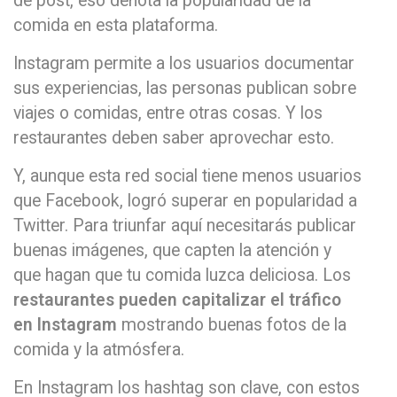
de post, eso denota la popularidad de la
comida en esta plataforma.
Instagram permite a los usuarios documentar
sus experiencias, las personas publican sobre
viajes o comidas, entre otras cosas. Y los
restaurantes deben saber aprovechar esto.
Y, aunque esta red social tiene menos usuarios
que Facebook, logró superar en popularidad a
Twitter. Para triunfar aquí necesitarás publicar
buenas imágenes, que capten la atención y
que hagan que tu comida luzca deliciosa. Los
restaurantes pueden capitalizar el tráfico
en Instagram
mostrando buenas fotos de la
comida y la atmósfera.
En Instagram los hashtag son clave, con estos