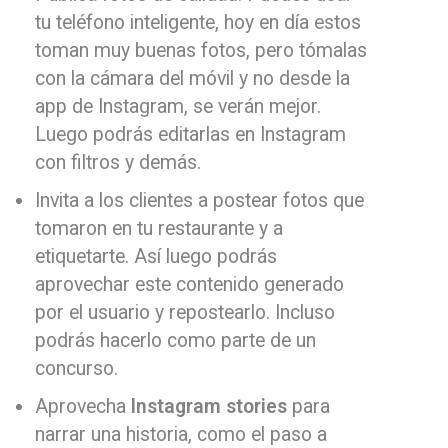
tu teléfono inteligente, hoy en día estos
toman muy buenas fotos, pero tómalas
con la cámara del móvil y no desde la
app de Instagram, se verán mejor.
Luego podrás editarlas en Instagram
con filtros y demás.
Invita a los clientes a postear fotos que
tomaron en tu restaurante y a
etiquetarte. Así luego podrás
aprovechar este contenido generado
por el usuario y repostearlo. Incluso
podrás hacerlo como parte de un
concurso.
Aprovecha
Instagram stories
para
narrar una historia, como el paso a