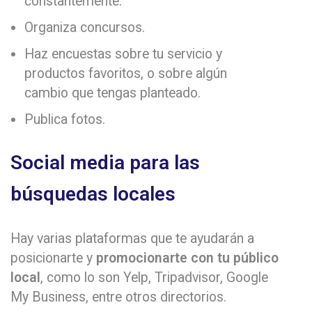
constantemente.
Organiza concursos.
Haz encuestas sobre tu servicio y
productos favoritos, o sobre algún
cambio que tengas planteado.
Publica fotos.
Social media para las
búsquedas locales
Hay varias plataformas que te ayudarán a
posicionarte y
promocionarte con tu público
local
, como lo son Yelp, Tripadvisor, Google
My Business, entre otros directorios.