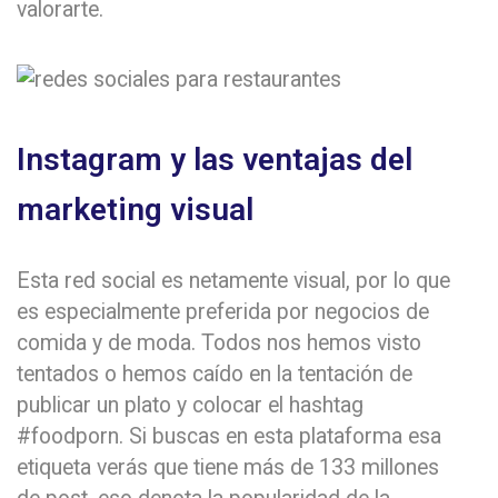
valorarte.
Instagram y las ventajas del
marketing visual
Esta red social es netamente visual, por lo que
es especialmente preferida por negocios de
comida y de moda. Todos nos hemos visto
tentados o hemos caído en la tentación de
publicar un plato y colocar el hashtag
#foodporn. Si buscas en esta plataforma esa
etiqueta verás que tiene más de 133 millones