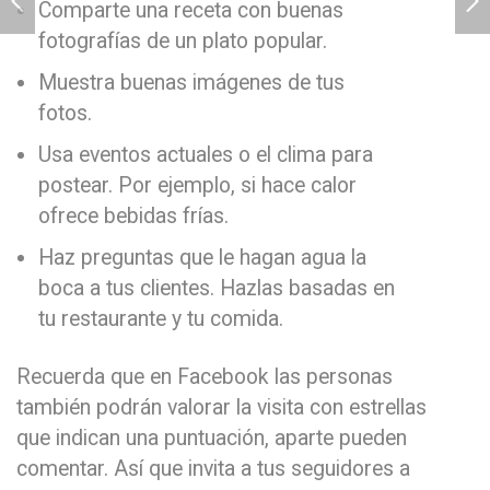
Comparte una receta con buenas
fotografías de un plato popular.
Muestra buenas imágenes de tus
fotos.
Usa eventos actuales o el clima para
postear. Por ejemplo, si hace calor
ofrece bebidas frías.
Haz preguntas que le hagan agua la
boca a tus clientes. Hazlas basadas en
tu restaurante y tu comida.
Recuerda que en Facebook las personas
también podrán valorar la visita con estrellas
que indican una puntuación, aparte pueden
comentar. Así que invita a tus seguidores a