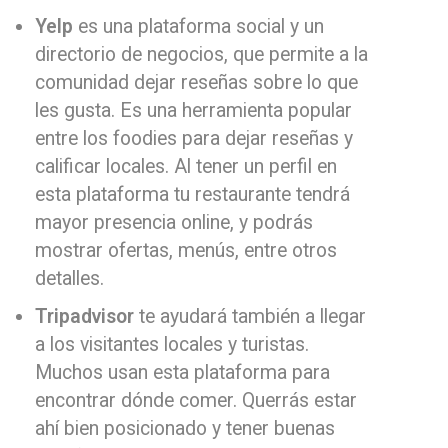
Yelp
es una plataforma social y un
directorio de negocios, que permite a la
comunidad dejar reseñas sobre lo que
les gusta. Es una herramienta popular
entre los foodies para dejar reseñas y
calificar locales. Al tener un perfil en
esta plataforma tu restaurante tendrá
mayor presencia online, y podrás
mostrar ofertas, menús, entre otros
detalles.
Tripadvisor
te ayudará también a llegar
a los visitantes locales y turistas.
Muchos usan esta plataforma para
encontrar dónde comer. Querrás estar
ahí bien posicionado y tener buenas