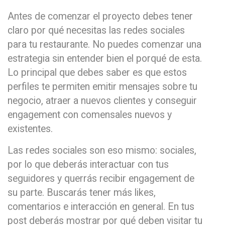
Antes de comenzar el proyecto debes tener
claro por qué necesitas las redes sociales
para tu restaurante. No puedes comenzar una
estrategia sin entender bien el porqué de esta.
Lo principal que debes saber es que estos
perfiles te permiten emitir mensajes sobre tu
negocio, atraer a nuevos clientes y conseguir
engagement con comensales nuevos y
existentes.
Las redes sociales son eso mismo: sociales,
por lo que deberás interactuar con tus
seguidores y querrás recibir engagement de
su parte. Buscarás tener más likes,
comentarios e interacción en general. En tus
post deberás mostrar por qué deben visitar tu