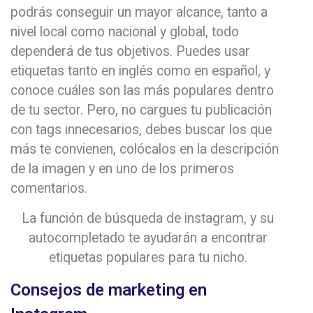
podrás conseguir un mayor alcance, tanto a
nivel local como nacional y global, todo
dependerá de tus objetivos. Puedes usar
etiquetas tanto en inglés como en español, y
conoce cuáles son las más populares dentro
de tu sector. Pero, no cargues tu publicación
con tags innecesarios, debes buscar los que
más te convienen, colócalos en la descripción
de la imagen y en uno de los primeros
comentarios.
La función de búsqueda de instagram, y su
autocompletado te ayudarán a encontrar
etiquetas populares para tu nicho.
Consejos de marketing en