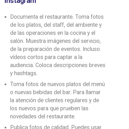
Instagram
Documenta el restaurante. Toma fotos
de los platos, del staff, del ambiente y
de las operaciones en la cocina y el
salón. Muestra imágenes del servicio,
de la preparación de eventos. Incluso
vídeos cortos para captar a la
audiencia. Coloca descripciones breves
y hashtags.
Toma fotos de nuevos platos del menú
o nuevas bebidas del bar. Para llamar
la atención de clientes regulares y de
los nuevos para que prueben las
novedades del restaurante.
Publica fotos de calidad. Puedes usar