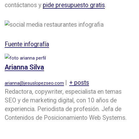
contáctanos y
pide presupuesto gratis
.
Fuente infografía
Arianna Silva
|
+ posts
arianna@jesuslopezseo.com
Redactora, copywriter, especialista en temas
SEO y de marketing digital, con 10 años de
experiencia. Periodista de profesión. Jefa de
Contenidos de Posicionamiento Web Systems.