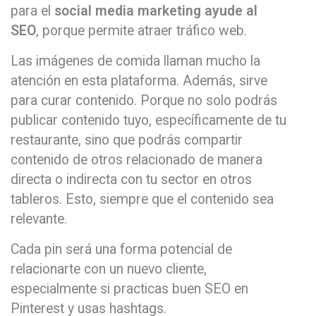
para el
social media marketing ayude al
SEO
, porque permite atraer tráfico web.
Las imágenes de comida llaman mucho la
atención en esta plataforma. Además, sirve
para curar contenido. Porque no solo podrás
publicar contenido tuyo, específicamente de tu
restaurante, sino que podrás compartir
contenido de otros relacionado de manera
directa o indirecta con tu sector en otros
tableros. Esto, siempre que el contenido sea
relevante.
Cada pin será una forma potencial de
relacionarte con un nuevo cliente,
especialmente si practicas buen SEO en
Pinterest y usas hashtags.