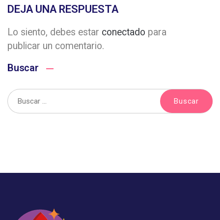
DEJA UNA RESPUESTA
Lo siento, debes estar
conectado
para
publicar un comentario.
Buscar