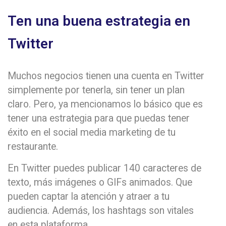
Ten una buena estrategia en
Twitter
Muchos negocios tienen una cuenta en Twitter
simplemente por tenerla, sin tener un plan
claro. Pero, ya mencionamos lo básico que es
tener una estrategia para que puedas tener
éxito en el social media marketing de tu
restaurante.
En Twitter puedes publicar 140 caracteres de
texto, más imágenes o GIFs animados. Que
pueden captar la atención y atraer a tu
audiencia. Además, los hashtags son vitales
en esta plataforma.