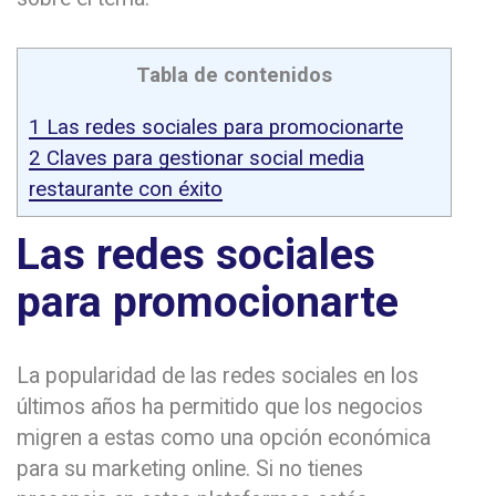
Tabla de contenidos
1
Las redes sociales para promocionarte
2
Claves para gestionar social media
restaurante con éxito
Las redes sociales
para promocionarte
La popularidad de las redes sociales en los
últimos años ha permitido que los negocios
migren a estas como una opción económica
para su marketing online. Si no tienes