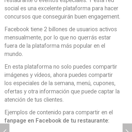
restaurante o eventos especiales. Y esta red
social es una excelente plataforma para hacer
concursos que conseguirán buen engagement.
Facebook tiene 2 billones de usuarios activos
mensualmente, por lo que no querrás estar
fuera de la plataforma más popular en el
mundo.
En esta plataforma no solo puedes compartir
imágenes y vídeos, ahora puedes compartir
los especiales de la semana, menú, cupones,
ofertas y otra información que puede captar la
atención de tus clientes.
Ejemplos de contenido para compartir en el
fanpage en Facebook de tu restaurante
: