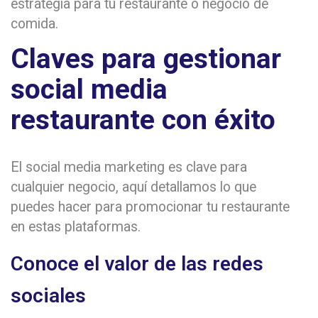
estrategia para tu restaurante o negocio de
comida.
Claves para gestionar
social media
restaurante con éxito
El social media marketing es clave para
cualquier negocio, aquí detallamos lo que
puedes hacer para promocionar tu restaurante
en estas plataformas.
Conoce el valor de las redes
sociales