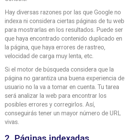
Hay diversas razones por las que Google no
indexa ni considera ciertas páginas de tu web
para mostrarlas en los resultados. Puede ser
que haya encontrado contenido duplicado en
la página, que haya errores de rastreo,
velocidad de carga muy lenta, etc.
Si el motor de búsqueda considera que la
página no garantiza una buena experiencia de
usuario no la va a tomar en cuenta. Tu tarea
será analizar la web para encontrar los
posibles errores y corregirlos. Así,
conseguirás tener un mayor número de URL
vivas.
2. Páginas indexadas