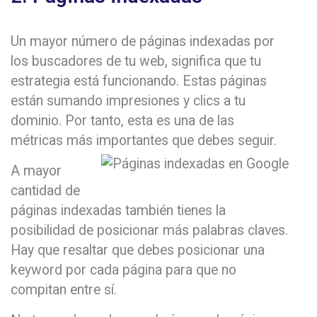
Un mayor número de páginas indexadas por
los buscadores de tu web, significa que tu
estrategia está funcionando. Estas páginas
están sumando impresiones y clics a tu
dominio. Por tanto, esta es una de las
métricas más importantes que debes seguir.
A mayor
cantidad de
páginas indexadas también tienes la
posibilidad de posicionar más palabras claves.
Hay que resaltar que debes posicionar una
keyword por cada página para que no
compitan entre sí.