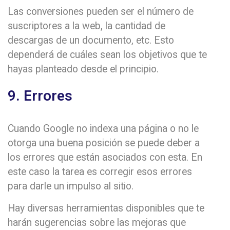
Las conversiones pueden ser el número de
suscriptores a la web, la cantidad de
descargas de un documento, etc. Esto
dependerá de cuáles sean los objetivos que te
hayas planteado desde el principio.
9. Errores
Cuando Google no indexa una página o no le
otorga una buena posición se puede deber a
los errores que están asociados con esta. En
este caso la tarea es corregir esos errores
para darle un impulso al sitio.
Hay diversas herramientas disponibles que te
harán sugerencias sobre las mejoras que