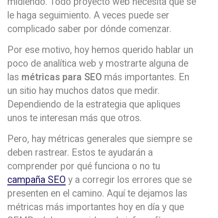
midiendo. Todo proyecto web necesita que se
le haga seguimiento. A veces puede ser
complicado saber por dónde comenzar.
Por ese motivo, hoy hemos querido hablar un
poco de analítica web y mostrarte alguna de
las
métricas para SEO
más importantes. En
un sitio hay muchos datos que medir.
Dependiendo de la estrategia que apliques
unos te interesan más que otros.
Pero, hay métricas generales que siempre se
deben rastrear. Estos te ayudarán a
comprender por qué funciona o no tu
campaña SEO
y a corregir los errores que se
presenten en el camino. Aquí te dejamos las
métricas más importantes hoy en día y que