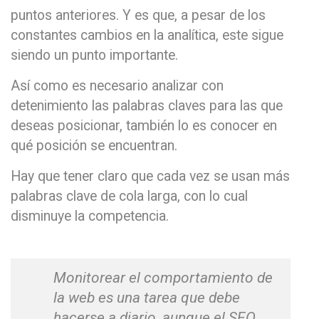
puntos anteriores. Y es que, a pesar de los
constantes cambios en la analítica, este sigue
siendo un punto importante.
Así como es necesario analizar con
detenimiento las palabras claves para las que
deseas posicionar, también lo es conocer en
qué posición se encuentran.
Hay que tener claro que cada vez se usan más
palabras clave de cola larga, con lo cual
disminuye la competencia.
Monitorear el comportamiento de
la web es una tarea que debe
hacerse a diario, aunque el SEO