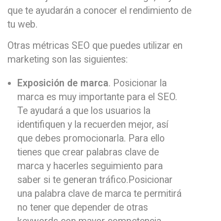
que te ayudarán a conocer el rendimiento de
tu web.
Otras métricas SEO que puedes utilizar en
marketing son las siguientes:
Exposición de marca
. Posicionar la
marca es muy importante para el SEO.
Te ayudará a que los usuarios la
identifiquen y la recuerden mejor, así
que debes promocionarla. Para ello
tienes que crear palabras clave de
marca y hacerles seguimiento para
saber si te generan tráfico.Posicionar
una palabra clave de marca te permitirá
no tener que depender de otras