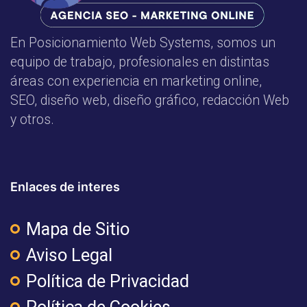
En Posicionamiento Web Systems, somos un
equipo de trabajo, profesionales en distintas
áreas con experiencia en marketing online,
SEO, diseño web, diseño gráfico, redacción Web
y otros.
Enlaces de interes
Mapa de Sitio
Aviso Legal
Política de Privacidad
Política de Cookies