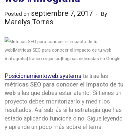
septiembre 7, 2017
Posted on
By
Marelys Torres
Posicionamientoweb.systems
te trae las
métricas SEO para conocer el impacto de tu
web
a las que debes estar atento. Si tienes un
proyecto debes monitorizarlo y medir los
resultados. Así sabrás si la estrategia que has
estado aplicando funciona o no. Sigue leyendo
y aprende un poco más sobre el tema.