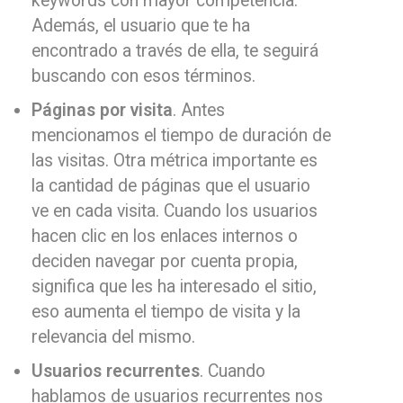
keywords con mayor competencia.
Además, el usuario que te ha
encontrado a través de ella, te seguirá
buscando con esos términos.
Páginas por visita
. Antes
mencionamos el tiempo de duración de
las visitas. Otra métrica importante es
la cantidad de páginas que el usuario
ve en cada visita. Cuando los usuarios
hacen clic en los enlaces internos o
deciden navegar por cuenta propia,
significa que les ha interesado el sitio,
eso aumenta el tiempo de visita y la
relevancia del mismo.
Usuarios recurrentes
. Cuando
hablamos de usuarios recurrentes nos