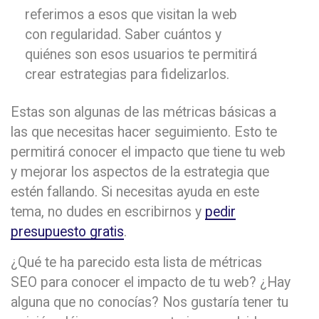
referimos a esos que visitan la web
con regularidad. Saber cuántos y
quiénes son esos usuarios te permitirá
crear estrategias para fidelizarlos.
Estas son algunas de las métricas básicas a
las que necesitas hacer seguimiento. Esto te
permitirá conocer el impacto que tiene tu web
y mejorar los aspectos de la estrategia que
estén fallando. Si necesitas ayuda en este
tema, no dudes en escribirnos y
pedir
presupuesto gratis
.
¿Qué te ha parecido esta lista de métricas
SEO para conocer el impacto de tu web? ¿Hay
alguna que no conocías? Nos gustaría tener tu