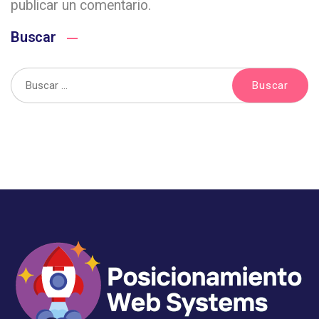
publicar un comentario.
Buscar