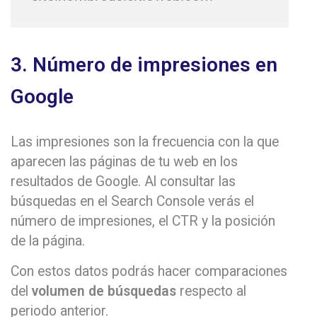
3. Número de impresiones en
Google
Las impresiones son la frecuencia con la que
aparecen las páginas de tu web en los
resultados de Google. Al consultar las
búsquedas en el Search Console verás el
número de impresiones, el CTR y la posición
de la página.
Con estos datos podrás hacer comparaciones
del
volumen de búsquedas
respecto al
periodo anterior.