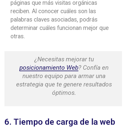
páginas que más visitas orgánicas
reciben. Al conocer cuáles son las
palabras claves asociadas, podrás
determinar cuáles funcionan mejor que
otras.
¿Necesitas mejorar tu
posicionamiento Web
? Confía en
nuestro equipo para armar una
estrategia que te genere resultados
óptimos.
6. Tiempo de carga de la web