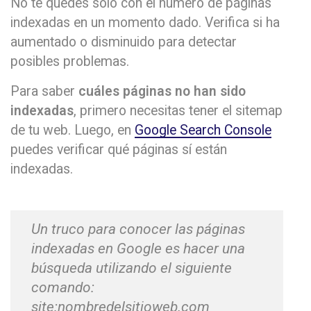
No te quedes solo con el número de páginas
indexadas en un momento dado. Verifica si ha
aumentado o disminuido para detectar
posibles problemas.
Para saber
cuáles páginas no han sido
indexadas
, primero necesitas tener el sitemap
de tu web. Luego, en
Google Search Console
puedes verificar qué páginas sí están
indexadas.
Un truco para conocer las páginas
indexadas en Google es hacer una
búsqueda utilizando el siguiente
comando:
site:nombredelsitioweb.com