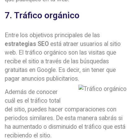
7. Tráfico orgánico
Entre los objetivos principales de las
estrategias SEO
está atraer usuarios al sitio
web. El tráfico orgánico son las visitas que
recibe el sitio a través de las búsquedas
gratuitas en Google. Es decir, sin tener que
pagar anuncios publicitarios.
Además de conocer
cuál es el tráfico total
del sitio, puedes hacer comparaciones con
periodos similares. De esta manera sabrás si
ha aumentado o disminuido el tráfico que está
recibiendo el sitio.