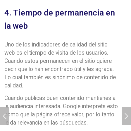
4. Tiempo de permanencia en
la web
Uno de los indicadores de calidad del sitio
web es el tiempo de visita de los usuarios.
Cuando estos permanecen en el sitio quiere
decir que lo han encontrado útil y les agrada.
Lo cual también es sinónimo de contenido de
calidad.
Cuando publicas buen contenido mantienes a
la audiencia interesada. Google interpreta esto
como que la página ofrece valor, por lo tanto
le da relevancia en las búsquedas.