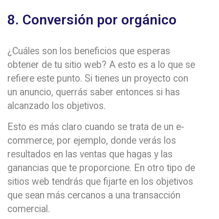
8. Conversión por orgánico
¿Cuáles son los beneficios que esperas
obtener de tu sitio web? A esto es a lo que se
refiere este punto. Si tienes un proyecto con
un anuncio, querrás saber entonces si has
alcanzado los objetivos.
Esto es más claro cuando se trata de un e-
commerce, por ejemplo, donde verás los
resultados en las ventas que hagas y las
ganancias que te proporcione. En otro tipo de
sitios web tendrás que fijarte en los objetivos
que sean más cercanos a una transacción
comercial.