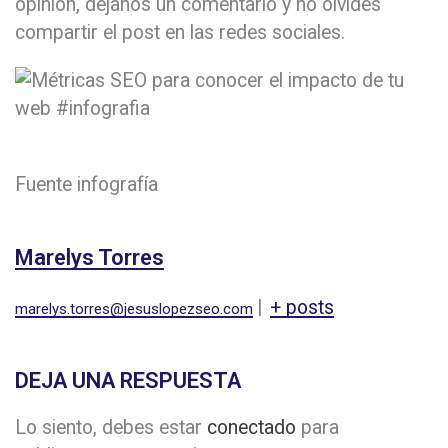
opinión, déjanos un comentario y no olvides
compartir el post en las redes sociales.
Fuente infografía
Marelys Torres
|
+ posts
marelys.torres@jesuslopezseo.com
DEJA UNA RESPUESTA
Lo siento, debes estar
conectado
para