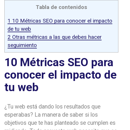
Tabla de contenidos
1
10 Métricas SEO para conocer el impacto
de tu web
2
Otras métricas a las que debes hacer
seguimiento
10 Métricas SEO para
conocer el impacto de
tu web
¿Tu web está dando los resultados que
esperabas? La manera de saber si los
objetivos que te has planteado se cumplen es