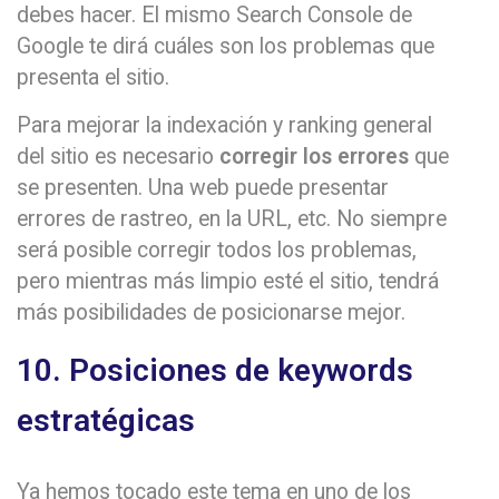
debes hacer. El mismo Search Console de
Google te dirá cuáles son los problemas que
presenta el sitio.
Para mejorar la indexación y ranking general
del sitio es necesario
corregir los errores
que
se presenten. Una web puede presentar
errores de rastreo, en la URL, etc. No siempre
será posible corregir todos los problemas,
pero mientras más limpio esté el sitio, tendrá
más posibilidades de posicionarse mejor.
10. Posiciones de keywords
estratégicas
Ya hemos tocado este tema en uno de los