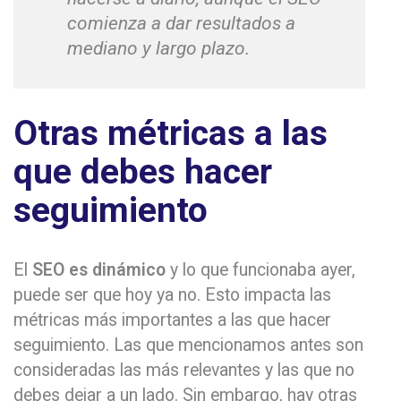
comienza a dar resultados a
mediano y largo plazo.
Otras métricas a las
que debes hacer
seguimiento
El
SEO es dinámico
y lo que funcionaba ayer,
puede ser que hoy ya no. Esto impacta las
métricas más importantes a las que hacer
seguimiento. Las que mencionamos antes son
consideradas las más relevantes y las que no
debes dejar a un lado. Sin embargo, hay otras