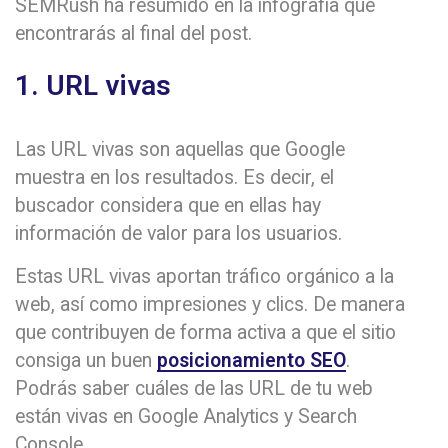
SEMRush ha resumido en la infografía que
encontrarás al final del post.
1. URL vivas
Las URL vivas son aquellas que Google
muestra en los resultados. Es decir, el
buscador considera que en ellas hay
información de valor para los usuarios.
Estas URL vivas aportan tráfico orgánico a la
web, así como impresiones y clics. De manera
que contribuyen de forma activa a que el sitio
consiga un buen
posicionamiento SEO
.
Podrás saber cuáles de las URL de tu web
están vivas en Google Analytics y Search
Console.