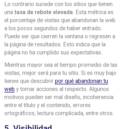
Lo contrario sucede con los sitios que tienen
una
tasa de rebote elevada
. Esta métrica es
el porcentaje de visitas que abandonan la web
a los pocos segundos de haber entrado.
Puede ser que cierren la ventana o regresen a
la página de resultados. Esto indica que la
página no ha cumplido sus expectativas.
Mientras mayor sea el tiempo promedio de las
visitas, mejor será para tu sitio. Si es muy bajo
tienes que descubrir
por qué abandonan tu
web
y tomar acciones al respecto. Algunos
motivos pueden ser mal diseño, incoherencia
entre el título y el contenido, errores
ortográficos, lectura complicada, entre otros.
5. Visibilidad