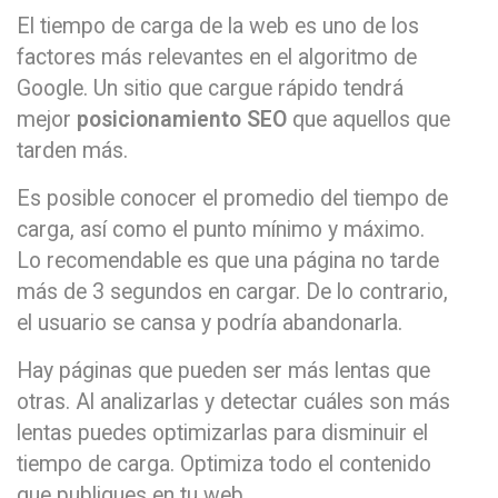
El tiempo de carga de la web es uno de los
factores más relevantes en el algoritmo de
Google. Un sitio que cargue rápido tendrá
mejor
posicionamiento SEO
que aquellos que
tarden más.
Es posible conocer el promedio del tiempo de
carga, así como el punto mínimo y máximo.
Lo recomendable es que una página no tarde
más de 3 segundos en cargar. De lo contrario,
el usuario se cansa y podría abandonarla.
Hay páginas que pueden ser más lentas que
otras. Al analizarlas y detectar cuáles son más
lentas puedes optimizarlas para disminuir el
tiempo de carga. Optimiza todo el contenido
que publiques en tu web.