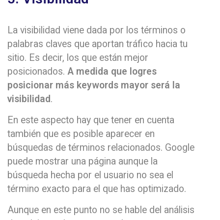
La visibilidad viene dada por los términos o
palabras claves que aportan tráfico hacia tu
sitio. Es decir, los que están mejor
posicionados.
A medida que logres
posicionar más keywords mayor será la
visibilidad
.
En este aspecto hay que tener en cuenta
también que es posible aparecer en
búsquedas de términos relacionados. Google
puede mostrar una página aunque la
búsqueda hecha por el usuario no sea el
término exacto para el que has optimizado.
Aunque en este punto no se hable del análisis