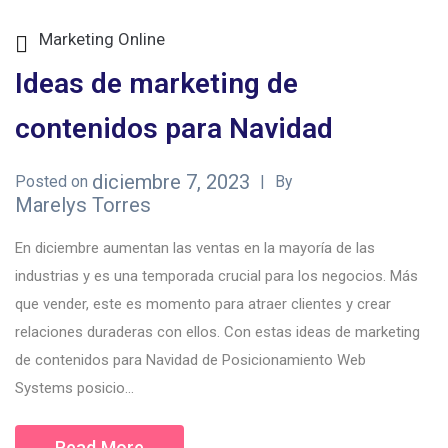
Marketing Online
Ideas de marketing de
contenidos para Navidad
diciembre 7, 2023
Posted on
By
Marelys Torres
En diciembre aumentan las ventas en la mayoría de las
industrias y es una temporada crucial para los negocios. Más
que vender, este es momento para atraer clientes y crear
relaciones duraderas con ellos. Con estas ideas de marketing
de contenidos para Navidad de Posicionamiento Web
Systems posicio...
Read More