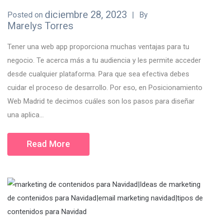
diciembre 28, 2023
Posted on
By
Marelys Torres
Tener una web app proporciona muchas ventajas para tu
negocio. Te acerca más a tu audiencia y les permite acceder
desde cualquier plataforma. Para que sea efectiva debes
cuidar el proceso de desarrollo. Por eso, en Posicionamiento
Web Madrid te decimos cuáles son los pasos para diseñar
una aplica...
Read More