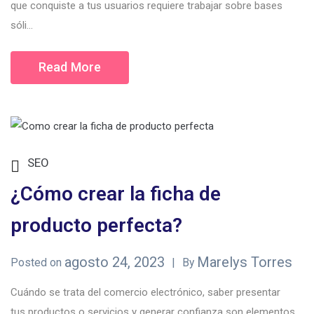
que conquiste a tus usuarios requiere trabajar sobre bases
sóli...
Read More
SEO
¿Cómo crear la ficha de
producto perfecta?
agosto 24, 2023
Marelys Torres
Posted on
By
Cuándo se trata del comercio electrónico, saber presentar
tus productos o servicios y generar confianza son elementos