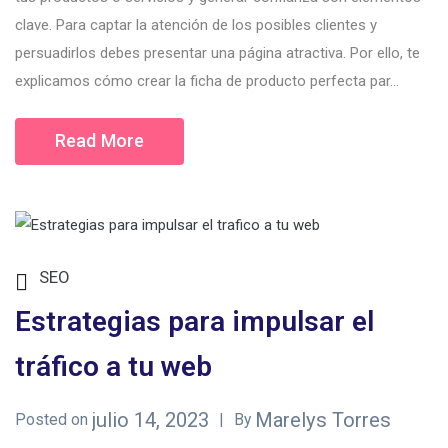
clave. Para captar la atención de los posibles clientes y
persuadirlos debes presentar una página atractiva. Por ello, te
explicamos cómo crear la ficha de producto perfecta par...
Read More
SEO
Estrategias para impulsar el
tráfico a tu web
julio 14, 2023
Marelys Torres
Posted on
By