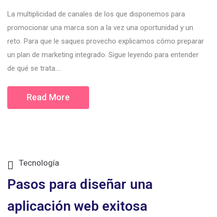
La multiplicidad de canales de los que disponemos para
promocionar una marca son a la vez una oportunidad y un
reto. Para que le saques provecho explicamos cómo preparar
un plan de marketing integrado. Sigue leyendo para entender
de qué se trata....
Read More
Tecnología
Pasos para diseñar una
aplicación web exitosa