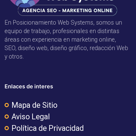
En Posicionamiento Web Systems, somos un
equipo de trabajo, profesionales en distintas
áreas con experiencia en marketing online,
SEO, diseño web, diseño gráfico, redacción Web
y otros.
Enlaces de interes
Mapa de Sitio
Aviso Legal
Política de Privacidad