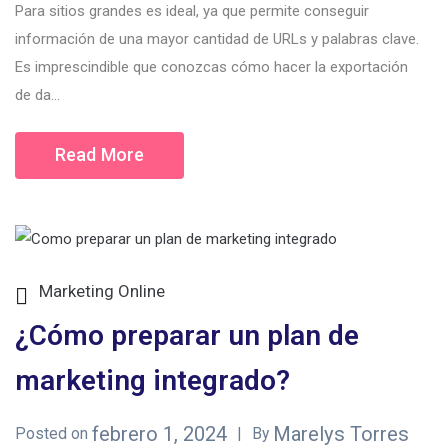
Para sitios grandes es ideal, ya que permite conseguir
información de una mayor cantidad de URLs y palabras clave.
Es imprescindible que conozcas cómo hacer la exportación
de da...
Read More
Marketing Online
¿Cómo preparar un plan de
marketing integrado?
febrero 1, 2024
Marelys Torres
Posted on
By