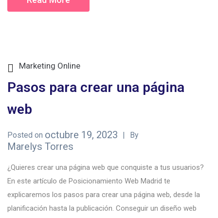
Marketing Online
Pasos para crear una página
web
octubre 19, 2023
Posted on
By
Marelys Torres
¿Quieres crear una página web que conquiste a tus usuarios?
En este artículo de Posicionamiento Web Madrid te
explicaremos los pasos para crear una página web, desde la
planificación hasta la publicación. Conseguir un diseño web