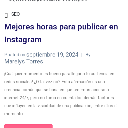
SEO
Mejores horas para publicar en
Instagram
septiembre 19, 2024
Posted on
By
Marelys Torres
¡Cualquier momento es bueno para llegar a tu audiencia en
redes sociales! ¿O tal vez no? Esta afirmación es una
creencia común que se basa en que tenemos acceso a
internet 24/7, pero no toma en cuenta los demás factores
que influyen en la visibilidad de una publicación, entre ellos el
momento ...