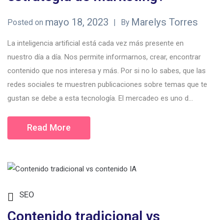
mayo 18, 2023
Marelys Torres
Posted on
By
La inteligencia artificial está cada vez más presente en
nuestro día a día. Nos permite informarnos, crear, encontrar
contenido que nos interesa y más. Por si no lo sabes, que las
redes sociales te muestren publicaciones sobre temas que te
gustan se debe a esta tecnología. El mercadeo es uno d...
Read More
SEO
Contenido tradicional vs