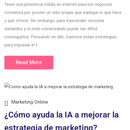
Tener una presencia sólida en internet para los negocios
comienza por poseer un sitio propio que explique lo que hace
y qué ofrece. Sin embargo, para trascender necesita
visitantes y si está comenzando puede ser difícil
conseguirlos. Pensando en ello, traemos estas estrategias
para impulsar el t...
Read More
Marketing Online
¿Cómo ayuda la IA a mejorar la
estrategia de marketing?