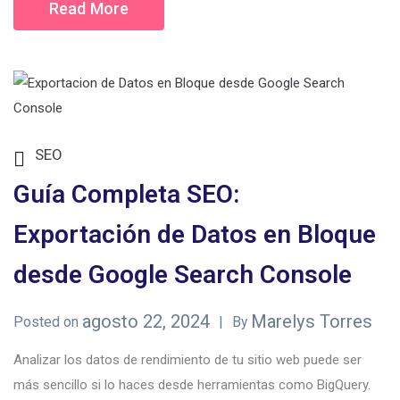
Read More
SEO
Guía Completa SEO:
Exportación de Datos en Bloque
desde Google Search Console
agosto 22, 2024
Marelys Torres
Posted on
By
Analizar los datos de rendimiento de tu sitio web puede ser
más sencillo si lo haces desde herramientas como BigQuery.