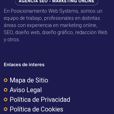
En Posicionamiento Web Systems, somos un
equipo de trabajo, profesionales en distintas
áreas con experiencia en marketing online,
SEO, diseño web, diseño gráfico, redacción Web
y otros.
Enlaces de interes
Mapa de Sitio
Aviso Legal
Política de Privacidad
Política de Cookies