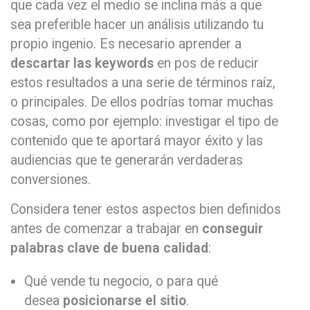
que cada vez el medio se inclina más a que
sea preferible hacer un análisis utilizando tu
propio ingenio. Es necesario aprender a
descartar las keywords
en pos de reducir
estos resultados a una serie de términos raíz,
o principales. De ellos podrías tomar muchas
cosas, como por ejemplo: investigar el tipo de
contenido que te aportará mayor éxito y las
audiencias que te generarán verdaderas
conversiones.
Considera tener estos aspectos bien definidos
antes de comenzar a trabajar en
conseguir
palabras clave de buena calidad
:
Qué vende tu negocio, o para qué
desea
posicionarse el sitio
.