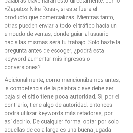
palabras clave harán esto directamente, como
«Zapatos Nike Rosa», si este fuera el
producto que comercializas. Mientras tanto,
otras pueden enviar a todo el tráfico hacia un
embudo de ventas, donde guiar al usuario
hacia las mismas será tu trabajo. Solo hazte la
pregunta antes de escoger, ¿podrá esta
keyword aumentar mis ingresos o
conversiones?
Adicionalmente, como mencionábamos antes,
la competencia de la palabra clave debe ser
baja si el
sitio tiene poca autoridad
. Si, por el
contrario, tiene algo de autoridad, entonces
podrá utilizar keywords más retadoras, por
así decirlo. De cualquier forma, optar por solo
aquellas de cola larga es una buena jugada