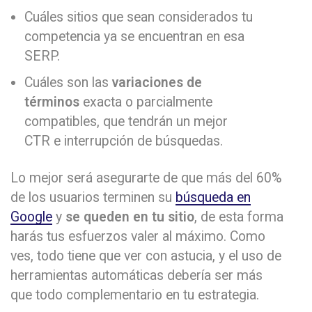
Cuáles sitios que sean considerados tu
competencia ya se encuentran en esa
SERP.
Cuáles son las
variaciones de
términos
exacta o parcialmente
compatibles, que tendrán un mejor
CTR e interrupción de búsquedas.
Lo mejor será asegurarte de que más del 60%
de los usuarios terminen su
búsqueda en
Google
y
se queden en tu sitio
, de esta forma
harás tus esfuerzos valer al máximo. Como
ves, todo tiene que ver con astucia, y el uso de
herramientas automáticas debería ser más
que todo complementario en tu estrategia.