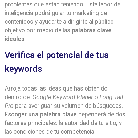
problemas que están teniendo. Esta labor de
inteligencia podrá guiar tu marketing de
contenidos y ayudarte a dirigirte al público
objetivo por medio de las
palabras clave
ideales
.
Verifica el potencial de tus
keywords
Arroja todas las ideas que has obtenido
dentro del
Google Keyword Planer
o
Long Tail
Pro
para averiguar su volumen de búsquedas.
Escoger una palabra clave
dependerá de dos
factores principales: la autoridad de tu sitio, y
las condiciones de tu competencia.