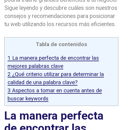
Sigue leyendo y descubre cuáles son nuestros
consejos y recomendaciones para posicionar
tu web utilizando los recursos más eficientes.
Tabla de contenidos
1
La manera perfecta de encontrar las
mejores palabras clave
2
¿Qué criterio utilizar para determinar la
calidad de una palabra clave?
3
Aspectos a tomar en cuenta antes de
buscar keywords
La manera perfecta
de encontrar las