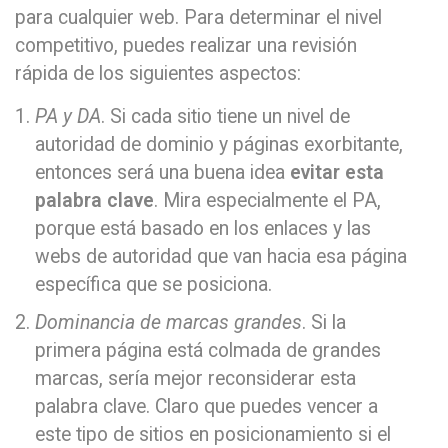
para cualquier web. Para determinar el nivel
competitivo, puedes realizar una revisión
rápida de los siguientes aspectos:
PA y DA
. Si cada sitio tiene un nivel de
autoridad de dominio y páginas exorbitante,
entonces será una buena idea
evitar esta
palabra clave
. Mira especialmente el PA,
porque está basado en los enlaces y las
webs de autoridad que van hacia esa página
específica que se posiciona.
Dominancia de marcas grandes
. Si la
primera página está colmada de grandes
marcas, sería mejor reconsiderar esta
palabra clave. Claro que puedes vencer a
este tipo de sitios en posicionamiento si el