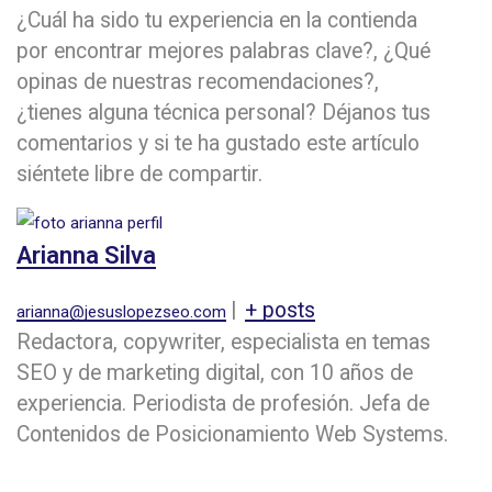
¿Cuál ha sido tu experiencia en la contienda
por encontrar mejores palabras clave?, ¿Qué
opinas de nuestras recomendaciones?,
¿tienes alguna técnica personal? Déjanos tus
comentarios y si te ha gustado este artículo
siéntete libre de compartir.
Arianna Silva
|
+ posts
arianna@jesuslopezseo.com
Redactora, copywriter, especialista en temas
SEO y de marketing digital, con 10 años de
experiencia. Periodista de profesión. Jefa de
Contenidos de Posicionamiento Web Systems.