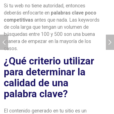
Si tu web no tiene autoridad, entonces
deberás enfocarte en
palabras clave poco
competitivas
antes que nada. Las keywords
de cola larga que tengan un volumen de
búsquedas entre 100 y 500 son una buena
manera de empezar en la mayoría de los
casos.
¿Qué criterio utilizar
para determinar la
calidad de una
palabra clave?
El contenido generado en tu sitio es un