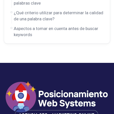
palabras clave
¿Qué criterio utilizar para determinar la calidad
de una palabra clave?
Aspectos a tomar en cuenta antes de buscar
keywords