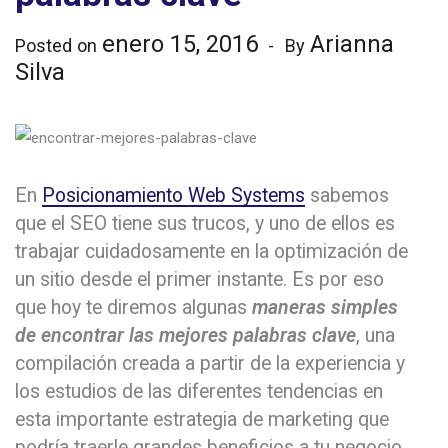
enero 15, 2016
Arianna
Posted on
By
Silva
En
Posicionamiento Web Systems
sabemos
que el SEO tiene sus trucos, y uno de ellos es
trabajar cuidadosamente en la optimización de
un sitio desde el primer instante. Es por eso
que hoy te diremos algunas
maneras simples
de encontrar las mejores palabras clave
, una
compilación creada a partir de la experiencia y
los estudios de las diferentes tendencias en
esta importante estrategia de marketing que
podría traerle grandes beneficios a tu negocio.