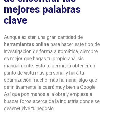
mejores palabras
clave
Aunque existen una gran cantidad de
herramientas online
para hacer este tipo de
investigación de forma automática, siempre
es mejor que hagas tu propio análisis
manualmente. Esto te permitirá obtener un
punto de vista más personal y hará tu
optimización mucho más humana, algo que
definitivamente le caerá muy bien a Google.
Así que pon manos a la obra y empieza a
buscar foros acerca de la industria donde se
desenvuelve tu negocio.