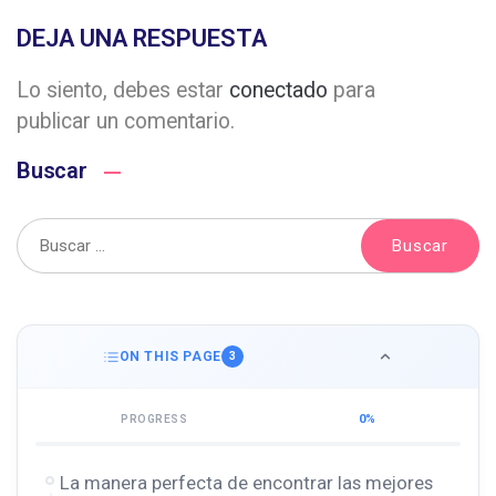
DEJA UNA RESPUESTA
Lo siento, debes estar
conectado
para
publicar un comentario.
Buscar
ON THIS PAGE
3
0%
PROGRESS
La manera perfecta de encontrar las mejores