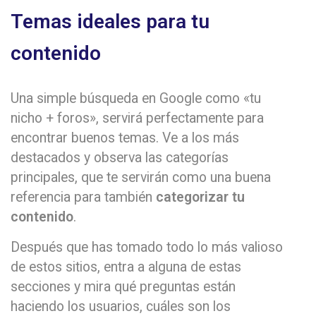
Temas ideales para tu
contenido
Una simple búsqueda en Google como «tu
nicho + foros», servirá perfectamente para
encontrar buenos temas. Ve a los más
destacados y observa las categorías
principales, que te servirán como una buena
referencia para también
categorizar tu
contenido
.
Después que has tomado todo lo más valioso
de estos sitios, entra a alguna de estas
secciones y mira qué preguntas están
haciendo los usuarios, cuáles son los