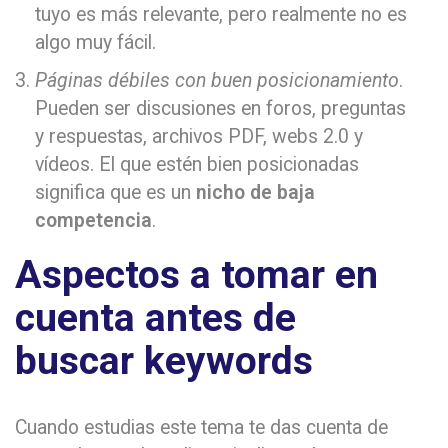
tuyo es más relevante, pero realmente no es
algo muy fácil.
Páginas débiles con buen posicionamiento
.
Pueden ser discusiones en foros, preguntas
y respuestas, archivos PDF, webs 2.0 y
vídeos. El que estén bien posicionadas
significa que es un
nicho de baja
competencia
.
Aspectos a tomar en
cuenta antes de
buscar keywords
Cuando estudias este tema te das cuenta de