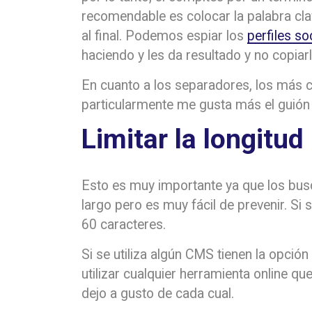
recomendable es colocar la palabra clav
al final. Podemos espiar los
perfiles s
haciendo y les da resultado y no copiar
En cuanto a los separadores, los más co
particularmente me gusta más el guión
Limitar la longitud
Esto es muy importante ya que los busc
largo pero es muy fácil de prevenir. Si
60 caracteres.
Si se utiliza algún CMS tienen la opción
utilizar cualquier herramienta online 
dejo a gusto de cada cual.