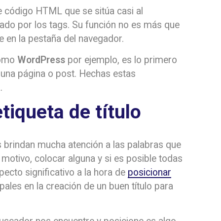
de código HTML que se sitúa casi al
ado por los tags. Su función no es más que
e en la pestaña del navegador.
 como
WordPress
por ejemplo, es lo primero
 una página o post. Hechas estas
.
tiqueta de título
brindan mucha atención a las palabras que
l motivo, colocar alguna y si es posible todas
specto significativo a la hora de
posicionar
pales en la creación de un buen título para