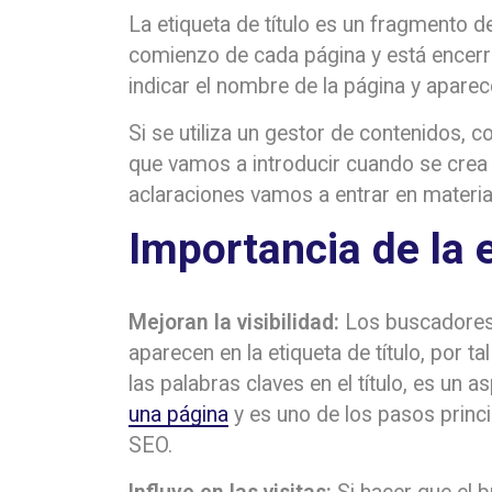
La etiqueta de título es un fragmento 
comienzo de cada página y está encerr
indicar el nombre de la página y aparec
Si se utiliza un gestor de contenidos,
que vamos a introducir cuando se crea
aclaraciones vamos a entrar en materia
Importancia de la e
Mejoran la visibilidad:
Los buscadores 
aparecen en la etiqueta de título, por ta
las palabras claves en el título, es un a
una página
y es uno de los pasos princi
SEO.