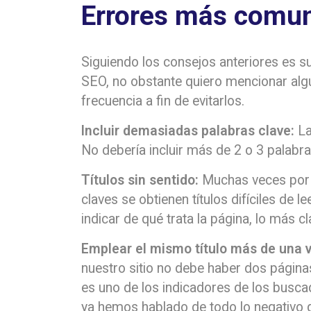
Errores más comu
Siguiendo los consejos anteriores es su
SEO, no obstante quiero mencionar alg
frecuencia a fin de evitarlos.
Incluir demasiadas palabras clave:
La
No debería incluir más de 2 o 3 palabra
Títulos sin sentido:
Muchas veces por 
claves se obtienen títulos difíciles de le
indicar de qué trata la página, lo más cl
Emplear el mismo título más de una 
nuestro sitio no debe haber dos página
es uno de los indicadores de los busca
ya hemos hablado de todo lo negativo 