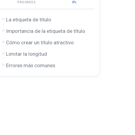
0%
PROGRESS
La etiqueta de título
Importancia de la etiqueta de título
Cómo crear un título atractivo
Limitar la longitud
Errores más comunes