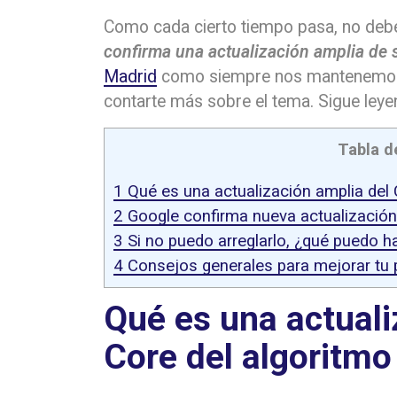
Como cada cierto tiempo pasa, no de
confirma una actualización amplia de 
Madrid
como siempre nos mantenemos 
contarte más sobre el tema. Sigue leye
Tabla d
1
Qué es una actualización amplia del 
2
Google confirma nueva actualización
3
Si no puedo arreglarlo, ¿qué puedo h
4
Consejos generales para mejorar tu
Qué es una actuali
Core del algoritmo