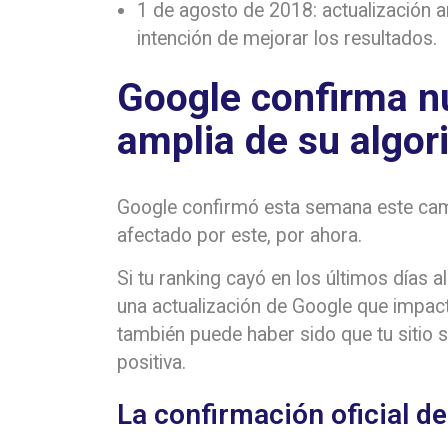
1 de agosto de 2018: actualización a
intención de mejorar los resultados.
Google confirma n
amplia de su algor
Google confirmó esta semana este cambi
afectado por este, por ahora.
Si tu ranking cayó en los últimos días 
una actualización de Google que impact
también puede haber sido que tu sitio 
positiva.
La confirmación oficial d