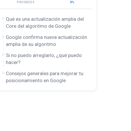
0%
PROGRESS
Qué es una actualización amplia del
Core del algoritmo de Google
Google confirma nueva actualización
amplia de su algoritmo
Si no puedo arreglarlo, ¿qué puedo
hacer?
Consejos generales para mejorar tu
posicionamiento en Google