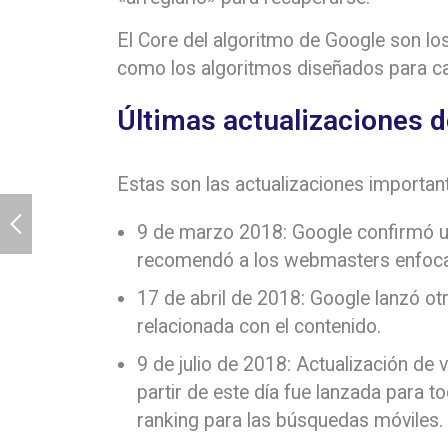
El Core del algoritmo de Google son los 
como los algoritmos diseñados para cap
Últimas actualizaciones 
Estas son las actualizaciones importan
9 de marzo 2018: Google confirmó un
recomendó a los webmasters enfoc
17 de abril de 2018: Google lanzó ot
relacionada con el contenido.
9 de julio de 2018: Actualización de
partir de este día fue lanzada para to
ranking para las búsquedas móviles.