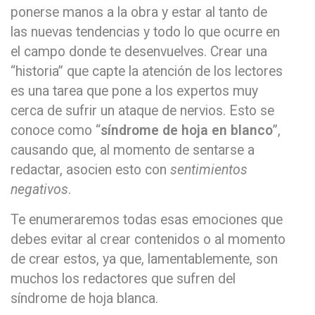
ponerse manos a la obra y estar al tanto de
las nuevas tendencias y todo lo que ocurre en
el campo donde te desenvuelves. Crear una
“historia” que capte la atención de los lectores
es una tarea que pone a los expertos muy
cerca de sufrir un ataque de nervios. Esto se
conoce como “
síndrome de hoja en blanco
”,
causando que, al momento de sentarse a
redactar, asocien esto con
sentimientos
negativos
.
Te enumeraremos todas esas emociones que
debes evitar al crear contenidos o al momento
de crear estos, ya que, lamentablemente, son
muchos los redactores que sufren del
síndrome de hoja blanca.