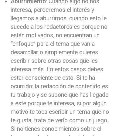
Aburrimiento
: Cuando algo no nos
interesa, perderemos el interés y
llegamos a aburrirnos, cuando esto le
sucede a los redactores es porque no
están motivados, no encuentran un
“enfoque” para el tema que van a
desarrollar o simplemente quieres
escribir sobre otras cosas que les
interesa más. En estos casos debes
estar consciente de esto. Si te ha
ocurrido: la redacción de contenido es
tu trabajo y se supone que has llegado
a este porque te interesa, si por algún
motivo te toca escribir un tema que no
te gusta, trata de verlo como un juego.
Si no tienes conocimientos sobre el