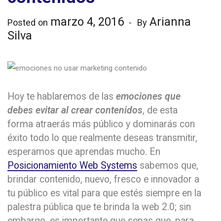
marzo 4, 2016
Arianna
Posted on
By
Silva
Hoy te hablaremos de las
emociones que
debes evitar al crear contenidos
, de esta
forma atraerás más público y dominarás con
éxito todo lo que realmente deseas transmitir,
esperamos que aprendas mucho. En
Posicionamiento Web Systems
sabemos que,
brindar contenido, nuevo, fresco e innovador a
tu público es vital para que estés siempre en la
palestra pública que te brinda la web 2.0; sin
embargo, es importante que sepas que, para