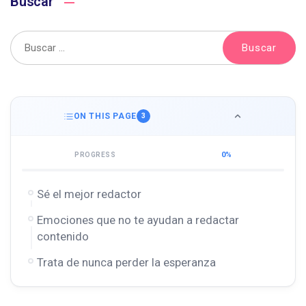
Buscar
ON THIS PAGE
3
0%
PROGRESS
Sé el mejor redactor
Emociones que no te ayudan a redactar
contenido
Trata de nunca perder la esperanza