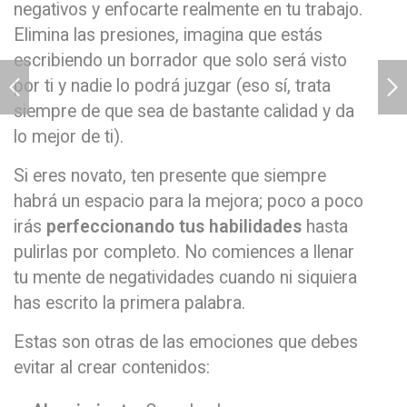
negativos y enfocarte realmente en tu trabajo.
Elimina las presiones, imagina que estás
escribiendo un borrador que solo será visto
por ti y nadie lo podrá juzgar (eso sí, trata
siempre de que sea de bastante calidad y da
lo mejor de ti).
Si eres novato, ten presente que siempre
habrá un espacio para la mejora; poco a poco
irás
perfeccionando tus habilidades
hasta
pulirlas por completo. No comiences a llenar
tu mente de negatividades cuando ni siquiera
has escrito la primera palabra.
Estas son otras de las emociones que debes
evitar al crear contenidos: