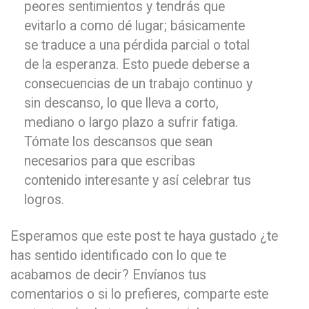
peores sentimientos y tendrás que
evitarlo a como dé lugar; básicamente
se traduce a una pérdida parcial o total
de la esperanza. Esto puede deberse a
consecuencias de un trabajo continuo y
sin descanso, lo que lleva a corto,
mediano o largo plazo a sufrir fatiga.
Tómate los descansos que sean
necesarios para que escribas
contenido interesante y así celebrar tus
logros.
Esperamos que este post te haya gustado ¿te
has sentido identificado con lo que te
acabamos de decir? Envíanos tus
comentarios o si lo prefieres, comparte este