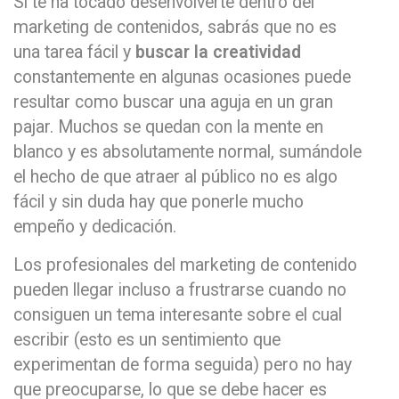
Si te ha tocado desenvolverte dentro del
marketing de contenidos, sabrás que no es
una tarea fácil y
buscar la creatividad
constantemente en algunas ocasiones puede
resultar como buscar una aguja en un gran
pajar. Muchos se quedan con la mente en
blanco y es absolutamente normal, sumándole
el hecho de que atraer al público no es algo
fácil y sin duda hay que ponerle mucho
empeño y dedicación.
Los profesionales del marketing de contenido
pueden llegar incluso a frustrarse cuando no
consiguen un tema interesante sobre el cual
escribir (esto es un sentimiento que
experimentan de forma seguida) pero no hay
que preocuparse, lo que se debe hacer es