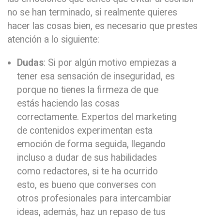
no se han terminado, si realmente quieres
hacer las cosas bien, es necesario que prestes
atención a lo siguiente:
Dudas
: Si por algún motivo empiezas a
tener esa sensación de inseguridad, es
porque no tienes la firmeza de que
estás haciendo las cosas
correctamente. Expertos del marketing
de contenidos experimentan esta
emoción de forma seguida, llegando
incluso a dudar de sus habilidades
como redactores, si te ha ocurrido
esto, es bueno que converses con
otros profesionales para intercambiar
ideas, además, haz un repaso de tus