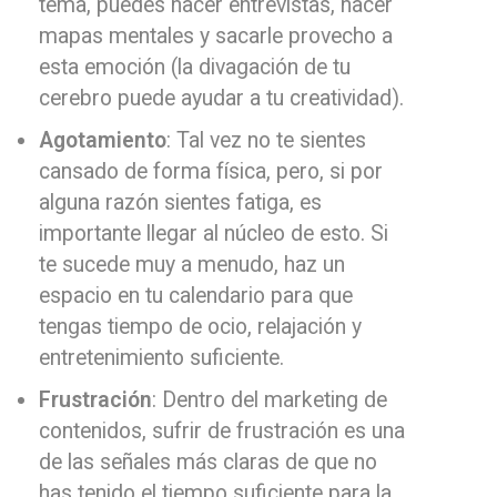
tema, puedes hacer entrevistas, hacer
mapas mentales y sacarle provecho a
esta emoción (la divagación de tu
cerebro puede ayudar a tu creatividad).
Agotamiento
: Tal vez no te sientes
cansado de forma física, pero, si por
alguna razón sientes fatiga, es
importante llegar al núcleo de esto. Si
te sucede muy a menudo, haz un
espacio en tu calendario para que
tengas tiempo de ocio, relajación y
entretenimiento suficiente.
Frustración
: Dentro del marketing de
contenidos, sufrir de frustración es una
de las señales más claras de que no
has tenido el tiempo suficiente para la