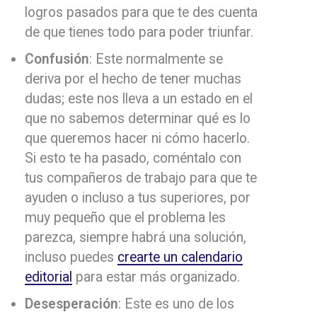
logros pasados para que te des cuenta
de que tienes todo para poder triunfar.
Confusión
: Este normalmente se
deriva por el hecho de tener muchas
dudas; este nos lleva a un estado en el
que no sabemos determinar qué es lo
que queremos hacer ni cómo hacerlo.
Si esto te ha pasado, coméntalo con
tus compañeros de trabajo para que te
ayuden o incluso a tus superiores, por
muy pequeño que el problema les
parezca, siempre habrá una solución,
incluso puedes
crearte un calendario
editorial
para estar más organizado.
Desesperación
: Este es uno de los