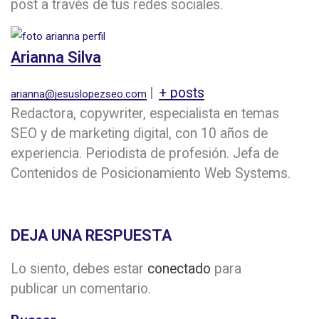
post a través de tus redes sociales.
Arianna Silva
|
+ posts
arianna@jesuslopezseo.com
Redactora, copywriter, especialista en temas
SEO y de marketing digital, con 10 años de
experiencia. Periodista de profesión. Jefa de
Contenidos de Posicionamiento Web Systems.
DEJA UNA RESPUESTA
Lo siento, debes estar
conectado
para
publicar un comentario.