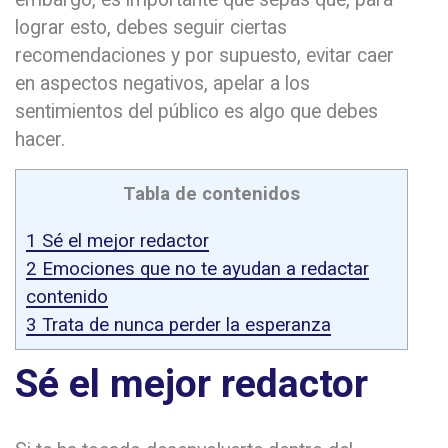
lograr esto, debes seguir ciertas
recomendaciones y por supuesto, evitar caer
en aspectos negativos, apelar a los
sentimientos del público es algo que debes
hacer.
Tabla de contenidos
1
Sé el mejor redactor
2
Emociones que no te ayudan a redactar
contenido
3
Trata de nunca perder la esperanza
Sé el mejor redactor