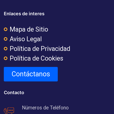
Enlaces de interes
Mapa de Sitio
Aviso Legal
Política de Privacidad
Política de Cookies
Contáctanos
Contacto
Números de Teléfono