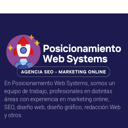
En Posicionamiento Web Systems, somos un
equipo de trabajo, profesionales en distintas
áreas con experiencia en marketing online,
SEO, diseño web, diseño gráfico, redacción Web
y otros.