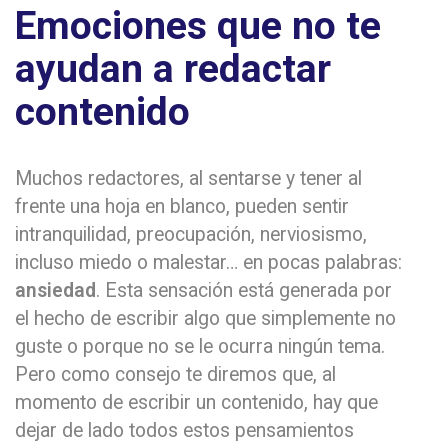
Emociones que no te
ayudan a redactar
contenido
Muchos redactores, al sentarse y tener al
frente una hoja en blanco, pueden sentir
intranquilidad, preocupación, nerviosismo,
incluso miedo o malestar… en pocas palabras:
ansiedad
. Esta sensación está generada por
el hecho de escribir algo que simplemente no
guste o porque no se le ocurra ningún tema.
Pero como consejo te diremos que, al
momento de escribir un contenido, hay que
dejar de lado todos estos pensamientos