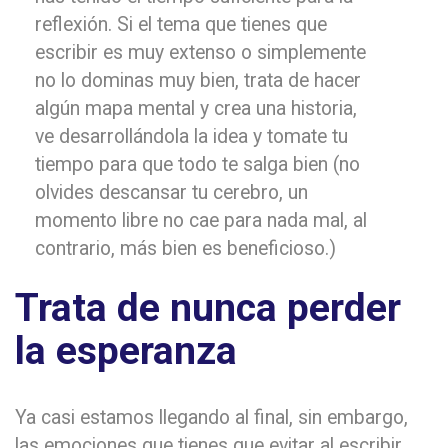
reflexión. Si el tema que tienes que
escribir es muy extenso o simplemente
no lo dominas muy bien, trata de hacer
algún mapa mental y crea una historia,
ve desarrollándola la idea y tomate tu
tiempo para que todo te salga bien (no
olvides descansar tu cerebro, un
momento libre no cae para nada mal, al
contrario, más bien es beneficioso.)
Trata de nunca perder
la esperanza
Ya casi estamos llegando al final, sin embargo,
las emociones que tienes que evitar al escribir