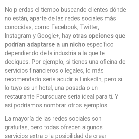
No pierdas el tiempo buscando clientes dónde
no están, aparte de las redes sociales más
conocidas, como Facebook, Twitter,
Instagram y Google+, hay
otras opciones que
podrían adaptarse a un nicho
específico
dependiendo de la industria a la que te
dediques. Por ejemplo, si tienes una oficina de
servicios financieros o legales, lo más
recomendado sería acudir a LinkedIn, pero si
lo tuyo es un hotel, una posada o un
restaurante Foursquare sería ideal para ti. Y
así podríamos nombrar otros ejemplos.
La mayoría de las redes sociales son
gratuitas, pero todas ofrecen algunos
servicios extra o la posibilidad de crear