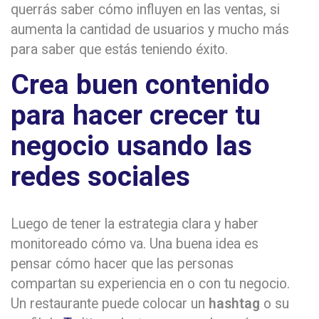
querrás saber cómo influyen en las ventas, si
aumenta la cantidad de usuarios y mucho más
para saber que estás teniendo éxito.
Crea buen contenido
para hacer crecer tu
negocio usando las
redes sociales
Luego de tener la estrategia clara y haber
monitoreado cómo va. Una buena idea es
pensar cómo hacer que las personas
compartan su experiencia en o con tu negocio.
Un restaurante puede colocar un
hashtag
o su