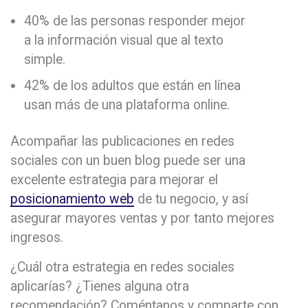
40% de las personas responder mejor
a la información visual que al texto
simple.
42% de los adultos que están en línea
usan más de una plataforma online.
Acompañar las publicaciones en redes
sociales con un buen blog puede ser una
excelente estrategia para mejorar el
posicionamiento web
de tu negocio, y así
asegurar mayores ventas y por tanto mejores
ingresos.
¿Cuál otra estrategia en redes sociales
aplicarías? ¿Tienes alguna otra
recomendación? Coméntanos y comparte con