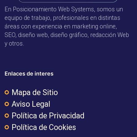
En Posicionamiento Web Systems, somos un
equipo de trabajo, profesionales en distintas
áreas con experiencia en marketing online,
SEO, diseño web, diseño gráfico, redacción Web
y otros.
Enlaces de interes
Mapa de Sitio
Aviso Legal
Política de Privacidad
Política de Cookies