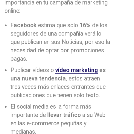
importancia en tu campaña de marketing
online:
Facebook
estima que solo
16%
de los
seguidores de una compañía verá lo
que publican en sus Noticias, por eso la
necesidad de optar por promociones
pagas.
Publicar vídeos o
vídeo marketing
es
una nueva tendencia
, estos atraen
tres veces más enlaces entrantes que
publicaciones que tienen solo texto.
El social media es la forma más
importante de
llevar tráfico
a su Web
en las e-commerce pequñas y
medianas.