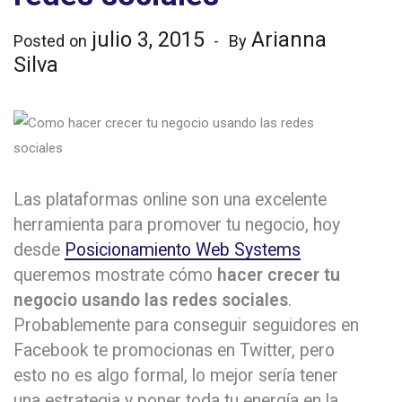
julio 3, 2015
Arianna
Posted on
By
Silva
Las plataformas online son una excelente
herramienta para promover tu negocio, hoy
desde
Posicionamiento Web Systems
queremos mostrate cómo
hacer crecer tu
negocio usando las redes sociales
.
Probablemente para conseguir seguidores en
Facebook te promocionas en Twitter, pero
esto no es algo formal, lo mejor sería tener
una estrategia y poner toda tu energía en la