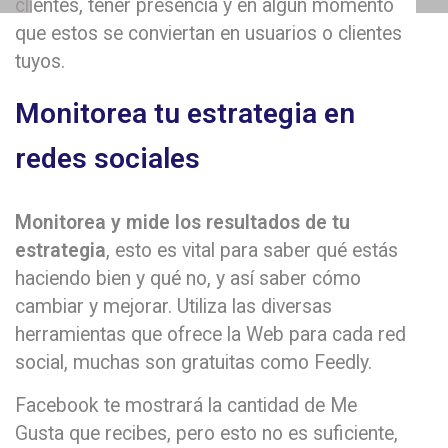
clientes, tener presencia y en algún momento
que estos se conviertan en usuarios o clientes
tuyos.
Monitorea tu estrategia en
redes sociales
Monitorea y mide los resultados de tu
estrategia
, esto es vital para saber qué estás
haciendo bien y qué no, y así saber cómo
cambiar y mejorar. Utiliza las diversas
herramientas que ofrece la Web para cada red
social, muchas son gratuitas como Feedly.
Facebook te mostrará la cantidad de Me
Gusta que recibes, pero esto no es suficiente,