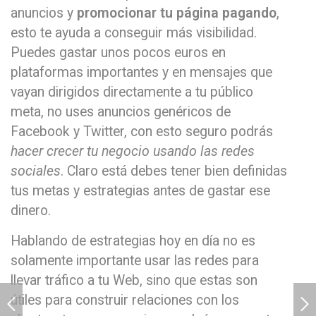
anuncios y
promocionar tu página pagando
,
esto te ayuda a conseguir más visibilidad.
Puedes gastar unos pocos euros en
plataformas importantes y en mensajes que
vayan dirigidos directamente a tu público
meta, no uses anuncios genéricos de
Facebook y Twitter, con esto seguro podrás
hacer crecer tu negocio usando las redes
sociales
. Claro está debes tener bien definidas
tus metas y estrategias antes de gastar ese
dinero.
Hablando de estrategias hoy en día no es
solamente importante usar las redes para
llevar tráfico a tu Web, sino que estas son
útiles para construir relaciones con los