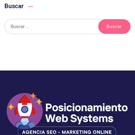
Buscar