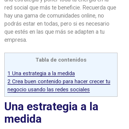
red social que más te beneficie. Recuerda que
hay una gama de comunidades online, no
podrás estar en todas, pero si es necesario
que estés en las que más se adapten a tu
empresa.
Tabla de contenidos
1
Una estrategia a la medida
2
Crea buen contenido para hacer crecer tu
negocio usando las redes sociales
Una estrategia a la
medida