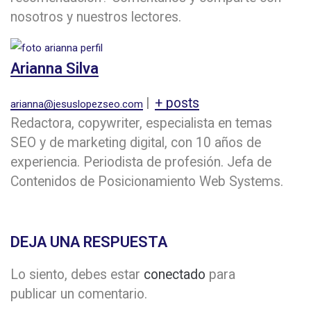
nosotros y nuestros lectores.
Arianna Silva
|
+ posts
arianna@jesuslopezseo.com
Redactora, copywriter, especialista en temas
SEO y de marketing digital, con 10 años de
experiencia. Periodista de profesión. Jefa de
Contenidos de Posicionamiento Web Systems.
DEJA UNA RESPUESTA
Lo siento, debes estar
conectado
para
publicar un comentario.