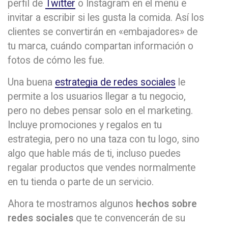
perfil de
Twitter
o Instagram en el menú e
invitar a escribir si les gusta la comida. Así los
clientes se convertirán en «embajadores» de
tu marca, cuándo compartan información o
fotos de cómo les fue.
Una buena
estrategia de redes sociales
le
permite a los usuarios llegar a tu negocio,
pero no debes pensar solo en el marketing.
Incluye promociones y regalos en tu
estrategia, pero no una taza con tu logo, sino
algo que hable más de ti, incluso puedes
regalar productos que vendes normalmente
en tu tienda o parte de un servicio.
Ahora te mostramos algunos
hechos sobre
redes sociales
que te convencerán de su