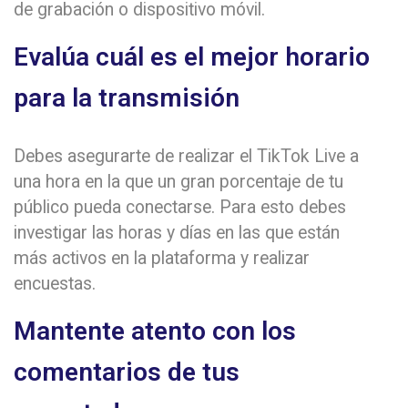
de grabación o dispositivo móvil.
Evalúa cuál es el mejor horario
para la transmisión
Debes asegurarte de realizar el TikTok Live a
una hora en la que un gran porcentaje de tu
público pueda conectarse. Para esto debes
investigar las horas y días en las que están
más activos en la plataforma y realizar
encuestas.
Mantente atento con los
comentarios de tus