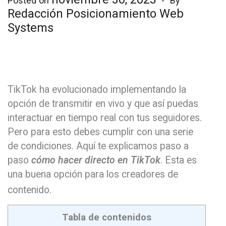
Posted on
By
Redacción Posicionamiento Web
Systems
TikTok ha evolucionado implementando la
opción de transmitir en vivo y que así puedas
interactuar en tiempo real con tus seguidores.
Pero para esto debes cumplir con una serie
de condiciones. Aquí te explicamos paso a
paso
cómo hacer directo en TikTok
. Esta es
una buena opción para los creadores de
contenido.
Tabla de contenidos