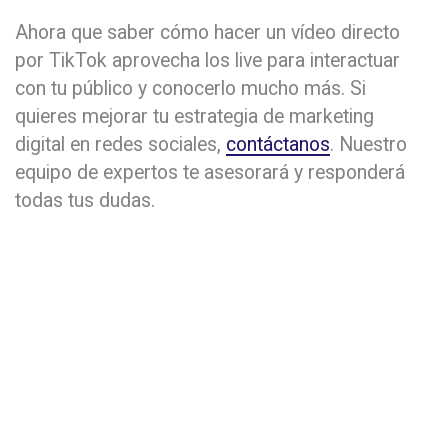
Ahora que saber cómo hacer un vídeo directo
por TikTok aprovecha los live para interactuar
con tu público y conocerlo mucho más. Si
quieres mejorar tu estrategia de marketing
digital en redes sociales,
contáctanos
. Nuestro
equipo de expertos te asesorará y responderá
todas tus dudas.