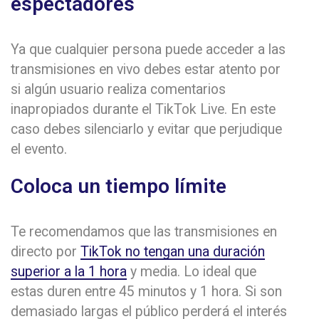
espectadores
Ya que cualquier persona puede acceder a las
transmisiones en vivo debes estar atento por
si algún usuario realiza comentarios
inapropiados durante el TikTok Live. En este
caso debes silenciarlo y evitar que perjudique
el evento.
Coloca un tiempo límite
Te recomendamos que las transmisiones en
directo por
TikTok no tengan una duración
superior a la 1 hora
y media. Lo ideal que
estas duren entre 45 minutos y 1 hora. Si son
demasiado largas el público perderá el interés