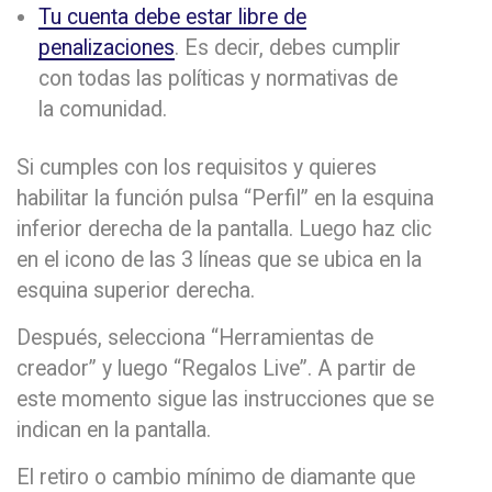
Tu cuenta debe estar libre de
penalizaciones
. Es decir, debes cumplir
con todas las políticas y normativas de
la comunidad.
Si cumples con los requisitos y quieres
habilitar la función pulsa “Perfil” en la esquina
inferior derecha de la pantalla. Luego haz clic
en el icono de las 3 líneas que se ubica en la
esquina superior derecha.
Después, selecciona “Herramientas de
creador” y luego “Regalos Live”. A partir de
este momento sigue las instrucciones que se
indican en la pantalla.
El retiro o cambio mínimo de diamante que