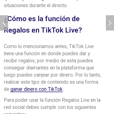
situaciones durante el directo.
¿Cómo es la función de
Regalos en TikTok Live?
Como lo mencionamos antes, TikTok Live
tiene una función en donde puedes dar y
recibir regalos; por medio de esta puedes
conseguir diamantes en la plataforma que
luego puedes canjear por dinero. Por lo tanto,
realizar este tipo de contenido es una forma
de
ganar dinero con TikTok
.
Para poder usar la función Regalos Live en la
red social debes cumplir con los siguientes