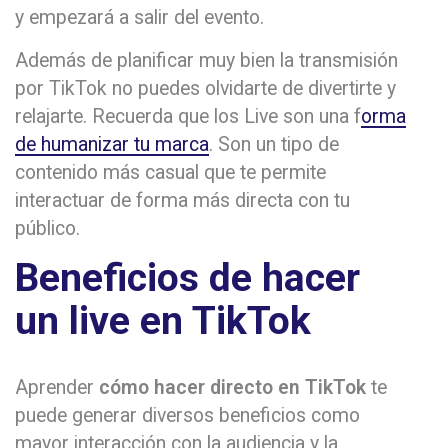
y empezará a salir del evento.
Además de planificar muy bien la transmisión
por TikTok no puedes olvidarte de divertirte y
relajarte. Recuerda que los Live son una f
orma
de humanizar tu marca
. Son un tipo de
contenido más casual que te permite
interactuar de forma más directa con tu
público.
Beneficios de hacer
un live en TikTok
Aprender
cómo hacer directo en TikTok
te
puede generar diversos beneficios como
mayor interacción con la audiencia y la