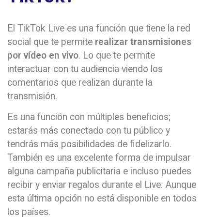
El TikTok Live es una función que tiene la red
social que te permite
realizar transmisiones
por vídeo en vivo
. Lo que te permite
interactuar con tu audiencia viendo los
comentarios que realizan durante la
transmisión.
Es una función con múltiples beneficios;
estarás más conectado con tu público y
tendrás más posibilidades de fidelizarlo.
También es una excelente forma de impulsar
alguna campaña publicitaria e incluso puedes
recibir y enviar regalos durante el Live. Aunque
esta última opción no está disponible en todos
los países.