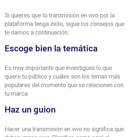
Si quieres que tu transmisión en vivo por la
plataforma tenga éxito, sigue los consejos que
te damos a continuación:
Escoge bien la temática
Es muy importante que investigues lo que
quiere tu público y cuáles son los temas más
populares del momento que se relacionen con
tu marca.
Haz un guion
Hacer una transmisión en vivo no significa que