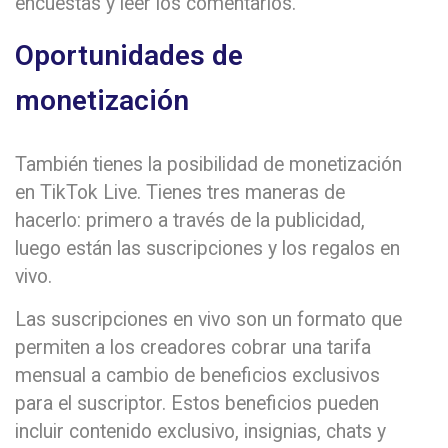
encuestas y leer los comentarios.
Oportunidades de
monetización
También tienes la posibilidad de monetización
en TikTok Live. Tienes tres maneras de
hacerlo: primero a través de la publicidad,
luego están las suscripciones y los regalos en
vivo.
Las suscripciones en vivo son un formato que
permiten a los creadores cobrar una tarifa
mensual a cambio de beneficios exclusivos
para el suscriptor. Estos beneficios pueden
incluir contenido exclusivo, insignias, chats y