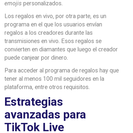
emojis
personalizados.
Los regalos en vivo, por otra parte, es un
programa en el que los usuarios envían
regalos a los creadores durante las
transmisiones en vivo. Esos regalos se
convierten en diamantes que luego el creador
puede canjear por dinero.
Para acceder al programa de regalos hay que
tener al menos 100 mil seguidores en la
plataforma, entre otros requisitos.
Estrategias
avanzadas para
TikTok Live