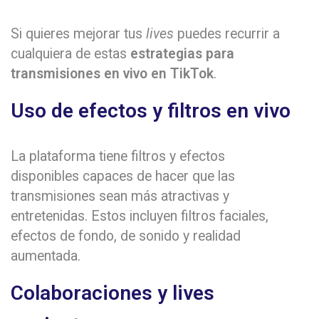
Si quieres mejorar tus
lives
puedes recurrir a
cualquiera de estas
estrategias para
transmisiones en vivo en TikTok
.
Uso de efectos y filtros en vivo
La plataforma tiene filtros y efectos
disponibles capaces de hacer que las
transmisiones sean más atractivas y
entretenidas. Estos incluyen filtros faciales,
efectos de fondo, de sonido y realidad
aumentada.
Colaboraciones y lives