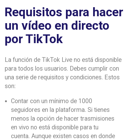
Requisitos para hacer
un vídeo en directo
por TikTok
La función de TikTok Live no está disponible
para todos los usuarios. Debes cumplir con
una serie de requisitos y condiciones. Estos
son:
Contar con un mínimo de 1000
seguidores en la plataforma. Si tienes
menos la opción de hacer trasmisiones
en vivo no está disponible para tu
cuenta. Aunque existen casos en donde