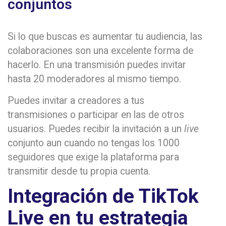
conjuntos
Si lo que buscas es aumentar tu audiencia, las
colaboraciones son una excelente forma de
hacerlo. En una transmisión puedes invitar
hasta 20 moderadores al mismo tiempo.
Puedes invitar a creadores a tus
transmisiones o participar en las de otros
usuarios. Puedes recibir la invitación a un
live
conjunto aun cuando no tengas los 1000
seguidores que exige la plataforma para
transmitir desde tu propia cuenta.
Integración de TikTok
Live en tu estrategia