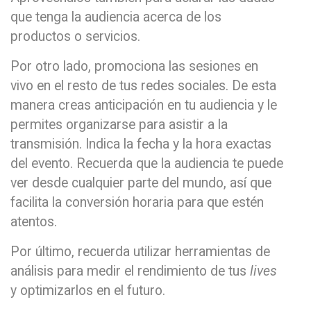
que tenga la audiencia acerca de los
productos o servicios.
Por otro lado, promociona las sesiones en
vivo en el resto de tus redes sociales. De esta
manera creas anticipación en tu audiencia y le
permites organizarse para asistir a la
transmisión. Indica la fecha y la hora exactas
del evento. Recuerda que la audiencia te puede
ver desde cualquier parte del mundo, así que
facilita la conversión horaria para que estén
atentos.
Por último, recuerda utilizar herramientas de
análisis para medir el rendimiento de tus
lives
y optimizarlos en el futuro.