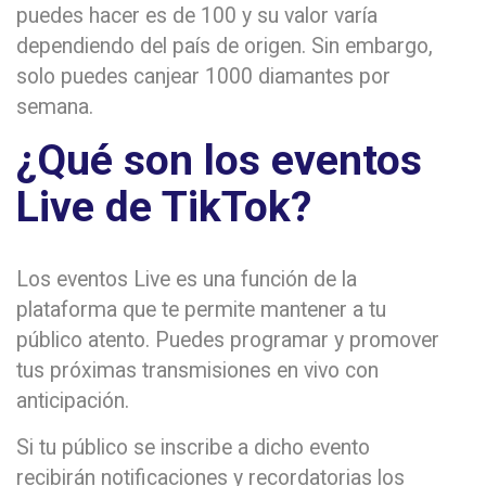
puedes hacer es de 100 y su valor varía
dependiendo del país de origen. Sin embargo,
solo puedes canjear 1000 diamantes por
semana.
¿Qué son los eventos
Live de TikTok?
Los eventos Live es una función de la
plataforma que te permite mantener a tu
público atento. Puedes programar y promover
tus próximas transmisiones en vivo con
anticipación.
Si tu público se inscribe a dicho evento
recibirán notificaciones y recordatorias los