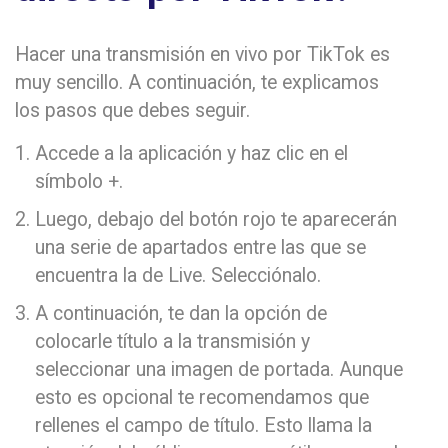
Hacer una transmisión en vivo por TikTok es
muy sencillo. A continuación, te explicamos
los pasos que debes seguir.
Accede a la aplicación y haz clic en el
símbolo +.
Luego, debajo del botón rojo te aparecerán
una serie de apartados entre las que se
encuentra la de Live. Selecciónalo.
A continuación, te dan la opción de
colocarle título a la transmisión y
seleccionar una imagen de portada. Aunque
esto es opcional te recomendamos que
rellenes el campo de título. Esto llama la