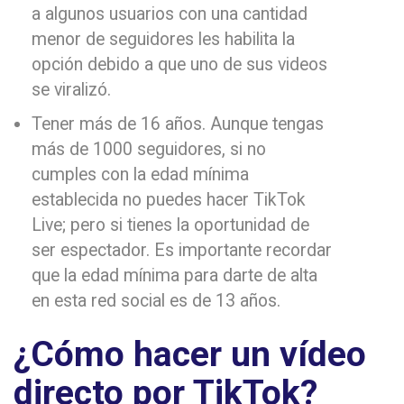
a algunos usuarios con una cantidad
menor de seguidores les habilita la
opción debido a que uno de sus videos
se viralizó.
Tener más de 16 años. Aunque tengas
más de 1000 seguidores, si no
cumples con la edad mínima
establecida no puedes hacer TikTok
Live; pero si tienes la oportunidad de
ser espectador. Es importante recordar
que la edad mínima para darte de alta
en esta red social es de 13 años.
¿Cómo hacer un vídeo
directo por TikTok?