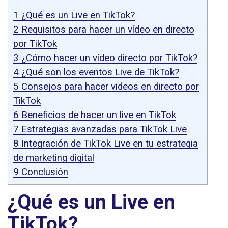
1
¿Qué es un Live en TikTok?
2
Requisitos para hacer un vídeo en directo
por TikTok
3
¿Cómo hacer un vídeo directo por TikTok?
4
¿Qué son los eventos Live de TikTok?
5
Consejos para hacer videos en directo por
TikTok
6
Beneficios de hacer un live en TikTok
7
Estrategias avanzadas para TikTok Live
8
Integración de TikTok Live en tu estrategia
de marketing digital
9
Conclusión
¿Qué es un Live en
TikTok?