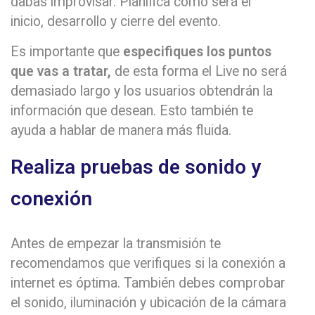
dabas improvisar. Planifica como será el
inicio, desarrollo y cierre del evento.
Es importante que
especifiques los puntos
que vas a tratar,
de esta forma el Live no será
demasiado largo y los usuarios obtendrán la
información que desean. Esto también te
ayuda a hablar de manera más fluida.
Realiza pruebas de sonido y
conexión
Antes de empezar la transmisión te
recomendamos que verifiques si la conexión a
internet es óptima. También debes comprobar
el sonido, iluminación y ubicación de la cámara