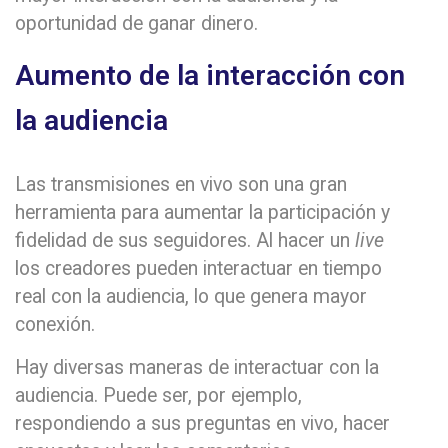
oportunidad de ganar dinero.
Aumento de la interacción con
la audiencia
Las transmisiones en vivo son una gran
herramienta para aumentar la participación y
fidelidad de sus seguidores. Al hacer un
live
los creadores pueden interactuar en tiempo
real con la audiencia, lo que genera mayor
conexión.
Hay diversas maneras de interactuar con la
audiencia. Puede ser, por ejemplo,
respondiendo a sus preguntas en vivo, hacer