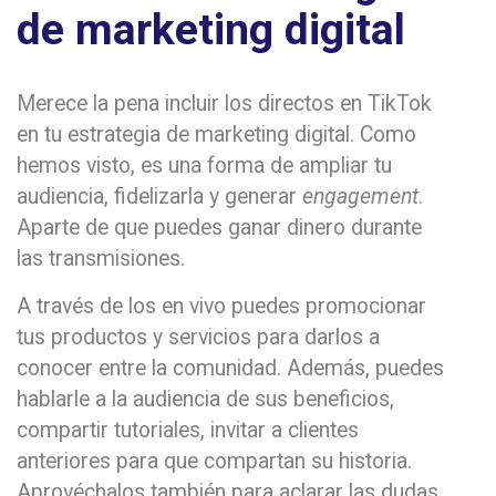
de marketing digital
Merece la pena incluir los directos en TikTok
en tu estrategia de marketing digital. Como
hemos visto, es una forma de ampliar tu
audiencia, fidelizarla y generar
engagement
.
Aparte de que puedes ganar dinero durante
las transmisiones.
A través de los en vivo puedes promocionar
tus productos y servicios para darlos a
conocer entre la comunidad. Además, puedes
hablarle a la audiencia de sus beneficios,
compartir tutoriales, invitar a clientes
anteriores para que compartan su historia.
Aprovéchalos también para aclarar las dudas