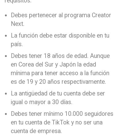
requisitos:
Debes pertenecer al programa Creator
Next.
La función debe estar disponible en tu
país.
Debes tener 18 años de edad. Aunque
en Corea del Sur y Japón la edad
mínima para tener acceso a la función
es de 19 y 20 años respectivamente.
La antigüedad de tu cuenta debe ser
igual o mayor a 30 días.
Debes tener mínimo 10.000 seguidores
en tu cuenta de TikTok y no ser una
cuenta de empresa.