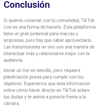
Conclusión
Si quieres conectar con tu comunidad, TikTok
Live es una forma de hacerlo. Esta plataforma
tiene un gran potencial para marcas y
empresas, pero hay que saber aprovecharlo.
Las transmisiones en vivo son una manera de
interactuar más y relacionarse mejor con la
audiencia.
Iniciar un
live
es sencillo, pero requiere
planificación previa para cumplir con los
objetivos. Esperamos que esta información
sobre cómo hacer directo en TikTok aclare
tus dudas y te anime a ponerte frente a la
cámara.