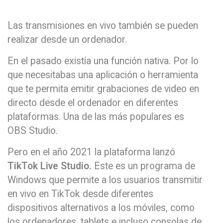
Las transmisiones en vivo también se pueden
realizar desde un ordenador.
En el pasado existía una función nativa. Por lo
que necesitabas una aplicación o herramienta
que te permita emitir grabaciones de video en
directo desde el ordenador en diferentes
plataformas. Una de las más populares es
OBS Studio.
Pero en el año 2021 la plataforma lanzó
TikTok Live Studio.
Este es un programa de
Windows que permite a los usuarios transmitir
en vivo en TikTok desde diferentes
dispositivos alternativos a los móviles, como
los ordenadores, tablets e incluso consolas de