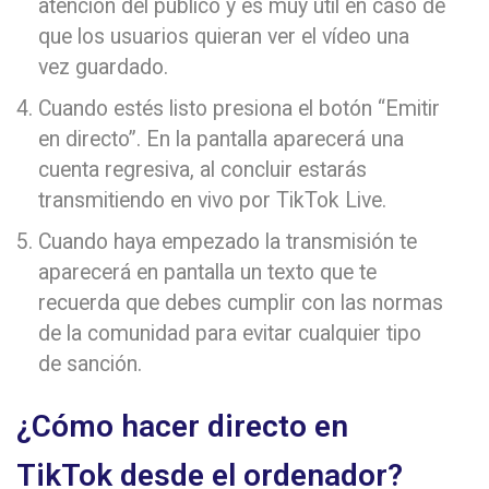
atención del público y es muy útil en caso de
que los usuarios quieran ver el vídeo una
vez guardado.
Cuando estés listo presiona el botón “Emitir
en directo”. En la pantalla aparecerá una
cuenta regresiva, al concluir estarás
transmitiendo en vivo por TikTok Live.
Cuando haya empezado la transmisión te
aparecerá en pantalla un texto que te
recuerda que debes cumplir con las normas
de la comunidad para evitar cualquier tipo
de sanción.
¿Cómo hacer directo en
TikTok desde el ordenador?