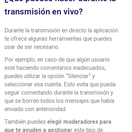
transmisión en vivo?
Durante la transmisión en directo la aplicación
te ofrece algunas herramientas que puedes
usar de ser necesario.
Por ejemplo, en caso de que algún usuario
esté haciendo comentarios inadecuados,
puedes utilizar la opción “Silenciar” y
seleccionar esa cuenta. Esto evita que pueda
seguir comentando durante la transmisión y
que se borren todos los mensajes que había
enviado con anterioridad.
También puedes
elegir moderadores para
que te ayuden a gestiona
r este tipo de