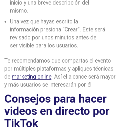
inicio y una breve descripción del
mismo.
Una vez que hayas escrito la
información presiona “Crear”. Este será
revisado por unos minutos antes de
ser visible para los usuarios.
Te recomendamos que compartas el evento
por múltiples plataformas y apliques técnicas
de
marketing online
. Así el alcance será mayor
y más usuarios se interesarán por él.
Consejos para hacer
videos en directo por
TikTok