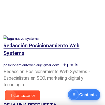
Redacción Posicionamiento Web
Systems
|
+ posts
posicionamientoweb.eu@gmail.com
Redacción Posicionamiento Web Systems -
Especialistas en SEO, marketing digital y
tecnología
Contents
Contáctanos