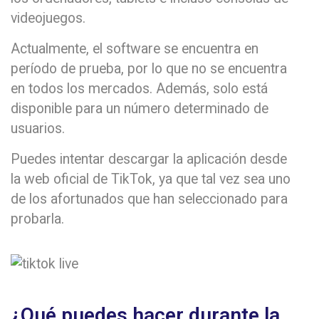
videojuegos.
Actualmente, el software se encuentra en
período de prueba, por lo que no se encuentra
en todos los mercados. Además, solo está
disponible para un número determinado de
usuarios.
Puedes intentar descargar la aplicación desde
la web oficial de TikTok, ya que tal vez sea uno
de los afortunados que han seleccionado para
probarla.
¿Qué puedes hacer durante la