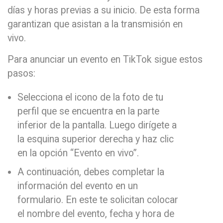
días y horas previas a su inicio. De esta forma
garantizan que asistan a la transmisión en
vivo.
Para anunciar un evento en TikTok sigue estos
pasos:
Selecciona el icono de la foto de tu
perfil que se encuentra en la parte
inferior de la pantalla. Luego dirígete a
la esquina superior derecha y haz clic
en la opción “Evento en vivo”.
A continuación, debes completar la
información del evento en un
formulario. En este te solicitan colocar
el nombre del evento, fecha y hora de