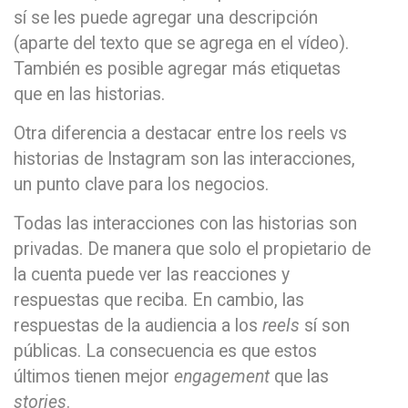
sí se les puede agregar una descripción
(aparte del texto que se agrega en el vídeo).
También es posible agregar más etiquetas
que en las historias.
Otra diferencia a destacar entre los reels vs
historias de Instagram son las interacciones,
un punto clave para los negocios.
Todas las interacciones con las historias son
privadas. De manera que solo el propietario de
la cuenta puede ver las reacciones y
respuestas que reciba. En cambio, las
respuestas de la audiencia a los
reels
sí son
públicas. La consecuencia es que estos
últimos tienen mejor
engagement
que las
stories
.