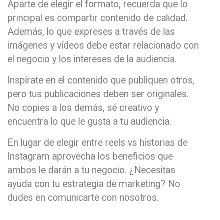
Aparte de elegir el formato, recuerda que lo
principal es compartir contenido de calidad.
Además, lo que expreses a través de las
imágenes y vídeos debe estar relacionado con
el negocio y los intereses de la audiencia.
Inspírate en el contenido que publiquen otros,
pero tus publicaciones deben ser originales.
No copies a los demás, sé creativo y
encuentra lo que le gusta a tu audiencia.
En lugar de elegir entre reels vs historias de
Instagram aprovecha los beneficios que
ambos le darán a tu negocio. ¿Necesitas
ayuda con tu estrategia de marketing? No
dudes en comunicarte con nosotros.