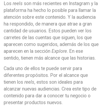
Los
reels
son más recientes en Instagram y la
plataforma ha hecho lo posible para llamar la
atención sobre este contenido. Y la audiencia
ha respondido, de manera que atrae a gran
cantidad de usuarios. Estos pueden ver los
carretes de las cuentas que siguen, los que
aparecen como sugeridos, además de los que
aparecen en la sección
Explore
. En ese
sentido, tienen más alcance que las historias.
Cada uno de ellos te puede servir para
diferentes propósitos. Por el alcance que
tienen los
reels
, estos son ideales para
alcanzar nuevas audiencias. Crea este tipo de
contenido para dar a conocer tu negocio o
presentar productos nuevos.