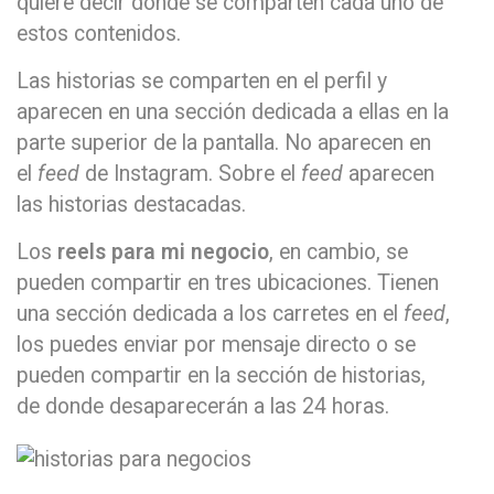
quiere decir donde se comparten cada uno de
estos contenidos.
Las historias se comparten en el perfil y
aparecen en una sección dedicada a ellas en la
parte superior de la pantalla. No aparecen en
el
feed
de Instagram. Sobre el
feed
aparecen
las historias destacadas.
Los
reels para mi negocio
, en cambio, se
pueden compartir en tres ubicaciones. Tienen
una sección dedicada a los carretes en el
feed
,
los puedes enviar por mensaje directo o se
pueden compartir en la sección de historias,
de donde desaparecerán a las 24 horas.