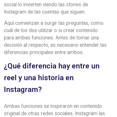
social lo invierten viendo las
stories
de
Instagram de las cuentas que siguen.
Aquí comienzan a surgir las preguntas, como
cuál de los dos utilizar o si crear contenido
para ambas funciones. Antes de tomar una
decisión al respecto, es necesario entender las
diferencias principales entre ambos.
¿Qué diferencia hay entre un
reel y una historia en
Instagram?
Ambas funciones se inspiraron en contenido
original de otras redes sociales. Instagram las