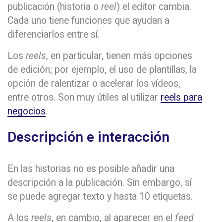
publicación (historia o
reel
) el editor cambia.
Cada uno tiene funciones que ayudan a
diferenciarlos entre sí.
Los
reels
, en particular, tienen más opciones
de edición; por ejemplo, el uso de plantillas, la
opción de ralentizar o acelerar los vídeos,
entre otros. Son muy útiles al utilizar
reels para
negocios
.
Descripción e interacción
En las historias no es posible añadir una
descripción a la publicación. Sin embargo, sí
se puede agregar texto y hasta 10 etiquetas.
A los
reels
, en cambio, al aparecer en el
feed