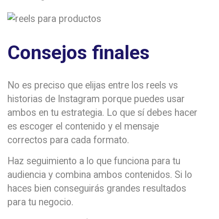
Consejos finales
No es preciso que elijas entre los reels vs
historias de Instagram porque puedes usar
ambos en tu estrategia. Lo que sí debes hacer
es escoger el contenido y el mensaje
correctos para cada formato.
Haz seguimiento a lo que funciona para tu
audiencia y combina ambos contenidos. Si lo
haces bien conseguirás grandes resultados
para tu negocio.