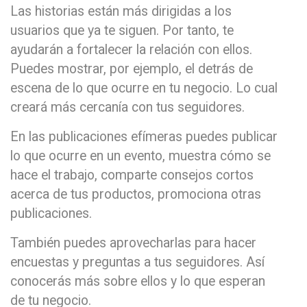
Las historias están más dirigidas a los
usuarios que ya te siguen. Por tanto, te
ayudarán a fortalecer la relación con ellos.
Puedes mostrar, por ejemplo, el detrás de
escena de lo que ocurre en tu negocio. Lo cual
creará más cercanía con tus seguidores.
En las publicaciones efímeras puedes publicar
lo que ocurre en un evento, muestra cómo se
hace el trabajo, comparte consejos cortos
acerca de tus productos, promociona otras
publicaciones.
También puedes aprovecharlas para hacer
encuestas y preguntas a tus seguidores. Así
conocerás más sobre ellos y lo que esperan
de tu negocio.