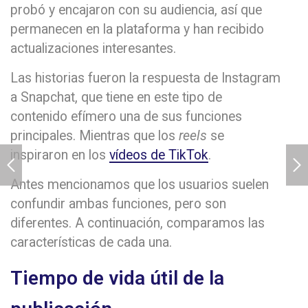
probó y encajaron con su audiencia, así que
permanecen en la plataforma y han recibido
actualizaciones interesantes.
Las historias fueron la respuesta de Instagram
a Snapchat, que tiene en este tipo de
contenido efímero una de sus funciones
principales. Mientras que los
reels
se
inspiraron en los
vídeos de TikTok
.
Antes mencionamos que los usuarios suelen
confundir ambas funciones, pero son
diferentes. A continuación, comparamos las
características de cada una.
Tiempo de vida útil de la