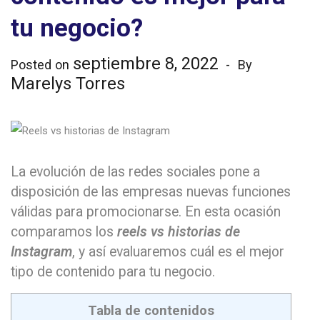
tu negocio?
septiembre 8, 2022
Posted on
By
Marelys Torres
La evolución de las redes sociales pone a
disposición de las empresas nuevas funciones
válidas para promocionarse. En esta ocasión
comparamos los
reels vs historias de
Instagram
, y así evaluaremos cuál es el mejor
tipo de contenido para tu negocio.
Tabla de contenidos