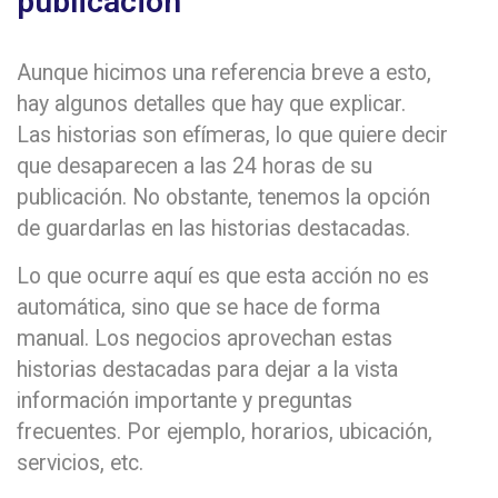
publicación
Aunque hicimos una referencia breve a esto,
hay algunos detalles que hay que explicar.
Las historias son efímeras, lo que quiere decir
que desaparecen a las 24 horas de su
publicación. No obstante, tenemos la opción
de guardarlas en las historias destacadas.
Lo que ocurre aquí es que esta acción no es
automática, sino que se hace de forma
manual. Los negocios aprovechan estas
historias destacadas para dejar a la vista
información importante y preguntas
frecuentes. Por ejemplo, horarios, ubicación,
servicios, etc.