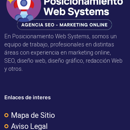
En Posicionamiento Web Systems, somos un
equipo de trabajo, profesionales en distintas
áreas con experiencia en marketing online,
SEO, diseño web, diseño gráfico, redacción Web
y otros.
Enlaces de interes
Mapa de Sitio
Aviso Legal