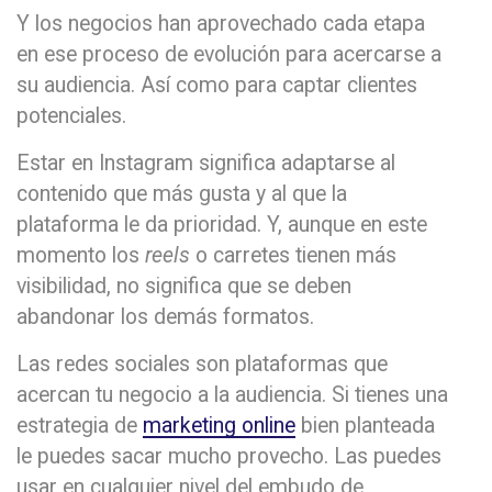
Y los negocios han aprovechado cada etapa
en ese proceso de evolución para acercarse a
su audiencia. Así como para captar clientes
potenciales.
Estar en Instagram significa adaptarse al
contenido que más gusta y al que la
plataforma le da prioridad. Y, aunque en este
momento los
reels
o carretes tienen más
visibilidad, no significa que se deben
abandonar los demás formatos.
Las redes sociales son plataformas que
acercan tu negocio a la audiencia. Si tienes una
estrategia de
marketing online
bien planteada
le puedes sacar mucho provecho. Las puedes
usar en cualquier nivel del embudo de