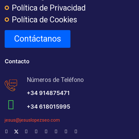
Política de Privacidad
Política de Cookies
Contáctanos
Contacto
Números de Teléfono
+34 914875471
+34 618015995
jesus@jesuslopezseo.com