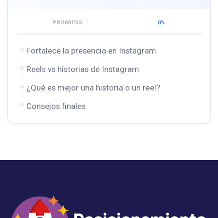
0%
PROGRESS
Fortalece la presencia en Instagram
Reels vs historias de Instagram
¿Qué es mejor una historia o un reel?
Consejos finales