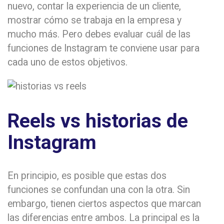
nuevo, contar la experiencia de un cliente,
mostrar cómo se trabaja en la empresa y
mucho más. Pero debes evaluar cuál de las
funciones de Instagram te conviene usar para
cada uno de estos objetivos.
Reels vs historias de
Instagram
En principio, es posible que estas dos
funciones se confundan una con la otra. Sin
embargo, tienen ciertos aspectos que marcan
las diferencias entre ambos. La principal es la