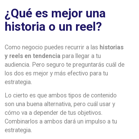
¿Qué es mejor una
historia o un reel?
Como negocio puedes recurrir a las
historias
y reels en tendencia
para llegar a tu
audiencia. Pero seguro te preguntarás cuál de
los dos es mejor y más efectivo para tu
estrategia.
Lo cierto es que ambos tipos de contenido
son una buena alternativa, pero cuál usar y
cómo va a depender de tus objetivos.
Combinarlos a ambos dará un impulso a tu
estrategia.