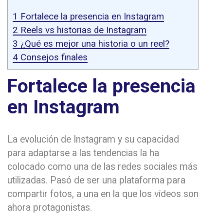
1
Fortalece la presencia en Instagram
2
Reels vs historias de Instagram
3
¿Qué es mejor una historia o un reel?
4
Consejos finales
Fortalece la presencia
en Instagram
La evolución de Instagram y su capacidad
para adaptarse a las tendencias la ha
colocado como una de las redes sociales más
utilizadas. Pasó de ser una plataforma para
compartir fotos, a una en la que los vídeos son
ahora protagonistas.