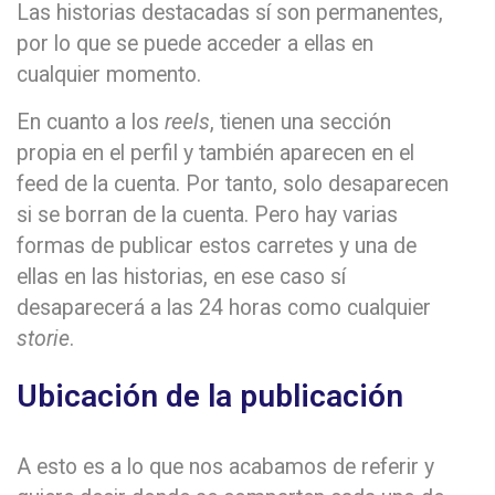
Las historias destacadas sí son permanentes,
por lo que se puede acceder a ellas en
cualquier momento.
En cuanto a los
reels
, tienen una sección
propia en el perfil y también aparecen en el
feed de la cuenta. Por tanto, solo desaparecen
si se borran de la cuenta. Pero hay varias
formas de publicar estos carretes y una de
ellas en las historias, en ese caso sí
desaparecerá a las 24 horas como cualquier
storie
.
Ubicación de la publicación
A esto es a lo que nos acabamos de referir y