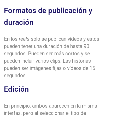
Formatos de publicación y
duración
En los
reels
solo se publican vídeos y estos
pueden tener una duración de hasta 90
segundos. Pueden ser más cortos y se
pueden incluir varios clips. Las historias
pueden ser imágenes fijas o vídeos de 15
segundos.
Edición
En principio, ambos aparecen en la misma
interfaz, pero al seleccionar el tipo de