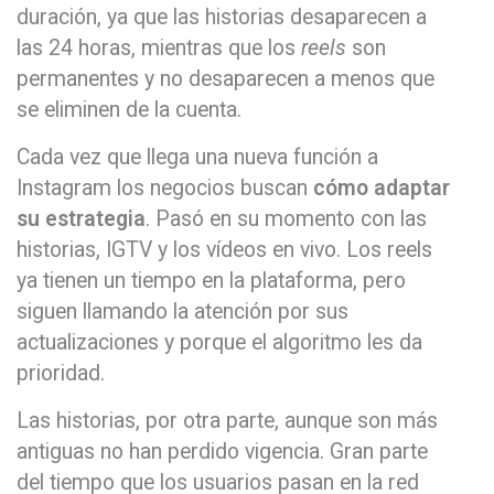
duración, ya que las historias desaparecen a
las 24 horas, mientras que los
reels
son
permanentes y no desaparecen a menos que
se eliminen de la cuenta.
Cada vez que llega una nueva función a
Instagram los negocios buscan
cómo adaptar
su estrategia
. Pasó en su momento con las
historias, IGTV y los vídeos en vivo. Los reels
ya tienen un tiempo en la plataforma, pero
siguen llamando la atención por sus
actualizaciones y porque el algoritmo les da
prioridad.
Las historias, por otra parte, aunque son más
antiguas no han perdido vigencia. Gran parte
del tiempo que los usuarios pasan en la red