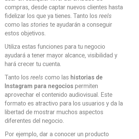
compras, desde captar nuevos clientes hasta
fidelizar los que ya tienes. Tanto los
reels
como las
stories
te ayudarán a conseguir
estos objetivos.
Utiliza estas funciones para tu negocio
ayudará a tener mayor alcance, visibilidad y
hará crecer tu cuenta.
Tanto los
reels
como las
historias de
Instagram para negocios
permiten
aprovechar el contenido audiovisual. Este
formato es atractivo para los usuarios y da la
libertad de mostrar muchos aspectos
diferentes del negocio.
Por ejemplo, dar a conocer un producto