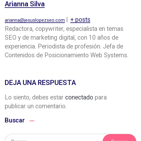
Arianna Silva
|
+ posts
arianna@jesuslopezseo.com
Redactora, copywriter, especialista en temas
SEO y de marketing digital, con 10 años de
experiencia. Periodista de profesión. Jefa de
Contenidos de Posicionamiento Web Systems.
DEJA UNA RESPUESTA
Lo siento, debes estar
conectado
para
publicar un comentario.
Buscar