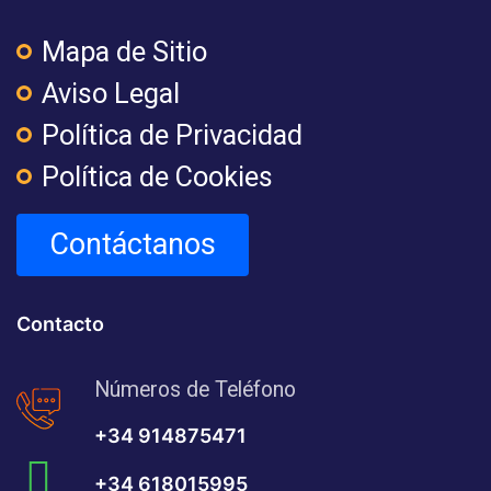
Mapa de Sitio
Aviso Legal
Política de Privacidad
Política de Cookies
Contáctanos
Contacto
Números de Teléfono
+34 914875471
+34 618015995