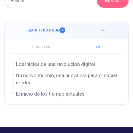
ON THIS PAGE
3
0%
PROGRESS
Los inicios de una revolución digital
Un nuevo milenio, una nueva era para el social
media
El inicio de los tiempo actuales