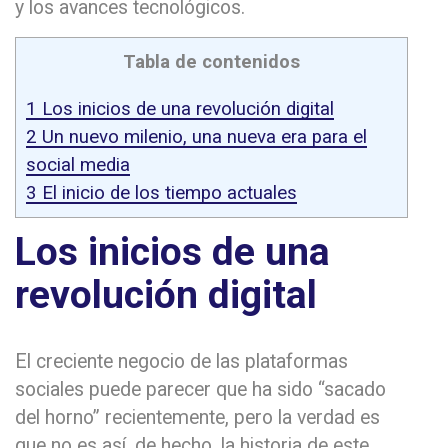
y los avances tecnológicos.
Tabla de contenidos
1
Los inicios de una revolución digital
2
Un nuevo milenio, una nueva era para el
social media
3
El inicio de los tiempo actuales
Los inicios de una
revolución digital
El creciente negocio de las plataformas
sociales puede parecer que ha sido “sacado
del horno” recientemente, pero la verdad es
que no es así, de hecho, la historia de este