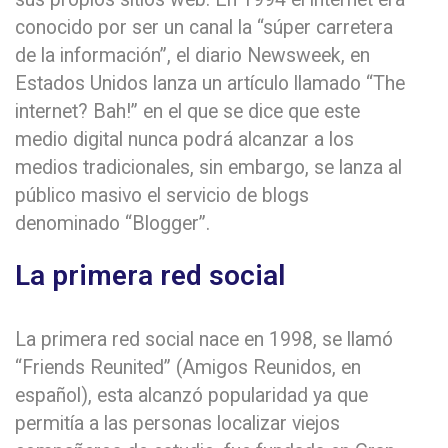
conocido por ser un canal la “súper carretera
de la información”, el diario Newsweek, en
Estados Unidos lanza un artículo llamado “The
internet? Bah!” en el que se dice que este
medio digital nunca podrá alcanzar a los
medios tradicionales, sin embargo, se lanza al
público masivo el servicio de blogs
denominado “Blogger”.
La primera red social
La primera red social nace en 1998, se llamó
“Friends Reunited” (Amigos Reunidos, en
español), esta alcanzó popularidad ya que
permitía a las personas localizar viejos