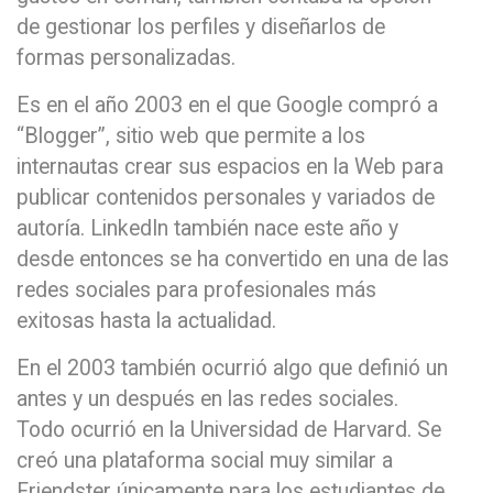
de gestionar los perfiles y diseñarlos de
formas personalizadas.
Es en el año 2003 en el que Google compró a
“Blogger”, sitio web que permite a los
internautas crear sus espacios en la Web para
publicar contenidos personales y variados de
autoría. LinkedIn también nace este año y
desde entonces se ha convertido en una de las
redes sociales para profesionales más
exitosas hasta la actualidad.
En el 2003 también ocurrió algo que definió un
antes y un después en las redes sociales.
Todo ocurrió en la Universidad de Harvard. Se
creó una plataforma social muy similar a
Friendster únicamente para los estudiantes de