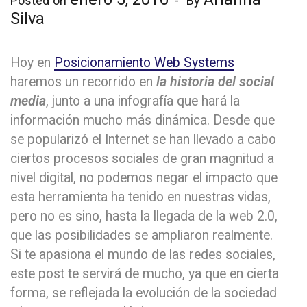
Posted on
By
Silva
Hoy en
Posicionamiento Web Systems
haremos un recorrido en
la historia del social
media
, junto a una infografía que hará la
información mucho más dinámica. Desde que
se popularizó el Internet se han llevado a cabo
ciertos procesos sociales de gran magnitud a
nivel digital, no podemos negar el impacto que
esta herramienta ha tenido en nuestras vidas,
pero no es sino, hasta la llegada de la web 2.0,
que las posibilidades se ampliaron realmente.
Si te apasiona el mundo de las redes sociales,
este post te servirá de mucho, ya que en cierta
forma, se reflejada la evolución de la sociedad