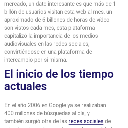
mercado, un dato interesante es que más de 1
billón de usuarios visitan esta web al mes, un
aproximado de 6 billones de horas de vídeo
son vistos cada mes, esta plataforma
capitalizó la importancia de los medios
audiovisuales en las redes sociales,
convirtiéndose en una plataforma de
intercambio por sí misma.
El inicio de los tiempo
actuales
En el año 2006 en Google ya se realizaban
400 millones de búsquedas al día, y
también surgió otra de las
redes sociales
de