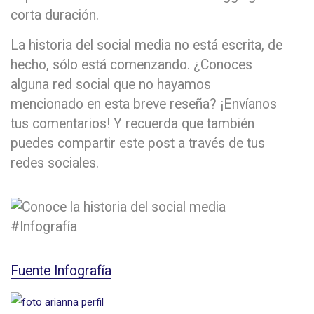
corta duración.
La historia del social media no está escrita, de
hecho, sólo está comenzando. ¿Conoces
alguna red social que no hayamos
mencionado en esta breve reseña? ¡Envíanos
tus comentarios! Y recuerda que también
puedes compartir este post a través de tus
redes sociales.
Fuente Infografía