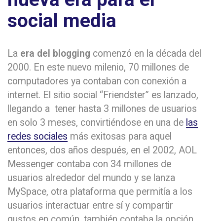
social media
La
era del blogging
comenzó en la década del
2000. En este nuevo milenio, 70 millones de
computadores ya contaban con conexión a
internet. El sitio social “Friendster” es lanzado,
llegando a tener hasta 3 millones de usuarios
en solo 3 meses, convirtiéndose en una de
las
redes sociales
más exitosas para aquel
entonces, dos años después, en el 2002, AOL
Messenger contaba con 34 millones de
usuarios alrededor del mundo y se lanza
MySpace, otra plataforma que permitía a los
usuarios interactuar entre sí y compartir
gustos en común, también contaba la opción