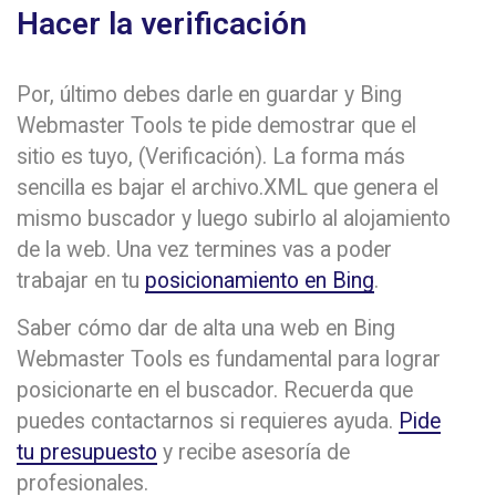
Hacer la verificación
Por, último debes darle en guardar y Bing
Webmaster Tools te pide demostrar que el
sitio es tuyo, (Verificación). La forma más
sencilla es bajar el archivo.XML que genera el
mismo buscador y luego subirlo al alojamiento
de la web. Una vez termines vas a poder
trabajar en tu
posicionamiento en Bing
.
Saber cómo dar de alta una web en Bing
Webmaster Tools es fundamental para lograr
posicionarte en el buscador. Recuerda que
puedes contactarnos si requieres ayuda.
Pide
tu presupuesto
y recibe asesoría de
profesionales.