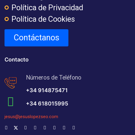
Política de Privacidad
Política de Cookies
Contáctanos
Contacto
Números de Teléfono
+34 914875471
+34 618015995
jesus@jesuslopezseo.com