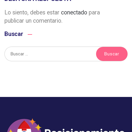
Lo siento, debes estar
conectado
para
publicar un comentario.
Buscar