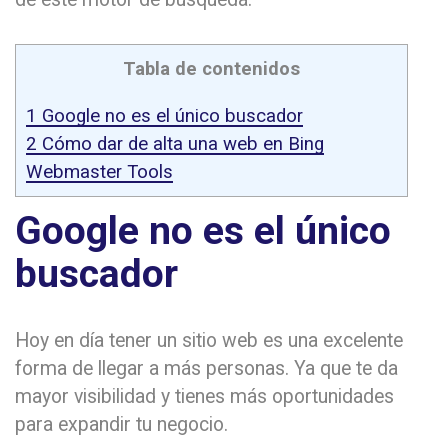
Tabla de contenidos
1
Google no es el único buscador
2
Cómo dar de alta una web en Bing
Webmaster Tools
Google no es el único
buscador
Hoy en día tener un sitio web es una excelente
forma de llegar a más personas. Ya que te da
mayor visibilidad y tienes más oportunidades
para expandir tu negocio.