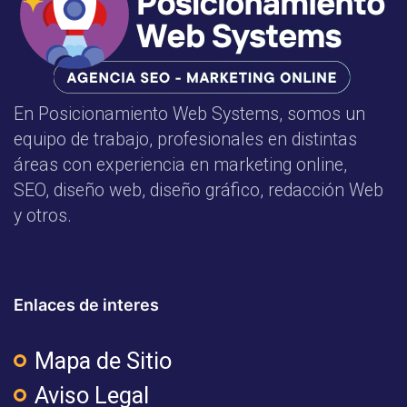
En Posicionamiento Web Systems, somos un
equipo de trabajo, profesionales en distintas
áreas con experiencia en marketing online,
SEO, diseño web, diseño gráfico, redacción Web
y otros.
Enlaces de interes
Mapa de Sitio
Aviso Legal