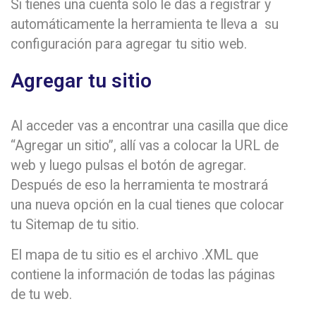
Si tienes una cuenta solo le das a registrar y
automáticamente la herramienta te lleva a su
configuración para agregar tu sitio web.
Agregar tu sitio
Al acceder vas a encontrar una casilla que dice
“Agregar un sitio”, allí vas a colocar la URL de
web y luego pulsas el botón de agregar.
Después de eso la herramienta te mostrará
una nueva opción en la cual tienes que colocar
tu Sitemap de tu sitio.
El mapa de tu sitio es el archivo .XML que
contiene la información de todas las páginas
de tu web.