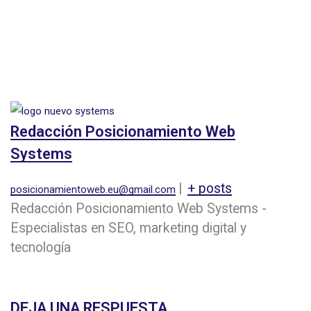
Redacción Posicionamiento Web
Systems
|
+ posts
posicionamientoweb.eu@gmail.com
Redacción Posicionamiento Web Systems -
Especialistas en SEO, marketing digital y
tecnología
DEJA UNA RESPUESTA