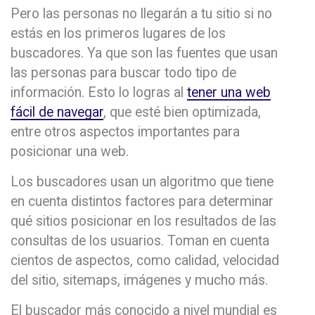
Pero las personas no llegarán a tu sitio si no
estás en los primeros lugares de los
buscadores. Ya que son las fuentes que usan
las personas para buscar todo tipo de
información. Esto lo logras al
tener una web
fácil de navegar
, que esté bien optimizada,
entre otros aspectos importantes para
posicionar una web.
Los buscadores usan un algoritmo que tiene
en cuenta distintos factores para determinar
qué sitios posicionar en los resultados de las
consultas de los usuarios. Toman en cuenta
cientos de aspectos, como calidad, velocidad
del sitio, sitemaps, imágenes y mucho más.
El buscador más conocido a nivel mundial es