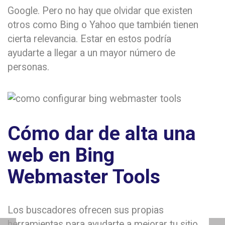
Google. Pero no hay que olvidar que existen
otros como Bing o Yahoo que también tienen
cierta relevancia. Estar en estos podría
ayudarte a llegar a un mayor número de
personas.
Cómo dar de alta una
web en Bing
Webmaster Tools
Los buscadores ofrecen sus propias
herramientas para ayudarte a mejorar tu sitio.