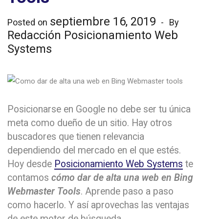
septiembre 16, 2019
Posted on
By
Redacción Posicionamiento Web
Systems
Posicionarse en Google no debe ser tu única
meta como dueño de un sitio. Hay otros
buscadores que tienen relevancia
dependiendo del mercado en el que estés.
Hoy desde
Posicionamiento Web Systems
te
contamos
cómo dar de alta una web en Bing
Webmaster Tools
. Aprende paso a paso
como hacerlo. Y así aprovechas las ventajas
de este motor de búsqueda.