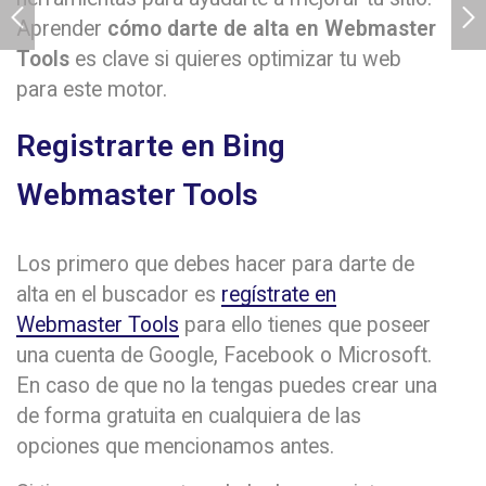
Aprender
cómo darte de alta en Webmaster
Tools
es clave si quieres optimizar tu web
para este motor.
Registrarte en Bing
Webmaster Tools
Los primero que debes hacer para darte de
alta en el buscador es
regístrate en
Webmaster Tools
para ello tienes que poseer
una cuenta de Google, Facebook o Microsoft.
En caso de que no la tengas puedes crear una
de forma gratuita en cualquiera de las
opciones que mencionamos antes.