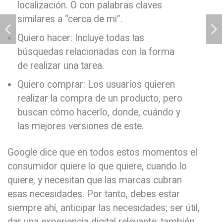
localización. O con palabras claves
similares a “cerca de mi”.
Quiero hacer: Incluye todas las
búsquedas relacionadas con la forma
de realizar una tarea.
Quiero comprar: Los usuarios quieren
realizar la compra de un producto, pero
buscan cómo hacerlo, donde, cuándo y
las mejores versiones de este.
Google dice que en todos estos momentos el
consumidor quiere lo que quiere, cuando lo
quiere, y necesitan que las marcas cubran
esas necesidades. Por tanto, debes estar
siempre ahí, anticipar las necesidades; ser útil,
dar una experiencia digital relevante; también