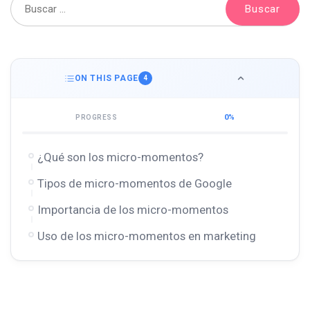
ON THIS PAGE
4
0%
PROGRESS
¿Qué son los micro-momentos?
Tipos de micro-momentos de Google
Importancia de los micro-momentos
Uso de los micro-momentos en marketing