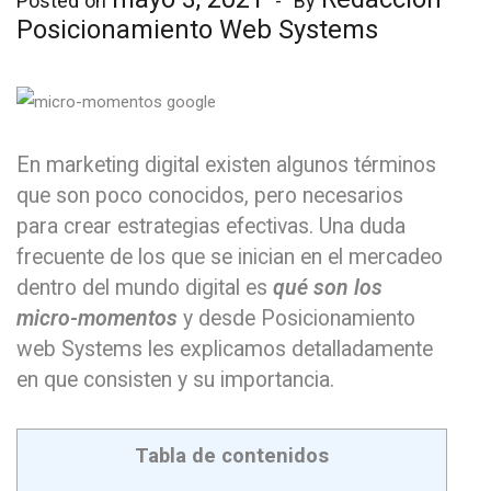
Posted on
By
Posicionamiento Web Systems
En marketing digital existen algunos términos
que son poco conocidos, pero necesarios
para crear estrategias efectivas. Una duda
frecuente de los que se inician en el mercadeo
dentro del mundo digital es
qué son los
micro-momentos
y desde Posicionamiento
web Systems les explicamos detalladamente
en que consisten y su importancia.
Tabla de contenidos