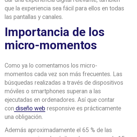
que la experiencia sea fácil para ellos en todas
las pantallas y canales.
Importancia de los
micro-momentos
Como ya lo comentamos los micro-
momentos cada vez son más frecuentes. Las
búsquedas realizadas a través de dispositivos
móviles o smartphones superan a las
ejecutadas en ordenadores. Así que contar
con
diseño web
responsive es prácticamente
una obligación.
Además aproximadamente el 65 % de las