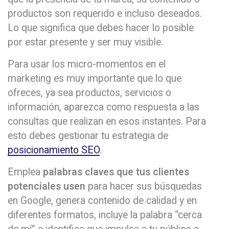
productos son requerido e incluso deseados.
Lo que significa que debes hacer lo posible
por estar presente y ser muy visible.
Para usar los micro-momentos en el
marketing es muy importante que lo que
ofreces, ya sea productos, servicios o
información, aparezca como respuesta a las
consultas que realizan en esos instantes. Para
esto debes gestionar tu estrategia de
posicionamiento SEO
.
Emplea
palabras claves que tus clientes
potenciales usen
para hacer sus búsquedas
en Google, genera contenido de calidad y en
diferentes formatos, incluye la palabra “cerca