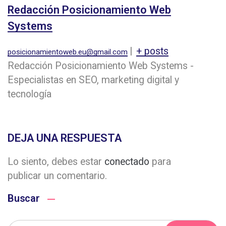
Redacción Posicionamiento Web
Systems
|
+ posts
posicionamientoweb.eu@gmail.com
Redacción Posicionamiento Web Systems -
Especialistas en SEO, marketing digital y
tecnología
DEJA UNA RESPUESTA
Lo siento, debes estar
conectado
para
publicar un comentario.
Buscar