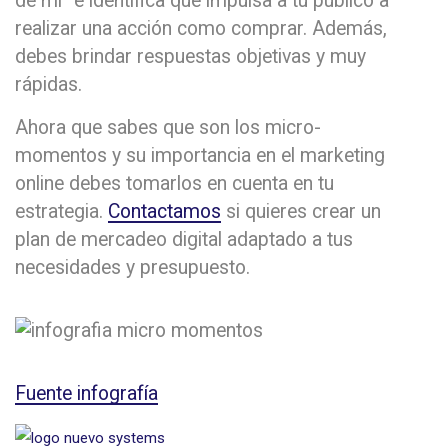
de mí” e identifica que impulsa a tu público a
realizar una acción como comprar. Además,
debes brindar respuestas objetivas y muy
rápidas.
Ahora que sabes que son los micro-
momentos y su importancia en el marketing
online debes tomarlos en cuenta en tu
estrategia.
Contactamos
si quieres crear un
plan de mercadeo digital adaptado a tus
necesidades y presupuesto.
Fuente infografía