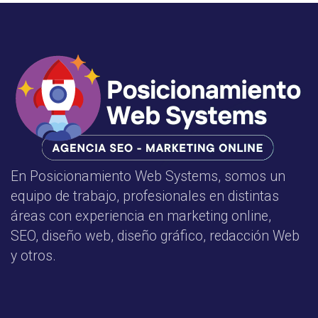
En Posicionamiento Web Systems, somos un
equipo de trabajo, profesionales en distintas
áreas con experiencia en marketing online,
SEO, diseño web, diseño gráfico, redacción Web
y otros.