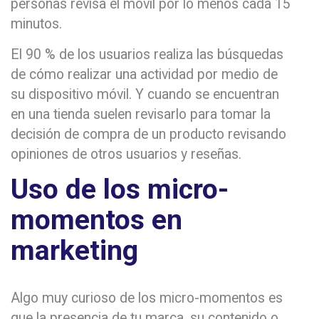
personas revisa el móvil por lo menos cada 15
minutos.
El 90 % de los usuarios realiza las búsquedas
de cómo realizar una actividad por medio de
su dispositivo móvil. Y cuando se encuentran
en una tienda suelen revisarlo para tomar la
decisión de compra de un producto revisando
opiniones de otros usuarios y reseñas.
Uso de los micro-
momentos en
marketing
Algo muy curioso de los micro-momentos es
que la presencia de tu marca, su contenido o