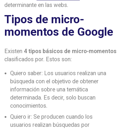
determinante en las webs.
Tipos de micro-
momentos de Google
Existen
4 tipos básicos de micro-momentos
clasificados por. Estos son:
Quiero saber: Los usuarios realizan una
búsqueda con el objetivo de obtener
información sobre una temática
determinada. Es decir, solo buscan
conocimientos.
Quiero ir: Se producen cuando los
usuarios realizan búsquedas por