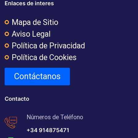
Enlaces de interes
Mapa de Sitio
Aviso Legal
Política de Privacidad
Política de Cookies
Contáctanos
Contacto
Números de Teléfono
+34 914875471