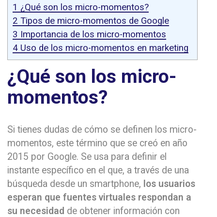
1
¿Qué son los micro-momentos?
2
Tipos de micro-momentos de Google
3
Importancia de los micro-momentos
4
Uso de los micro-momentos en marketing
¿Qué son los micro-
momentos?
Si tienes dudas de cómo se definen los micro-
momentos, este término que se creó en año
2015 por Google. Se usa para definir el
instante específico en el que, a través de una
búsqueda desde un smartphone,
los usuarios
esperan que fuentes virtuales respondan a
su necesidad
de obtener información con