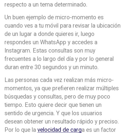
respecto a un tema determinado.
Un buen ejemplo de micro-momento es
cuando ves a tu móvil para revisar la ubicación
de un lugar a donde quieres ir, luego
respondes un WhatsApp y accedes a
Instagram. Estas consultas son muy
frecuentes a lo largo del día y por lo general
duran entre 30 segundos y un minuto.
Las personas cada vez realizan más micro-
momentos, ya que prefieren realizar múltiples
búsquedas y consultas, pero de muy poco
tiempo. Esto quiere decir que tienen un
sentido de urgencia. Y que los usuarios
desean obtener un resultado rápido y preciso.
Por lo que la
velocidad de carg
a es un factor