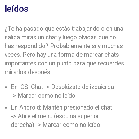
leídos
¿Te ha pasado que estás trabajando o en una
salida miras un chat y luego olvidas que no
has respondido? Probablemente sí y muchas
veces. Pero hay una forma de marcar chats
importantes con un punto para que recuerdes
mirarlos después:
En iOS: Chat -> Desplázate de izquierda
-> Marcar como no leído.
En Android: Mantén presionado el chat
-> Abre el menú (esquina superior
derecha) -> Marcar como no leído.