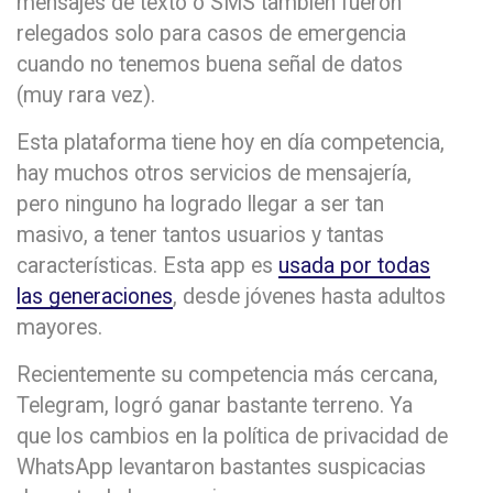
mensajes de texto o SMS también fueron
relegados solo para casos de emergencia
cuando no tenemos buena señal de datos
(muy rara vez).
Esta plataforma tiene hoy en día competencia,
hay muchos otros servicios de mensajería,
pero ninguno ha logrado llegar a ser tan
masivo, a tener tantos usuarios y tantas
características. Esta app es
usada por todas
las generaciones
, desde jóvenes hasta adultos
mayores.
Recientemente su competencia más cercana,
Telegram, logró ganar bastante terreno. Ya
que los cambios en la política de privacidad de
WhatsApp levantaron bastantes suspicacias