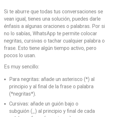
Si te aburre que todas tus conversaciones se
vean igual, tienes una solución, puedes darle
énfasis a algunas oraciones o palabras. Por si
no lo sabías, WhatsApp te permite colocar
negritas, cursivas o tachar cualquier palabra o
frase. Esto tiene algún tiempo activo, pero
pocos lo usan.
Es muy sencillo:
Para negritas: añade un asterisco (*) al
principio y al final de la frase o palabra
(*negritas*).
Cursivas: añade un guión bajo o
subguión (_) al principio y final de cada