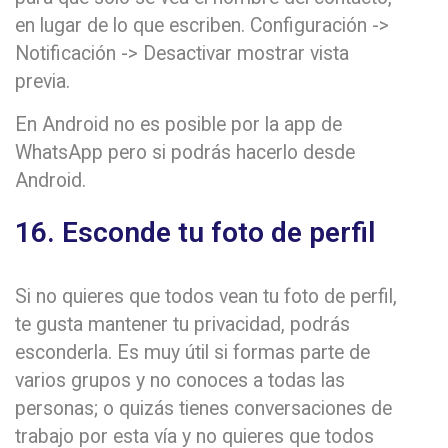
en lugar de lo que escriben. Configuración ->
Notificación -> Desactivar mostrar vista
previa.
En Android no es posible por la app de
WhatsApp pero si podrás hacerlo desde
Android.
16. Esconde tu foto de perfil
Si no quieres que todos vean tu foto de perfil,
te gusta mantener tu privacidad, podrás
esconderla. Es muy útil si formas parte de
varios grupos y no conoces a todas las
personas; o quizás tienes conversaciones de
trabajo por esta vía y no quieres que todos