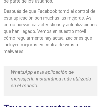
de parte de los usuarios.
Después de que Facebook tomó el control de
esta aplicación son muchas las mejoras. Así
como nuevas características y actualizaciones
que han llegado. Vemos en nuestro móvil
cómo regularmente hay actualizaciones que
incluyen mejoras en contra de virus o
malwares.
WhatsApp es la aplicación de
mensajería instantánea más utilizada
en el mundo.