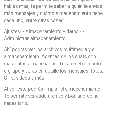
hablas más, te permite saber a quién le envías
más mensajes y cuánto almacenamiento tiene
cada uno, entre otras cosas.
Ajustes-> Almacenamiento y datos ->
Administrar almacenamiento.
Ahí podrás ver los archivos multimedia y el
almacenamiento. Además de los chats con
más datos almacenados. Toca en el contacto
o grupo y verás en detalle los mensajes, fotos,
GIFs, videos y más.
Al ver esto podrás limpiar el almacenamiento.
Te permite ver cada archivo y borrarlo de no
necesitarlo.