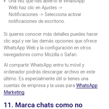
Una vez que has abierto el WhatsApp
Web haz clic en Ajustes ->
Notificaciones -> Selecciona activar
notificaciones de escritorio.
Si quieres conocer más detalles puedes hacer
clic aquí y ver las demás opciones que ofrece
WhatsApp Web y la configuración en otros
navegadores como Mozilla o Safari.
Al compartir WhatsApp entre tu móvil y
ordenador podrás descargar archivo en este
último. Es especialmente útil si tienes una
cuentas de empresa y la usas para
WhatsApp
Marketing
.
11. Marca chats como no