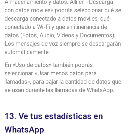
Almacenamiento y datos. Allí en «Descarga
con datos móviles» podrás seleccionar qué se
descarga conectado a datos móviles, qué
conectado a Wi-Fi y qué en itinerancia de
datos (Fotos, Audio, Vídeos y Documentos).
Los mensajes de voz siempre se descargarán
automáticamente.
En «Uso de datos» también podrás
seleccionar «Usar menos datos para
llamadas», para bajar la cantidad de datos que
se usan durante las llamadas de WhatsApp.
13. Ve tus estadísticas en
WhatsApp