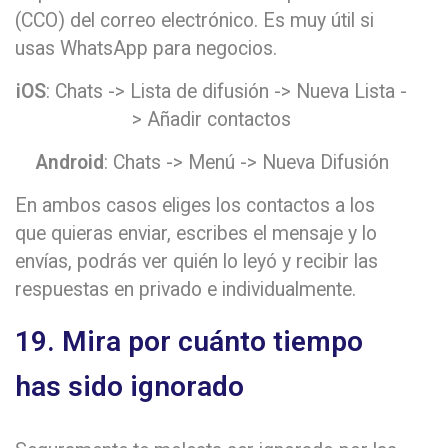
(CCO) del correo electrónico. Es muy útil si
usas WhatsApp para negocios.
iOS
: Chats -> Lista de difusión -> Nueva Lista -
> Añadir contactos
Android
: Chats -> Menú -> Nueva Difusión
En ambos casos eliges los contactos a los
que quieras enviar, escribes el mensaje y lo
envías, podrás ver quién lo leyó y recibir las
respuestas en privado e individualmente.
19. Mira por cuánto tiempo
has sido ignorado