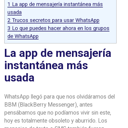
1
La app de mensajería instantánea más
usada
2
Trucos secretos para usar WhatsApp
3
Lo que puedes hacer ahora en los grupos
de WhatsApp
La app de mensajería
instantánea más
usada
WhatsApp llegó para que nos olvidáramos del
BBM (BlackBerry Messenger), antes
pensábamos que no podíamos vivir sin este,
hoy es totalmente obsoleto y aburrido. Los