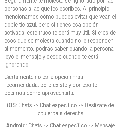
Seguramente te molesta ser ignorado por las
personas a las que les escribes. Al principio
mencionamos cómo puedes evitar que vean el
doble tic azul, pero si tienes esa opción
activada, este truco te será muy útil. Si eres de
esos que se molesta cuando no le responden
al momento, podrás saber cuándo la persona
leyó el mensaje y desde cuando te está
ignorando.
Ciertamente no es la opción más
recomendada, pero existe y por eso te
decimos cómo aprovecharla.
iOS
: Chats -> Chat específico -> Deslízate de
izquierda a derecha.
Android
: Chats -> Chat específico -> Mensaje