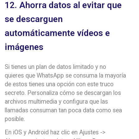
12. Ahorra datos al evitar que
se descarguen
automáticamente vídeos e
imágenes
Si tienes un plan de datos limitado y no
quieres que WhatsApp se consuma la mayoría
de estos tienes una opción con este truco
secreto. Personaliza cómo se descargan los
archivos multimedia y configura que las
llamadas consuman tan poca data como sea
posible.
En iOS y Android haz clic en Ajustes ->