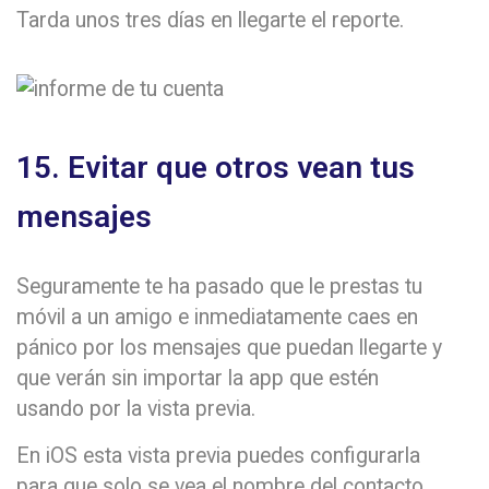
Tarda unos tres días en llegarte el reporte.
15. Evitar que otros vean tus
mensajes
Seguramente te ha pasado que le prestas tu
móvil a un amigo e inmediatamente caes en
pánico por los mensajes que puedan llegarte y
que verán sin importar la app que estén
usando por la vista previa.
En iOS esta vista previa puedes configurarla
para que solo se vea el nombre del contacto,