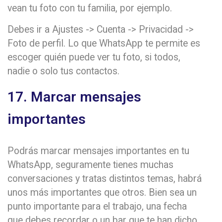
vean tu foto con tu familia, por ejemplo.
Debes ir a Ajustes -> Cuenta -> Privacidad ->
Foto de perfil. Lo que WhatsApp te permite es
escoger quién puede ver tu foto, si todos,
nadie o solo tus contactos.
17. Marcar mensajes
importantes
Podrás marcar mensajes importantes en tu
WhatsApp, seguramente tienes muchas
conversaciones y tratas distintos temas, habrá
unos más importantes que otros. Bien sea un
punto importante para el trabajo, una fecha
que debes recordar o un bar que te han dicho