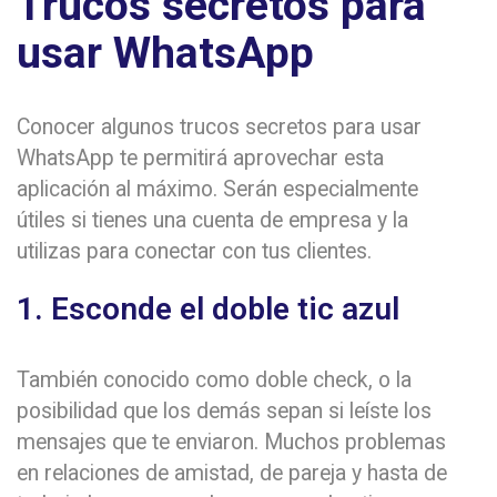
Trucos secretos para
usar WhatsApp
Conocer algunos trucos secretos para usar
WhatsApp te permitirá aprovechar esta
aplicación al máximo. Serán especialmente
útiles si tienes una cuenta de empresa y la
utilizas para conectar con tus clientes.
1. Esconde el doble tic azul
También conocido como doble check, o la
posibilidad que los demás sepan si leíste los
mensajes que te enviaron. Muchos problemas
en relaciones de amistad, de pareja y hasta de