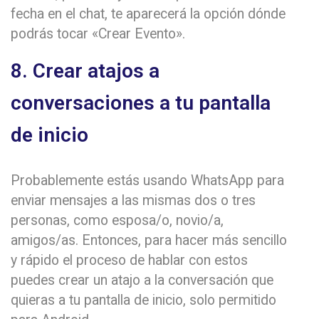
fecha en el chat, te aparecerá la opción dónde
podrás tocar «Crear Evento».
8. Crear atajos a
conversaciones a tu pantalla
de inicio
Probablemente estás usando WhatsApp para
enviar mensajes a las mismas dos o tres
personas, como esposa/o, novio/a,
amigos/as. Entonces, para hacer más sencillo
y rápido el proceso de hablar con estos
puedes crear un atajo a la conversación que
quieras a tu pantalla de inicio, solo permitido