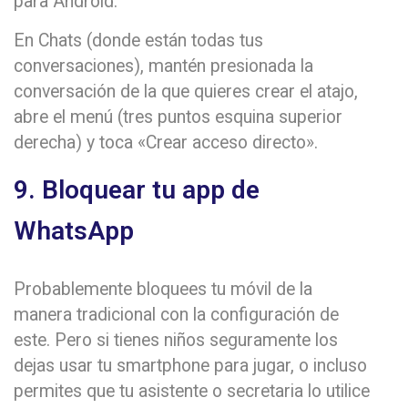
para Android.
En Chats (donde están todas tus
conversaciones), mantén presionada la
conversación de la que quieres crear el atajo,
abre el menú (tres puntos esquina superior
derecha) y toca «Crear acceso directo».
9. Bloquear tu app de
WhatsApp
Probablemente bloquees tu móvil de la
manera tradicional con la configuración de
este. Pero si tienes niños seguramente los
dejas usar tu smartphone para jugar, o incluso
permites que tu asistente o secretaria lo utilice