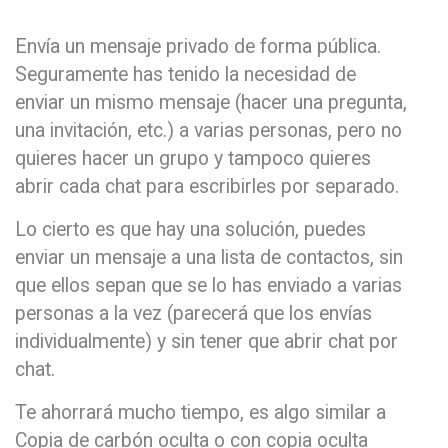
Envía un mensaje privado de forma pública.
Seguramente has tenido la necesidad de
enviar un mismo mensaje (hacer una pregunta,
una invitación, etc.) a varias personas, pero no
quieres hacer un grupo y tampoco quieres
abrir cada chat para escribirles por separado.
Lo cierto es que hay una solución, puedes
enviar un mensaje a una lista de contactos, sin
que ellos sepan que se lo has enviado a varias
personas a la vez (parecerá que los envías
individualmente) y sin tener que abrir chat por
chat.
Te ahorrará mucho tiempo, es algo similar a
Copia de carbón oculta o con copia oculta