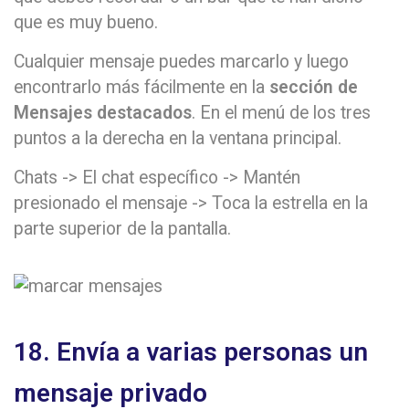
que es muy bueno.
Cualquier mensaje puedes marcarlo y luego
encontrarlo más fácilmente en la
sección de
Mensajes destacados
. En el menú de los tres
puntos a la derecha en la ventana principal.
Chats -> El chat específico -> Mantén
presionado el mensaje -> Toca la estrella en la
parte superior de la pantalla.
18. Envía a varias personas un
mensaje privado