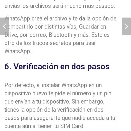
envías los archivos será mucho más pesado.
WhatsApp crea el archivo y te da la opción de
compartirlo por distintas vías, Guardar en
Drive, por correo, Bluetooth y más. Este es
otro de los trucos secretos para usar
WhatsApp.
6. Verificación en dos pasos
Por defecto, al instalar WhatsApp en un
dispositivo nuevo te pide el número y un pin
que envían a tu dispositivo. Sin embargo,
tienes la opción de la verificación en dos
pasos para asegurarte que nadie acceda a tu
cuenta aún si tienen tu SIM Card.