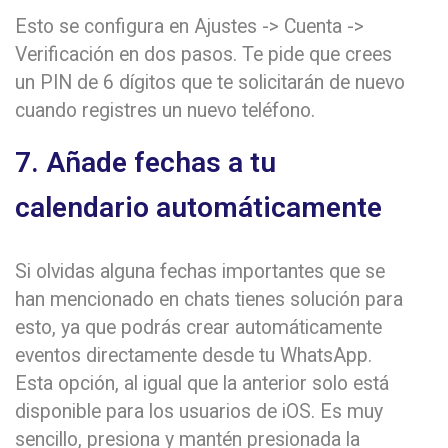
Esto se configura en Ajustes -> Cuenta ->
Verificación en dos pasos. Te pide que crees
un PIN de 6 dígitos que te solicitarán de nuevo
cuando registres un nuevo teléfono.
7. Añade fechas a tu
calendario automáticamente
Si olvidas alguna fechas importantes que se
han mencionado en chats tienes solución para
esto, ya que podrás crear automáticamente
eventos directamente desde tu WhatsApp.
Esta opción, al igual que la anterior solo está
disponible para los usuarios de iOS. Es muy
sencillo, presiona y mantén presionada la