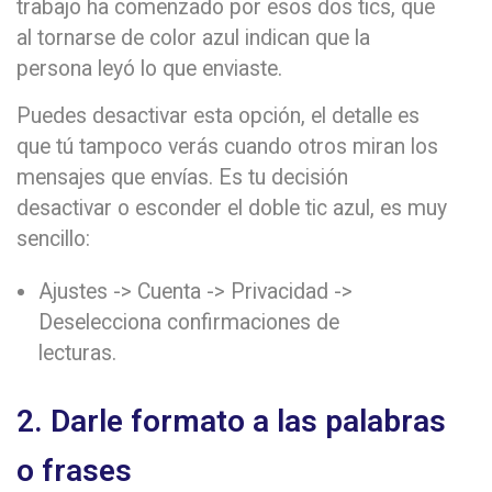
trabajo ha comenzado por esos dos tics, que
al tornarse de color azul indican que la
persona leyó lo que enviaste.
Puedes desactivar esta opción, el detalle es
que tú tampoco verás cuando otros miran los
mensajes que envías. Es tu decisión
desactivar o esconder el doble tic azul, es muy
sencillo:
Ajustes -> Cuenta -> Privacidad ->
Deselecciona confirmaciones de
lecturas.
2. Darle formato a las palabras
o frases