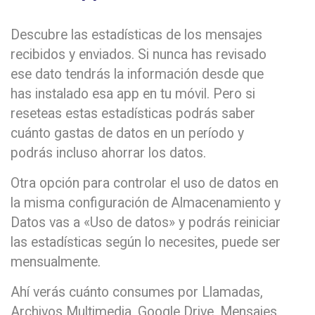
Descubre las estadísticas de los mensajes
recibidos y enviados. Si nunca has revisado
ese dato tendrás la información desde que
has instalado esa app en tu móvil. Pero si
reseteas estas estadísticas podrás saber
cuánto gastas de datos en un período y
podrás incluso ahorrar los datos.
Otra opción para controlar el uso de datos en
la misma configuración de Almacenamiento y
Datos vas a «Uso de datos» y podrás reiniciar
las estadísticas según lo necesites, puede ser
mensualmente.
Ahí verás cuánto consumes por Llamadas,
Archivos Multimedia, Google Drive, Mensajes,