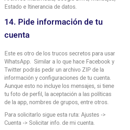
Estado e Itinerancia de datos.
14. Pide información de tu
cuenta
Este es otro de los trucos secretos para usar
WhatsApp. Similar a lo que hace Facebook y
Twitter podrás pedir un archivo ZIP de la
información y configuraciones de tu cuenta.
Aunque esto no incluye los mensajes, si tiene
tu foto de perfil, la aceptación a las políticas
de la app, nombres de grupos, entre otros.
Para solicitarlo sigue esta ruta: Ajustes ->
Cuenta -> Solicitar info. de mi cuenta.