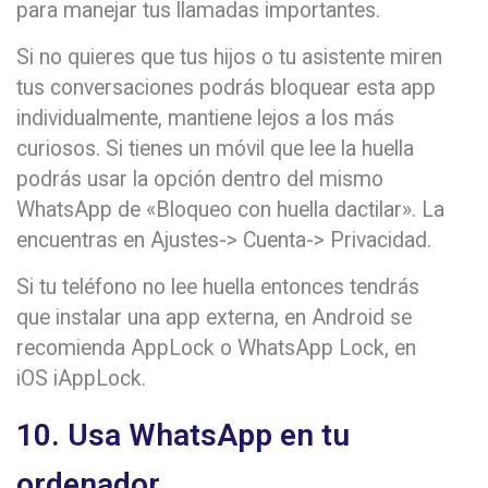
para manejar tus llamadas importantes.
Si no quieres que tus hijos o tu asistente miren
tus conversaciones podrás bloquear esta app
individualmente, mantiene lejos a los más
curiosos. Si tienes un móvil que lee la huella
podrás usar la opción dentro del mismo
WhatsApp de «Bloqueo con huella dactilar». La
encuentras en Ajustes-> Cuenta-> Privacidad.
Si tu teléfono no lee huella entonces tendrás
que instalar una app externa, en Android se
recomienda AppLock o WhatsApp Lock, en
iOS iAppLock.
10. Usa WhatsApp en tu
ordenador