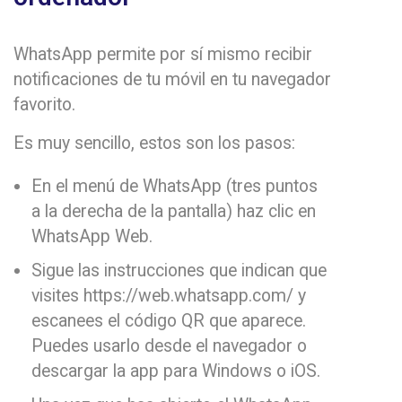
WhatsApp permite por sí mismo recibir
notificaciones de tu móvil en tu navegador
favorito.
Es muy sencillo, estos son los pasos:
En el menú de WhatsApp (tres puntos
a la derecha de la pantalla) haz clic en
WhatsApp Web.
Sigue las instrucciones que indican que
visites https://web.whatsapp.com/ y
escanees el código QR que aparece.
Puedes usarlo desde el navegador o
descargar la app para Windows o iOS.