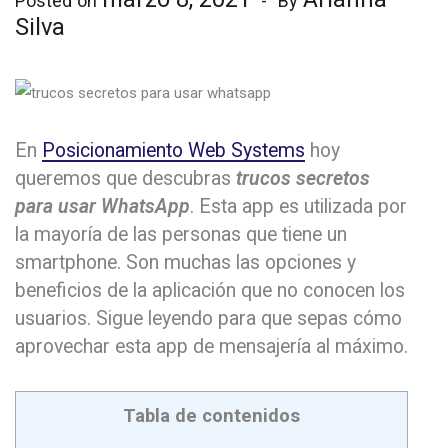
Posted on
By
Silva
En
Posicionamiento Web Systems
hoy
queremos que descubras
trucos secretos
para usar WhatsApp
. Esta app es utilizada por
la mayoría de las personas que tiene un
smartphone. Son muchas las opciones y
beneficios de la aplicación que no conocen los
usuarios. Sigue leyendo para que sepas cómo
aprovechar esta app de mensajería al máximo.
Tabla de contenidos