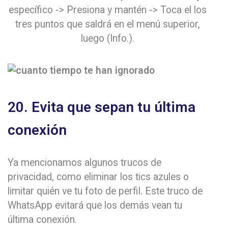
específico -> Presiona y mantén -> Toca el los
tres puntos que saldrá en el menú superior,
luego (Info.).
20. Evita que sepan tu última
conexión
Ya mencionamos algunos trucos de
privacidad, como eliminar los tics azules o
limitar quién ve tu foto de perfil. Este truco de
WhatsApp evitará que los demás vean tu
última conexión.