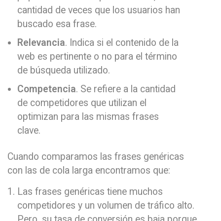
cantidad de veces que los usuarios han
buscado esa frase.
Relevancia
. Indica si el contenido de la
web es pertinente o no para el término
de búsqueda utilizado.
Competencia
. Se refiere a la cantidad
de competidores que utilizan el
optimizan para las mismas frases
clave.
Cuando comparamos las frases genéricas
con las de cola larga encontramos que:
Las frases genéricas tiene muchos
competidores y un volumen de tráfico alto.
Pero, su tasa de conversión es baja porque