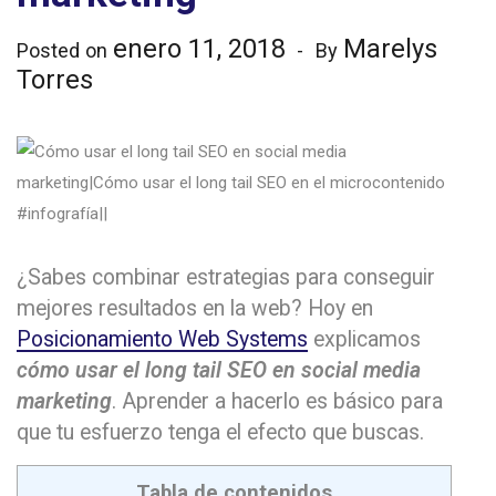
enero 11, 2018
Marelys
Posted on
By
Torres
¿Sabes combinar estrategias para conseguir
mejores resultados en la web? Hoy en
Posicionamiento Web Systems
explicamos
cómo usar el long tail SEO en social media
marketing
. Aprender a hacerlo es básico para
que tu esfuerzo tenga el efecto que buscas.
Tabla de contenidos