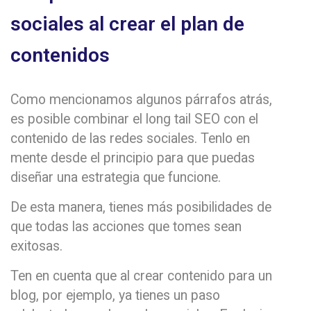
sociales al crear el plan de
contenidos
Como mencionamos algunos párrafos atrás,
es posible combinar el long tail SEO con el
contenido de las redes sociales. Tenlo en
mente desde el principio para que puedas
diseñar una estrategia que funcione.
De esta manera, tienes más posibilidades de
que todas las acciones que tomes sean
exitosas.
Ten en cuenta que al crear contenido para un
blog, por ejemplo, ya tienes un paso