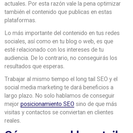
actuales. Por esta razón vale la pena optimizar
también el contenido que publicas en estas
plataformas.
Lo más importante del contenido en tus redes
sociales, así como en tu blog o web, es que
esté relacionado con los intereses de tu
audiencia. De lo contrario, no conseguirás los
resultados que esperas.
Trabajar al mismo tiempo el long tail SEO y el
social media marketing te dará beneficios a
largo plazo. No solo hablamos de conseguir
mejor
posicionamiento SEO
sino de que más
visitas y contactos se conviertan en clientes
reales.