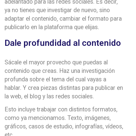
adelantado para las redes sociales. Es decir,
ya no tienes que investigar de nuevo, sino
adaptar el contenido, cambiar el formato para
publicarlo en la plataforma que elijas.
Dale profundidad al contenido
Sácale el mayor provecho que puedas al
contenido que creas. Haz una investigación
profunda sobre el tema del cual vayas a
hablar. Y crea piezas distintas para publicar en
la web, el blog y las redes sociales.
Esto incluye trabajar con distintos formatos,
como ya mencionamos. Texto, imágenes,
gráficos, casos de estudio, infografías, vídeos,
etc.