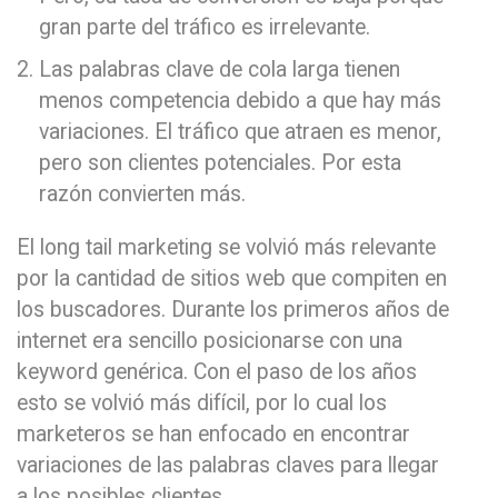
gran parte del tráfico es irrelevante.
Las palabras clave de cola larga tienen
menos competencia debido a que hay más
variaciones. El tráfico que atraen es menor,
pero son clientes potenciales. Por esta
razón convierten más.
El long tail marketing se volvió más relevante
por la cantidad de sitios web que compiten en
los buscadores. Durante los primeros años de
internet era sencillo posicionarse con una
keyword genérica. Con el paso de los años
esto se volvió más difícil, por lo cual los
marketeros se han enfocado en encontrar
variaciones de las palabras claves para llegar
a los posibles clientes.