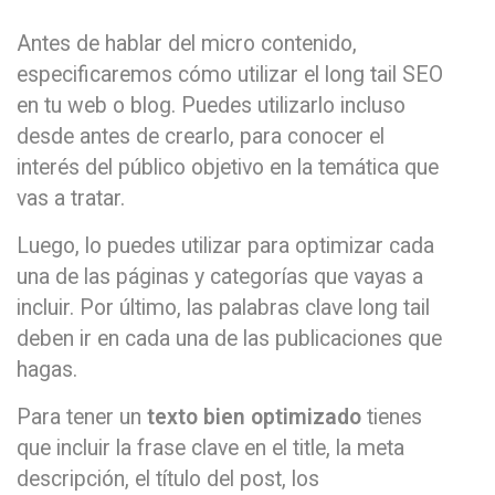
Antes de hablar del micro contenido,
especificaremos cómo utilizar el long tail SEO
en tu web o blog. Puedes utilizarlo incluso
desde antes de crearlo, para conocer el
interés del público objetivo en la temática que
vas a tratar.
Luego, lo puedes utilizar para optimizar cada
una de las páginas y categorías que vayas a
incluir. Por último, las palabras clave long tail
deben ir en cada una de las publicaciones que
hagas.
Para tener un
texto bien optimizado
tienes
que incluir la frase clave en el title, la meta
descripción, el título del post, los