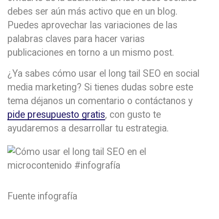
debes ser aún más activo que en un blog.
Puedes aprovechar las variaciones de las
palabras claves para hacer varias
publicaciones en torno a un mismo post.
¿Ya sabes cómo usar el long tail SEO en social
media marketing? Si tienes dudas sobre este
tema déjanos un comentario o contáctanos y
pide presupuesto gratis
, con gusto te
ayudaremos a desarrollar tu estrategia.
Fuente infografía