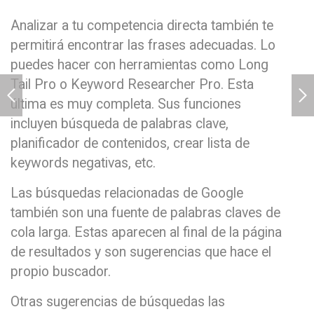
Analizar a tu competencia directa también te
permitirá encontrar las frases adecuadas. Lo
puedes hacer con herramientas como Long
Tail Pro o Keyword Researcher Pro. Esta
última es muy completa. Sus funciones
incluyen búsqueda de palabras clave,
planificador de contenidos, crear lista de
keywords negativas, etc.
Las búsquedas relacionadas de Google
también son una fuente de palabras claves de
cola larga. Estas aparecen al final de la página
de resultados y son sugerencias que hace el
propio buscador.
Otras sugerencias de búsquedas las