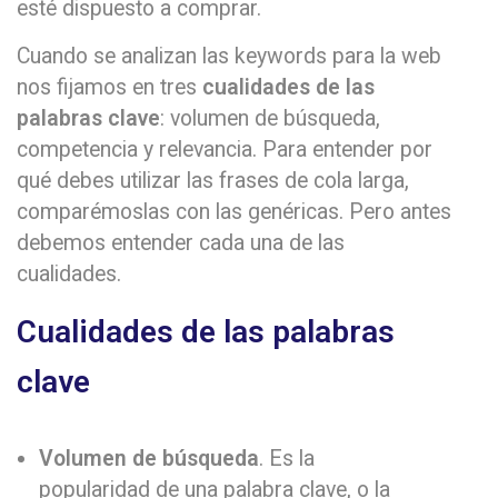
esté dispuesto a comprar.
Cuando se analizan las keywords para la web
nos fijamos en tres
cualidades de las
palabras clave
: volumen de búsqueda,
competencia y relevancia. Para entender por
qué debes utilizar las frases de cola larga,
comparémoslas con las genéricas. Pero antes
debemos entender cada una de las
cualidades.
Cualidades de las palabras
clave
Volumen de búsqueda
. Es la
popularidad de una palabra clave, o la