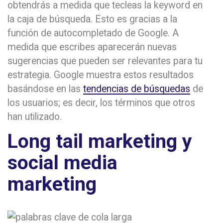
obtendrás a medida que tecleas la keyword en
la caja de búsqueda. Esto es gracias a la
función de autocompletado de Google. A
medida que escribes aparecerán nuevas
sugerencias que pueden ser relevantes para tu
estrategia. Google muestra estos resultados
basándose en las
tendencias de búsquedas
de
los usuarios; es decir, los términos que otros
han utilizado.
Long tail marketing y
social media
marketing