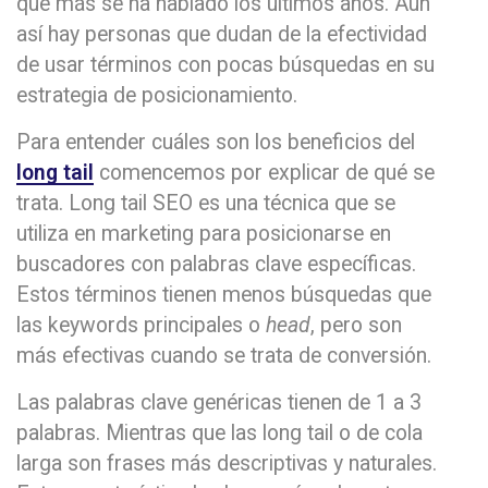
que más se ha hablado los últimos años. Aún
así hay personas que dudan de la efectividad
de usar términos con pocas búsquedas en su
estrategia de posicionamiento.
Para entender cuáles son los beneficios del
long tail
comencemos por explicar de qué se
trata. Long tail SEO es una técnica que se
utiliza en marketing para posicionarse en
buscadores con palabras clave específicas.
Estos términos tienen menos búsquedas que
las keywords principales o
head
, pero son
más efectivas cuando se trata de conversión.
Las palabras clave genéricas tienen de 1 a 3
palabras. Mientras que las long tail o de cola
larga son frases más descriptivas y naturales.