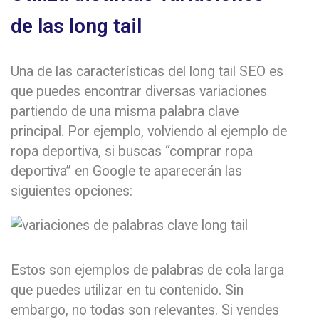
de las long tail
Una de las características del long tail SEO es
que puedes encontrar diversas variaciones
partiendo de una misma palabra clave
principal. Por ejemplo, volviendo al ejemplo de
ropa deportiva, si buscas “comprar ropa
deportiva” en Google te aparecerán las
siguientes opciones:
Estos son ejemplos de palabras de cola larga
que puedes utilizar en tu contenido. Sin
embargo, no todas son relevantes. Si vendes