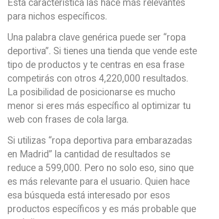
Esta característica las hace más relevantes
para nichos específicos.
Una palabra clave genérica puede ser “ropa
deportiva”. Si tienes una tienda que vende este
tipo de productos y te centras en esa frase
competirás con otros 4,220,000 resultados.
La posibilidad de posicionarse es mucho
menor si eres más específico al optimizar tu
web con frases de cola larga.
Si utilizas “ropa deportiva para embarazadas
en Madrid” la cantidad de resultados se
reduce a 599,000. Pero no solo eso, sino que
es más relevante para el usuario. Quien hace
esa búsqueda está interesado por esos
productos específicos y es más probable que