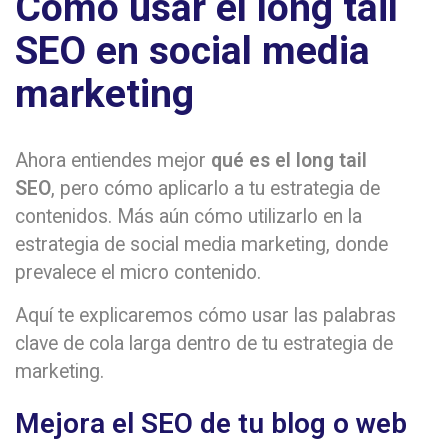
Cómo usar el long tail
SEO en social media
marketing
Ahora entiendes mejor
qué es el long tail
SEO
, pero cómo aplicarlo a tu estrategia de
contenidos. Más aún cómo utilizarlo en la
estrategia de social media marketing, donde
prevalece el micro contenido.
Aquí te explicaremos cómo usar las palabras
clave de cola larga dentro de tu estrategia de
marketing.
Mejora el SEO de tu blog o web