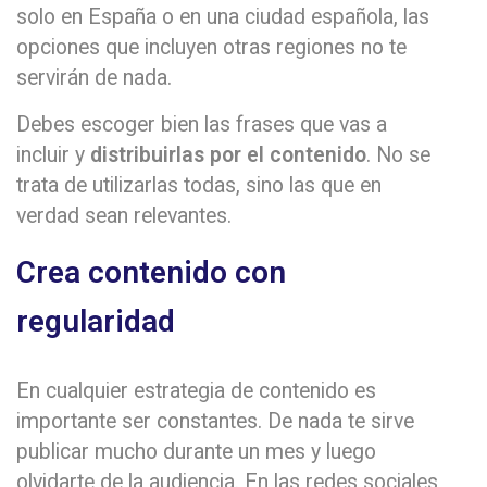
solo en España o en una ciudad española, las
opciones que incluyen otras regiones no te
servirán de nada.
Debes escoger bien las frases que vas a
incluir y
distribuirlas por el contenido
. No se
trata de utilizarlas todas, sino las que en
verdad sean relevantes.
Crea contenido con
regularidad
En cualquier estrategia de contenido es
importante ser constantes. De nada te sirve
publicar mucho durante un mes y luego
olvidarte de la audiencia. En las redes sociales