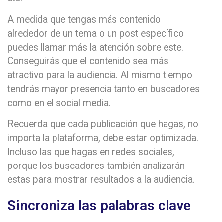
A medida que tengas más contenido
alrededor de un tema o un post específico
puedes llamar más la atención sobre este.
Conseguirás que el contenido sea más
atractivo para la audiencia. Al mismo tiempo
tendrás mayor presencia tanto en buscadores
como en el social media.
Recuerda que cada publicación que hagas, no
importa la plataforma, debe estar optimizada.
Incluso las que hagas en redes sociales,
porque los buscadores también analizarán
estas para mostrar resultados a la audiencia.
Sincroniza las palabras clave