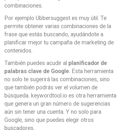
combinaciones.
Por ejemplo Ubbersuggest es muy útil. Te
permite obtener varias combinaciones de la
frase que estás buscando, ayudándote a
planificar mejor tu campaña de marketing de
contenidos.
También puedes acudir al
planificador de
palabras clave de Google
. Esta herramienta
no solo te sugerirá las combinaciones, sino
que también podrás ver el volumen de
búsqueda. keywordtool.io es otra herramienta
que genera un gran número de sugerencias
aún sin tener una cuenta. Y no solo para
Google, sino que puedes elegir otros
buscadores.