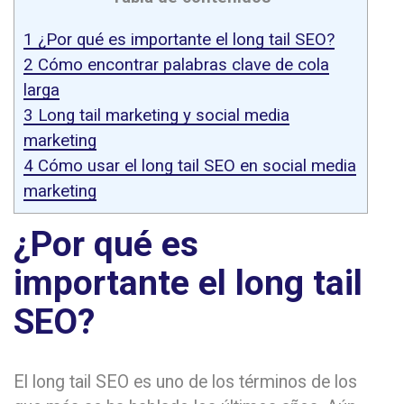
1
¿Por qué es importante el long tail SEO?
2
Cómo encontrar palabras clave de cola
larga
3
Long tail marketing y social media
marketing
4
Cómo usar el long tail SEO en social media
marketing
¿Por qué es
importante el long tail
SEO?
El long tail SEO es uno de los términos de los