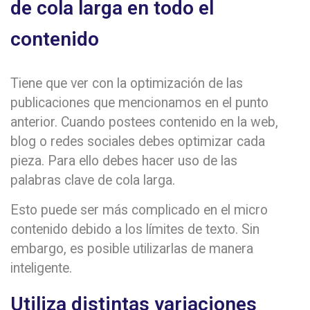
de cola larga en todo el
contenido
Tiene que ver con la optimización de las
publicaciones que mencionamos en el punto
anterior. Cuando postees contenido en la web,
blog o redes sociales debes optimizar cada
pieza. Para ello debes hacer uso de las
palabras clave de cola larga.
Esto puede ser más complicado en el micro
contenido debido a los límites de texto. Sin
embargo, es posible utilizarlas de manera
inteligente.
Utiliza distintas variaciones