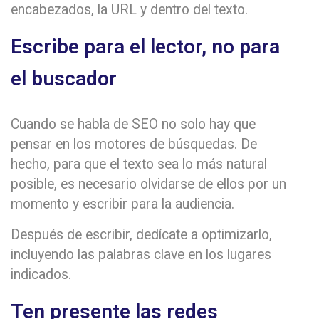
encabezados, la URL y dentro del texto.
Escribe para el lector, no para
el buscador
Cuando se habla de SEO no solo hay que
pensar en los motores de búsquedas. De
hecho, para que el texto sea lo más natural
posible, es necesario olvidarse de ellos por un
momento y escribir para la audiencia.
Después de escribir, dedícate a optimizarlo,
incluyendo las palabras clave en los lugares
indicados.
Ten presente las redes