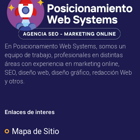
En Posicionamiento Web Systems, somos un
equipo de trabajo, profesionales en distintas
áreas con experiencia en marketing online,
SEO, diseño web, diseño gráfico, redacción Web
y otros.
Enlaces de interes
Mapa de Sitio