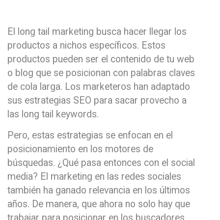
El long tail marketing busca hacer llegar los
productos a nichos específicos. Estos
productos pueden ser el contenido de tu web
o blog que se posicionan con palabras claves
de cola larga. Los marketeros han adaptado
sus estrategias SEO para sacar provecho a
las long tail keywords.
Pero, estas estrategias se enfocan en el
posicionamiento en los motores de
búsquedas. ¿Qué pasa entonces con el social
media? El marketing en las redes sociales
también ha ganado relevancia en los últimos
años. De manera, que ahora no solo hay que
trabajar para posicionar en los buscadores,