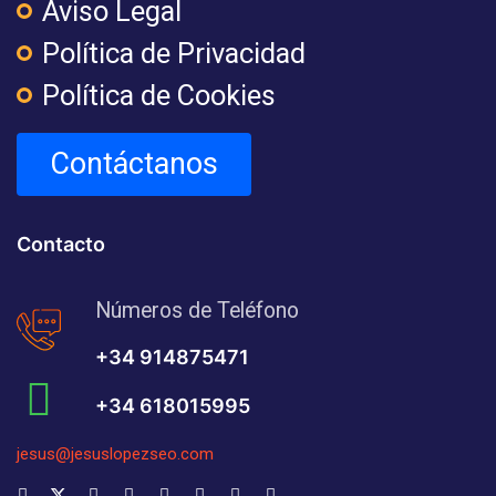
Aviso Legal
Política de Privacidad
Política de Cookies
Contáctanos
Contacto
Números de Teléfono
+34 914875471
+34 618015995
jesus@jesuslopezseo.com