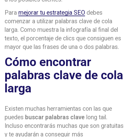
Para
mejorar tu estrategia SEO
debes
comenzar a utilizar palabras clave de cola
larga. Como muestra la infografía al final del
texto, el porcentaje de clics que consiguen es
mayor que las frases de una o dos palabras.
Cómo encontrar
palabras clave de cola
larga
Existen muchas herramientas con las que
puedes
buscar palabras clave
long tail.
Incluso encontrarás muchas que son gratuitas
y te ayudarán a conseguir más