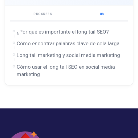
0%
PROGRESS
¿Por qué es importante el long tail SEO?
Cómo encontrar palabras clave de cola larga
Long tail marketing y social media marketing
Cómo usar el long tail SEO en social media
marketing