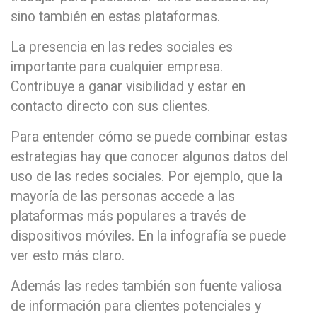
sino también en estas plataformas.
La presencia en las redes sociales es
importante para cualquier empresa.
Contribuye a ganar visibilidad y estar en
contacto directo con sus clientes.
Para entender cómo se puede combinar estas
estrategias hay que conocer algunos datos del
uso de las redes sociales. Por ejemplo, que la
mayoría de las personas accede a las
plataformas más populares a través de
dispositivos móviles. En la infografía se puede
ver esto más claro.
Además las redes también son fuente valiosa
de información para clientes potenciales y