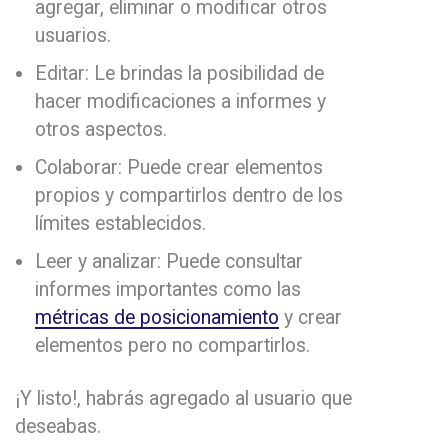
agregar, eliminar o modificar otros
usuarios.
Editar: Le brindas la posibilidad de
hacer modificaciones a informes y
otros aspectos.
Colaborar: Puede crear elementos
propios y compartirlos dentro de los
límites establecidos.
Leer y analizar: Puede consultar
informes importantes como las
métricas de posicionamiento
y crear
elementos pero no compartirlos.
¡Y listo!, habrás agregado al usuario que
deseabas.