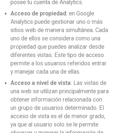
posee tu cuenta de Analytics.
Acceso de propiedad
: en Google
Analytics puede gestionar uno o más
sitios web de manera simultánea. Cada
uno de ellos se considera como una
propiedad que puedes analizar desde
diferentes vistas. Este tipo de acceso
permite a los usuarios referidos entrar
y manejar cada una de ellas.
Acceso a nivel de vista
: Las vistas de
una web se utilizan principalmente para
obtener información relacionada con
un grupo de usuarios determinado. El
acceso de vista es el de menor grado,
ya que al usuario solo se le permite
observar y manejar la información de