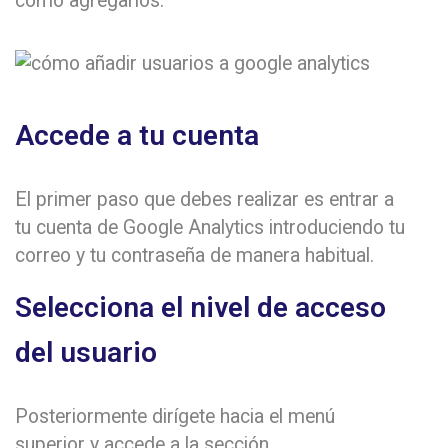
cómo agregarlos:
Accede a tu cuenta
El primer paso que debes realizar es entrar a
tu cuenta de Google Analytics introduciendo tu
correo y tu contraseña de manera habitual.
Selecciona el nivel de acceso
del usuario
Posteriormente dirígete hacia el menú
superior y accede a la sección