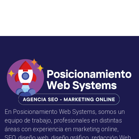
En Posicionamiento Web Systems, somos un
equipo de trabajo, profesionales en distintas
áreas con experiencia en marketing online,
SEO, diseño web, diseño gráfico, redacción Web