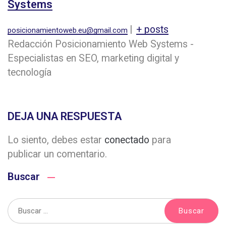
Systems
|
+ posts
posicionamientoweb.eu@gmail.com
Redacción Posicionamiento Web Systems -
Especialistas en SEO, marketing digital y
tecnología
DEJA UNA RESPUESTA
Lo siento, debes estar
conectado
para
publicar un comentario.
Buscar