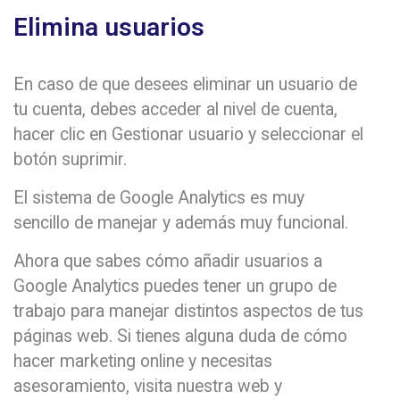
Elimina usuarios
En caso de que desees eliminar un usuario de
tu cuenta, debes acceder al nivel de cuenta,
hacer clic en Gestionar usuario y seleccionar el
botón suprimir.
El sistema de Google Analytics es muy
sencillo de manejar y además muy funcional.
Ahora que sabes cómo añadir usuarios a
Google Analytics puedes tener un grupo de
trabajo para manejar distintos aspectos de tus
páginas web. Si tienes alguna duda de cómo
hacer marketing online y necesitas
asesoramiento, visita nuestra web y