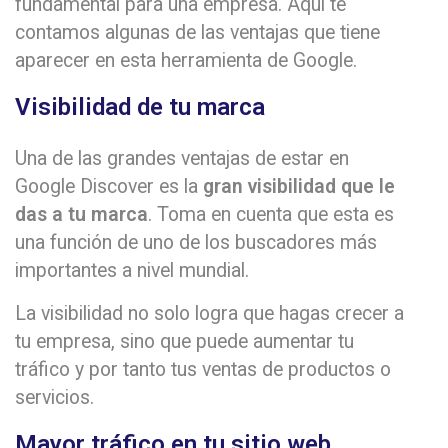
fundamental para una empresa. Aquí te
contamos algunas de las ventajas que tiene
aparecer en esta herramienta de Google.
Visibilidad de tu marca
Una de las grandes ventajas de estar en
Google Discover es la
gran visibilidad que le
das a tu marca
. Toma en cuenta que esta es
una función de uno de los buscadores más
importantes a nivel mundial.
La visibilidad no solo logra que hagas crecer a
tu empresa, sino que puede aumentar tu
tráfico y por tanto tus ventas de productos o
servicios.
Mayor tráfico en tu sitio web