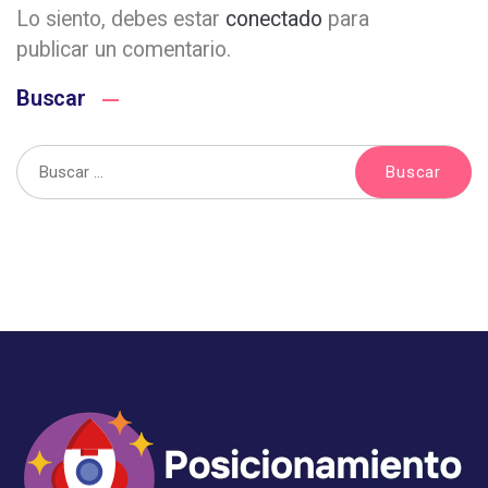
Lo siento, debes estar
conectado
para
publicar un comentario.
Buscar