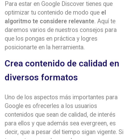
Para estar en Google Discover tienes que
optimizar tu contenido de modo que
el
algoritmo te considere relevante
. Aquí te
daremos varios de nuestros consejos para
que los pongas en práctica y logres
posicionarte en la herramienta.
Crea contenido de calidad en
diversos formatos
Uno de los aspectos más importantes para
Google es ofrecerles a los usuarios
contenidos que sean de calidad, de interés
para ellos y que además sea evergreen, es
decir, que a pesar del tiempo sigan vigente. Si