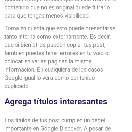
contenido que no es original puede filtrarlo
para que tengas menos visibilidad.
Toma en cuenta que esto puede presentarse
tanto interna como externamente. Es decir,
que si bien otros pueden copiar tus post,
también puedes tener errores en tu web o
colocar en varias páginas la misma
información. En cualquiera de los casos
Google igual lo verá como contenido
duplicado.
Agrega títulos interesantes
Los títulos de tus post cumplen un papel
importante en Google Discover. A pesar de