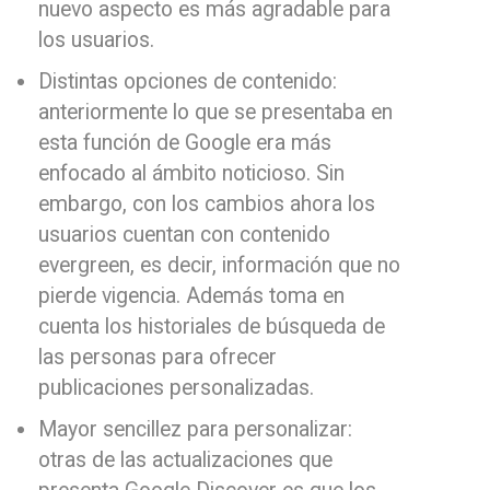
nuevo aspecto es más agradable para
los usuarios.
Distintas opciones de contenido:
anteriormente lo que se presentaba en
esta función de Google era más
enfocado al ámbito noticioso. Sin
embargo, con los cambios ahora los
usuarios cuentan con contenido
evergreen, es decir, información que no
pierde vigencia. Además toma en
cuenta los historiales de búsqueda de
las personas para ofrecer
publicaciones personalizadas.
Mayor sencillez para personalizar:
otras de las actualizaciones que