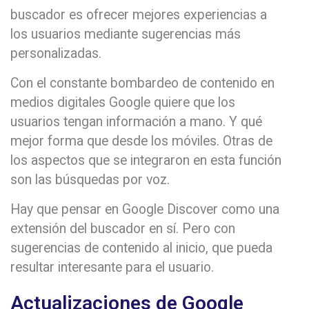
buscador es ofrecer mejores experiencias a
los usuarios mediante sugerencias más
personalizadas.
Con el constante bombardeo de contenido en
medios digitales Google quiere que los
usuarios tengan información a mano. Y qué
mejor forma que desde los móviles. Otras de
los aspectos que se integraron en esta función
son las búsquedas por voz.
Hay que pensar en Google Discover como una
extensión del buscador en sí. Pero con
sugerencias de contenido al inicio, que pueda
resultar interesante para el usuario.
Actualizaciones de Google