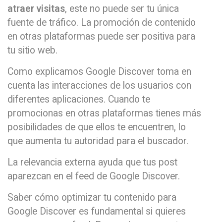
atraer visitas
, este no puede ser tu única
fuente de tráfico. La promoción de contenido
en otras plataformas puede ser positiva para
tu sitio web.
Como explicamos Google Discover toma en
cuenta las interacciones de los usuarios con
diferentes aplicaciones. Cuando te
promocionas en otras plataformas tienes más
posibilidades de que ellos te encuentren, lo
que aumenta tu autoridad para el buscador.
La relevancia externa ayuda que tus post
aparezcan en el feed de Google Discover.
Saber cómo optimizar tu contenido para
Google Discover es fundamental si quieres