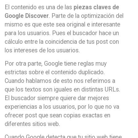
El contenido es una de las
piezas claves de
Google Discover
. Parte de la optimización del
mismo es que este sea original e interesante
para los usuarios. Pues el buscador hace un
cálculo entre la coincidencia de tus post con
los intereses de los usuarios.
Por otra parte, Google tiene reglas muy
estrictas sobre el contenido duplicado.
Cuando hablamos de esto nos referimos a
que los textos son iguales en distintas URLs.
El buscador siempre quiere dar mejores
experiencias a los usuarios, por lo que no va
ofrecer post que sean copias exactas en
diferentes sitios web.
Cuando Google detecta que tu sitio web tiene