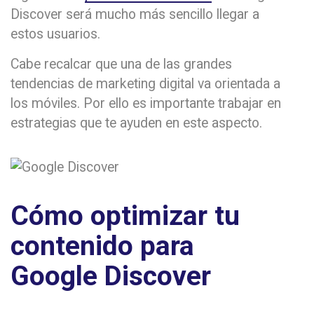
Discover será mucho más sencillo llegar a
estos usuarios.
Cabe recalcar que una de las grandes
tendencias de marketing digital va orientada a
los móviles. Por ello es importante trabajar en
estrategias que te ayuden en este aspecto.
Cómo optimizar tu
contenido para
Google Discover