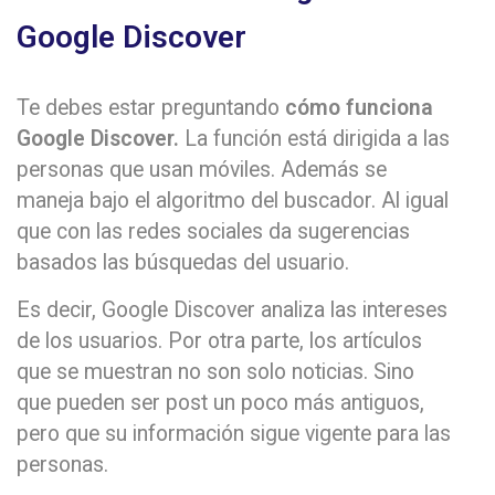
Google Discover
Te debes estar preguntando
cómo funciona
Google Discover.
La función está dirigida a las
personas que usan móviles. Además se
maneja bajo el algoritmo del buscador. Al igual
que con las redes sociales da sugerencias
basados las búsquedas del usuario.
Es decir, Google Discover analiza las intereses
de los usuarios. Por otra parte, los artículos
que se muestran no son solo noticias. Sino
que pueden ser post un poco más antiguos,
pero que su información sigue vigente para las
personas.