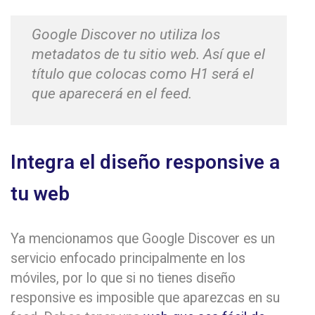
Google Discover no utiliza los
metadatos de tu sitio web. Así que el
título que colocas como H1 será el
que aparecerá en el feed.
Integra el diseño responsive a
tu web
Ya mencionamos que Google Discover es un
servicio enfocado principalmente en los
móviles, por lo que si no tienes diseño
responsive es imposible que aparezcas en su