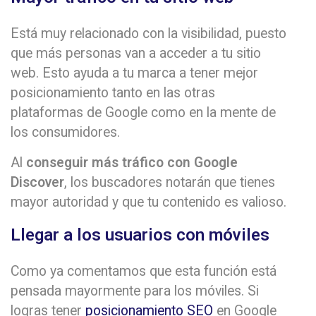
Está muy relacionado con la visibilidad, puesto
que más personas van a acceder a tu sitio
web. Esto ayuda a tu marca a tener mejor
posicionamiento tanto en las otras
plataformas de Google como en la mente de
los consumidores.
Al
conseguir más tráfico con Google
Discover
, los buscadores notarán que tienes
mayor autoridad y que tu contenido es valioso.
Llegar a los usuarios con móviles
Como ya comentamos que esta función está
pensada mayormente para los móviles. Si
logras tener
posicionamiento SEO
en Google