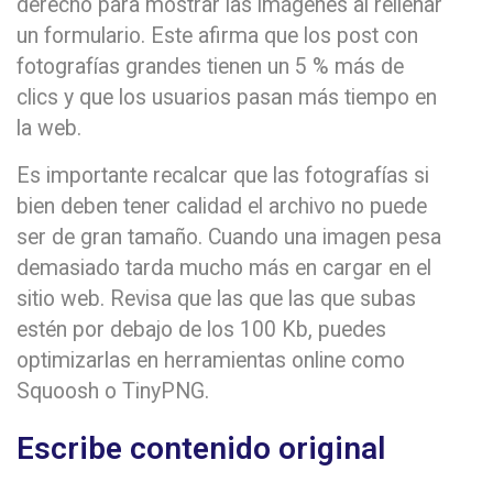
derecho para mostrar las imágenes al rellenar
un formulario. Este afirma que los post con
fotografías grandes tienen un 5 % más de
clics y que los usuarios pasan más tiempo en
la web.
Es importante recalcar que las fotografías si
bien deben tener calidad el archivo no puede
ser de gran tamaño. Cuando una imagen pesa
demasiado tarda mucho más en cargar en el
sitio web. Revisa que las que las que subas
estén por debajo de los 100 Kb, puedes
optimizarlas en herramientas online como
Squoosh o TinyPNG.
Escribe contenido original