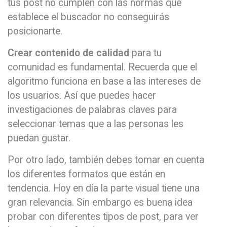
tus post no cumplen con las normas que
establece el buscador no conseguirás
posicionarte.
Crear contenido de calidad
para tu
comunidad es fundamental. Recuerda que el
algoritmo funciona en base a las intereses de
los usuarios. Así que puedes hacer
investigaciones de palabras claves para
seleccionar temas que a las personas les
puedan gustar.
Por otro lado, también debes tomar en cuenta
los diferentes formatos que están en
tendencia. Hoy en día la parte visual tiene una
gran relevancia. Sin embargo es buena idea
probar con diferentes tipos de post, para ver