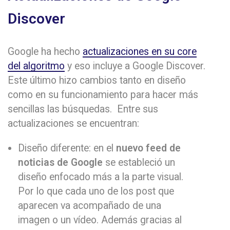
Discover
Google ha hecho
actualizaciones en su core
del algoritmo
y eso incluye a Google Discover.
Este último hizo cambios tanto en diseño
como en su funcionamiento para hacer más
sencillas las búsquedas. Entre sus
actualizaciones se encuentran:
Diseño diferente: en el
nuevo feed de
noticias de Google
se estableció un
diseño enfocado más a la parte visual.
Por lo que cada uno de los post que
aparecen va acompañado de una
imagen o un vídeo. Además gracias al