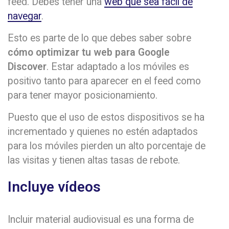
feed. Debes tener una
web que sea fácil de
navegar
.
Esto es parte de lo que debes saber sobre
cómo optimizar tu web para Google
Discover
. Estar adaptado a los móviles es
positivo tanto para aparecer en el feed como
para tener mayor posicionamiento.
Puesto que el uso de estos dispositivos se ha
incrementado y quienes no estén adaptados
para los móviles pierden un alto porcentaje de
las visitas y tienen altas tasas de rebote.
Incluye vídeos
Incluir material audiovisual es una forma de