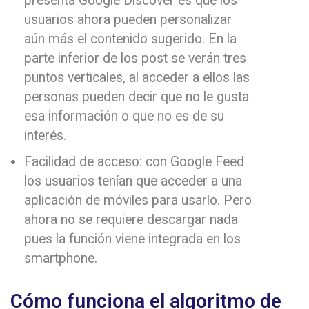
presenta Google Discover es que los
usuarios ahora pueden personalizar
aún más el contenido sugerido. En la
parte inferior de los post se verán tres
puntos verticales, al acceder a ellos las
personas pueden decir que no le gusta
esa información o que no es de su
interés.
Facilidad de acceso: con Google Feed
los usuarios tenían que acceder a una
aplicación de móviles para usarlo. Pero
ahora no se requiere descargar nada
pues la función viene integrada en los
smartphone.
Cómo funciona el algoritmo de