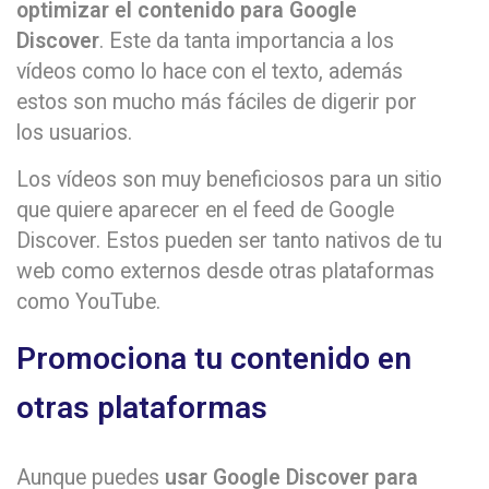
optimizar el contenido para Google
Discover
. Este da tanta importancia a los
vídeos como lo hace con el texto, además
estos son mucho más fáciles de digerir por
los usuarios.
Los vídeos son muy beneficiosos para un sitio
que quiere aparecer en el feed de Google
Discover. Estos pueden ser tanto nativos de tu
web como externos desde otras plataformas
como YouTube.
Promociona tu contenido en
otras plataformas
Aunque puedes
usar Google Discover para