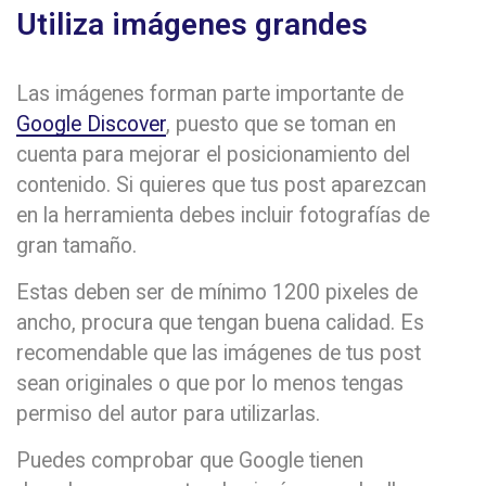
Utiliza imágenes grandes
Las imágenes forman parte importante de
Google Discover
, puesto que se toman en
cuenta para mejorar el posicionamiento del
contenido. Si quieres que tus post aparezcan
en la herramienta debes incluir fotografías de
gran tamaño.
Estas deben ser de mínimo 1200 pixeles de
ancho, procura que tengan buena calidad. Es
recomendable que las imágenes de tus post
sean originales o que por lo menos tengas
permiso del autor para utilizarlas.
Puedes comprobar que Google tienen