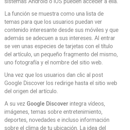
sistemas Android o iOS pueden acceder a ella.
La función se muestra como una lista de
temas para que los usuarios puedan ver
contenido interesante desde sus móviles y que
además se adecuen a sus intereses. Al entrar
se ven unas especies de tarjetas con el título
del artículo, un pequeño fragmento del mismo,
uno fotografía y el nombre del sitio web.
Una vez que los usuarios dan clic al post
Google Discover los redirige hasta el sitio web
del origen del artículo.
A su vez
Google Discover
integra vídeos,
imágenes, temas sobre entretenimiento,
deportes, novedades e incluso información
sobre el clima de tu ubicación. La idea del