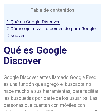
Tabla de contenidos
1
Qué es Google Discover
2
Cómo optimizar tu contenido para Google
Discover
Qué es Google
Discover
Google Discover antes llamado Google Feed
es una función que agregó el buscador no
hace mucho a sus herramientas, para facilitar
las búsquedas por parte de los usuarios. Las
personas que cuentan con móviles con