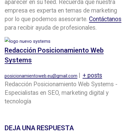
aparecer en su feed. Recuerda que nuestra
empresa es experta en temas de marketing
por lo que podemos asesorarte.
Contáctanos
para recibir ayuda de profesionales.
Redacción Posicionamiento Web
Systems
|
+ posts
posicionamientoweb.eu@gmail.com
Redacción Posicionamiento Web Systems -
Especialistas en SEO, marketing digital y
tecnología
DEJA UNA RESPUESTA