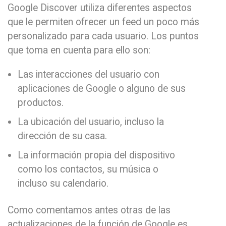
Google Discover utiliza diferentes aspectos
que le permiten ofrecer un feed un poco más
personalizado para cada usuario. Los puntos
que toma en cuenta para ello son:
Las interacciones del usuario con
aplicaciones de Google o alguno de sus
productos.
La ubicación del usuario, incluso la
dirección de su casa.
La información propia del dispositivo
como los contactos, su música o
incluso su calendario.
Como comentamos antes otras de las
actualizaciones de la función de Google es