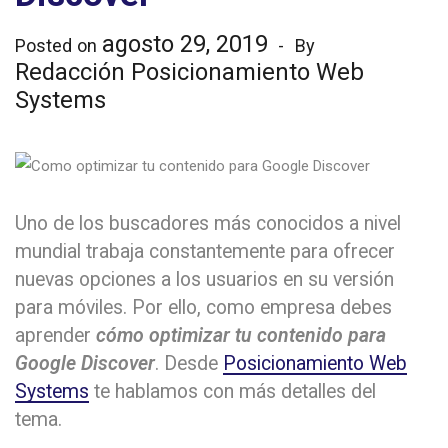
agosto 29, 2019
Posted on
By
Redacción Posicionamiento Web
Systems
Uno de los buscadores más conocidos a nivel
mundial trabaja constantemente para ofrecer
nuevas opciones a los usuarios en su versión
para móviles. Por ello, como empresa debes
aprender
cómo optimizar tu contenido para
Google Discover
. Desde
Posicionamiento Web
Systems
te hablamos con más detalles del
tema.