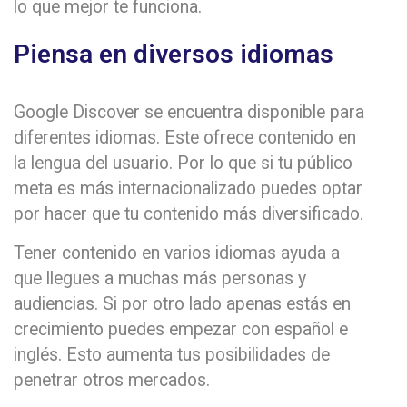
lo que mejor te funciona.
Piensa en diversos idiomas
Google Discover se encuentra disponible para
diferentes idiomas. Este ofrece contenido en
la lengua del usuario. Por lo que si tu público
meta es más internacionalizado puedes optar
por hacer que tu contenido más diversificado.
Tener contenido en varios idiomas ayuda a
que llegues a muchas más personas y
audiencias. Si por otro lado apenas estás en
crecimiento puedes empezar con español e
inglés. Esto aumenta tus posibilidades de
penetrar otros mercados.