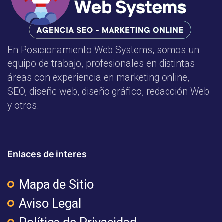
En Posicionamiento Web Systems, somos un
equipo de trabajo, profesionales en distintas
áreas con experiencia en marketing online,
SEO, diseño web, diseño gráfico, redacción Web
y otros.
Enlaces de interes
Mapa de Sitio
Aviso Legal