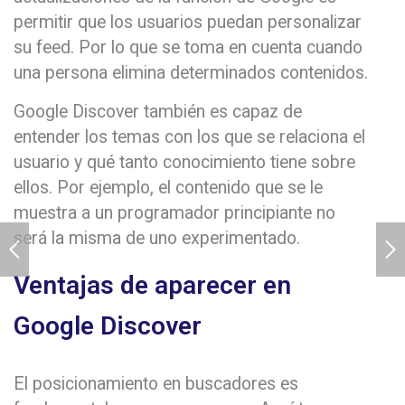
permitir que los usuarios puedan personalizar
su feed. Por lo que se toma en cuenta cuando
una persona elimina determinados contenidos.
Google Discover también es capaz de
entender los temas con los que se relaciona el
usuario y qué tanto conocimiento tiene sobre
ellos. Por ejemplo, el contenido que se le
muestra a un programador principiante no
será la misma de uno experimentado.
Ventajas de aparecer en
Google Discover
El posicionamiento en buscadores es