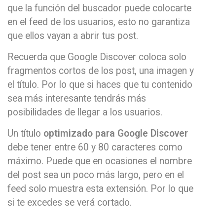
que la función del buscador puede colocarte
en el feed de los usuarios, esto no garantiza
que ellos vayan a abrir tus post.
Recuerda que Google Discover coloca solo
fragmentos cortos de los post, una imagen y
el título. Por lo que si haces que tu contenido
sea más interesante tendrás más
posibilidades de llegar a los usuarios.
Un título
optimizado para Google Discover
debe tener entre 60 y 80 caracteres como
máximo. Puede que en ocasiones el nombre
del post sea un poco más largo, pero en el
feed solo muestra esta extensión. Por lo que
si te excedes se verá cortado.