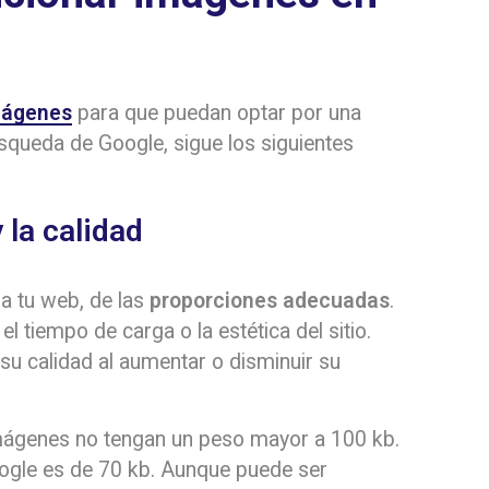
mágenes
para que puedan optar por una
squeda de Google, sigue los siguientes
 la calidad
 a tu web, de las
proporciones adecuadas
.
tiempo de carga o la estética del sitio.
u calidad al aumentar o disminuir su
ágenes no tengan un peso mayor a 100 kb.
ogle es de 70 kb. Aunque puede ser