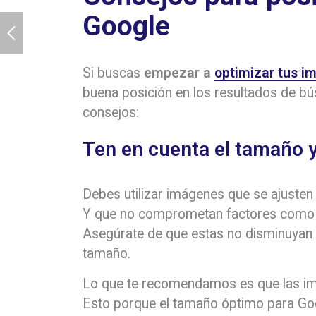
Google
Si buscas
empezar a
optimizar tus i
buena posición en los resultados de bú
consejos:
Ten en cuenta el tamaño y
Debes utilizar imágenes que se ajusten
Y que no comprometan factores como el 
Asegúrate de que estas no disminuyan s
tamaño.
Lo que te recomendamos es que las im
Esto porque el tamaño óptimo para Go