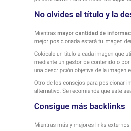
No olvides el título y la d
Mientras
mayor cantidad de informac
mejor posicionada estará tu imagen den
Colócale un título a cada imagen que ut
mediante un gestor de contenido o por
una descripción objetiva de la imagen 
Otro de los consejos para posicionar i
alternativo. Se recomienda que este sea
Consigue más backlinks
Mientras más y mejores links externos