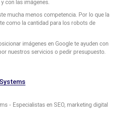
 y con las imágenes.
ste mucha menos competencia. Por lo que la
te como la cantidad para los robots de
sicionar imágenes en Google te ayuden con
por nuestros servicios o pedir presupuesto.
 Systems
 - Especialistas en SEO, marketing digital