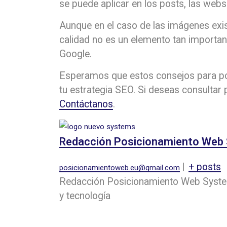
se puede aplicar en los posts, las webs
Aunque en el caso de las imágenes exi
calidad no es un elemento tan importan
Google.
Esperamos que estos consejos para po
tu estrategia SEO. Si deseas consultar 
Contáctanos
.
Redacción Posicionamiento Web
|
+ posts
posicionamientoweb.eu@gmail.com
Redacción Posicionamiento Web Systems
y tecnología