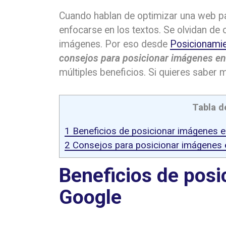
Cuando hablan de optimizar una web pa
enfocarse en los textos. Se olvidan d
imágenes. Por eso desde
Posicionami
consejos para posicionar imágenes e
múltiples beneficios. Si quieres saber
Tabla d
1
Beneficios de posicionar imágenes 
2
Consejos para posicionar imágenes 
Beneficios de pos
Google