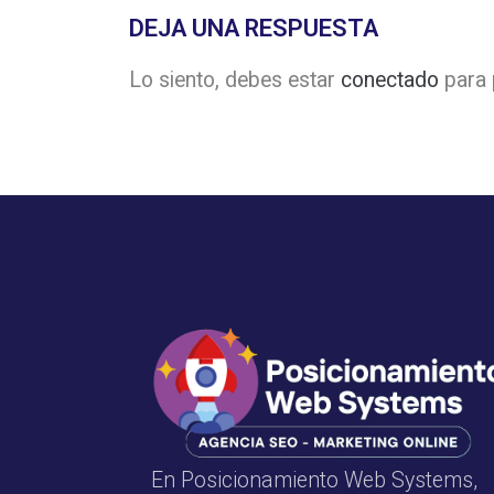
DEJA UNA RESPUESTA
Lo siento, debes estar
conectado
para 
En Posicionamiento Web Systems,