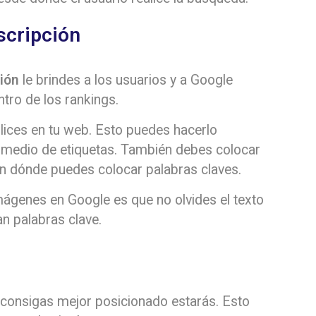
escripción
ión
le brindes a los usuarios y a Google
tro de los rankings.
ilices en tu web. Esto puedes hacerlo
 medio de etiquetas. También debes colocar
en dónde puedes colocar palabras claves.
mágenes en Google es que no olvides el texto
n palabras clave.
 consigas mejor posicionado estarás. Esto