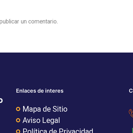
publicar un comentario.
Enlaces de interes
C
Mapa de Sitio
Aviso Legal
Política de Privacidad