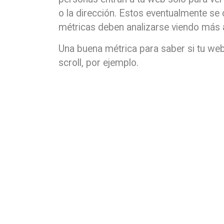
o la dirección. Estos eventualmente se 
métricas deben analizarse viendo más a
Una buena métrica para saber si tu web
scroll, por ejemplo.