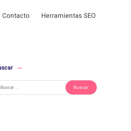
Analiza tu web gratis
Contacto
Herramientas SEO
uscar