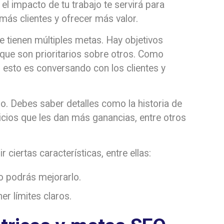
l impacto de tu trabajo te servirá para
más clientes y ofrecer más valor.
 tienen múltiples metas. Hay objetivos
que son prioritarios sobre otros. Como
esto es conversando con los clientes y
lo. Debes saber detalles como la historia de
vicios que les dan más ganancias, entre otros
ciertas características, entre ellas:
no podrás mejorarlo.
er límites claros.