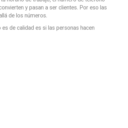
convierten y pasan a ser clientes. Por eso las
llá de los números.
 es de calidad es si las personas hacen