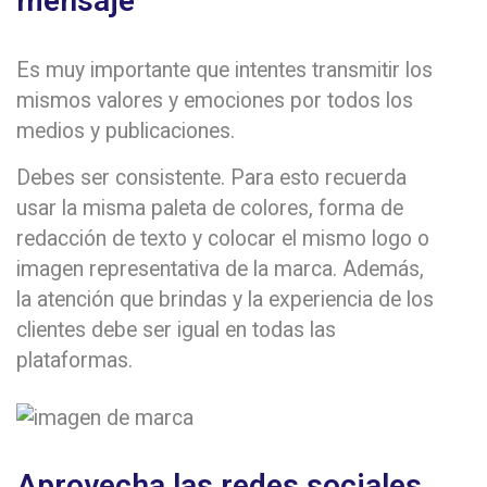
mensaje
Es muy importante que intentes transmitir los
mismos valores y emociones por todos los
medios y publicaciones.
Debes ser consistente. Para esto recuerda
usar la misma paleta de colores, forma de
redacción de texto y colocar el mismo logo o
imagen representativa de la marca. Además,
la atención que brindas y la experiencia de los
clientes debe ser igual en todas las
plataformas.
Aprovecha las redes sociales