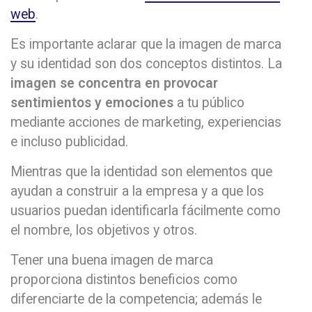
web
.
Es importante aclarar que la imagen de marca
y su identidad son dos conceptos distintos. La
imagen se concentra en provocar
sentimientos y emociones
a tu público
mediante acciones de marketing, experiencias
e incluso publicidad.
Mientras que la identidad son elementos que
ayudan a construir a la empresa y a que los
usuarios puedan identificarla fácilmente como
el nombre, los objetivos y otros.
Tener una buena imagen de marca
proporciona distintos beneficios como
diferenciarte de la competencia; además le