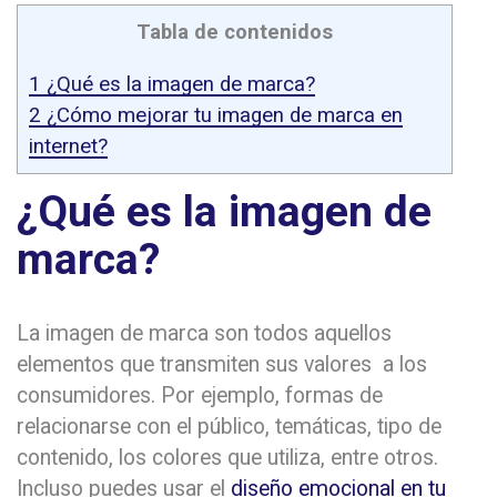
Tabla de contenidos
1
¿Qué es la imagen de marca?
2
¿Cómo mejorar tu imagen de marca en
internet?
¿Qué es la imagen de
marca?
La imagen de marca son todos aquellos
elementos que transmiten sus valores a los
consumidores. Por ejemplo, formas de
relacionarse con el público, temáticas, tipo de
contenido, los colores que utiliza, entre otros.
Incluso puedes usar el
diseño emocional en tu