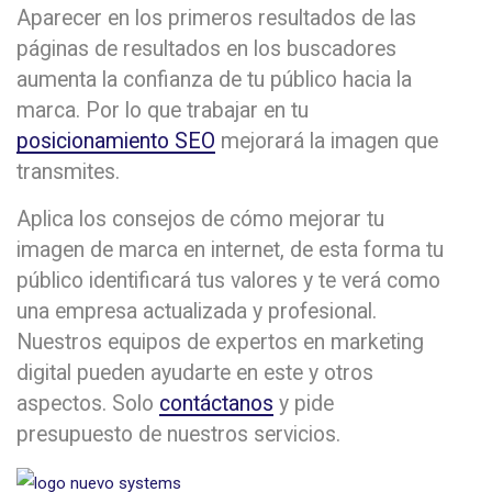
Aparecer en los primeros resultados de las
páginas de resultados en los buscadores
aumenta la confianza de tu público hacia la
marca. Por lo que trabajar en tu
posicionamiento SEO
mejorará la imagen que
transmites.
Aplica los consejos de cómo mejorar tu
imagen de marca en internet, de esta forma tu
público identificará tus valores y te verá como
una empresa actualizada y profesional.
Nuestros equipos de expertos en marketing
digital pueden ayudarte en este y otros
aspectos. Solo
contáctanos
y pide
presupuesto de nuestros servicios.