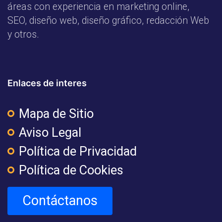
áreas con experiencia en marketing online,
SEO, diseño web, diseño gráfico, redacción Web
y otros.
Enlaces de interes
Mapa de Sitio
Aviso Legal
Política de Privacidad
Política de Cookies
Contáctanos