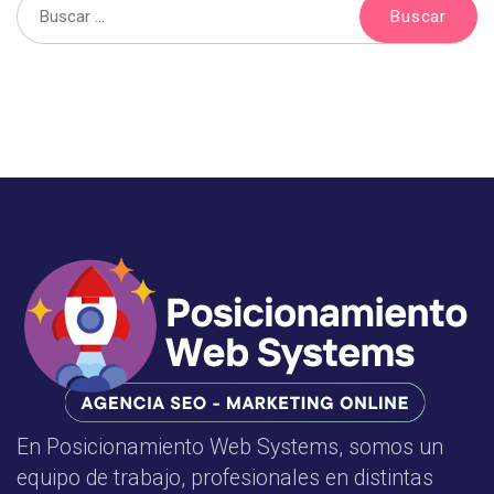
En Posicionamiento Web Systems, somos un
equipo de trabajo, profesionales en distintas