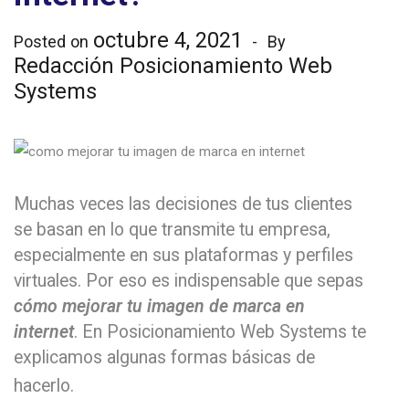
octubre 4, 2021
Posted on
By
Redacción Posicionamiento Web
Systems
Muchas veces las decisiones de tus clientes
se basan en lo que transmite tu empresa,
especialmente en sus plataformas y perfiles
virtuales. Por eso es indispensable que sepas
cómo mejorar tu imagen de marca en
internet
. En Posicionamiento Web Systems te
explicamos algunas formas básicas de
hacerlo.