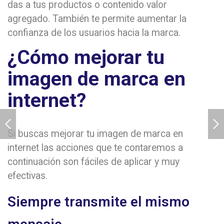
das a tus productos o contenido valor
agregado. También te permite aumentar la
confianza de los usuarios hacia la marca.
¿Cómo mejorar tu
imagen de marca en
internet?
Si buscas mejorar tu imagen de marca en
internet las acciones que te contaremos a
continuación son fáciles de aplicar y muy
efectivas.
Siempre transmite el mismo