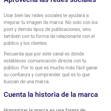
Usar bien las redes sociales te ayudará a
mejorar tu imagen de marca. No solo con los
post y demás tipos de publicaciones, sino
también con tu forma de relacionarte con el
público y los clientes.
Recuerda que por este canal es donde
estableces comunicación directa con tu
público. Por lo que es mucho más fácil ganar
su confianza y comprender qué es lo que
buscan de una marca.
Cuenta la historia de la marca
Humanizar la marca es una forma de