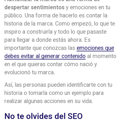
despertar sentimientos
y emociones en tu
público. Una forma de hacerlo es contar la
historia de la marca. Como empezó, lo que te
inspiro a construirla y todo lo que pasaste
para llegar a donde estás ahora. Es
importante que conozcas las
emociones que
debes evitar al generar contenido
al momento
en el que quieras contar cómo nació y
evolucionó tu marca.
Así, las personas pueden identificarte con tu
historia o tomarla como un ejemplo para
realizar algunas acciones en su vida.
No te olvides del SEO