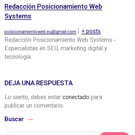
Redacción Posicionamiento Web
Systems
|
+ posts
posicionamientoweb.eu@gmail.com
Redacción Posicionamiento Web Systems -
Especialistas en SEO, marketing digital y
tecnología
DEJA UNA RESPUESTA
Lo siento, debes estar
conectado
para
publicar un comentario.
Buscar