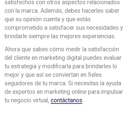
satisfechos con otros aspectos relacionados
con la marca. Además, debes hacerles saber
que su opinión cuenta y que estás
comprometido a satisfacer sus necesidades y
brindarle siempre las mejores experiencias.
Ahora que sabes cómo medir la satisfacción
del cliente en marketing digital puedes evaluar
tu estrategia y modificarla para brindarles lo
mejor y que así se conviertan en fieles
seguidores de tu marca. Si necesitas la ayuda
de expertos en marketing online para impulsar
tu negocio virtual,
contáctanos
.