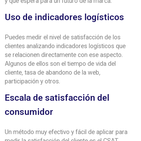
y qué espera para un futuro de la marca.
Uso de indicadores logísticos
Puedes medir el nivel de satisfacción de los
clientes analizando indicadores logísticos que
se relacionen directamente con ese aspecto.
Algunos de ellos son el tiempo de vida del
cliente, tasa de abandono de la web,
participación y otros.
Escala de satisfacción del
consumidor
Un método muy efectivo y fácil de aplicar para
medir la satisfacción del cliente es el CSAT