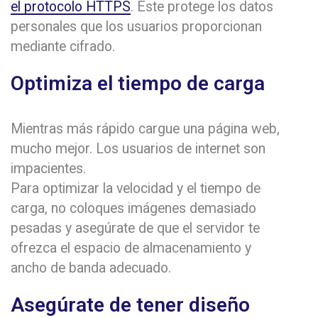
el protocolo HTTPS
. Este protege los datos
personales que los usuarios proporcionan
mediante cifrado.
Optimiza el tiempo de carga
Mientras más rápido cargue una página web,
mucho mejor. Los usuarios de internet son
impacientes.
Para optimizar la velocidad y el tiempo de
carga, no coloques imágenes demasiado
pesadas y asegúrate de que el servidor te
ofrezca el espacio de almacenamiento y
ancho de banda adecuado.
Asegúrate de tener diseño