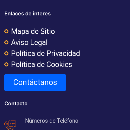
Enlaces de interes
Mapa de Sitio
Aviso Legal
Política de Privacidad
Política de Cookies
Contáctanos
Contacto
Números de Teléfono