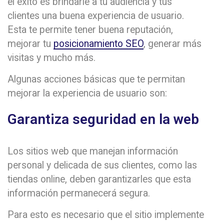
el éxito es brindarle a tu audiencia y tus
clientes una buena experiencia de usuario.
Esta te permite tener buena reputación,
mejorar tu
posicionamiento SEO
, generar más
visitas y mucho más.
Algunas acciones básicas que te permitan
mejorar la experiencia de usuario son:
Garantiza seguridad en la web
Los sitios web que manejan información
personal y delicada de sus clientes, como las
tiendas online, deben garantizarles que esta
información permanecerá segura.
Para esto es necesario que el sitio implemente