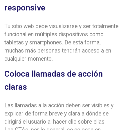
responsive
Tu sitio web debe visualizarse y ser totalmente
funcional en múltiples dispositivos como
tabletas y smartphones. De esta forma,
muchas más personas tendrán acceso a en
cualquier momento.
Coloca llamadas de acción
claras
Las llamadas a la acción deben ser visibles y
explicar de forma breve y clara a dónde se
dirigirá el usuario al hacer clic sobre ellas.
Las CTAs, por lo general, se colocan en