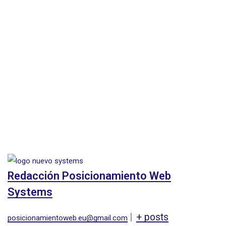
Redacción Posicionamiento Web
Systems
|
+ posts
posicionamientoweb.eu@gmail.com