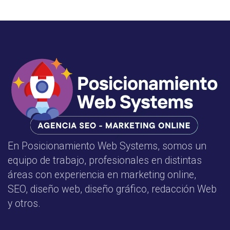
En Posicionamiento Web Systems, somos un
equipo de trabajo, profesionales en distintas
áreas con experiencia en marketing online,
SEO, diseño web, diseño gráfico, redacción Web
y otros.