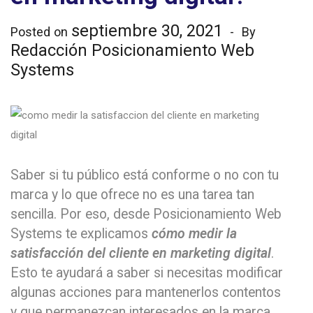
septiembre 30, 2021
Posted on
By
Redacción Posicionamiento Web
Systems
Saber si tu público está conforme o no con tu
marca y lo que ofrece no es una tarea tan
sencilla. Por eso, desde Posicionamiento Web
Systems te explicamos
cómo medir la
satisfacción del cliente en marketing digital
.
Esto te ayudará a saber si necesitas modificar
algunas acciones para mantenerlos contentos
y que permanezcan interesados en la marca.