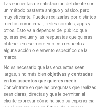
Las encuestas de satisfacción del cliente son
un método bastante antiguo y básico, pero
muy eficiente. Puedes realizarlas por distintos
medios como email, redes sociales, apps y
otros. Esto va a depender del público que
quieras evaluar y las respuestas que quieras
obtener en ese momento con respecto a
alguna acción o elemento específico de la
marca.
No es necesario que las encuestas sean
largas, sino más bien
objetivas y centradas
en los aspectos que quieres medir
.
Concéntrate en que las preguntas que realizas
sean claras, directas y que le permitan al
cliente expresar cómo ha sido su experiencia