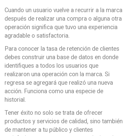
Cuando un usuario vuelve a recurrir a la marca
después de realizar una compra o alguna otra
operación significa que tuvo una experiencia
agradable o satisfactoria.
Para conocer la tasa de retención de clientes
debes construir una base de datos en donde
identifiques a todos los usuarios que
realizaron una operación con la marca. Si
regresa se agregará que realizó una nueva
acción. Funciona como una especie de
historial.
Tener éxito no solo se trata de ofrecer
productos y servicios de calidad, sino también
de mantener a tu público y clientes