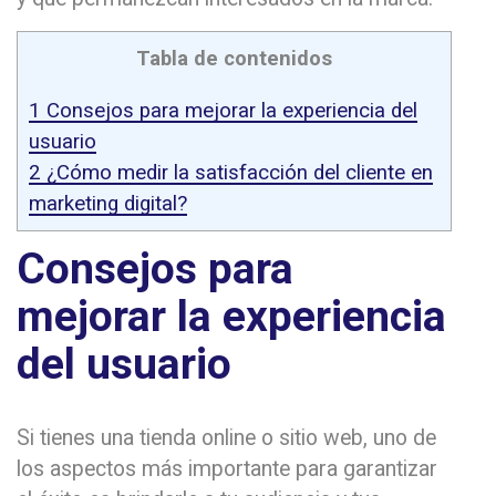
Tabla de contenidos
1
Consejos para mejorar la experiencia del
usuario
2
¿Cómo medir la satisfacción del cliente en
marketing digital?
Consejos para
mejorar la experiencia
del usuario
Si tienes una tienda online o sitio web, uno de
los aspectos más importante para garantizar