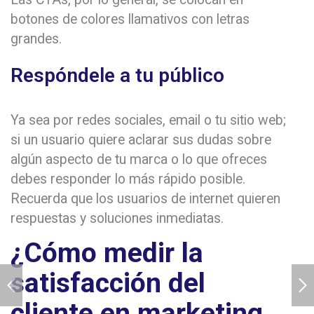
botones de colores llamativos con letras
grandes.
Respóndele a tu público
Ya sea por redes sociales, email o tu sitio web;
si un usuario quiere aclarar sus dudas sobre
algún aspecto de tu marca o lo que ofreces
debes responder lo más rápido posible.
Recuerda que los usuarios de internet quieren
respuestas y soluciones inmediatas.
¿Cómo medir la
satisfacción del
cliente en marketing