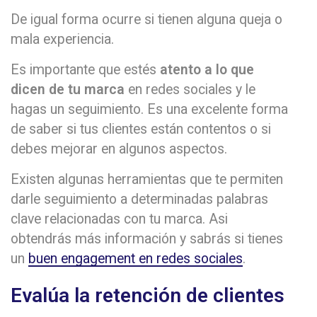
De igual forma ocurre si tienen alguna queja o
mala experiencia.
Es importante que estés
atento a lo que
dicen de tu marca
en redes sociales y le
hagas un seguimiento. Es una excelente forma
de saber si tus clientes están contentos o si
debes mejorar en algunos aspectos.
Existen algunas herramientas que te permiten
darle seguimiento a determinadas palabras
clave relacionadas con tu marca. Asi
obtendrás más información y sabrás si tienes
un
buen engagement en redes sociales
.
Evalúa la retención de clientes