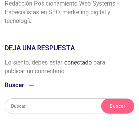
Redacción Posicionamiento Web Systems -
Especialistas en SEO, marketing digital y
tecnología
DEJA UNA RESPUESTA
Lo siento, debes estar
conectado
para
publicar un comentario.
Buscar