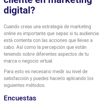
digital?
Cuando creas una estrategia de marketing
online es importante que sepas si tu audiencia
está contenta con las acciones que llevas a
cabo. Así como la percepción que están
teniendo sobre diferentes aspectos de tu
marca o negocio virtual.
Para esto es necesario medir su nivel de
satisfacción y puedes hacerlo aplicando los
siguientes métodos.
Encuestas