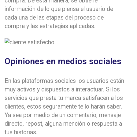
compra. De esta manera, se obtiene
información de lo que piensa el usuario de
cada una de las etapas del proceso de
compra y las estrategias aplicadas.
Opiniones en medios sociales
En las plataformas sociales los usuarios están
muy activos y dispuestos a interactuar. Si los
servicios que presta tu marca satisfacen a los
clientes, estos seguramente te lo harán saber.
Ya sea por medio de un comentario, mensaje
directo, repost, alguna mención o respuesta a
tus historias.