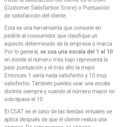
(Customer Satisfaction Score) o Puntuación
de satisfacción del cliente.
Esta es una herramienta que consiste en
pedirle al consumidor que clasifique un
aspecto determinado de la empresa o marca.
Por lo general,
se usa una escala del 1 al 10
en donde el número más bajo representa la
peor puntuación y el más alto la mejor.
Entonces 1 sería nada satisfecho y 10 muy
satisfecho. También puedes usar una escala
distinta siempre y cuando el número mayor no
sobrepase el 10.
El CSAT en el caso de las tiendas virtuales se
aplica después de que el cliente realiza una