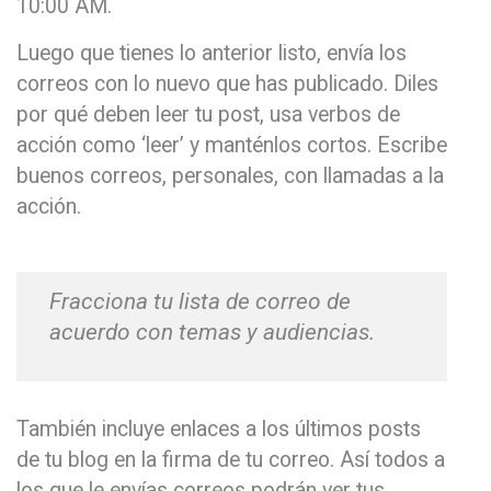
10:00 AM.
Luego que tienes lo anterior listo, envía los
correos con lo nuevo que has publicado. Diles
por qué deben leer tu post, usa verbos de
acción como ‘leer’ y manténlos cortos. Escribe
buenos correos, personales, con llamadas a la
acción.
Fracciona tu lista de correo de
acuerdo con temas y audiencias.
También incluye enlaces a los últimos posts
de tu blog en la firma de tu correo. Así todos a
los que le envías correos podrán ver tus