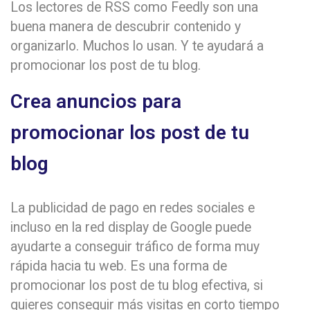
Los lectores de RSS como Feedly son una
buena manera de descubrir contenido y
organizarlo. Muchos lo usan. Y te ayudará a
promocionar los post de tu blog.
Crea anuncios para
promocionar los post de tu
blog
La publicidad de pago en redes sociales e
incluso en la red display de Google puede
ayudarte a conseguir tráfico de forma muy
rápida hacia tu web. Es una forma de
promocionar los post de tu blog efectiva, si
quieres conseguir más visitas en corto tiempo