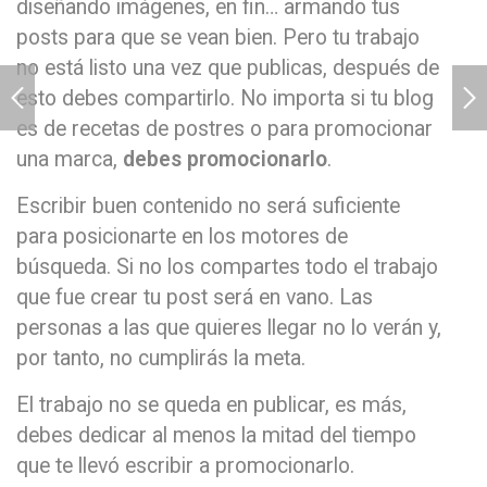
diseñando imágenes, en fin… armando tus
posts para que se vean bien. Pero tu trabajo
no está listo una vez que publicas, después de
esto debes compartirlo. No importa si tu blog
es de recetas de postres o para promocionar
una marca,
debes promocionarlo
.
Escribir buen contenido no será suficiente
para posicionarte en los motores de
búsqueda. Si no los compartes todo el trabajo
que fue crear tu post será en vano. Las
personas a las que quieres llegar no lo verán y,
por tanto, no cumplirás la meta.
El trabajo no se queda en publicar, es más,
debes dedicar al menos la mitad del tiempo
que te llevó escribir a promocionarlo.