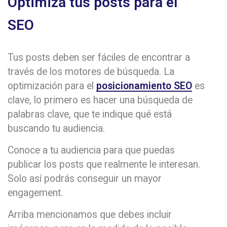
Optimiza tus posts para el
SEO
Tus posts deben ser fáciles de encontrar a
través de los motores de búsqueda. La
optimización para el
posicionamiento SEO
es
clave, lo primero es hacer una búsqueda de
palabras clave, que te indique qué está
buscando tu audiencia.
Conoce a tu audiencia para que puedas
publicar los posts que realmente le interesan.
Solo así podrás conseguir un mayor
engagement.
Arriba mencionamos que debes incluir