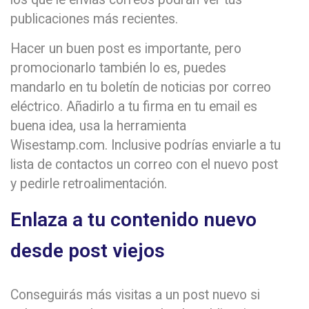
publicaciones más recientes.
Hacer un buen post es importante, pero
promocionarlo también lo es, puedes
mandarlo en tu boletín de noticias por correo
eléctrico. Añadirlo a tu firma en tu email es
buena idea, usa la herramienta
Wisestamp.com. Inclusive podrías enviarle a tu
lista de contactos un correo con el nuevo post
y pedirle retroalimentación.
Enlaza a tu contenido nuevo
desde post viejos
Conseguirás más visitas a un post nuevo si