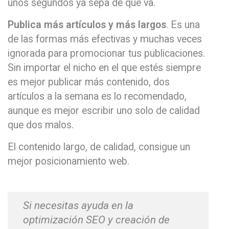
unos segundos ya sepa de qué va.
Publica más artículos y más largos
. Es una
de las formas más efectivas y muchas veces
ignorada para promocionar tus publicaciones.
Sin importar el nicho en el que estés siempre
es mejor publicar más contenido, dos
artículos a la semana es lo recomendado,
aunque es mejor escribir uno solo de calidad
que dos malos.
El contenido largo, de calidad, consigue un
mejor posicionamiento web.
Si necesitas ayuda en la
optimización SEO y creación de