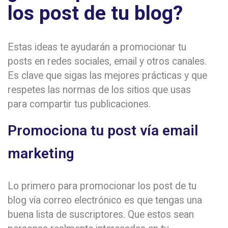
los post de tu blog?
Estas ideas te ayudarán a promocionar tu
posts en redes sociales, email y otros canales.
Es clave que sigas las mejores prácticas y que
respetes las normas de los sitios que usas
para compartir tus publicaciones.
Promociona tu post vía email
marketing
Lo primero para promocionar los post de tu
blog vía correo electrónico es que tengas una
buena lista de suscriptores. Que estos sean