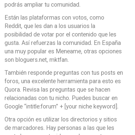
podrás ampliar tu comunidad.
Están las plataformas con votos, como
Reddit, que les dan a los usuarios la
posibilidad de votar por el contenido que les
gusta. Así refuerzas la comunidad. En España
una muy popular es Meneame, otras opciones
son bloguers.net, mktfan.
También responde preguntas con tus posts en
foros, una excelente herramienta para esto es
Quora. Revisa las preguntas que se hacen
relacionadas con tu nicho. Puedes buscar en
Google “intitle:forum” + [your niche keyword].
Otra opción es utilizar los directorios y sitios
de marcadores. Hay personas a las que les