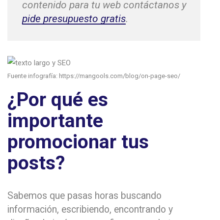
contenido para tu web contáctanos y
pide presupuesto gratis
.
Fuente infografía: https://mangools.com/blog/on-page-seo/
¿Por qué es
importante
promocionar tus
posts?
Sabemos que pasas horas buscando
información, escribiendo, encontrando y