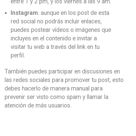
entre 1 y 2 pm, y los viernes a las 9 am.
Instagram
: aunque en los post de esta
red social no podrás incluir enlaces,
puedes postear vídeos o imágenes que
incluyes en el contenido e invitar a
visitar tu web a través del link en tu
perfil.
También puedes participar en discusiones en
las redes sociales para promover tu post, esto
debes hacerlo de manera manual para
prevenir ser visto como spam y llamar la
atención de más usuarios.