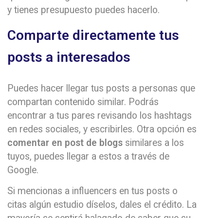
y tienes presupuesto puedes hacerlo.
Comparte directamente tus
posts a interesados
Puedes hacer llegar tus posts a personas que
compartan contenido similar. Podrás
encontrar a tus pares revisando los hashtags
en redes sociales, y escribirles. Otra opción es
comentar en post de blogs
similares a los
tuyos, puedes llegar a estos a través de
Google.
Si mencionas a influencers en tus posts o
citas algún estudio díselos, dales el crédito. La