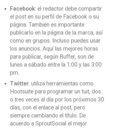
Facebook
: el redactor debe compartir
el post en su perfil de Facebook o su
página. También es importante
publicarlo en la página de la marca, así
como en grupos. Incluso puedes usar
los anuncios. Aquí las mejores horas
para publicar, según Buffer, son de
lunes a sábado entre la 1:00 y las 3:00
pm.
Twitter
: utiliza herramientas como
Hootsuite para programar un tuit, dos
o tres veces al día por los próximos 30
días, con el enlace al post, pero
siempre cambiando el título. De
acuerdo a SproutSocial el mejor