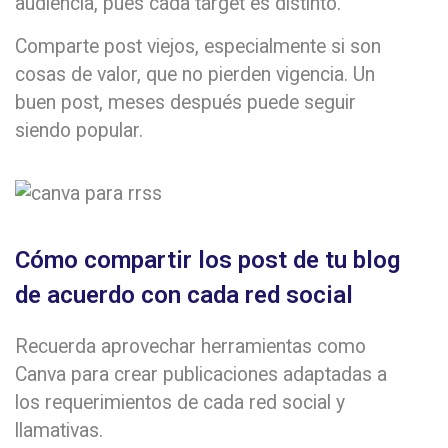
audiencia, pues cada target es distinto.
Comparte post viejos, especialmente si son
cosas de valor, que no pierden vigencia. Un
buen post, meses después puede seguir
siendo popular.
Cómo compartir los post de tu blog
de acuerdo con cada red social
Recuerda aprovechar herramientas como
Canva para crear publicaciones adaptadas a
los requerimientos de cada red social y
llamativas.