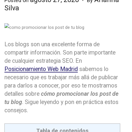
Posted on
By
Silva
Los blogs son una excelente forma de
compartir información. Son parte importante
de cualquier estrategia SEO. En
Posicionamiento Web Madrid
sabemos lo
necesario que es trabajar más allá de publicar
para darlos a conocer, por eso te mostramos
detalles sobre
cómo promocionar los post de
tu blog
. Sigue leyendo y pon en práctica estos
consejos.
Tabla de contenidos