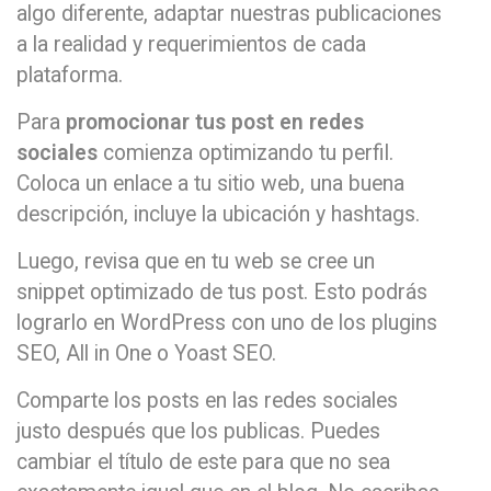
algo diferente, adaptar nuestras publicaciones
a la realidad y requerimientos de cada
plataforma.
Para
promocionar tus post en redes
sociales
comienza optimizando tu perfil.
Coloca un enlace a tu sitio web, una buena
descripción, incluye la ubicación y hashtags.
Luego, revisa que en tu web se cree un
snippet optimizado de tus post. Esto podrás
lograrlo en WordPress con uno de los plugins
SEO, All in One o Yoast SEO.
Comparte los posts en las redes sociales
justo después que los publicas. Puedes
cambiar el título de este para que no sea