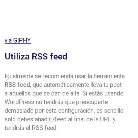
via GIPHY
Utiliza RSS feed
Igualmente se recomienda usar la herramienta
RSS feed
, que automáticamente lleva tu post
a aquellos que se dan de alta. Si estás usando
WordPress no tendrás que preocuparte
demasiado por esta configuración, es sencillo
solo debes añadir /feed al final de la URL y
tendrás el RSS feed.