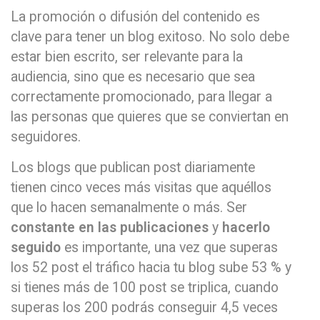
La promoción o difusión del contenido es
clave para tener un blog exitoso. No solo debe
estar bien escrito, ser relevante para la
audiencia, sino que es necesario que sea
correctamente promocionado, para llegar a
las personas que quieres que se conviertan en
seguidores.
Los blogs que publican post diariamente
tienen cinco veces más visitas que aquéllos
que lo hacen semanalmente o más. Ser
constante en las publicaciones
y
hacerlo
seguido
es importante, una vez que superas
los 52 post el tráfico hacia tu blog sube 53 % y
si tienes más de 100 post se triplica, cuando
superas los 200 podrás conseguir 4,5 veces