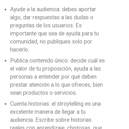
Ayude a la audiencia: debes aportar
algo, dar respuestas a las dudas o
preguntas de los usuarios. Es
importante que sea de ayuda para tu
comunidad, no publiques solo por
hacerlo.
Publica contenido único: decide cuál es
el valor de tu proposición, ayuda a las
personas a entender por qué deben
prestar atención a lo que ofreces, bien
sean productos o servicios.
Cuenta historias: el stroytelling es una
excelente manera de llegar a tu
audiencia. Escribe sobre historias
reales con aprendizaje, chistosas, que