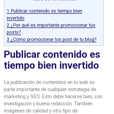
1
Publicar contenido es tiempo bien
invertido
2
¿Por qué es importante promocionar tus
posts?
3
¿Cómo promocionar los post de tu blog?
Publicar contenido es
tiempo bien invertido
La publicación de contenidos en tu web es
parte importante de cualquier estrategia de
marketing y SEO. Esto debe hacerse bien, con
investigación y buena redacción. También
imágenes de calidad y otro tipo de