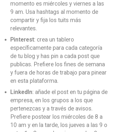
momento es miércoles y viernes a las
9 am. Usa hashtags al momento de
compartir y fija los tuits más
relevantes.
Pinterest
: crea un tablero
específicamente para cada categoría
de tu blog y has pin a cada post que
publicas. Prefiere los fines de semana
y fuera de horas de trabajo para pinear
en esta plataforma.
Linkedln
: añade el post en tu página de
empresa, en los grupos a los que
pertenezcas y a través de avisos.
Prefiere postear los miércoles de 8 a
10 am y en la tarde, los jueves a las 9 o