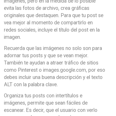
imágenes, pero en la medida de lo posible
evita las fotos de archivo, crea gráficas
originales que destaquen. Para que tu post se
vea mejor al momento de compartirlo en
redes sociales, incluye el título del post en la
imagen.
Recuerda que las imágenes no solo son para
adornar tus posts y que se vean mejor.
También te ayudan a atraer tráfico de sitios
como Pinterest o images.google.com, por eso
debes incluir una buena descripción y el texto
ALT con la palabra clave.
Organiza tus posts con intertítulos e
imágenes, permite que sean fáciles de
escanear. Es decir, que el usuario con verlo