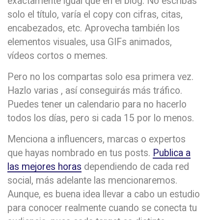
exactamente igual que en el blog. No escribas
solo el título, varía el copy con cifras, citas,
encabezados, etc. Aprovecha también los
elementos visuales, usa GIFs animados,
vídeos cortos o memes.
Pero no los compartas solo esa primera vez.
Hazlo varias , así conseguirás más tráfico.
Puedes tener un calendario para no hacerlo
todos los días, pero si cada 15 por lo menos.
Menciona a influencers, marcas o expertos
que hayas nombrado en tus posts.
Publica a
las mejores horas
dependiendo de cada red
social, más adelante las mencionaremos.
Aunque, es buena idea llevar a cabo un estudio
para conocer realmente cuando se conecta tu