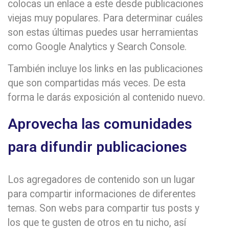
colocas un enlace a este desde publicaciones
viejas muy populares. Para determinar cuáles
son estas últimas puedes usar herramientas
como Google Analytics y Search Console.
También incluye los links en las publicaciones
que son compartidas más veces. De esta
forma le darás exposición al contenido nuevo.
Aprovecha las comunidades
para difundir publicaciones
Los agregadores de contenido son un lugar
para compartir informaciones de diferentes
temas. Son webs para compartir tus posts y
los que te gusten de otros en tu nicho, así