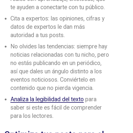
te ayuden a conectarte con tu público.
Cita a expertos: las opiniones, cifras y
datos de expertos le dan más
autoridad a tus posts.
No olvides las tendencias: siempre hay
noticias relacionadas con tu nicho, pero
no estás publicando en un periódico,
así que dales un ángulo distinto a los
eventos noticiosos. Conviértelo en
contenido que no pierda vigencia.
Analiza la legibilidad del texto
para
saber si este es fácil de comprender
para los lectores.