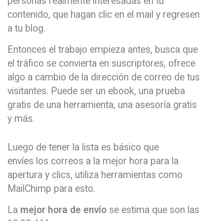
personas realmente interesadas en tu
contenido, que hagan clic en el mail y regresen
a tu blog.
Entonces el trabajo empieza antes, busca que
el tráfico se convierta en suscriptores, ofrece
algo a cambio de la dirección de correo de tus
visitantes. Puede ser un ebook, una prueba
gratis de una herramienta, una asesoría gratis
y más.
Luego de tener la lista es básico que
envíes los correos a la mejor hora para la
apertura y clics, utiliza herramientas como
MailChimp para esto.
La
mejor hora de envío
se estima que son las