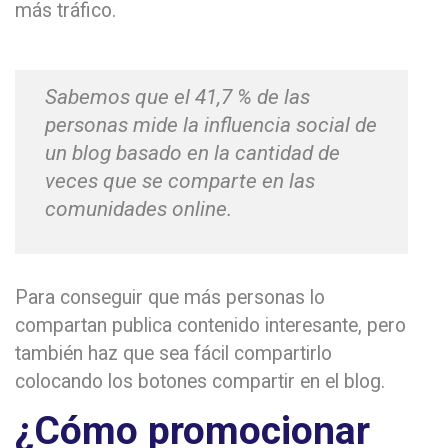
más tráfico.
Sabemos que el 41,7 % de las
personas mide la influencia social de
un blog basado en la cantidad de
veces que se comparte en las
comunidades online.
Para conseguir que más personas lo
compartan publica contenido interesante, pero
también haz que sea fácil compartirlo
colocando los botones compartir en el blog.
¿Cómo promocionar