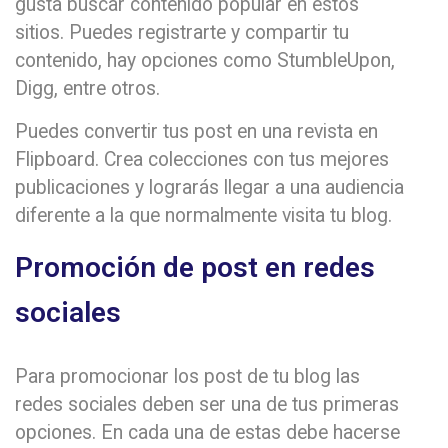
gusta buscar contenido popular en estos
sitios. Puedes registrarte y compartir tu
contenido, hay opciones como StumbleUpon,
Digg, entre otros.
Puedes convertir tus post en una revista en
Flipboard. Crea colecciones con tus mejores
publicaciones y lograrás llegar a una audiencia
diferente a la que normalmente visita tu blog.
Promoción de post en redes
sociales
Para promocionar los post de tu blog las
redes sociales deben ser una de tus primeras
opciones. En cada una de estas debe hacerse