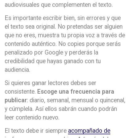
audiovisuales que complementen el texto.
Es importante escribir bien, sin errores y que
el texto sea original. No pretendas ser alguien
que no eres, muestra tu propia voz a través de
contenido auténtico. No copies porque serás
penalizado por Google y perderás la
credibilidad que hayas ganado con tu
audiencia.
Si quieres ganar lectores debes ser
consistente.
Escoge una frecuencia para
publicar
: diario, semanal, mensual o quincenal,
y cúmplela. Así ellos sabrán cuando podrán
leer contenido nuevo.
El texto debe ir siempre
acompañado de