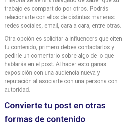
mayoría se sentirá halagado de saber que su
trabajo es compartido por otros. Podrás
relacionarte con ellos de distintas maneras:
redes sociales, email, cara a cara, entre otras.
Otra opción es solicitar a influencers que citen
tu contenido, primero debes contactarlos y
pedirle un comentario sobre algo de lo que
hablarás en el post. Al hacer esto ganas
exposición con una audiencia nueva y
reputación al asociarte con una persona con
autoridad.
Convierte tu post en otras
formas de contenido