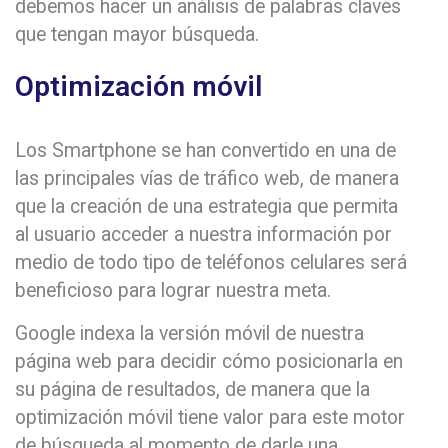
debemos hacer un análisis de palabras claves
que tengan mayor búsqueda.
Optimización móvil
Los Smartphone se han convertido en una de
las principales vías de tráfico web, de manera
que la creación de una estrategia que permita
al usuario acceder a nuestra información por
medio de todo tipo de teléfonos celulares será
beneficioso para lograr nuestra meta.
Google indexa la versión móvil de nuestra
página web para decidir cómo posicionarla en
su página de resultados, de manera que la
optimización móvil tiene valor para este motor
de búsqueda al momento de darle una