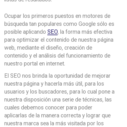
Ocupar los primeros puestos en motores de
búsqueda tan populares como Google sólo es
posible aplicando
SEO
, la forma más efectiva
para optimizar el contenido de nuestra página
web, mediante el diseño, creación de
contenido y el análisis del funcionamiento de
nuestro portal en internet.
El SEO nos brinda la oportunidad de mejorar
nuestra página y hacerla más útil, para los
usuarios y los buscadores, para lo cual pone a
nuestra disposición una serie de técnicas, las
cuales debemos conocer para poder
aplicarlas de la manera correcta y lograr que
nuestra marca sea la más visitada por los