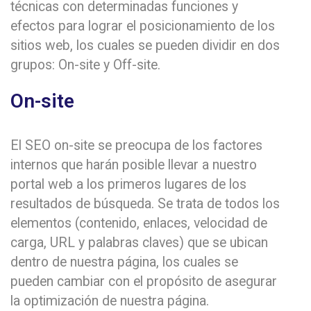
técnicas con determinadas funciones y
efectos para lograr el posicionamiento de los
sitios web, los cuales se pueden dividir en dos
grupos: On-site y Off-site.
On-site
El SEO on-site se preocupa de los factores
internos que harán posible llevar a nuestro
portal web a los primeros lugares de los
resultados de búsqueda. Se trata de todos los
elementos (contenido, enlaces, velocidad de
carga, URL y palabras claves) que se ubican
dentro de nuestra página, los cuales se
pueden cambiar con el propósito de asegurar
la optimización de nuestra página.