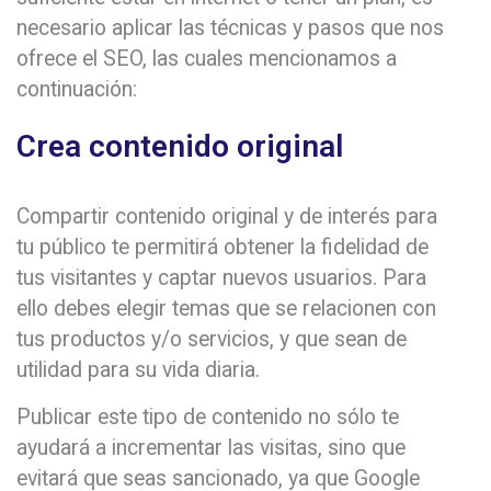
necesario aplicar las técnicas y pasos que nos
ofrece el SEO, las cuales mencionamos a
continuación:
Crea contenido original
Compartir contenido original y de interés para
tu público te permitirá obtener la fidelidad de
tus visitantes y captar nuevos usuarios. Para
ello debes elegir temas que se relacionen con
tus productos y/o servicios, y que sean de
utilidad para su vida diaria.
Publicar este tipo de contenido no sólo te
ayudará a incrementar las visitas, sino que
evitará que seas sancionado, ya que Google