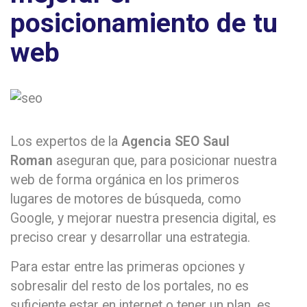
posicionamiento de tu
web
Los expertos de la
Agencia SEO Saul
Roman
aseguran que, para posicionar nuestra
web de forma orgánica en los primeros
lugares de motores de búsqueda, como
Google, y mejorar nuestra presencia digital, es
preciso crear y desarrollar una estrategia.
Para estar entre las primeras opciones y
sobresalir del resto de los portales, no es
suficiente estar en internet o tener un plan, es