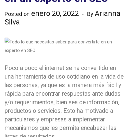
enero 20, 2022
Arianna
Posted on
By
Silva
Poco a poco el internet se ha convertido en
una herramienta de uso cotidiano en la vida de
las personas, ya que es la manera más fácil y
rápida para encontrar respuestas ante dudas
y/o requerimientos, bien sea de información,
productos o servicios. Esto ha motivado a
particulares y empresas a implementar
mecanismos que les permita encabezar las
listas de resultados.