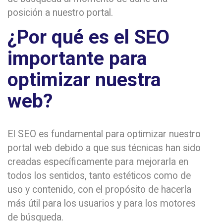
posición a nuestro portal.
¿Por qué es el SEO
importante para
optimizar nuestra
web?
El SEO es fundamental para optimizar nuestro
portal web debido a que sus técnicas han sido
creadas específicamente para mejorarla en
todos los sentidos, tanto estéticos como de
uso y contenido, con el propósito de hacerla
más útil para los usuarios y para los motores
de búsqueda.