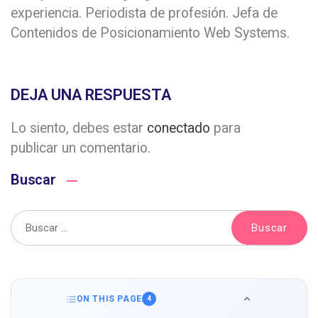
experiencia. Periodista de profesión. Jefa de
Contenidos de Posicionamiento Web Systems.
DEJA UNA RESPUESTA
Lo siento, debes estar
conectado
para
publicar un comentario.
Buscar
ON THIS PAGE
4