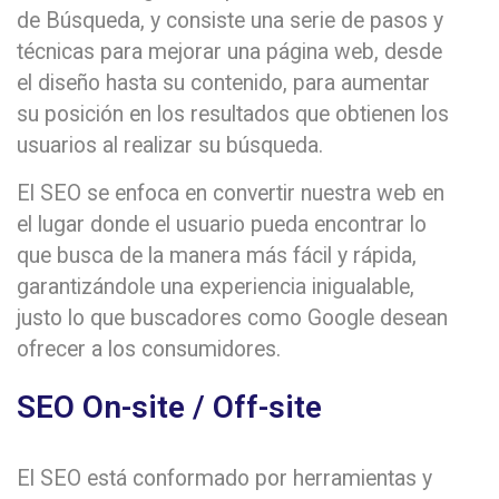
de Búsqueda, y consiste una serie de pasos y
técnicas para mejorar una página web, desde
el diseño hasta su contenido, para aumentar
su posición en los resultados que obtienen los
usuarios al realizar su búsqueda.
El SEO se enfoca en convertir nuestra web en
el lugar donde el usuario pueda encontrar lo
que busca de la manera más fácil y rápida,
garantizándole una experiencia inigualable,
justo lo que buscadores como Google desean
ofrecer a los consumidores.
SEO On-site / Off-site
El SEO está conformado por herramientas y