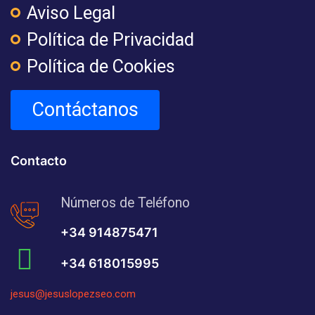
Aviso Legal
Política de Privacidad
Política de Cookies
Contáctanos
Contacto
Números de Teléfono
+34 914875471
+34 618015995
jesus@jesuslopezseo.com