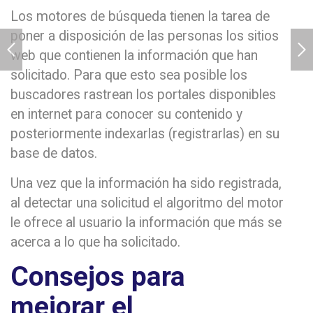
Los motores de búsqueda tienen la tarea de
poner a disposición de las personas los sitios
web que contienen la información que han
solicitado. Para que esto sea posible los
buscadores rastrean los portales disponibles
en internet para conocer su contenido y
posteriormente indexarlas (registrarlas) en su
base de datos.
Una vez que la información ha sido registrada,
al detectar una solicitud el algoritmo del motor
le ofrece al usuario la información que más se
acerca a lo que ha solicitado.
Consejos para
mejorar el