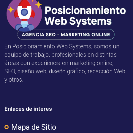
En Posicionamiento Web Systems, somos un
equipo de trabajo, profesionales en distintas
áreas con experiencia en marketing online,
SEO, diseño web, diseño gráfico, redacción Web
y otros.
Enlaces de interes
Mapa de Sitio