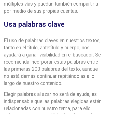
múltiples vías y puedan también compartirla
por medio de sus propias cuentas.
Usa palabras clave
El uso de palabras claves en nuestros textos,
tanto en el título, antetítulo y cuerpo, nos
ayudará a ganar visibilidad en el buscador. Se
recomienda incorporar estas palabras entre
las primeras 200 palabras del texto, aunque
no está demás continuar repitiéndolas a lo
largo de nuestro contenido.
Elegir palabras al azar no será de ayuda, es
indispensable que las palabras elegidas estén
relacionadas con nuestro tema, para ello