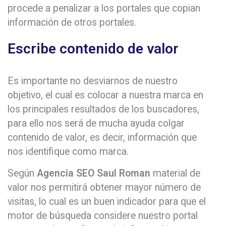
procede a penalizar a los portales que copian
información de otros portales.
Escribe contenido de valor
Es importante no desviarnos de nuestro
objetivo, el cual es colocar a nuestra marca en
los principales resultados de los buscadores,
para ello nos será de mucha ayuda colgar
contenido de valor, es decir, información que
nos identifique como marca.
Según
Agencia SEO Saul Roman
material de
valor nos permitirá obtener mayor número de
visitas, lo cual es un buen indicador para que el
motor de búsqueda considere nuestro portal