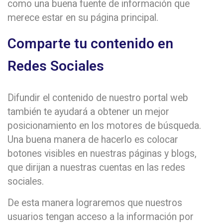
como una buena fuente de información que
merece estar en su página principal.
Comparte tu contenido en
Redes Sociales
Difundir el contenido de nuestro portal web
también te ayudará a obtener un mejor
posicionamiento en los motores de búsqueda.
Una buena manera de hacerlo es colocar
botones visibles en nuestras páginas y blogs,
que dirijan a nuestras cuentas en las redes
sociales.
De esta manera lograremos que nuestros
usuarios tengan acceso a la información por