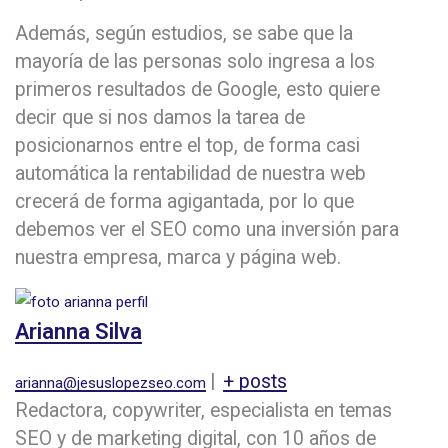
Además, según estudios, se sabe que la
mayoría de las personas solo ingresa a los
primeros resultados de Google, esto quiere
decir que si nos damos la tarea de
posicionarnos entre el top, de forma casi
automática la rentabilidad de nuestra web
crecerá de forma agigantada, por lo que
debemos ver el SEO como una inversión para
nuestra empresa, marca y página web.
Arianna Silva
|
+ posts
arianna@jesuslopezseo.com
Redactora, copywriter, especialista en temas
SEO y de marketing digital, con 10 años de