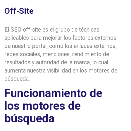
Off-Site
El SEO off-site es el grupo de técnicas
aplicables para mejorar los factores externos
de nuestro portal, como los enlaces externos,
redes sociales, menciones, rendimiento de
resultados y autoridad de la marca, lo cual
aumenta nuestra visibilidad en los motores de
búsqueda.
Funcionamiento de
los motores de
búsqueda