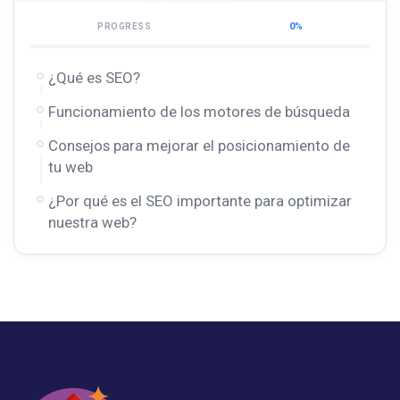
0%
PROGRESS
¿Qué es SEO?
Funcionamiento de los motores de búsqueda
Consejos para mejorar el posicionamiento de
tu web
¿Por qué es el SEO importante para optimizar
nuestra web?