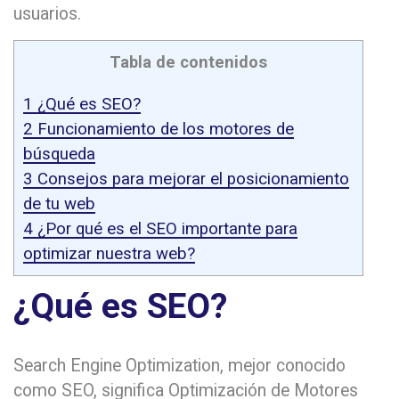
usuarios.
Tabla de contenidos
1
¿Qué es SEO?
2
Funcionamiento de los motores de
búsqueda
3
Consejos para mejorar el posicionamiento
de tu web
4
¿Por qué es el SEO importante para
optimizar nuestra web?
¿Qué es SEO?
Search Engine Optimization, mejor conocido
como SEO, significa Optimización de Motores