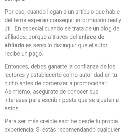
Por eso, cuando llegan a un artículo que hable
del tema esperan conseguir información real y
útil. En especial cuando se trata de un blog de
afiliados, porque a través del
enlace de
afiliado
es sencillo distinguir que el autor
recibe un pago.
Entonces, debes ganarte la confianza de los
lectores y establecerte como autoridad en tu
nicho antes de comenzar a promocionar.
Asimismo, asegúrate de conocer sus
intereses para escribir posts que se ajusten a
estos.
Para ser más creíble escribe desde tu propia
experiencia. Si estás recomendando cualquier