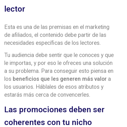
lector
Esta es una de las premisas en el marketing
de afiliados, el contenido debe partir de las
necesidades específicas de los lectores.
Tu audiencia debe sentir que le conoces y que
le importas, y por eso le ofreces una solución
a su problema. Para conseguir esto piensa en
los
beneficios que les generen más valor
a
los usuarios. Háblales de esos atributos y
estarás más cerca de convencerles.
Las promociones deben ser
coherentes con tu nicho