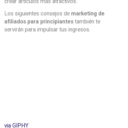
crear artículos más atractivos.
Los siguientes consejos de
marketing de
afiliados para principiantes
también te
servirán para impulsar tus ingresos.
via GIPHY