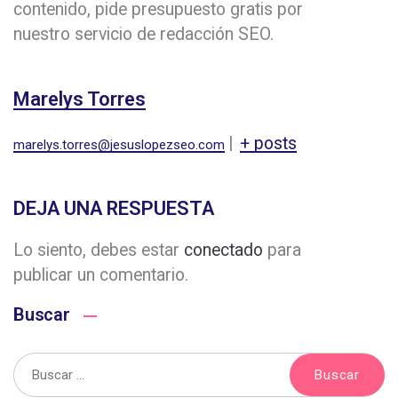
contenido, pide presupuesto gratis por
nuestro servicio de redacción SEO.
Marelys Torres
|
+ posts
marelys.torres@jesuslopezseo.com
DEJA UNA RESPUESTA
Lo siento, debes estar
conectado
para
publicar un comentario.
Buscar