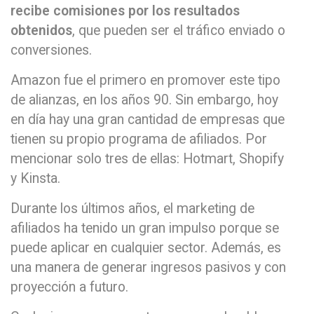
recibe comisiones por los resultados
obtenidos
, que pueden ser el tráfico enviado o
conversiones.
Amazon fue el primero en promover este tipo
de alianzas, en los años 90. Sin embargo, hoy
en día hay una gran cantidad de empresas que
tienen su propio programa de afiliados. Por
mencionar solo tres de ellas: Hotmart, Shopify
y Kinsta.
Durante los últimos años, el marketing de
afiliados ha tenido un gran impulso porque se
puede aplicar en cualquier sector. Además, es
una manera de generar ingresos pasivos y con
proyección a futuro.