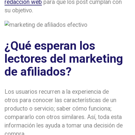
redacción web
para que los post cumplan con
su objetivo.
¿Qué esperan los
lectores del marketing
de afiliados?
Los usuarios recurren a la experiencia de
otros para conocer las características de un
producto o servicio; saber cómo funciona;
compararlo con otros similares. Así, toda esta
información les ayuda a tomar una decisión de
compra.