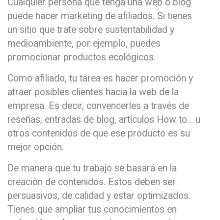
Cualquier persona que tenga una web o blog
puede hacer marketing de afiliados. Si tienes
un sitio que trate sobre sustentabilidad y
medioambiente, por ejemplo, puedes
promocionar productos ecológicos.
Como afiliado, tu tarea es hacer promoción y
atraer posibles clientes hacia la web de la
empresa. Es decir, convencerles a través de
reseñas, entradas de blog, artículos How to… u
otros contenidos de que ese producto es su
mejor opción.
De manera que tu trabajo se basará en la
creación de contenidos. Estos deben ser
persuasivos, de calidad y estar optimizados.
Tienes que ampliar tus conocimientos en