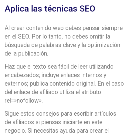
Aplica las técnicas SEO
Al crear contenido web debes pensar siempre
en el SEO. Por lo tanto, no debes omitir la
búsqueda de palabras clave y la optimización
de la publicación.
Haz que el texto sea fácil de leer utilizando
encabezados; incluye enlaces internos y
externos; publica contenido original. En el caso
del enlace de afiliado utiliza el atributo
rel=»nofollow».
Sigue estos consejos para escribir artículos
de afiliados si piensas iniciarte en este
negocio. Si necesitas ayuda para crear el