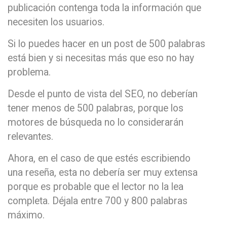
publicación contenga toda la información que
necesiten los usuarios.
Si lo puedes hacer en un post de 500 palabras
está bien y si necesitas más que eso no hay
problema.
Desde el punto de vista del SEO, no deberían
tener menos de 500 palabras, porque los
motores de búsqueda no lo considerarán
relevantes.
Ahora, en el caso de que estés escribiendo
una reseña, esta no debería ser muy extensa
porque es probable que el lector no la lea
completa. Déjala entre 700 y 800 palabras
máximo.