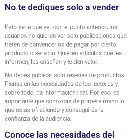
No te dediques solo a vender
Esto tiene que ver con el punto anterior; los
usuarios no quieren ver solo publicaciones que
traten de convencerlos de pagar por cierto
producto o servicio. Quieren artículos que les
informen, les enseñen y le den valor.
No debes publicar solo reseñas de productos.
Piense en las necesidades de los lectores y,
sobre todo, da información real. Por eso, es
importante que conozcas de primera mano lo
que estás ofreciendo y conseguirás la
confianza de la audiencia.
Conoce las necesidades del