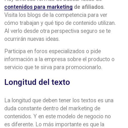
contenidos para marketing
de afiliados
.
Visita los blogs de la competencia para ver
cómo trabajan y qué tipo de contenido utilizan.
Al verlo desde otra perspectiva seguro se te
ocurrirán nuevas ideas.
Participa en foros especializados o pide
información a la empresa sobre el producto o
servicio que te sirva para promocionarlo.
Longitud del texto
La longitud que deben tener los textos es una
duda constante dentro del marketing de
contenidos. Y en este modelo de negocio no
es diferente. Lo más importante es que la