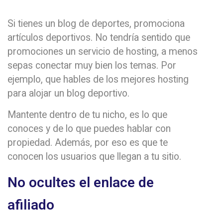
Si tienes un blog de deportes, promociona
artículos deportivos. No tendría sentido que
promociones un servicio de hosting, a menos
sepas conectar muy bien los temas. Por
ejemplo, que hables de los mejores hosting
para alojar un blog deportivo.
Mantente dentro de tu nicho, es lo que
conoces y de lo que puedes hablar con
propiedad. Además, por eso es que te
conocen los usuarios que llegan a tu sitio.
No ocultes el enlace de
afiliado