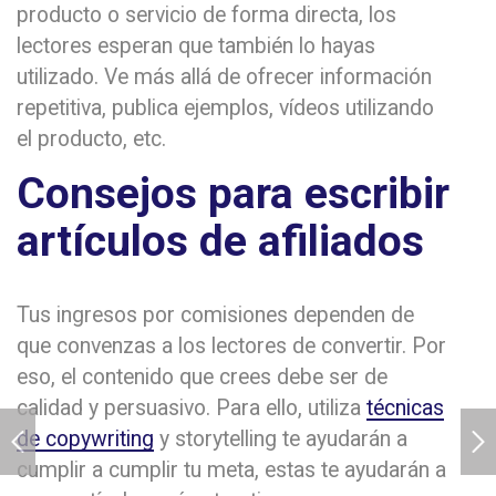
producto o servicio de forma directa, los
lectores esperan que también lo hayas
utilizado. Ve más allá de ofrecer información
repetitiva, publica ejemplos, vídeos utilizando
el producto, etc.
Consejos para escribir
artículos de afiliados
Tus ingresos por comisiones dependen de
que convenzas a los lectores de convertir. Por
eso, el contenido que crees debe ser de
calidad y persuasivo. Para ello, utiliza
técnicas
de copywriting
y storytelling te ayudarán a
cumplir a cumplir tu meta, estas te ayudarán a