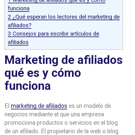
funciona
2
¿Qué esperan los lectores del marketing de
afiliados?
3
Consejos para escribir artículos de
afiliados
Marketing de afiliados
qué es y cómo
funciona
El
marketing de afiliados
es un modelo de
negocios mediante el que una empresa
promociona productos o servicios en el blog
de un afiliado. El propietario de la web o blog