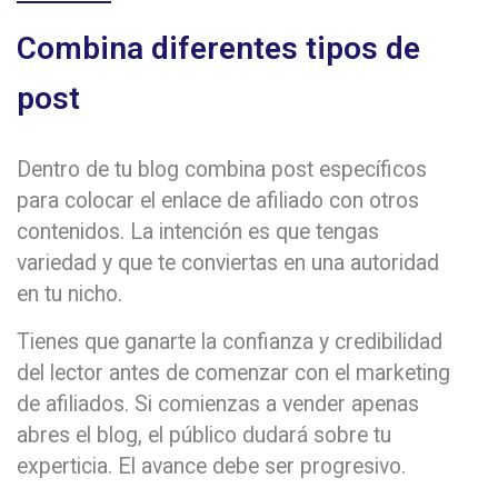
Combina diferentes tipos de
post
Dentro de tu blog combina post específicos
para colocar el enlace de afiliado con otros
contenidos. La intención es que tengas
variedad y que te conviertas en una autoridad
en tu nicho.
Tienes que ganarte la confianza y credibilidad
del lector antes de comenzar con el marketing
de afiliados. Si comienzas a vender apenas
abres el blog, el público dudará sobre tu
experticia. El avance debe ser progresivo.