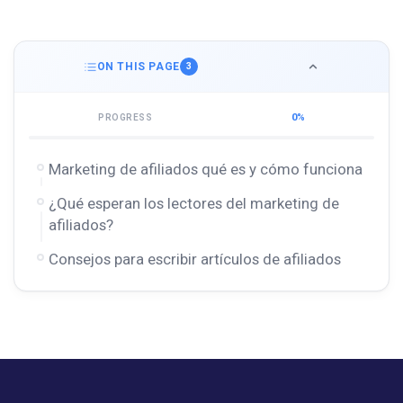
ON THIS PAGE
3
0%
PROGRESS
Marketing de afiliados qué es y cómo funciona
¿Qué esperan los lectores del marketing de
afiliados?
Consejos para escribir artículos de afiliados