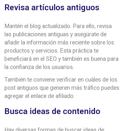
Revisa artículos antiguos
Mantén el blog actualizado. Para ello, revisa
las publicaciones antiguas y asegúrate de
añadir la información más reciente sobre los
productos y servicios. Esta práctica te
beneficiará en el SEO y también es buena para
la confianza de los usuarios.
También te conviene verificar en cuáles de los
post antiguos que generen más tráfico puedes
agregar el enlace de afiliado.
Busca ideas de contenido
Hay diversas formas de buscar ideas de