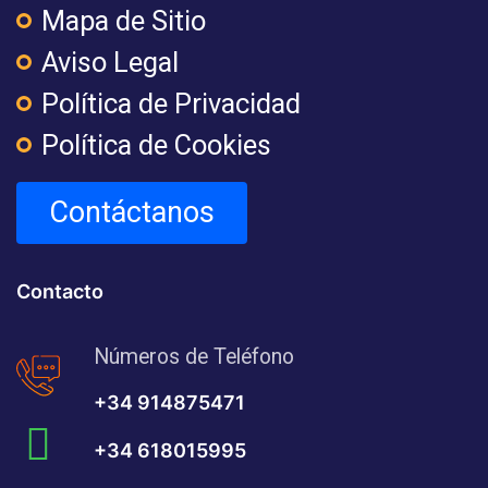
Mapa de Sitio
Aviso Legal
Política de Privacidad
Política de Cookies
Contáctanos
Contacto
Números de Teléfono
+34 914875471
+34 618015995