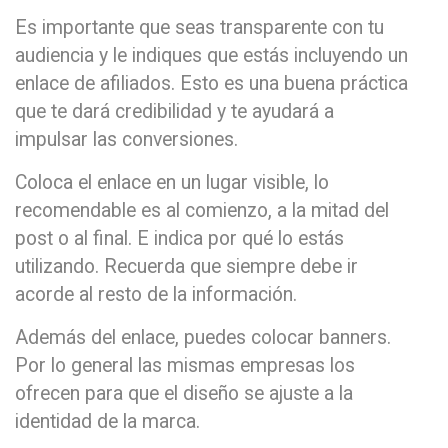
Es importante que seas transparente con tu
audiencia y le indiques que estás incluyendo un
enlace de afiliados. Esto es una buena práctica
que te dará credibilidad y te ayudará a
impulsar las conversiones.
Coloca el enlace en un lugar visible, lo
recomendable es al comienzo, a la mitad del
post o al final. E indica por qué lo estás
utilizando. Recuerda que siempre debe ir
acorde al resto de la información.
Además del enlace, puedes colocar banners.
Por lo general las mismas empresas los
ofrecen para que el diseño se ajuste a la
identidad de la marca.