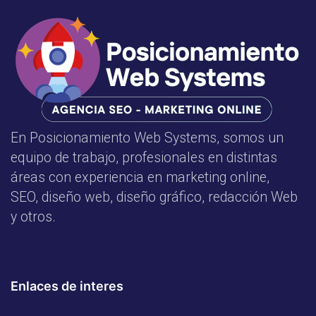
En Posicionamiento Web Systems, somos un
equipo de trabajo, profesionales en distintas
áreas con experiencia en marketing online,
SEO, diseño web, diseño gráfico, redacción Web
y otros.
Enlaces de interes