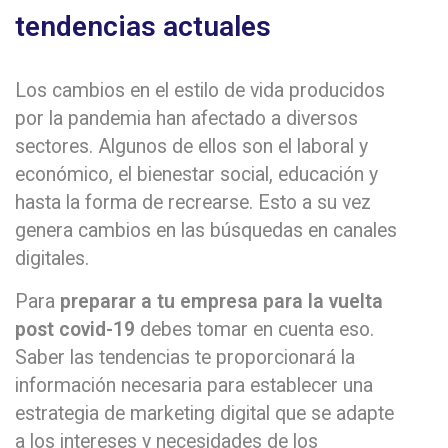
tendencias actuales
Los cambios en el estilo de vida producidos
por la pandemia han afectado a diversos
sectores. Algunos de ellos son el laboral y
económico, el bienestar social, educación y
hasta la forma de recrearse. Esto a su vez
genera cambios en las búsquedas en canales
digitales.
Para
preparar a tu empresa para la vuelta
post covid-19
debes tomar en cuenta eso.
Saber las tendencias te proporcionará la
información necesaria para establecer una
estrategia de marketing digital que se adapte
a los intereses y necesidades de los