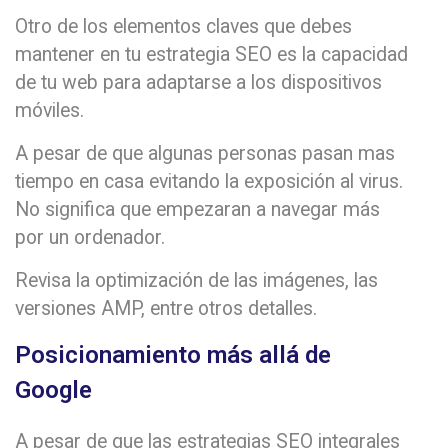
Otro de los elementos claves que debes
mantener en tu estrategia SEO es la capacidad
de tu web para adaptarse a los dispositivos
móviles.
A pesar de que algunas personas pasan mas
tiempo en casa evitando la exposición al virus.
No significa que empezaran a navegar más
por un ordenador.
Revisa la optimización de las imágenes, las
versiones AMP, entre otros detalles.
Posicionamiento más allá de
Google
A pesar de que las estrategias SEO integrales