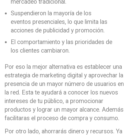
mercadeo tradicional.
Suspendieron la mayoría de los
eventos presenciales, lo que limita las
acciones de publicidad y promoción.
El comportamiento y las prioridades de
los clientes cambiaron.
Por eso la mejor alternativa es establecer una
estrategia de marketing digital y aprovechar la
presencia de un mayor número de usuarios en
la red. Esta te ayudará a conocer los nuevos
intereses de tu público, a promocionar
productos y lograr un mayor alcance. Además
facilitaras el proceso de compra y consumo.
Por otro lado, ahorrarás dinero y recursos. Ya