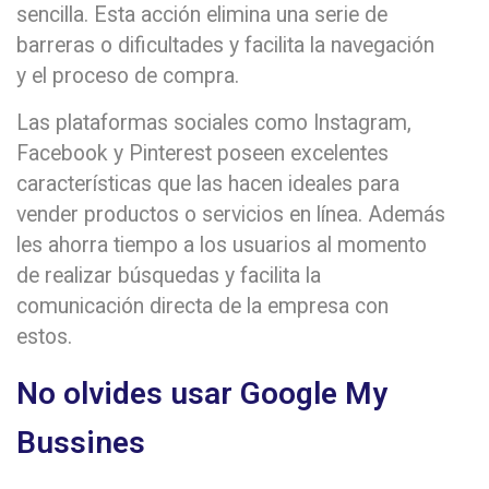
sencilla. Esta acción elimina una serie de
barreras o dificultades y facilita la navegación
y el proceso de compra.
Las plataformas sociales como Instagram,
Facebook y Pinterest poseen excelentes
características que las hacen ideales para
vender productos o servicios en línea. Además
les ahorra tiempo a los usuarios al momento
de realizar búsquedas y facilita la
comunicación directa de la empresa con
estos.
No olvides usar Google My
Bussines