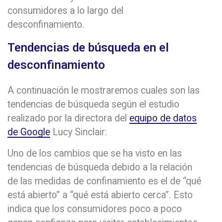
consumidores a lo largo del
desconfinamiento.
Tendencias de búsqueda en el
desconfinamiento
A continuación le mostraremos cuales son las
tendencias de búsqueda según el estudio
realizado por la directora del
equipo de datos
de Google
Lucy Sinclair:
Uno de los cambios que se ha visto en las
tendencias de búsqueda debido a la relación
de las medidas de confinamiento es el de “qué
está abierto” a “qué está abierto cerca”. Esto
indica que los consumidores poco a poco