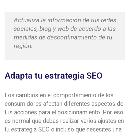
Actualiza la información de tus redes
sociales, blog y web de acuerdo a las
medidas de desconfinamiento de tu
región.
Adapta tu estrategia SEO
Los cambios en el comportamiento de los
consumidores afectan diferentes aspectos de
tus acciones para el posicionamiento. Por eso
es normal que debas realizar varios ajustes en
tu estrategia SEO o incluso que necesites una