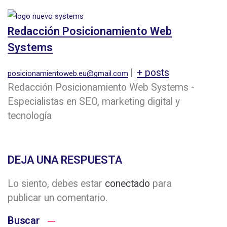
Redacción Posicionamiento Web
Systems
|
+ posts
posicionamientoweb.eu@gmail.com
Redacción Posicionamiento Web Systems -
Especialistas en SEO, marketing digital y
tecnología
DEJA UNA RESPUESTA
Lo siento, debes estar
conectado
para
publicar un comentario.
Buscar