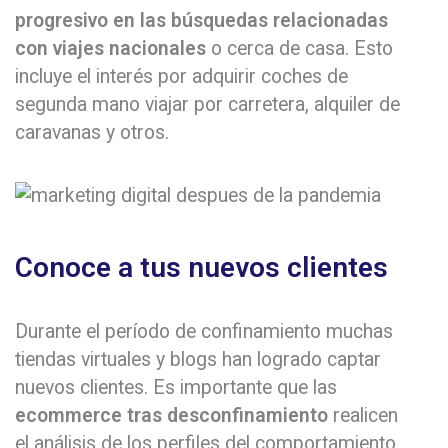
progresivo en las búsquedas relacionadas
con viajes nacionales
o cerca de casa. Esto
incluye el interés por adquirir coches de
segunda mano viajar por carretera, alquiler de
caravanas y otros.
Conoce a tus nuevos clientes
Durante el período de confinamiento muchas
tiendas virtuales y blogs han logrado captar
nuevos clientes. Es importante que las
ecommerce tras desconfinamiento
realicen
el análisis de los perfiles del comportamiento