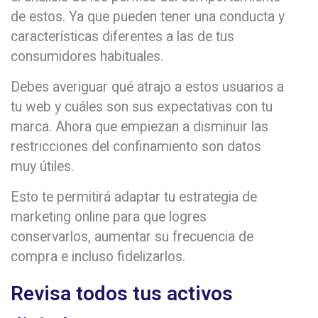
de estos. Ya que pueden tener una conducta y
características diferentes a las de tus
consumidores habituales.
Debes averiguar qué atrajo a estos usuarios a
tu web y cuáles son sus expectativas con tu
marca. Ahora que empiezan a disminuir las
restricciones del confinamiento son datos
muy útiles.
Esto te permitirá adaptar tu estrategia de
marketing online para que logres
conservarlos, aumentar su frecuencia de
compra e incluso fidelizarlos.
Revisa todos tus activos