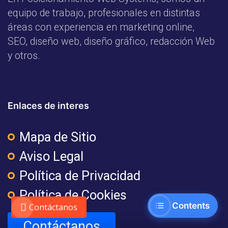
equipo de trabajo, profesionales en distintas
áreas con experiencia en marketing online,
SEO, diseño web, diseño gráfico, redacción Web
y otros.
Enlaces de interes
Mapa de Sitio
Aviso Legal
Política de Privacidad
Política de Cookies
Contents
Contáctanos
Contáctanos