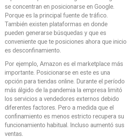
se concentran en posicionarse en Google.
Porque es la principal fuente de tráfico.
También existen plataformas en donde
pueden generarse búsquedas y que es
conveniente que te posiciones ahora que inicio
es desconfinamiento.
Por ejemplo, Amazon es el marketplace más
importante. Posicionarse en este es una
opción para tiendas online. Durante el período
más álgido de la pandemia la empresa limitó
los servicios a vendedores externos debido
diferentes factores. Pero a medida que el
confinamiento es menos estricto recupera su
funcionamiento habitual. Incluso aumentó sus
ventas.