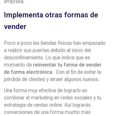
empresa.
Implementa otras formas de
vender
Poco a poco las tiendas físicas han empezado
a reabrir sus puertas debido al inicio del
desconfinamiento. Lo que indica que es
momento de
reinventar tu forma de vender
de forma electrónica
. Con el fin de evitar la
pérdida de clientes y atraer algunos nuevos.
Una forma muy efectiva de lograrlo es
combinar el marketing en redes sociales y tu
estrategia de ventas online. Así lograrás
conversiones de una forma mucho más