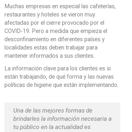
Muchas empresas en especial las cafeterías,
restaurantes y hoteles se vieron muy
afectadas por el cierre provocado por el
COVID-19. Pero a medida que empieza el
desconfinamiento en diferentes países y
localidades estas deben trabajar para
mantener informados a sus clientes.
La información clave para los clientes es si
están trabajando, de qué forma y las nuevas
políticas de higiene que están implementando.
Una de las mejores formas de
brindarles la información necesaria a
tu público en la actualidad es