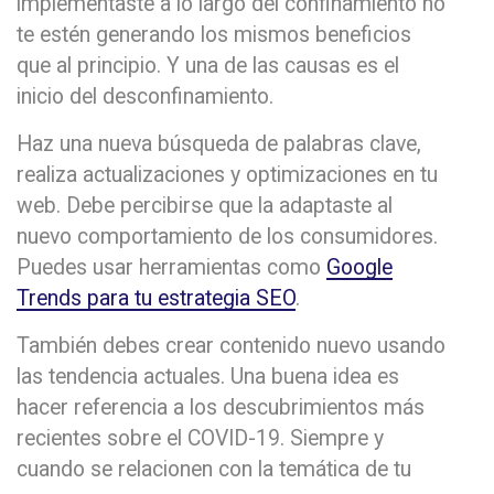
implementaste a lo largo del confinamiento no
te estén generando los mismos beneficios
que al principio. Y una de las causas es el
inicio del desconfinamiento.
Haz una nueva búsqueda de palabras clave,
realiza actualizaciones y optimizaciones en tu
web. Debe percibirse que la adaptaste al
nuevo comportamiento de los consumidores.
Puedes usar herramientas como
Google
Trends para tu estrategia SEO
.
También debes crear contenido nuevo usando
las tendencia actuales. Una buena idea es
hacer referencia a los descubrimientos más
recientes sobre el COVID-19. Siempre y
cuando se relacionen con la temática de tu