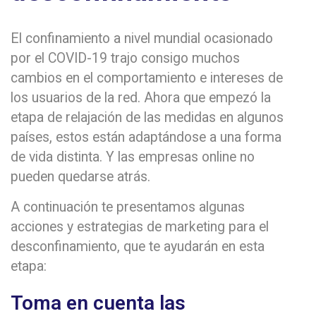
El confinamiento a nivel mundial ocasionado
por el COVID-19 trajo consigo muchos
cambios en el comportamiento e intereses de
los usuarios de la red. Ahora que empezó la
etapa de relajación de las medidas en algunos
países, estos están adaptándose a una forma
de vida distinta. Y las empresas online no
pueden quedarse atrás.
A continuación te presentamos algunas
acciones y estrategias de marketing para el
desconfinamiento, que te ayudarán en esta
etapa:
Toma en cuenta las