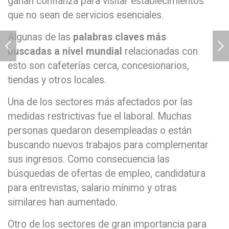
ganan confianza para visitar establecimientos
que no sean de servicios esenciales.
Algunas de las
palabras claves más
buscadas a nivel mundial
relacionadas con
esto son cafeterías cerca, concesionarios,
tiendas y otros locales.
Una de los sectores más afectados por las
medidas restrictivas fue el laboral. Muchas
personas quedaron desempleadas o están
buscando nuevos trabajos para complementar
sus ingresos. Como consecuencia las
búsquedas de ofertas de empleo, candidatura
para entrevistas, salario mínimo y otras
similares han aumentado.
Otro de los sectores de gran importancia para