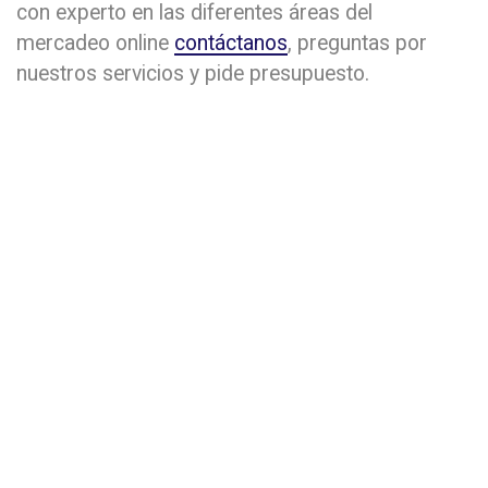
con experto en las diferentes áreas del
mercadeo online
contáctanos
, preguntas por
nuestros servicios y pide presupuesto.