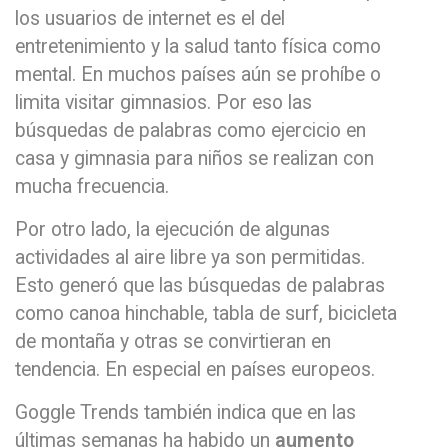
los usuarios de internet es el del
entretenimiento y la salud tanto física como
mental. En muchos países aún se prohíbe o
limita visitar gimnasios. Por eso las
búsquedas de palabras como ejercicio en
casa y gimnasia para niños se realizan con
mucha frecuencia.
Por otro lado, la ejecución de algunas
actividades al aire libre ya son permitidas.
Esto generó que las búsquedas de palabras
como canoa hinchable, tabla de surf, bicicleta
de montaña y otras se convirtieran en
tendencia. En especial en países europeos.
Goggle Trends también indica que en las
últimas semanas ha habido un
aumento