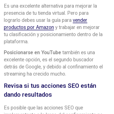
Es una excelente alternativa para mejorar la
presencia de tu tienda virtual. Pero para
lograrlo debes usar la guía para
vender
productos por Amazon
y trabajar en mejorar
tu clasificación y posicionamiento dentro de la
plataforma.
Posicionarse en YouTube
también es una
excelente opción, es el segundo buscador
detrás de Google, y debido al confinamiento el
streaming ha crecido mucho.
Revisa si tus acciones SEO están
dando resultados
Es posible que las acciones SEO que