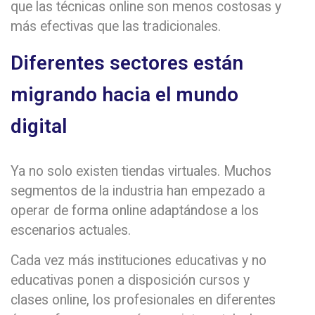
que las técnicas online son menos costosas y
más efectivas que las tradicionales.
Diferentes sectores están
migrando hacia el mundo
digital
Ya no solo existen tiendas virtuales. Muchos
segmentos de la industria han empezado a
operar de forma online adaptándose a los
escenarios actuales.
Cada vez más instituciones educativas y no
educativas ponen a disposición cursos y
clases online, los profesionales en diferentes