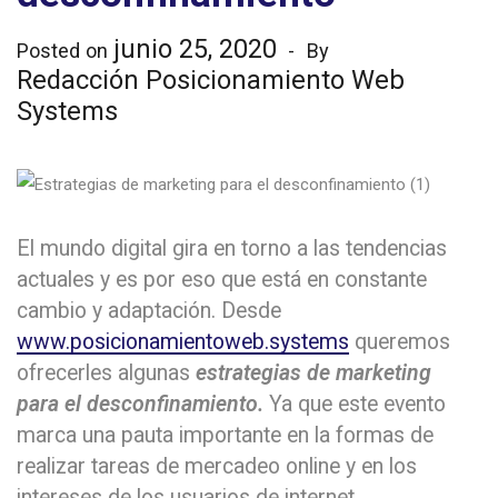
junio 25, 2020
Posted on
By
Redacción Posicionamiento Web
Systems
El mundo digital gira en torno a las tendencias
actuales y es por eso que está en constante
cambio y adaptación. Desde
www.posicionamientoweb.systems
queremos
ofrecerles algunas
estrategias de marketing
para el desconfinamiento.
Ya que este evento
marca una pauta importante en la formas de
realizar tareas de mercadeo online y en los
intereses de los usuarios de internet.