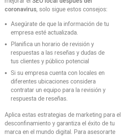
mejorar el
SEO local después del
coronavirus
, solo sigue estos consejos:
Asegúrate de que la información de tu
empresa esté actualizada.
Planifica un horario de revisión y
respuestas a las reseñas y dudas de
tus clientes y público potencial
Si su empresa cuenta con locales en
diferentes ubicaciones considera
contratar un equipo para la revisión y
respuesta de reseñas.
Aplica estas estrategias de marketing para el
desconfinamiento y garantiza el éxito de tu
marca en el mundo digital. Para asesorarte