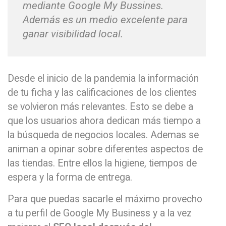
mediante Google My Bussines.
Además es un medio excelente para
ganar visibilidad local.
Desde el inicio de la pandemia la información
de tu ficha y las calificaciones de los clientes
se volvieron más relevantes. Esto se debe a
que los usuarios ahora dedican más tiempo a
la búsqueda de negocios locales. Ademas se
animan a opinar sobre diferentes aspectos de
las tiendas. Entre ellos la higiene, tiempos de
espera y la forma de entrega.
Para que puedas sacarle el máximo provecho
a tu perfil de Google My Business y a la vez