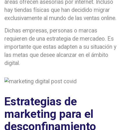
áreas ofrecen asesorías por internet. Incluso
hay tiendas físicas que han decidido migrar
exclusivamente al mundo de las ventas online.
Dichas empresas, personas o marcas
requieren de una estrategia de mercadeo. Es
importante que estas adapten a su situación y
las metas que desee alcanzar en el ámbito
digital.
Estrategias de
marketing para el
desconfinamiento