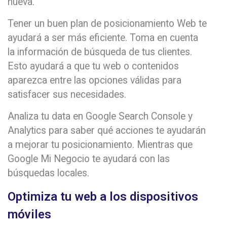
nueva.
Tener un buen plan de posicionamiento Web te
ayudará a ser más eficiente. Toma en cuenta
la información de búsqueda de tus clientes.
Esto ayudará a que tu web o contenidos
aparezca entre las opciones válidas para
satisfacer sus necesidades.
Analiza tu data en Google Search Console y
Analytics para saber qué acciones te ayudarán
a mejorar tu posicionamiento. Mientras que
Google Mi Negocio te ayudará con las
búsquedas locales.
Optimiza tu web a los dispositivos
móviles