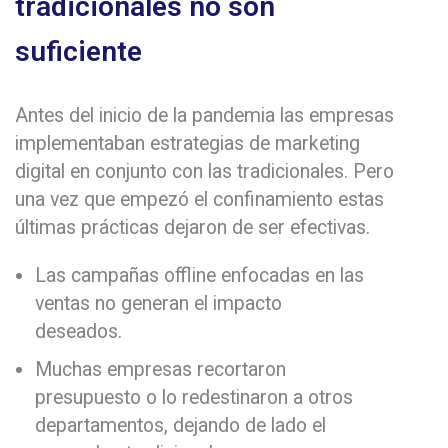
tradicionales no son
suficiente
Antes del inicio de la pandemia las empresas
implementaban estrategias de marketing
digital en conjunto con las tradicionales. Pero
una vez que empezó el confinamiento estas
últimas prácticas dejaron de ser efectivas.
Las campañas offline enfocadas en las
ventas no generan el impacto
deseados.
Muchas empresas recortaron
presupuesto o lo redestinaron a otros
departamentos, dejando de lado el