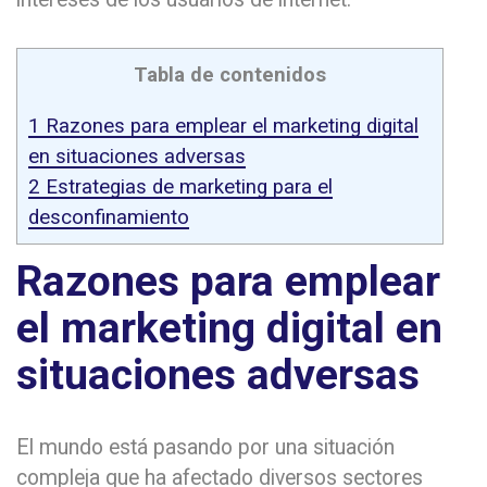
Tabla de contenidos
1
Razones para emplear el marketing digital
en situaciones adversas
2
Estrategias de marketing para el
desconfinamiento
Razones para emplear
el marketing digital en
situaciones adversas
El mundo está pasando por una situación
compleja que ha afectado diversos sectores