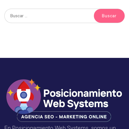
En Posicionamiento Web Systems, somos un