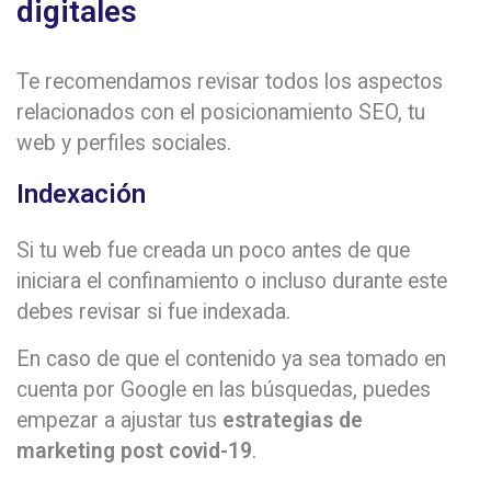
digitales
Te recomendamos revisar todos los aspectos
relacionados con el posicionamiento SEO, tu
web y perfiles sociales.
Indexación
Si tu web fue creada un poco antes de que
iniciara el confinamiento o incluso durante este
debes revisar si fue indexada.
En caso de que el contenido ya sea tomado en
cuenta por Google en las búsquedas, puedes
empezar a ajustar tus
estrategias de
marketing post covid-19
.