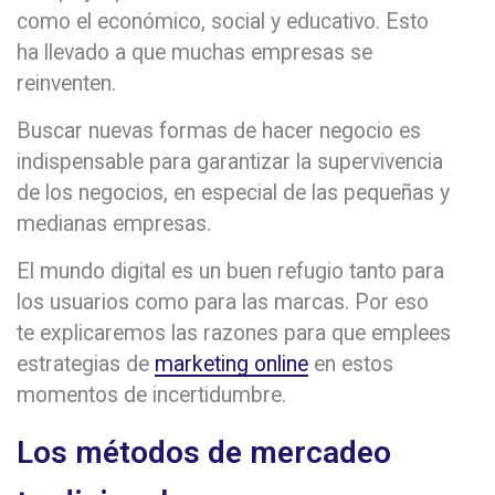
como el económico, social y educativo. Esto
ha llevado a que muchas empresas se
reinventen.
Buscar nuevas formas de hacer negocio es
indispensable para garantizar la supervivencia
de los negocios, en especial de las pequeñas y
medianas empresas.
El mundo digital es un buen refugio tanto para
los usuarios como para las marcas. Por eso
te explicaremos las razones para que emplees
estrategias de
marketing online
en estos
momentos de incertidumbre.
Los métodos de mercadeo