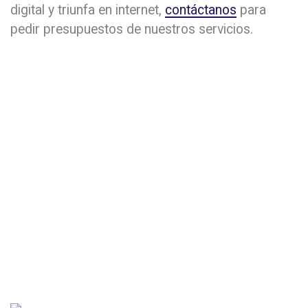
digital y triunfa en internet,
contáctanos
para
pedir presupuestos de nuestros servicios.