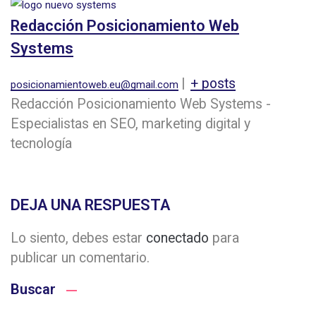
Redacción Posicionamiento Web
Systems
|
+ posts
posicionamientoweb.eu@gmail.com
Redacción Posicionamiento Web Systems -
Especialistas en SEO, marketing digital y
tecnología
DEJA UNA RESPUESTA
Lo siento, debes estar
conectado
para
publicar un comentario.
Buscar