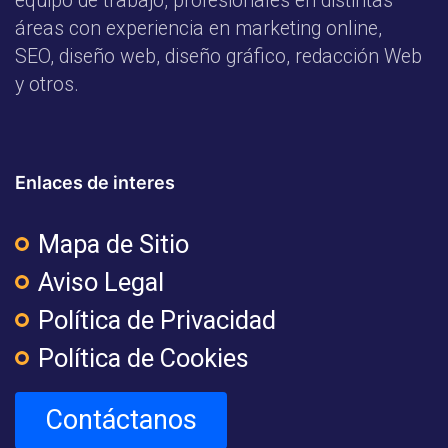
equipo de trabajo, profesionales en distintas
áreas con experiencia en marketing online,
SEO, diseño web, diseño gráfico, redacción Web
y otros.
Enlaces de interes
Mapa de Sitio
Aviso Legal
Política de Privacidad
Política de Cookies
Contáctanos