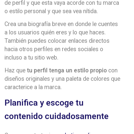
de perfil y que esta vaya acorde con tu marca
o estilo personal y que sea vea nítida.
Crea una biografía breve en donde le cuentes
a los usuarios quién eres y lo que haces.
También puedes colocar enlaces directos
hacia otros perfiles en redes sociales o
incluso a tu sitio web.
Haz que
tu perfil tenga un estilo propio
con
diseños originales y una paleta de colores que
caracterice a la marca.
Planifica y escoge tu
contenido cuidadosamente