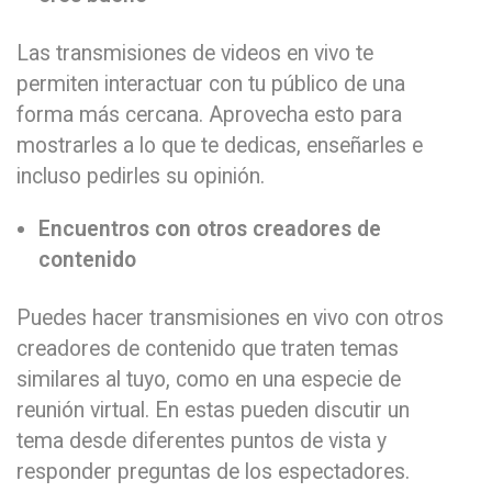
Las transmisiones de videos en vivo te
permiten interactuar con tu público de una
forma más cercana. Aprovecha esto para
mostrarles a lo que te dedicas, enseñarles e
incluso pedirles su opinión.
Encuentros con otros creadores de
contenido
Puedes hacer transmisiones en vivo con otros
creadores de contenido que traten temas
similares al tuyo, como en una especie de
reunión virtual. En estas pueden discutir un
tema desde diferentes puntos de vista y
responder preguntas de los espectadores.