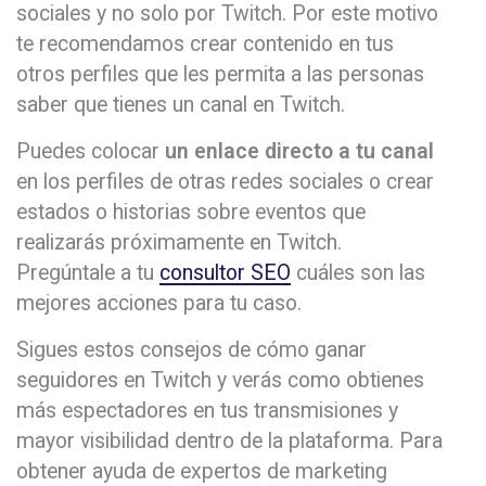
sociales y no solo por Twitch. Por este motivo
te recomendamos crear contenido en tus
otros perfiles que les permita a las personas
saber que tienes un canal en Twitch.
Puedes colocar
un enlace directo a tu canal
en los perfiles de otras redes sociales o crear
estados o historias sobre eventos que
realizarás próximamente en Twitch.
Pregúntale a tu
consultor SEO
cuáles son las
mejores acciones para tu caso.
Sigues estos consejos de cómo ganar
seguidores en Twitch y verás como obtienes
más espectadores en tus transmisiones y
mayor visibilidad dentro de la plataforma. Para
obtener ayuda de expertos de marketing