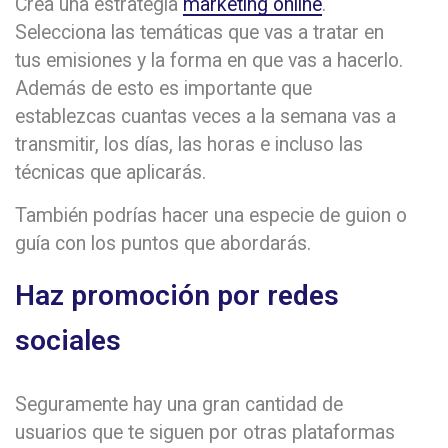
Crea una estrategia
marketing online
.
Selecciona las temáticas que vas a tratar en
tus emisiones y la forma en que vas a hacerlo.
Además de esto es importante que
establezcas cuantas veces a la semana vas a
transmitir, los días, las horas e incluso las
técnicas que aplicarás.
También podrías hacer una especie de guion o
guía con los puntos que abordarás.
Haz promoción por redes
sociales
Seguramente hay una gran cantidad de
usuarios que te siguen por otras plataformas