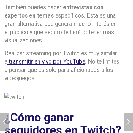
También puedes hacer
entrevistas con
expertos en temas
específicos. Esta es una
gran alternativa que genera mucho interés en
el público y que seguro te hará obtener mas
visualizaciones.
Realizar streaming por Twitch es muy similar
a
transmitir en vivo por YouTube
. No te limites
a pensar que es solo para aficionados a los
videojuegos.
¿Cómo ganar
seguidores en Twitch?