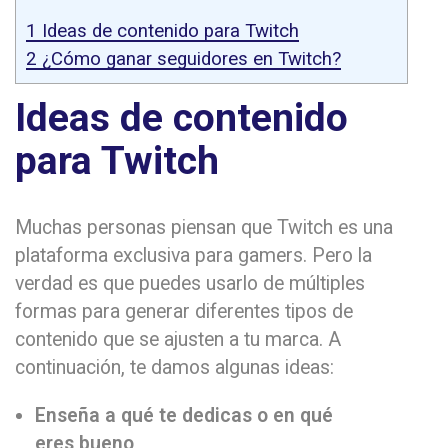
1
Ideas de contenido para Twitch
2
¿Cómo ganar seguidores en Twitch?
Ideas de contenido
para Twitch
Muchas personas piensan que Twitch es una
plataforma exclusiva para gamers. Pero la
verdad es que puedes usarlo de múltiples
formas para generar diferentes tipos de
contenido que se ajusten a tu marca. A
continuación, te damos algunas ideas:
Enseña a qué te dedicas o en qué
eres bueno