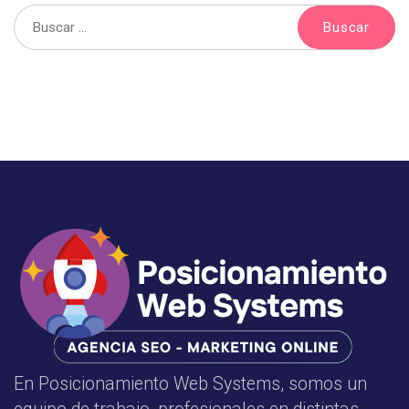
En Posicionamiento Web Systems, somos un