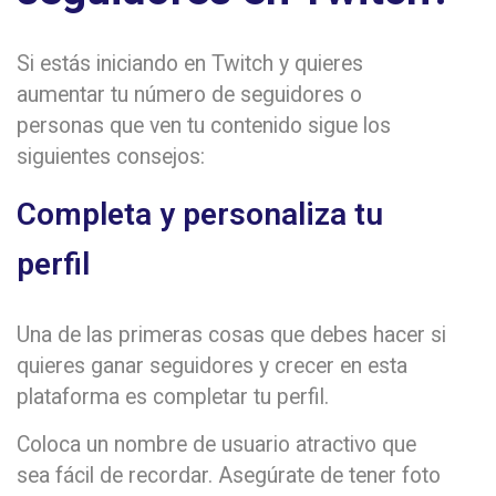
Si estás iniciando en Twitch y quieres
aumentar tu número de seguidores o
personas que ven tu contenido sigue los
siguientes consejos:
Completa y personaliza tu
perfil
Una de las primeras cosas que debes hacer si
quieres ganar seguidores y crecer en esta
plataforma es completar tu perfil.
Coloca un nombre de usuario atractivo que
sea fácil de recordar. Asegúrate de tener foto