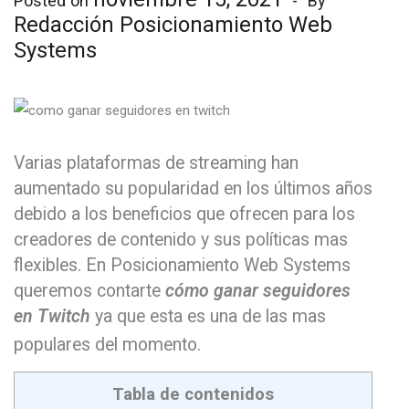
Posted on
By
Redacción Posicionamiento Web
Systems
Varias plataformas de streaming han
aumentado su popularidad en los últimos años
debido a los beneficios que ofrecen para los
creadores de contenido y sus políticas mas
flexibles. En Posicionamiento Web Systems
queremos contarte
cómo ganar seguidores
en Twitch
ya que esta es una de las mas
populares del momento.
Tabla de contenidos