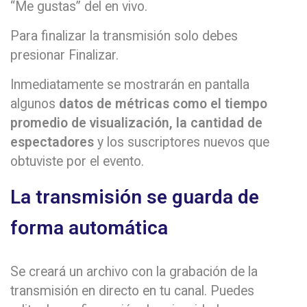
“Me gustas” del en vivo.
Para finalizar la transmisión solo debes
presionar Finalizar.
Inmediatamente se mostrarán en pantalla
algunos
datos de métricas como el tiempo
promedio de visualización, la cantidad de
espectadores
y los suscriptores nuevos que
obtuviste por el evento.
La transmisión se guarda de
forma automática
Se creará un archivo con la grabación de la
transmisión en directo en tu canal. Puedes