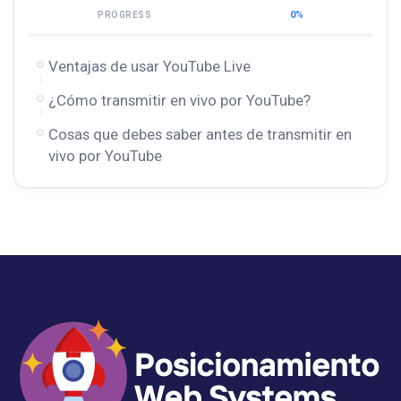
0%
PROGRESS
Ventajas de usar YouTube Live
¿Cómo transmitir en vivo por YouTube?
Cosas que debes saber antes de transmitir en
vivo por YouTube