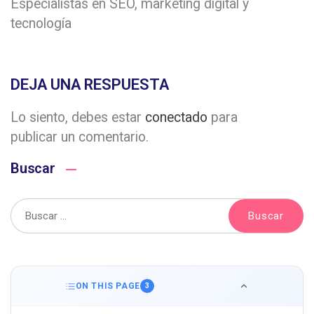
Especialistas en SEO, marketing digital y
tecnología
DEJA UNA RESPUESTA
Lo siento, debes estar
conectado
para
publicar un comentario.
Buscar
ON THIS PAGE
3