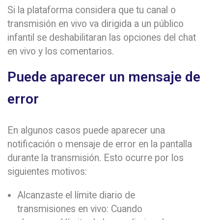
Si la plataforma considera que tu canal o
transmisión en vivo va dirigida a un público
infantil se deshabilitaran las opciones del chat
en vivo y los comentarios.
Puede aparecer un mensaje de
error
En algunos casos puede aparecer una
notificación o mensaje de error en la pantalla
durante la transmisión. Esto ocurre por los
siguientes motivos:
Alcanzaste el límite diario de
transmisiones en vivo: Cuando