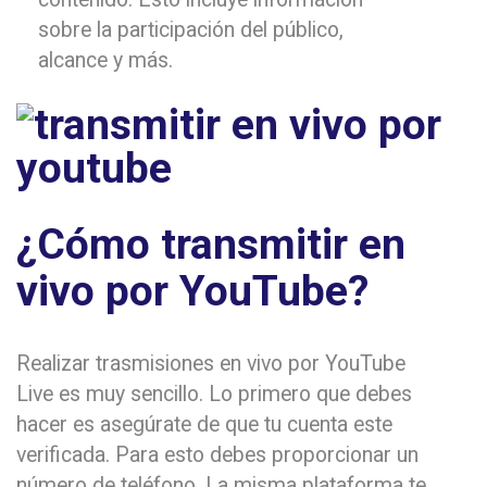
sobre la participación del público,
alcance y más.
¿Cómo transmitir en
vivo por YouTube?
Realizar trasmisiones en vivo por YouTube
Live es muy sencillo. Lo primero que debes
hacer es asegúrate de que tu cuenta este
verificada. Para esto debes proporcionar un
número de teléfono. La misma plataforma te