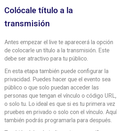
Colócale título a la
transmisión
Antes empezar el live te aparecerá la opción
de colocarle un título a la transmisión. Este
debe ser atractivo para tu público.
En esta etapa también puede configurar la
privacidad. Puedes hacer que el evento sea
público o que solo puedan acceder las
personas que tengan el vínculo o código URL,
o solo tu. Lo ideal es que si es tu primera vez
pruebes en privado o solo con el vínculo. Aquí
también podrás programarla para después.