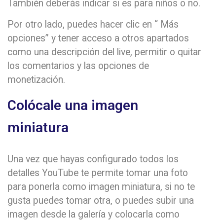
También deberás indicar si es para niños o no.
Por otro lado, puedes hacer clic en “ Más
opciones” y tener acceso a otros apartados
como una descripción del live, permitir o quitar
los comentarios y las opciones de
monetización.
Colócale una imagen
miniatura
Una vez que hayas configurado todos los
detalles YouTube te permite tomar una foto
para ponerla como imagen miniatura, si no te
gusta puedes tomar otra, o puedes subir una
imagen desde la galería y colocarla como