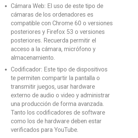
Cámara Web: El uso de este tipo de
cámaras de los ordenadores es
compatible con Chrome 60 o versiones
posteriores y Firefox 53 o versiones
posteriores. Recuerda permitir el
acceso a la cámara, micrófono y
almacenamiento.
Codificador: Este tipo de dispositivos
te permiten compartir la pantalla o
transmitir juegos, usar hardware
externo de audio o video y administrar
una producción de forma avanzada.
Tanto los codificadores de software
como los de hardware deben estar
verificados para YouTube.