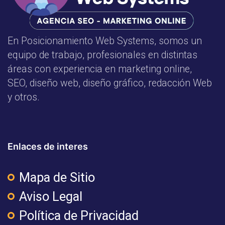
En Posicionamiento Web Systems, somos un
equipo de trabajo, profesionales en distintas
áreas con experiencia en marketing online,
SEO, diseño web, diseño gráfico, redacción Web
y otros.
Enlaces de interes
Mapa de Sitio
Aviso Legal
Política de Privacidad