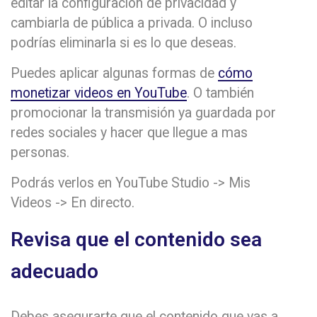
editar la configuración de privacidad y
cambiarla de pública a privada. O incluso
podrías eliminarla si es lo que deseas.
Puedes aplicar algunas formas de
cómo
monetizar videos en YouTube
. O también
promocionar la transmisión ya guardada por
redes sociales y hacer que llegue a mas
personas.
Podrás verlos en YouTube Studio -> Mis
Videos -> En directo.
Revisa que el contenido sea
adecuado
Debes asegurarte que el contenido que vas a