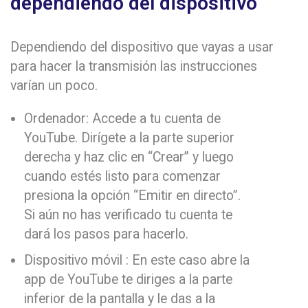
dependiendo del dispositivo
Dependiendo del dispositivo que vayas a usar
para hacer la transmisión las instrucciones
varían un poco.
Ordenador: Accede a tu cuenta de
YouTube. Dirígete a la parte superior
derecha y haz clic en “Crear” y luego
cuando estés listo para comenzar
presiona la opción “Emitir en directo”.
Si aún no has verificado tu cuenta te
dará los pasos para hacerlo.
Dispositivo móvil : En este caso abre la
app de YouTube te diriges a la parte
inferior de la pantalla y le das a la