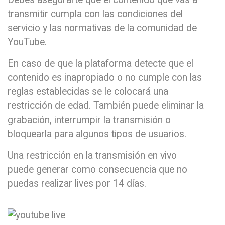
transmitir cumpla con las condiciones del
servicio y las normativas de la comunidad de
YouTube.
En caso de que la plataforma detecte que el
contenido es inapropiado o no cumple con las
reglas establecidas se le colocará una
restricción de edad. También puede eliminar la
grabación, interrumpir la transmisión o
bloquearla para algunos tipos de usuarios.
Una restricción en la transmisión en vivo
puede generar como consecuencia que no
puedas realizar lives por 14 días.