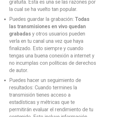
gratuita. Esta es una se las razones por
la cual se ha vuelto tan popular.
Puedes guardar la grabación:
Todas
las transmisiones en vivo quedan
grabadas
y otros usuarios pueden
verla en tu canal una vez que haya
finalizado. Esto siempre y cuando
tengas una buena conexión a internet y
no incumplas con políticas de derechos
de autor.
Puedes hacer un seguimiento de
resultados: Cuando termines la
transmisión tienes acceso a
estadísticas y métricas que te
permitirán evaluar el rendimiento de tu
contenido. Esto incluye información