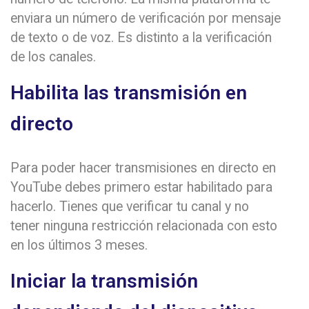
enviara un número de verificación por mensaje
de texto o de voz. Es distinto a la verificación
de los canales.
Habilita las transmisión en
directo
Para poder hacer transmisiones en directo en
YouTube debes primero estar habilitado para
hacerlo. Tienes que verificar tu canal y no
tener ninguna restricción relacionada con esto
en los últimos 3 meses.
Iniciar la transmisión