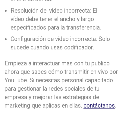
Resolución del vídeo incorrecta: El
vídeo debe tener el ancho y largo
especificados para la transferencia.
Configuración de vídeo incorrecta: Solo
sucede cuando usas codificador.
Empieza a interactuar mas con tu publico
ahora que sabes cómo transmitir en vivo por
YouTube. Si necesitas personal capacitado
para gestionar la redes sociales de tu
empresa y mejorar las estrategias de
marketing que aplicas en ellas,
contáctanos
.