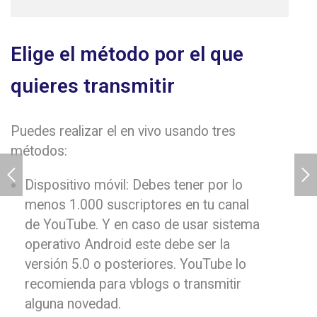
Elige el método por el que
quieres transmitir
Puedes realizar el en vivo usando tres
métodos:
Dispositivo móvil: Debes tener por lo
menos 1.000 suscriptores en tu canal
de YouTube. Y en caso de usar sistema
operativo Android este debe ser la
versión 5.0 o posteriores. YouTube lo
recomienda para vblogs o transmitir
alguna novedad.