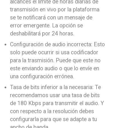
alcances el límite de horas diarias de
transmisión en vivo por la plataforma
se te notificará con un mensaje de
error emergente. La opción se
deshabilitará por 24 horas.
Configuración de audio incorrecta: Esto
solo puede ocurrir si usa codificador
para la trasmisión. Puede que este no
este enviando audio o que lo envíe en
una configuración errónea.
Tasa de bits inferior a la necesaria: Te
recomendamos usar una tasa de bits
de 180 Kbps para transmitir el audio. Y
con respecto a la resolución debes
configurarla para que se adapte a tu
ancho de banda.