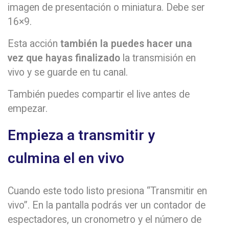
imagen de presentación o miniatura. Debe ser
16×9.
Esta acción
también la puedes hacer una
vez que hayas finalizado
la transmisión en
vivo y se guarde en tu canal.
También puedes compartir el live antes de
empezar.
Empieza a transmitir y
culmina el en vivo
Cuando este todo listo presiona “Transmitir en
vivo”. En la pantalla podrás ver un contador de
espectadores, un cronometro y el número de