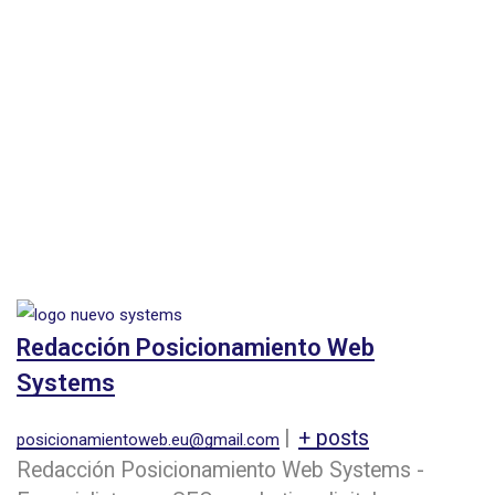
Redacción Posicionamiento Web
Systems
|
+ posts
posicionamientoweb.eu@gmail.com
Redacción Posicionamiento Web Systems -