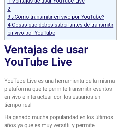
1
Ventajas de usar YouTube Live
2
3
¿Cómo transmitir en vivo por YouTube?
4
Cosas que debes saber antes de transmitir
en vivo por YouTube
Ventajas de usar
YouTube Live
YouTube Live es una herramienta de la misma
plataforma que te permite transmitir eventos
en vivo e interactuar con los usuarios en
tiempo real.
Ha ganado mucha popularidad en los últimos
años ya que es muy versátil y permite