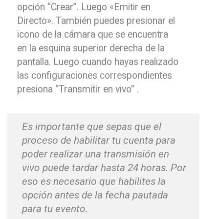
opción “Crear”. Luego «Emitir en
Directo». También puedes presionar el
icono de la cámara que se encuentra
en la esquina superior derecha de la
pantalla. Luego cuando hayas realizado
las configuraciones correspondientes
presiona “Transmitir en vivo” .
Es importante que sepas que el
proceso de habilitar tu cuenta para
poder realizar una transmisión en
vivo puede tardar hasta 24 horas. Por
eso es necesario que habilites la
opción antes de la fecha pautada
para tu evento.