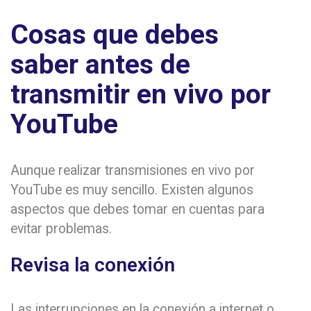
Cosas que debes
saber antes de
transmitir en vivo por
YouTube
Aunque realizar transmisiones en vivo por
YouTube es muy sencillo. Existen algunos
aspectos que debes tomar en cuentas para
evitar problemas.
Revisa la conexión
Las interrupciones en la conexión a internet o