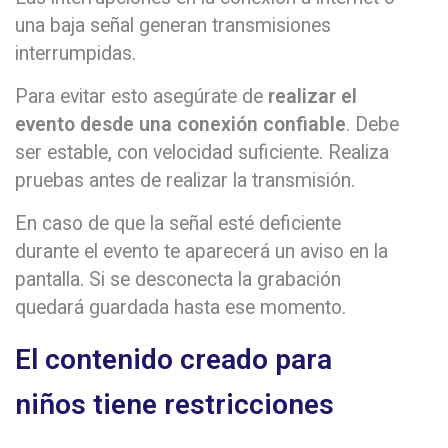
una baja señal generan transmisiones
interrumpidas.
Para evitar esto asegúrate de
realizar el
evento desde una conexión confiable
. Debe
ser estable, con velocidad suficiente. Realiza
pruebas antes de realizar la transmisión.
En caso de que la señal esté deficiente
durante el evento te aparecerá un aviso en la
pantalla. Si se desconecta la grabación
quedará guardada hasta ese momento.
El contenido creado para
niños tiene restricciones