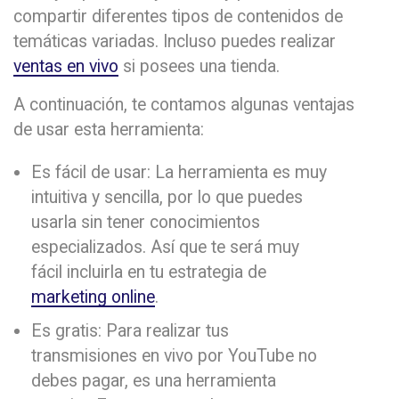
compartir diferentes tipos de contenidos de
temáticas variadas. Incluso puedes realizar
ventas en vivo
si posees una tienda.
A continuación, te contamos algunas ventajas
de usar esta herramienta:
Es fácil de usar: La herramienta es muy
intuitiva y sencilla, por lo que puedes
usarla sin tener conocimientos
especializados. Así que te será muy
fácil incluirla en tu estrategia de
marketing online
.
Es gratis: Para realizar tus
transmisiones en vivo por YouTube no
debes pagar, es una herramienta