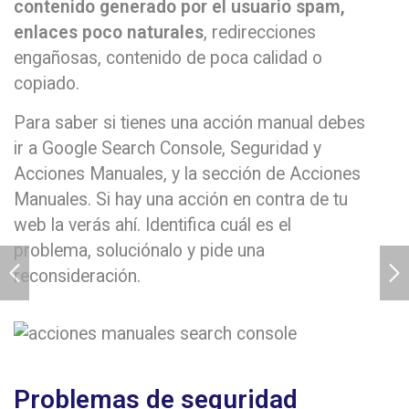
contenido generado por el usuario spam,
enlaces poco naturales
, redirecciones
engañosas, contenido de poca calidad o
copiado.
Para saber si tienes una acción manual debes
ir a Google Search Console, Seguridad y
Acciones Manuales, y la sección de Acciones
Manuales. Si hay una acción en contra de tu
web la verás ahí. Identifica cuál es el
problema, soluciónalo y pide una
reconsideración.
Problemas de seguridad