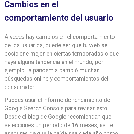
Cambios en el
comportamiento del usuario
A veces hay cambios en el comportamiento
de los usuarios, puede ser que tu web se
posicione mejor en ciertas temporadas o que
haya alguna tendencia en el mundo; por
ejemplo, la pandemia cambió muchas
búsquedas online y comportamientos del
consumidor.
Puedes usar el informe de rendimiento de
Google Search Console para revisar esto.
Desde el blog de Google recomiendan que
selecciones un período de 16 meses, así te
aseguras de que la caída sea cada año como