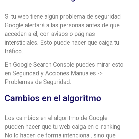
Si tu web tiene algún problema de seguridad
Google alertará a las personas antes de que
accedan a él, con avisos o páginas
intersticiales. Esto puede hacer que caiga tu
tráfico.
En Google Search Console puedes mirar esto
en Seguridad y Acciones Manuales ->
Problemas de Seguridad.
Cambios en el algoritmo
Los cambios en el algoritmo de Google
pueden hacer que tu web caiga en el ranking.
No lo hacen de forma intencional, sino que