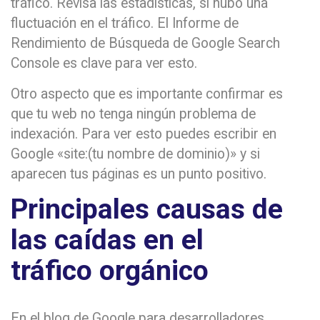
tráfico. Revisa las estadísticas, si hubo una
fluctuación en el tráfico. El Informe de
Rendimiento de Búsqueda de Google Search
Console es clave para ver esto.
Otro aspecto que es importante confirmar es
que tu web no tenga ningún problema de
indexación. Para ver esto puedes escribir en
Google «site:(tu nombre de dominio)» y si
aparecen tus páginas es un punto positivo.
Principales causas de
las caídas en el
tráfico orgánico
En el blog de Google para desarrolladores