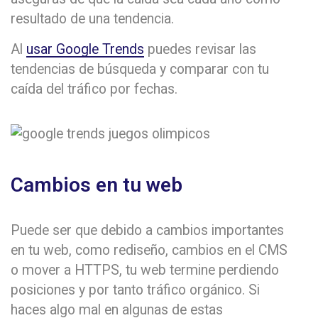
resultado de una tendencia.
Al
usar Google Trends
puedes revisar las
tendencias de búsqueda y comparar con tu
caída del tráfico por fechas.
Cambios en tu web
Puede ser que debido a cambios importantes
en tu web, como rediseño, cambios en el CMS
o mover a HTTPS, tu web termine perdiendo
posiciones y por tanto tráfico orgánico. Si
haces algo mal en algunas de estas