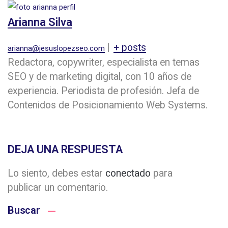
Arianna Silva
|
+ posts
arianna@jesuslopezseo.com
Redactora, copywriter, especialista en temas
SEO y de marketing digital, con 10 años de
experiencia. Periodista de profesión. Jefa de
Contenidos de Posicionamiento Web Systems.
DEJA UNA RESPUESTA
Lo siento, debes estar
conectado
para
publicar un comentario.
Buscar