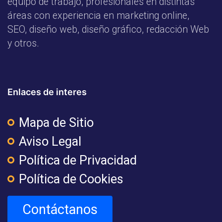
equipo de trabajo, profesionales en distintas
áreas con experiencia en marketing online,
SEO, diseño web, diseño gráfico, redacción Web
y otros.
Enlaces de interes
Mapa de Sitio
Aviso Legal
Política de Privacidad
Política de Cookies
Contáctanos