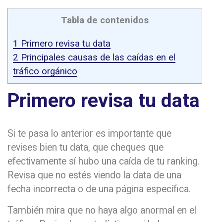
Tabla de contenidos
1
Primero revisa tu data
2
Principales causas de las caídas en el
tráfico orgánico
Primero revisa tu data
Si te pasa lo anterior es importante que
revises bien tu data, que cheques que
efectivamente sí hubo una caída de tu ranking.
Revisa que no estés viendo la data de una
fecha incorrecta o de una página específica.
También mira que no haya algo anormal en el