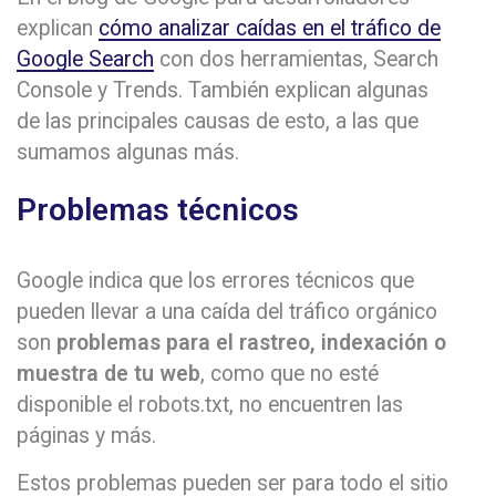
explican
cómo analizar caídas en el tráfico de
Google Search
con dos herramientas, Search
Console y Trends. También explican algunas
de las principales causas de esto, a las que
sumamos algunas más.
Problemas técnicos
Google indica que los errores técnicos que
pueden llevar a una caída del tráfico orgánico
son
problemas para el rastreo, indexación o
muestra de tu web
, como que no esté
disponible el robots.txt, no encuentren las
páginas y más.
Estos problemas pueden ser para todo el sitio