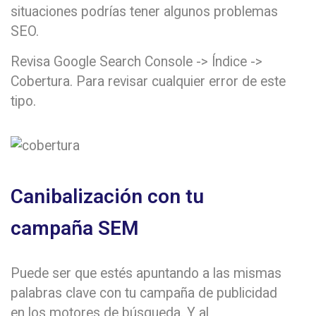
situaciones podrías tener algunos problemas
SEO.
Revisa Google Search Console -> Índice ->
Cobertura. Para revisar cualquier error de este
tipo.
Canibalización con tu
campaña SEM
Puede ser que estés apuntando a las mismas
palabras clave con tu campaña de publicidad
en los motores de búsqueda. Y al