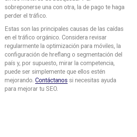
sobreponerse una con otra, la de pago te haga
perder el tráfico.
Estas son las principales causas de las caídas
en el tráfico orgánico. Considera revisar
regularmente la optimización para móviles, la
configuración de hreflang o segmentación del
país y, por supuesto, mirar la competencia,
puede ser simplemente que ellos estén
mejorando.
Contáctanos
si necesitas ayuda
para mejorar tu SEO.