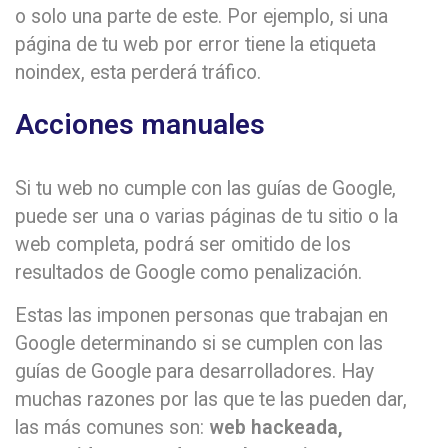
o solo una parte de este. Por ejemplo, si una
página de tu web por error tiene la etiqueta
noindex, esta perderá tráfico.
Acciones manuales
Si tu web no cumple con las guías de Google,
puede ser una o varias páginas de tu sitio o la
web completa, podrá ser omitido de los
resultados de Google como penalización.
Estas las imponen personas que trabajan en
Google determinando si se cumplen con las
guías de Google para desarrolladores. Hay
muchas razones por las que te las pueden dar,
las más comunes son:
web hackeada,