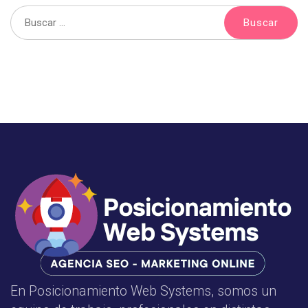
En Posicionamiento Web Systems, somos un