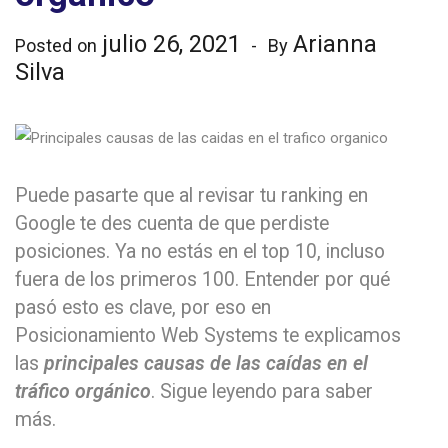
julio 26, 2021
Arianna
Posted on
By
Silva
Puede pasarte que al revisar tu ranking en
Google te des cuenta de que perdiste
posiciones. Ya no estás en el top 10, incluso
fuera de los primeros 100. Entender por qué
pasó esto es clave, por eso en
Posicionamiento Web Systems te explicamos
las
principales causas de las caídas en el
tráfico orgánico
. Sigue leyendo para saber
más.