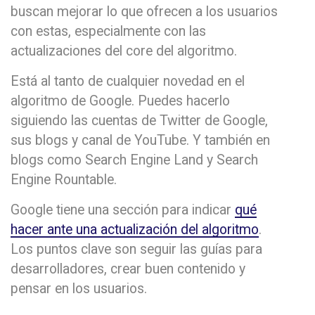
buscan mejorar lo que ofrecen a los usuarios
con estas, especialmente con las
actualizaciones del core del algoritmo.
Está al tanto de cualquier novedad en el
algoritmo de Google. Puedes hacerlo
siguiendo las cuentas de Twitter de Google,
sus blogs y canal de YouTube. Y también en
blogs como Search Engine Land y Search
Engine Rountable.
Google tiene una sección para indicar
qué
hacer ante una actualización del algoritmo
.
Los puntos clave son seguir las guías para
desarrolladores, crear buen contenido y
pensar en los usuarios.