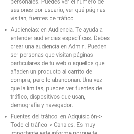
personales. Puedes ver el número de
sesiones por usuario, ver qué páginas
visitan, fuentes de tráfico.
Audiencias: en Audiencia. Te ayuda a
entender audiencias específicas. Debes
crear una audiencia en Admin. Pueden
ser personas que visitan páginas
particulares de tu web o aquellos que
añaden un producto al carrito de
compra, pero lo abandonan. Una vez
que la limitas, puedes ver fuentes de
tráfico, dispositivos que usan,
demografía y navegador.
Fuentes del tráfico: en Adquisición->
Todo el tráfico-> Canales. Es muy
importante este informe porque te