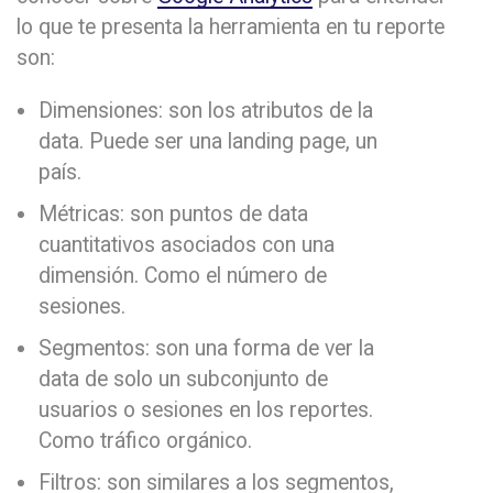
lo que te presenta la herramienta en tu reporte
son:
Dimensiones: son los atributos de la
data. Puede ser una landing page, un
país.
Métricas: son puntos de data
cuantitativos asociados con una
dimensión. Como el número de
sesiones.
Segmentos: son una forma de ver la
data de solo un subconjunto de
usuarios o sesiones en los reportes.
Como tráfico orgánico.
Filtros: son similares a los segmentos,