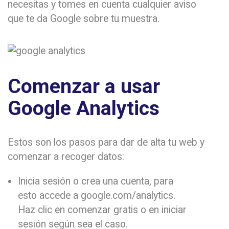
necesitas y tomes en cuenta cualquier aviso
que te da Google sobre tu muestra.
Comenzar a usar
Google Analytics
Estos son los pasos para dar de alta tu web y
comenzar a recoger datos:
Inicia sesión o crea una cuenta, para
esto accede a google.com/analytics.
Haz clic en comenzar gratis o en iniciar
sesión según sea el caso.