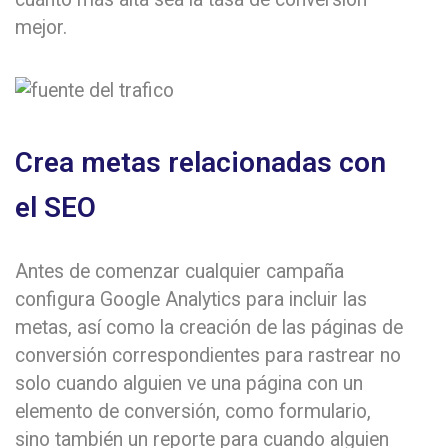
mejor.
Crea metas relacionadas con
el SEO
Antes de comenzar cualquier campaña
configura Google Analytics para incluir las
metas, así como la creación de las páginas de
conversión correspondientes para rastrear no
solo cuando alguien ve una página con un
elemento de conversión, como formulario,
sino también un reporte para cuando alguien