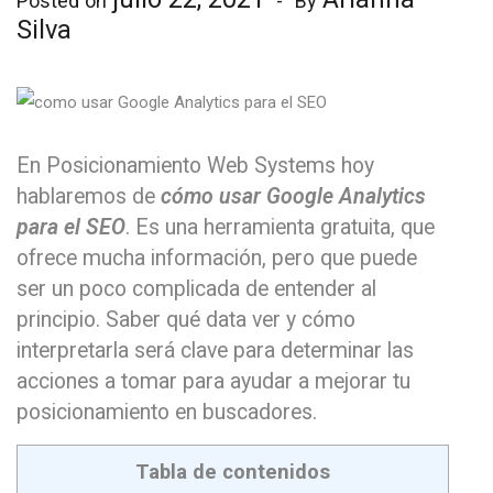
Posted on
By
Silva
En Posicionamiento Web Systems hoy
hablaremos de
cómo usar Google Analytics
para el SEO
. Es una herramienta gratuita, que
ofrece mucha información, pero que puede
ser un poco complicada de entender al
principio. Saber qué data ver y cómo
interpretarla será clave para determinar las
acciones a tomar para ayudar a mejorar tu
posicionamiento en buscadores.
Tabla de contenidos