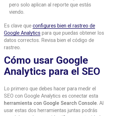
pero solo aplican al reporte que estás
viendo.
Es clave que
configures bien el rastreo de
Google Analytics
para que puedas obtener los
datos correctos. Revisa bien el código de
rastreo.
Cómo usar Google
Analytics para el SEO
Lo primero que debes hacer para medir el
SEO con Google Analytics es conectar esta
herramienta con Google Search Console
. Al
usar estas dos herramientas juntas podrás