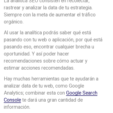
La analítica SEO consisten en recolectar,
rastrear y analizar la data de tu estrategia.
Siempre con la meta de aumentar el tráfico
orgánico.
Al usar la analítica podrás saber qué está
pasando con tu web o aplicación, por qué está
pasando eso, encontrar cualquier brecha u
oportunidad. Y así poder hacer
recomendaciones sobre cómo actuar y
estimar acciones recomendadas.
Hay muchas herramientas que te ayudarán a
analizar data de tu web, como Google
Analytics; combinar esta con
Google Search
Console
te dará una gran cantidad de
información.