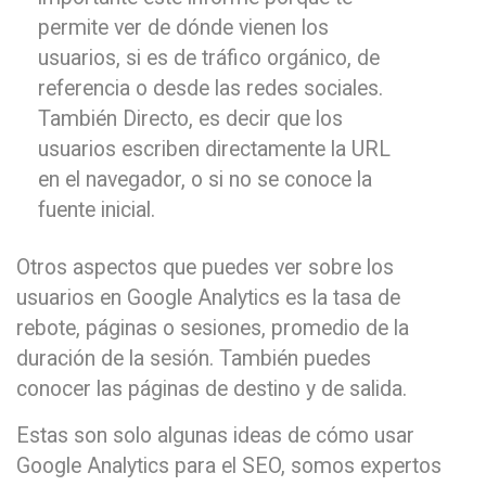
permite ver de dónde vienen los
usuarios, si es de tráfico orgánico, de
referencia o desde las redes sociales.
También Directo, es decir que los
usuarios escriben directamente la URL
en el navegador, o si no se conoce la
fuente inicial.
Otros aspectos que puedes ver sobre los
usuarios en Google Analytics es la tasa de
rebote, páginas o sesiones, promedio de la
duración de la sesión. También puedes
conocer las páginas de destino y de salida.
Estas son solo algunas ideas de cómo usar
Google Analytics para el SEO, somos expertos