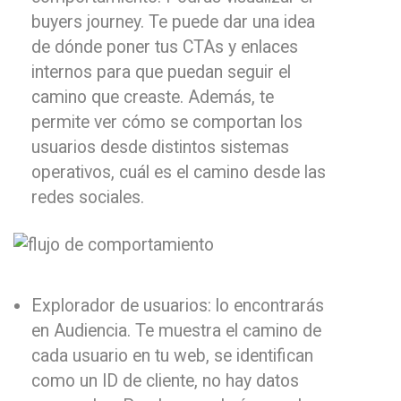
buyers journey. Te puede dar una idea
de dónde poner tus CTAs y enlaces
internos para que puedan seguir el
camino que creaste. Además, te
permite ver cómo se comportan los
usuarios desde distintos sistemas
operativos, cuál es el camino desde las
redes sociales.
Explorador de usuarios: lo encontrarás
en Audiencia. Te muestra el camino de
cada usuario en tu web, se identifican
como un ID de cliente, no hay datos