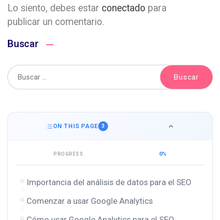
Lo siento, debes estar
conectado
para
publicar un comentario.
Buscar
ON THIS PAGE
3
0%
PROGRESS
Importancia del análisis de datos para el SEO
Comenzar a usar Google Analytics
Cómo usar Google Analytics para el SEO