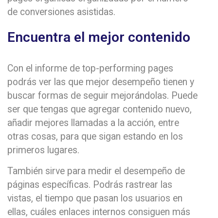
de conversiones asistidas.
Encuentra el mejor contenido
Con el informe de top-performing pages
podrás ver las que mejor desempeño tienen y
buscar formas de seguir mejorándolas. Puede
ser que tengas que agregar contenido nuevo,
añadir mejores llamadas a la acción, entre
otras cosas, para que sigan estando en los
primeros lugares.
También sirve para medir el desempeño de
páginas específicas. Podrás rastrear las
vistas, el tiempo que pasan los usuarios en
ellas, cuáles enlaces internos consiguen más