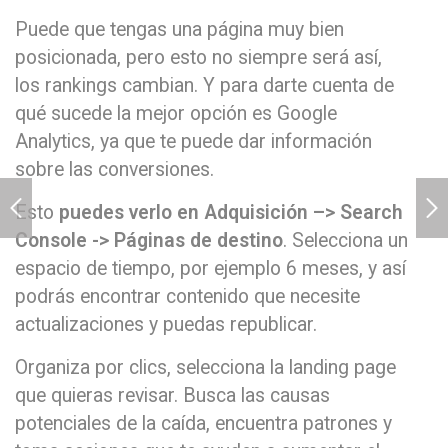
Puede que tengas una página muy bien
posicionada, pero esto no siempre será así,
los rankings cambian. Y para darte cuenta de
qué sucede la mejor opción es Google
Analytics, ya que te puede dar información
sobre las conversiones.
Esto
puedes verlo en Adquisición –> Search
Console -> Páginas de destino
. Selecciona un
espacio de tiempo, por ejemplo 6 meses, y así
podrás encontrar contenido que necesite
actualizaciones y puedas republicar.
Organiza por clics, selecciona la landing page
que quieras revisar. Busca las causas
potenciales de la caída, encuentra patrones y