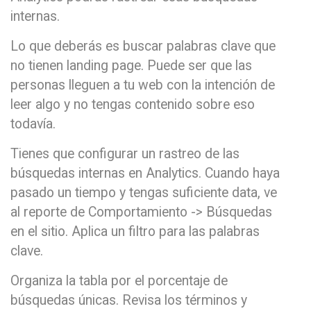
internas.
Lo que deberás es buscar palabras clave que
no tienen landing page. Puede ser que las
personas lleguen a tu web con la intención de
leer algo y no tengas contenido sobre eso
todavía.
Tienes que configurar un rastreo de las
búsquedas internas en Analytics. Cuando haya
pasado un tiempo y tengas suficiente data, ve
al reporte de Comportamiento -> Búsquedas
en el sitio. Aplica un filtro para las palabras
clave.
Organiza la tabla por el porcentaje de
búsquedas únicas. Revisa los términos y