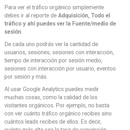
Para ver el tráfico orgánico simplemente
debes ir al reporte de
Adquisición, Todo el
tráfico y ahí puedes ver la Fuente/medio de
sesión
.
De cada uno podrás ver la cantidad de
usuarios, sesiones, sesiones con interacción,
tiempo de interacción por sesión medio,
sesiones con interacción por usuario, eventos
por sesión y más.
Al usar Google Analytics puedes medir
muchas cosas, como la calidad de los
visitantes orgánicos. Por ejemplo, no basta
con ver cuánto tráfico orgánico recibes sino
cuántos leads recibes de ellos. Es decir,
cuánto más alta sea la tasa de conversión