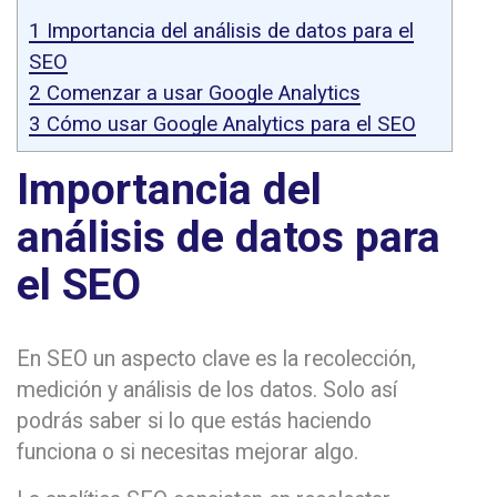
1
Importancia del análisis de datos para el
SEO
2
Comenzar a usar Google Analytics
3
Cómo usar Google Analytics para el SEO
Importancia del
análisis de datos para
el SEO
En SEO un aspecto clave es la recolección,
medición y análisis de los datos. Solo así
podrás saber si lo que estás haciendo
funciona o si necesitas mejorar algo.