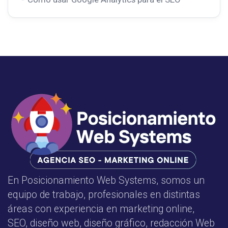
En Posicionamiento Web Systems, somos un
equipo de trabajo, profesionales en distintas
áreas con experiencia en marketing online,
SEO, diseño web, diseño gráfico, redacción Web