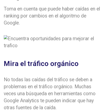
Toma en cuenta que puede haber caídas en el
ranking por cambios en el algoritmo de
Google.
Mira el tráfico orgánico
No todas las caídas del tráfico se deben a
problemas en el tráfico orgánico. Muchas
veces una búsqueda en herramientas como
Google Analytics te pueden indicar que hay
otras fuentes de la caída.