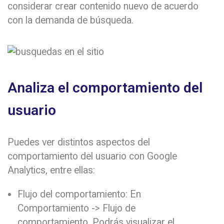
considerar crear contenido nuevo de acuerdo
con la demanda de búsqueda.
Analiza el comportamiento del
usuario
Puedes ver distintos aspectos del
comportamiento del usuario con Google
Analytics, entre ellas:
Flujo del comportamiento: En
Comportamiento -> Flujo de
comportamiento. Podrás visualizar el