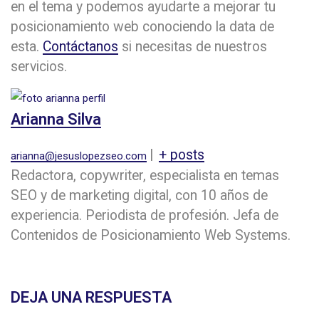
en el tema y podemos ayudarte a mejorar tu
posicionamiento web conociendo la data de
esta.
Contáctanos
si necesitas de nuestros
servicios.
Arianna Silva
|
+ posts
arianna@jesuslopezseo.com
Redactora, copywriter, especialista en temas
SEO y de marketing digital, con 10 años de
experiencia. Periodista de profesión. Jefa de
Contenidos de Posicionamiento Web Systems.
DEJA UNA RESPUESTA