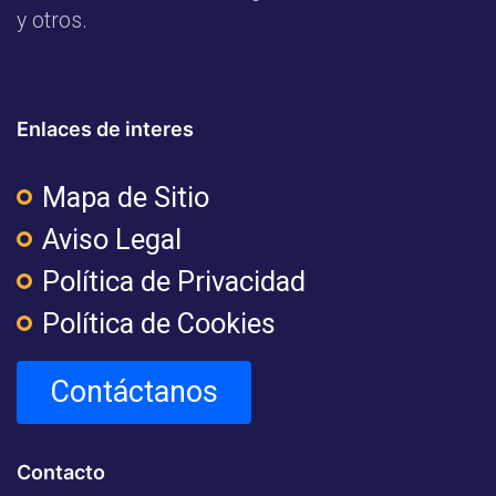
y otros.
Enlaces de interes
Mapa de Sitio
Aviso Legal
Política de Privacidad
Política de Cookies
Contáctanos
Contacto