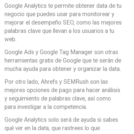
Google Analytics te permite obtener data de tu
negocio que puedes usar para monitorear y
mejorar el desempeño SEO, como las mejores
palabras clave que llevan a los usuarios a tu
web.
Google Ads y Google Tag Manager son otras
herramientas gratis de Google que te serán de
mucha ayuda para obtener y organizar la data.
Por otro lado, Ahrefs y SEMRush son las
mejores opciones de pago para hacer análisis
y seguimiento de palabras clave, así como
para investigar a la competencia.
Google Analytics solo será de ayuda si sabes
qué ver en la data, que rastrees lo que