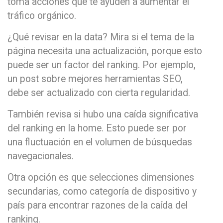
toma acciones que te ayuden a aumentar el
tráfico orgánico.
¿Qué revisar en la data? Mira si el tema de la
página necesita una actualización, porque esto
puede ser un factor del ranking. Por ejemplo,
un post sobre mejores herramientas SEO,
debe ser actualizado con cierta regularidad.
También revisa si hubo una caída significativa
del ranking en la home. Esto puede ser por
una fluctuación en el volumen de búsquedas
navegacionales.
Otra opción es que selecciones dimensiones
secundarias, como categoría de dispositivo y
país para encontrar razones de la caída del
ranking.