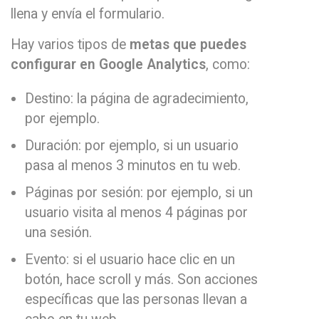
llena y envía el formulario.
Hay varios tipos de
metas que puedes
configurar en Google Analytics
, como:
Destino: la página de agradecimiento,
por ejemplo.
Duración: por ejemplo, si un usuario
pasa al menos 3 minutos en tu web.
Páginas por sesión: por ejemplo, si un
usuario visita al menos 4 páginas por
una sesión.
Evento: si el usuario hace clic en un
botón, hace scroll y más. Son acciones
específicas que las personas llevan a