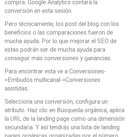
compra. Google Analytics contará la
conversión en esta sesión.
Pero técnicamente, los post del blog con los
beneficios o las comparaciones fueron de
mucha ayuda. Por lo que mejorar el SEO de
estas podrán ser de mucha ayuda para
conseguir más conversiones y ganancias.
Para encontrar esta ve a Conversiones-
>Embudos multicanal->Conversiones
asistidas.
Selecciona una conversión, configura un
atributo. Haz clic en Búsqueda orgánica, aplica
la URL de la landing page como una dimensión
secundaria. Y así tendrás una lista de landing
pages orgánicas organizadas por el número