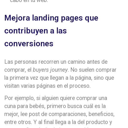
cabo en tu web.
Mejora landing pages que
contribuyen a las
conversiones
Las personas recorren un camino antes de
comprar, el
buyers journey
. No suelen comprar
la primera vez que llegan a la página, sino que
visitan varias páginas en el proceso.
Por ejemplo, si alguien quiere comprar una
cuna para bebés, primero busca cuál es la
mejor, lee post de comparaciones, beneficios,
entre otros. Y al final llega a la del producto y