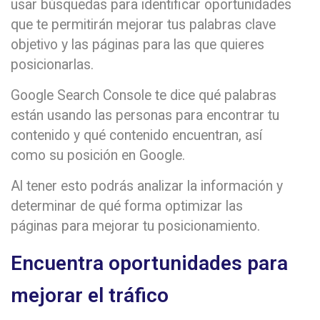
usar búsquedas para identificar oportunidades
que te permitirán mejorar tus palabras clave
objetivo y las páginas para las que quieres
posicionarlas.
Google Search Console te dice qué palabras
están usando las personas para encontrar tu
contenido y qué contenido encuentran, así
como su posición en Google.
Al tener esto podrás analizar la información y
determinar de qué forma optimizar las
páginas para mejorar tu posicionamiento.
Encuentra oportunidades para
mejorar el tráfico