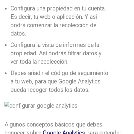
Configura una propiedad en tu cuenta.
Es decir, tu web o aplicación. Y así
podrá comenzar la recolección de
datos.
Configura la vista de informes de la
propiedad. Así podrás filtrar datos y
ver toda la recolección.
Debes añadir el código de seguimiento
a tu web, para que Google Analytics
pueda recoger todos los datos.
Algunos conceptos básicos que debes
conocer sobre
Google Analytics
para entender