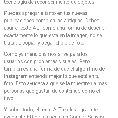
tecnología de reconocimiento de objetos.
Puedes agregarla tanto en tus nuevas
publicaciones como en las antiguas. Debes
usar el texto ALT como una forma de describir
exactamente lo que está en la imagen, no se
trata de copiar y pegar el pie de foto.
Como ya mencionamos sirve para los
usuarios con problemas visuales. Pero
también es una forma de que el
algoritmo de
Instagram
entienda mejor lo que está en tu
foto. Esto ayudará a que se la muestren a más
personas que gustan de contenido como el
tuyo.
Y sobre todo, el texto ALT en Instagram te
ayuda al SEO de tu cuenta en Google. Si usas