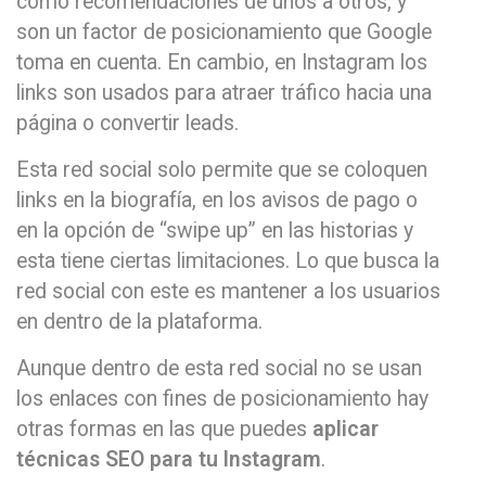
como recomendaciones de unos a otros, y
son un factor de posicionamiento que Google
toma en cuenta. En cambio, en Instagram los
links son usados para atraer tráfico hacia una
página o convertir leads.
Esta red social solo permite que se coloquen
links en la biografía, en los avisos de pago o
en la opción de “swipe up” en las historias y
esta tiene ciertas limitaciones. Lo que busca la
red social con este es mantener a los usuarios
en dentro de la plataforma.
Aunque dentro de esta red social no se usan
los enlaces con fines de posicionamiento hay
otras formas en las que puedes
aplicar
técnicas SEO para tu Instagram
.