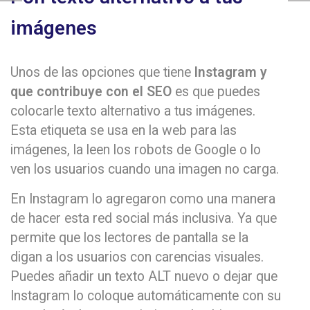
imágenes
Unos de las opciones que tiene
Instagram y
que contribuye con el SEO
es que puedes
colocarle texto alternativo a tus imágenes.
Esta etiqueta se usa en la web para las
imágenes, la leen los robots de Google o lo
ven los usuarios cuando una imagen no carga.
En Instagram lo agregaron como una manera
de hacer esta red social más inclusiva. Ya que
permite que los lectores de pantalla se la
digan a los usuarios con carencias visuales.
Puedes añadir un texto ALT nuevo o dejar que
Instagram lo coloque automáticamente con su