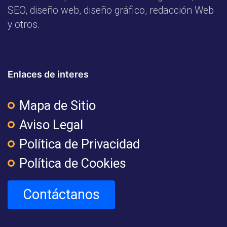
SEO, diseño web, diseño gráfico, redacción Web
y otros.
Enlaces de interes
Mapa de Sitio
Aviso Legal
Política de Privacidad
Política de Cookies
Contáctanos