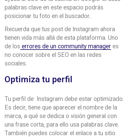
palabras clave en este espacio podrás
posicionar tu foto en el buscador.
Recuerda que tus post de Instagram ahora
tienen vida más allá de esta plataforma. Uno
de los
errores de un community manager
es
no conocer sobre el SEO en las redes
sociales.
Optimiza tu perfil
Tu perfil de Instagram debe estar optimizado.
Es decir, tiene que aparecer el nombre de la
marca, a qué se dedica o visión general con
una frase corta, para ello usa palabras clave.
También puedes colocar el enlace a tu sitio