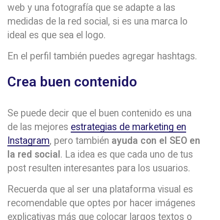
web y una fotografía que se adapte a las
medidas de la red social, si es una marca lo
ideal es que sea el logo.
En el perfil también puedes agregar hashtags.
Crea buen contenido
Se puede decir que el buen contenido es una
de las mejores
estrategias de marketing en
Instagram
, pero también
ayuda con el SEO en
la red social
. La idea es que cada uno de tus
post resulten interesantes para los usuarios.
Recuerda que al ser una plataforma visual es
recomendable que optes por hacer imágenes
explicativas más que colocar largos textos o