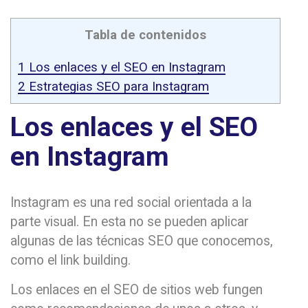
Tabla de contenidos
1
Los enlaces y el SEO en Instagram
2
Estrategias SEO para Instagram
Los enlaces y el SEO
en Instagram
Instagram es una red social orientada a la
parte visual. En esta no se pueden aplicar
algunas de las técnicas SEO que conocemos,
como el link building.
Los enlaces en el SEO de sitios web fungen