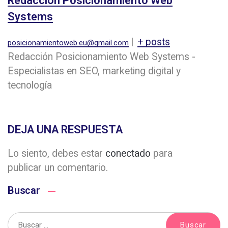
Redacción Posicionamiento Web
Systems
|
+ posts
posicionamientoweb.eu@gmail.com
Redacción Posicionamiento Web Systems -
Especialistas en SEO, marketing digital y
tecnología
DEJA UNA RESPUESTA
Lo siento, debes estar
conectado
para
publicar un comentario.
Buscar