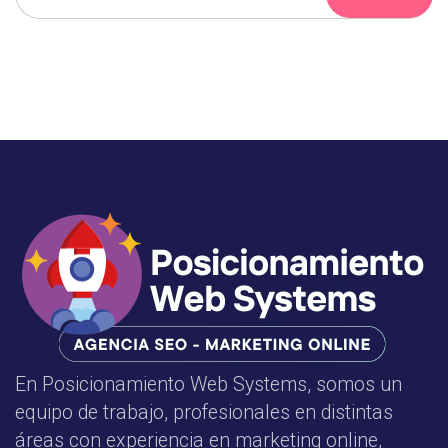
En Posicionamiento Web Systems, somos un
equipo de trabajo, profesionales en distintas
áreas con experiencia en marketing online,