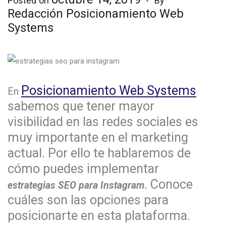
Posted on
By
Redacción Posicionamiento Web
Systems
Posicionamiento Web Systems
En
sabemos que tener mayor
visibilidad en las redes sociales es
muy importante en el marketing
actual. Por ello te hablaremos de
cómo puedes implementar
. Conoce
estrategias SEO para Instagram
cuáles son las opciones para
posicionarte en esta plataforma.