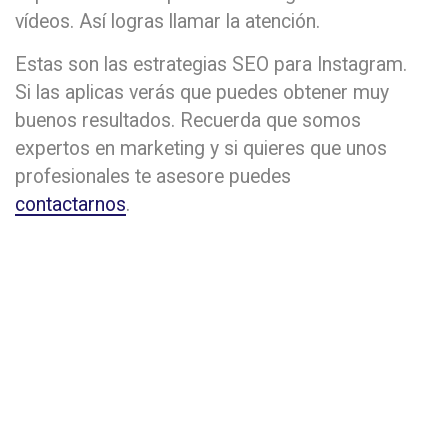
vídeos. Así logras llamar la atención.
Estas son las estrategias SEO para Instagram.
Si las aplicas verás que puedes obtener muy
buenos resultados. Recuerda que somos
expertos en marketing y si quieres que unos
profesionales te asesore puedes
contactarnos
.