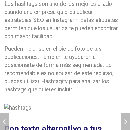
Los hashtags son uno de los mejores aliado
cuando una empresa quieres aplicar
estrategias SEO en Instagram. Estas etiquetas
permiten que los usuarios te pueden encontrar
con mayor facilidad.
Pueden incluirse en el pie de foto de tus
publicaciones. También te ayudarán a
posicionarte de forma más segmentada. Lo
recomendable es no abusar de este recurso,
puedes utilizar Hashtagify para analizar los
hashtags que quieres incluir.
Pon texto alternativo a tus