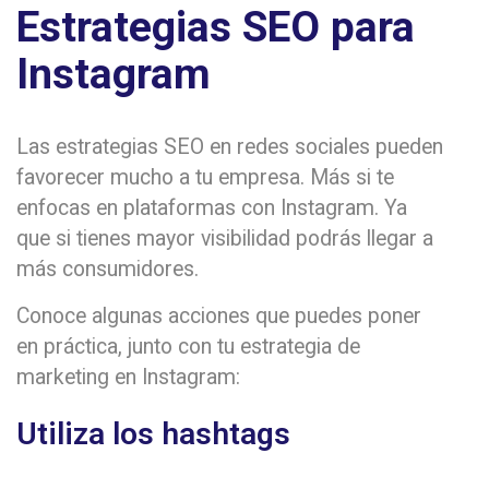
Estrategias SEO para
Instagram
Las estrategias SEO en redes sociales pueden
favorecer mucho a tu empresa. Más si te
enfocas en plataformas con Instagram. Ya
que si tienes mayor visibilidad podrás llegar a
más consumidores.
Conoce algunas acciones que puedes poner
en práctica, junto con tu estrategia de
marketing en Instagram:
Utiliza los hashtags