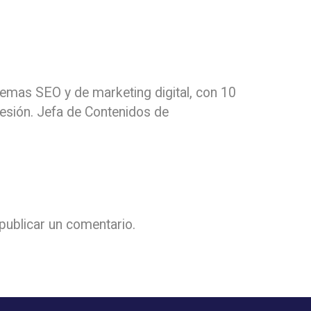
 temas SEO y de marketing digital, con 10
fesión. Jefa de Contenidos de
publicar un comentario.