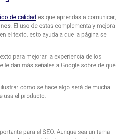
ido de calidad
es que aprendas a comunicar,
enes
. El uso de estas complementa y mejora
en el texto, esto ayuda a que la página se
exto para mejorar la experiencia de los
ue le dan más señales a Google sobre de qué
 ilustrar cómo se hace algo será de mucha
 usa el producto.
portante para el SEO. Aunque sea un tema