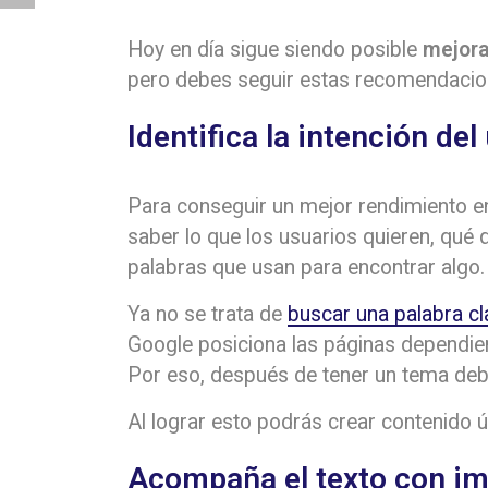
Hoy en día sigue siendo posible
mejora
pero debes seguir estas recomendacio
Identifica la intención del
Para conseguir un mejor rendimiento e
saber lo que los usuarios quieren, qué q
palabras que usan para encontrar algo.
Ya no se trata de
buscar una palabra cl
Google posiciona las páginas dependien
Por eso, después de tener un tema debe
Al lograr esto podrás crear contenido ú
Acompaña el texto con i