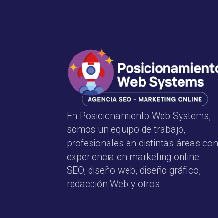
En Posicionamiento Web Systems,
somos un equipo de trabajo,
profesionales en distintas áreas con
experiencia en marketing online,
SEO, diseño web, diseño gráfico,
redacción Web y otros.