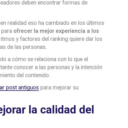
readores deben encontrar formas de
o en realidad eso ha cambiado en los últimos
o para
ofrecer la mejor experiencia a los
itmos y factores del ranking quiere dar los
as de las personas.
do a cómo se relaciona con lo que el
tante conocer a las personas y la intención
miento del contenido.
ar post antiguos
para mejorar su
orar la calidad del