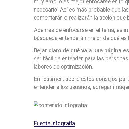
muy amplio es mejor enfocarse en lo que
necesario. Así es más probable que las
comentarán o realizarán la acción que 
Además de enfocarse en el tema, es im
búsqueda entenderán mejor de qué es l
Dejar claro de qué va a una página es
ser fácil de entender para las personas
labores de optimización.
En resumen, sobre estos consejos para 
entender a los usuarios, agregar imágen
Fuente infografía