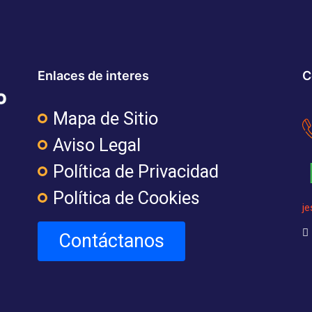
Enlaces de interes
C
Mapa de Sitio
Aviso Legal
Política de Privacidad
Política de Cookies
j
Contáctanos