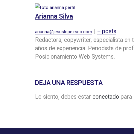
Arianna Silva
|
+ posts
arianna@jesuslopezseo.com
Redactora, copywriter, especialista en
años de experiencia. Periodista de pro
Posicionamiento Web Systems.
DEJA UNA RESPUESTA
Lo siento, debes estar
conectado
para 