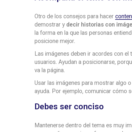
Otro de los consejos para hacer
conten
demostrar y
decir historias con imág
la forma en la que las personas entiend
posicione mejor.
Las imágenes deben ir acordes con el t
usuarios. Ayudan a posicionarse, porq
va la página.
Usar las imágenes para mostrar algo o
ayuda. Por ejemplo, comunicar cómo se
Debes ser conciso
Mantenerse dentro del tema es muy im