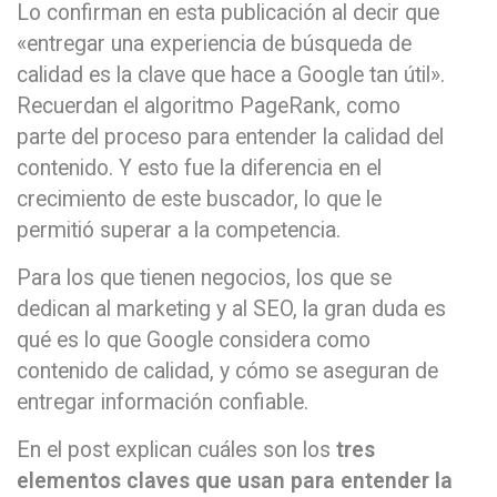
Lo confirman en esta publicación al decir que
«entregar una experiencia de búsqueda de
calidad es la clave que hace a Google tan útil».
Recuerdan el algoritmo PageRank, como
parte del proceso para entender la calidad del
contenido. Y esto fue la diferencia en el
crecimiento de este buscador, lo que le
permitió superar a la competencia.
Para los que tienen negocios, los que se
dedican al marketing y al SEO, la gran duda es
qué es lo que Google considera como
contenido de calidad, y cómo se aseguran de
entregar información confiable.
En el post explican cuáles son los
tres
elementos claves que usan para entender la