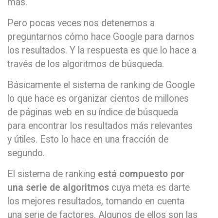
más.
Pero pocas veces nos detenemos a
preguntarnos cómo hace Google para darnos
los resultados. Y la respuesta es que lo hace a
través de los algoritmos de búsqueda.
Básicamente el sistema de ranking de Google
lo que hace es organizar cientos de millones
de páginas web en su índice de búsqueda
para encontrar los resultados más relevantes
y útiles. Esto lo hace en una fracción de
segundo.
El sistema de ranking
está compuesto por
una serie de algoritmos
cuya meta es darte
los mejores resultados, tomando en cuenta
una serie de factores. Algunos de ellos son las