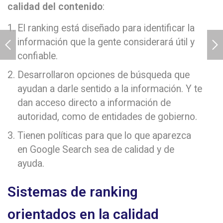
calidad del contenido
:
El ranking está diseñado para identificar la
información que la gente considerará útil y
confiable.
Desarrollaron opciones de búsqueda que
ayudan a darle sentido a la información. Y te
dan acceso directo a información de
autoridad, como de entidades de gobierno.
Tienen políticas para que lo que aparezca
en Google Search sea de calidad y de
ayuda.
Sistemas de ranking
orientados en la calidad