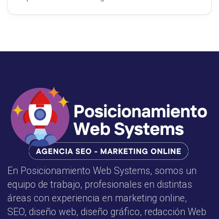
En Posicionamiento Web Systems, somos un
equipo de trabajo, profesionales en distintas
áreas con experiencia en marketing online,
SEO, diseño web, diseño gráfico, redacción Web