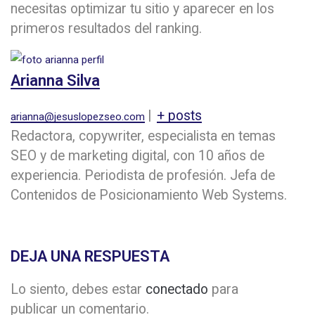
necesitas optimizar tu sitio y aparecer en los
primeros resultados del ranking.
Arianna Silva
|
+ posts
arianna@jesuslopezseo.com
Redactora, copywriter, especialista en temas
SEO y de marketing digital, con 10 años de
experiencia. Periodista de profesión. Jefa de
Contenidos de Posicionamiento Web Systems.
DEJA UNA RESPUESTA
Lo siento, debes estar
conectado
para
publicar un comentario.