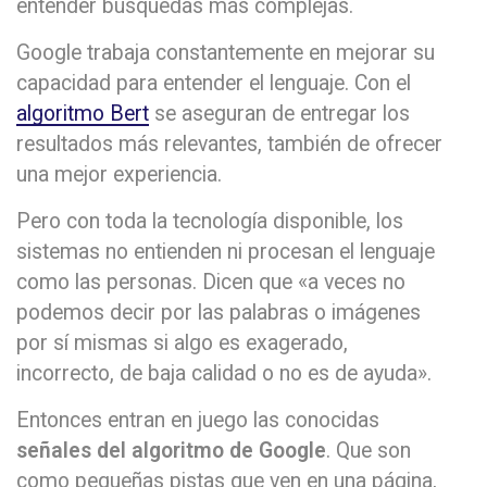
entender búsquedas más complejas.
Google trabaja constantemente en mejorar su
capacidad para entender el lenguaje. Con el
algoritmo Bert
se aseguran de entregar los
resultados más relevantes, también de ofrecer
una mejor experiencia.
Pero con toda la tecnología disponible, los
sistemas no entienden ni procesan el lenguaje
como las personas. Dicen que «a veces no
podemos decir por las palabras o imágenes
por sí mismas si algo es exagerado,
incorrecto, de baja calidad o no es de ayuda».
Entonces entran en juego las conocidas
señales del algoritmo de Google
. Que son
como pequeñas pistas que ven en una página,