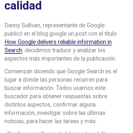
calidad
Danny Sullivan, representante de Google
publicó en el blog.google un post con el título
How Google delivers reliable information in
Search
, decidimos traducir y analizar los
aspectos más importantes de la publicación.
Comienzan diciendo que Google Search es el
lugar a donde las personas recurren para
buscar información. Todos usamos este
buscador para obtener respuestas sobre
distintos aspectos, confirmar alguna
información, investigar sobre las últimas
noticias, para hacer las tareas y más.