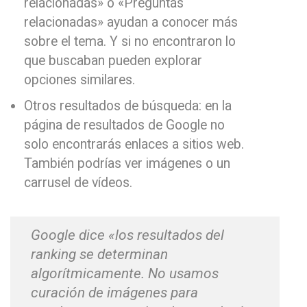
relacionadas» o «Preguntas
relacionadas» ayudan a conocer más
sobre el tema. Y si no encontraron lo
que buscaban pueden explorar
opciones similares.
Otros resultados de búsqueda: en la
página de resultados de Google no
solo encontrarás enlaces a sitios web.
También podrías ver imágenes o un
carrusel de vídeos.
Google dice «los resultados del
ranking se determinan
algorítmicamente. No usamos
curación de imágenes para