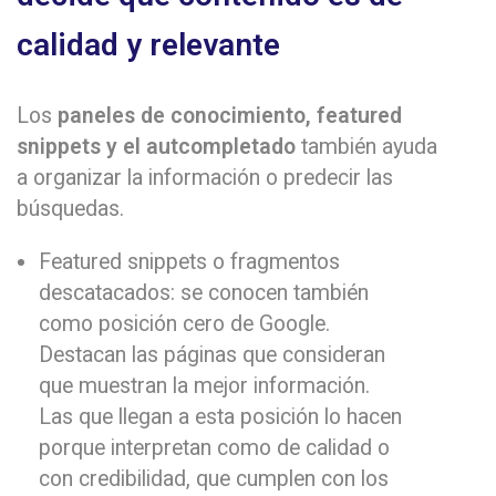
calidad y relevante
Los
paneles de conocimiento, featured
snippets y el autcompletado
también ayuda
a organizar la información o predecir las
búsquedas.
Featured snippets o fragmentos
descatacados: se conocen también
como posición cero de Google.
Destacan las páginas que consideran
que muestran la mejor información.
Las que llegan a esta posición lo hacen
porque interpretan como de calidad o
con credibilidad, que cumplen con los