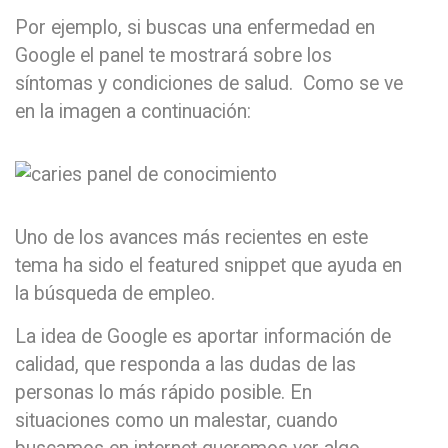
Por ejemplo, si buscas una enfermedad en
Google el panel te mostrará sobre los
síntomas y condiciones de salud. Como se ve
en la imagen a continuación:
Uno de los avances más recientes en este
tema ha sido el featured snippet que ayuda en
la búsqueda de empleo.
La idea de Google es aportar información de
calidad, que responda a las dudas de las
personas lo más rápido posible. En
situaciones como un malestar, cuando