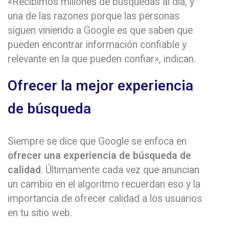
«Recibimos millones de búsquedas al día, y
una de las razones porque las personas
siguen viniendo a Google es que saben que
pueden encontrar información confiable y
relevante en la que pueden confiar», indican.
Ofrecer la mejor experiencia
de búsqueda
Siempre se dice que Google se enfoca en
ofrecer una experiencia de búsqueda de
calidad
. Últimamente cada vez que anuncian
un cambio en el algoritmo recuerdan eso y la
importancia de ofrecer calidad a los usuarios
en tu sitio web.