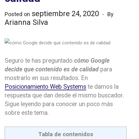
septiembre 24, 2020
Posted on
By
Arianna Silva
Seguro te has preguntado
cómo Google
decide que contenido es de calidad
para
mostrarlo en sus resultados. En
Posicionamiento Web Systems
te damos la
respuesta que dan desde el mismo buscador.
Sigue leyendo para conocer un poco más
sobre este tema.
Tabla de contenidos