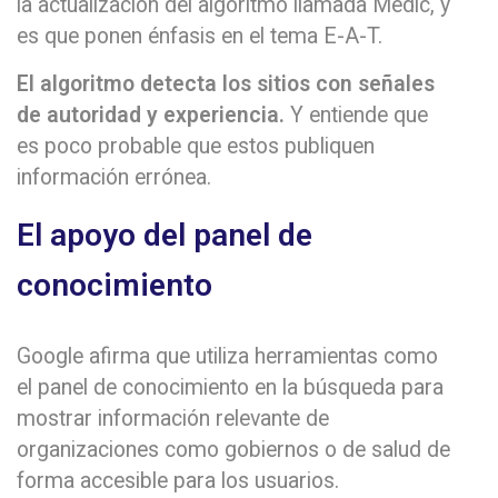
la actualización del algoritmo llamada Medic, y
es que ponen énfasis en el tema E-A-T.
El algoritmo detecta los sitios con señales
de autoridad y experiencia.
Y entiende que
es poco probable que estos publiquen
información errónea.
El apoyo del panel de
conocimiento
Google afirma que utiliza herramientas como
el panel de conocimiento en la búsqueda para
mostrar información relevante de
organizaciones como gobiernos o de salud de
forma accesible para los usuarios.