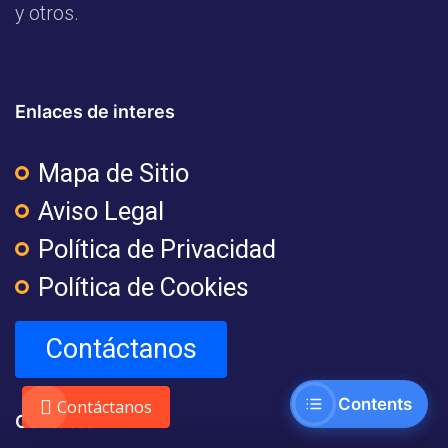
y otros.
Enlaces de interes
Mapa de Sitio
Aviso Legal
Política de Privacidad
Política de Cookies
Contáctanos
Contents
Contáctanos
Contacto