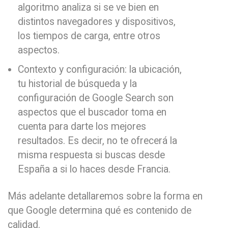
algoritmo analiza si se ve bien en
distintos navegadores y dispositivos,
los tiempos de carga, entre otros
aspectos.
Contexto y configuración: la ubicación,
tu historial de búsqueda y la
configuración de Google Search son
aspectos que el buscador toma en
cuenta para darte los mejores
resultados. Es decir, no te ofrecerá la
misma respuesta si buscas desde
España a si lo haces desde Francia.
Más adelante detallaremos sobre la forma en
que Google determina qué es contenido de
calidad.