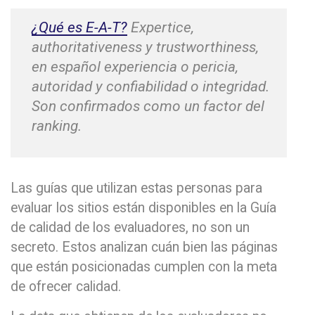
¿Qué es E-A-T?
Expertice,
authoritativeness y trustworthiness,
en español experiencia o pericia,
autoridad y confiabilidad o integridad.
Son confirmados como un factor del
ranking.
Las guías que utilizan estas personas para
evaluar los sitios están disponibles en la Guía
de calidad de los evaluadores, no son un
secreto. Estos analizan cuán bien las páginas
que están posicionadas cumplen con la meta
de ofrecer calidad.