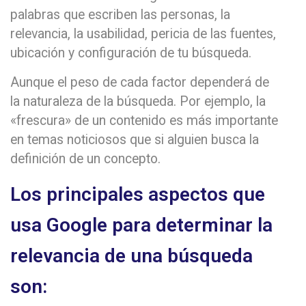
palabras que escriben las personas, la
relevancia, la usabilidad, pericia de las fuentes,
ubicación y configuración de tu búsqueda.
Aunque el peso de cada factor dependerá de
la naturaleza de la búsqueda. Por ejemplo, la
«frescura» de un contenido es más importante
en temas noticiosos que si alguien busca la
definición de un concepto.
Los principales aspectos que
usa Google para determinar la
relevancia de una búsqueda
son: