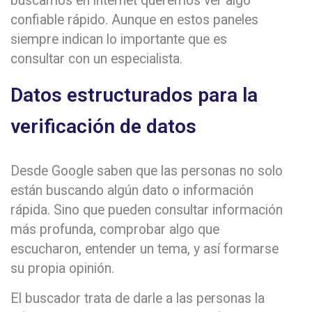
buscamos en internet queremos ver algo
confiable rápido. Aunque en estos paneles
siempre indican lo importante que es
consultar con un especialista.
Datos estructurados para la
verificación de datos
Desde Google saben que las personas no solo
están buscando algún dato o información
rápida. Sino que pueden consultar información
más profunda, comprobar algo que
escucharon, entender un tema, y así formarse
su propia opinión.
El buscador trata de darle a las personas la