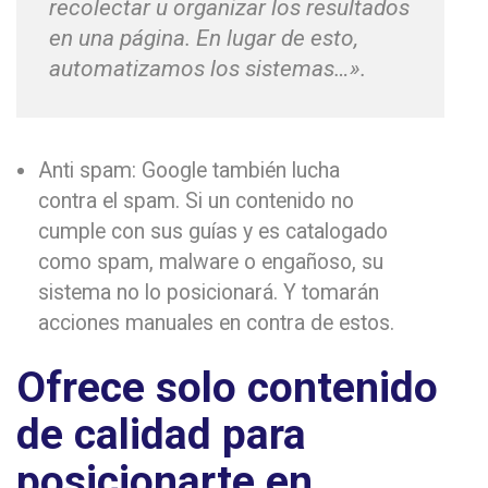
recolectar u organizar los resultados
en una página. En lugar de esto,
automatizamos los sistemas…».
Anti spam: Google también lucha
contra el spam. Si un contenido no
cumple con sus guías y es catalogado
como spam, malware o engañoso, su
sistema no lo posicionará. Y tomarán
acciones manuales en contra de estos.
Ofrece solo contenido
de calidad para
posicionarte en