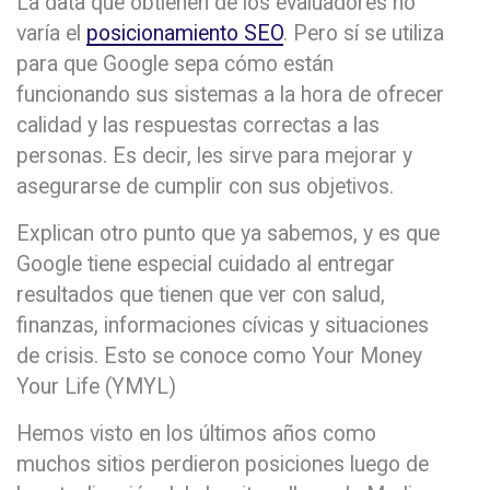
La data que obtienen de los evaluadores no
varía el
posicionamiento SEO
. Pero sí se utiliza
para que Google sepa cómo están
funcionando sus sistemas a la hora de ofrecer
calidad y las respuestas correctas a las
personas. Es decir, les sirve para mejorar y
asegurarse de cumplir con sus objetivos.
Explican otro punto que ya sabemos, y es que
Google tiene especial cuidado al entregar
resultados que tienen que ver con salud,
finanzas, informaciones cívicas y situaciones
de crisis. Esto se conoce como Your Money
Your Life (YMYL)
Hemos visto en los últimos años como
muchos sitios perdieron posiciones luego de