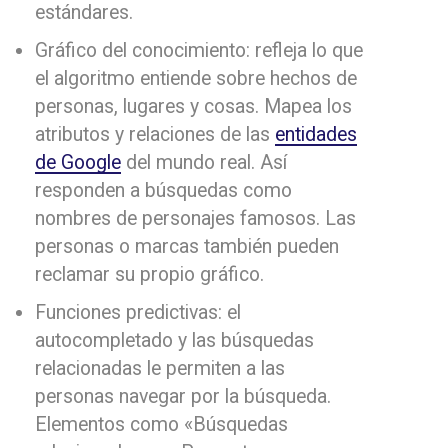
estándares.
Gráfico del conocimiento: refleja lo que
el algoritmo entiende sobre hechos de
personas, lugares y cosas. Mapea los
atributos y relaciones de las
entidades
de Google
del mundo real. Así
responden a búsquedas como
nombres de personajes famosos. Las
personas o marcas también pueden
reclamar su propio gráfico.
Funciones predictivas: el
autocompletado y las búsquedas
relacionadas le permiten a las
personas navegar por la búsqueda.
Elementos como «Búsquedas