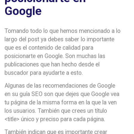
Google
Tomando todo lo que hemos mencionado a lo
largo del post ya debes saber lo importante
que es el contenido de calidad para
posicionarte en Google. Son muchas las
publicaciones que han hecho desde el
buscador para ayudarte a esto.
Algunas de las recomendaciones de Google
en su guía SEO son que dejes que Google vea
tu página de la misma forma en la que la ven
los usuarios. También que crees un título
<title> único y preciso para cada página.
También indican que es importante crear