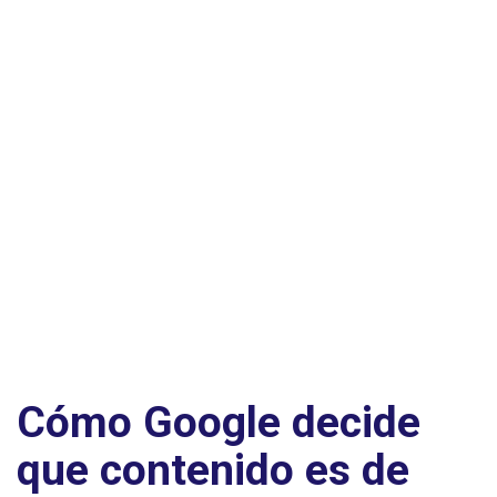
Cómo Google decide
que contenido es de