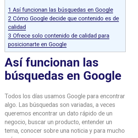
1
Así funcionan las búsquedas en Google
2
Cómo Google decide que contenido es de
calidad
3
Ofrece solo contenido de calidad para
posicionarte en Google
Así funcionan las
búsquedas en Google
Todos los días usamos Google para encontrar
algo. Las búsquedas son variadas, a veces
queremos encontrar un dato rápido de un
negocio, buscar un producto, entender un
tema, conocer sobre una noticia y para mucho