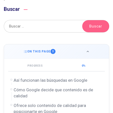
Buscar
ON THIS PAGE
3
0%
PROGRESS
Así funcionan las búsquedas en Google
Cómo Google decide que contenido es de
calidad
Ofrece solo contenido de calidad para
posicionarte en Google