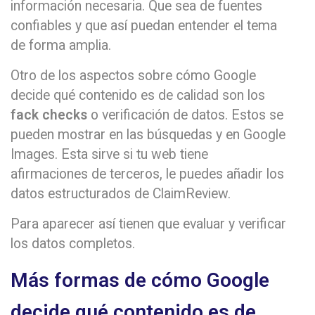
información necesaria. Que sea de fuentes
confiables y que así puedan entender el tema
de forma amplia.
Otro de los aspectos sobre cómo Google
decide qué contenido es de calidad son los
fack checks
o verificación de datos. Estos se
pueden mostrar en las búsquedas y en Google
Images. Esta sirve si tu web tiene
afirmaciones de terceros, le puedes añadir los
datos estructurados de ClaimReview.
Para aparecer así tienen que evaluar y verificar
los datos completos.
Más formas de cómo Google
decide qué contenido es de