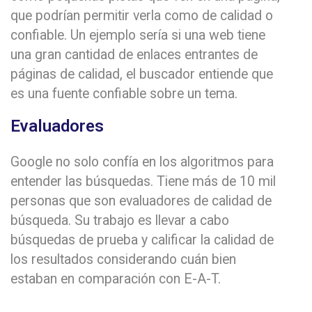
que podrían permitir verla como de calidad o
confiable. Un ejemplo sería si una web tiene
una gran cantidad de enlaces entrantes de
páginas de calidad, el buscador entiende que
es una fuente confiable sobre un tema.
Evaluadores
Google no solo confía en los algoritmos para
entender las búsquedas. Tiene más de 10 mil
personas que son evaluadores de calidad de
búsqueda. Su trabajo es llevar a cabo
búsquedas de prueba y calificar la calidad de
los resultados considerando cuán bien
estaban en comparación con E-A-T.