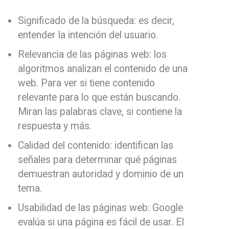
Significado de la búsqueda: es decir,
entender la intención del usuario.
Relevancia de las páginas web: los
algoritmos analizan el contenido de una
web. Para ver si tiene contenido
relevante para lo que están buscando.
Miran las palabras clave, si contiene la
respuesta y más.
Calidad del contenido: identifican las
señales para determinar qué páginas
demuestran autoridad y dominio de un
tema.
Usabilidad de las páginas web: Google
evalúa si una página es fácil de usar. El