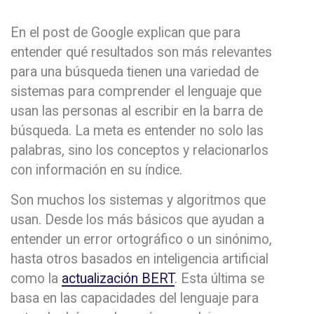
En el post de Google explican que para
entender qué resultados son más relevantes
para una búsqueda tienen una variedad de
sistemas para comprender el lenguaje que
usan las personas al escribir en la barra de
búsqueda. La meta es entender no solo las
palabras, sino los conceptos y relacionarlos
con información en su índice.
Son muchos los sistemas y algoritmos que
usan. Desde los más básicos que ayudan a
entender un error ortográfico o un sinónimo,
hasta otros basados en inteligencia artificial
como la
actualización BERT
. Esta última se
basa en las capacidades del lenguaje para