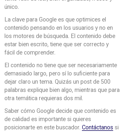
único.
La clave para Google es que optimices el
contenido pensando en los usuarios y no en
los motores de búsqueda. El contenido debe
estar bien escrito, tiene que ser correcto y
fácil de comprender.
El contenido no tiene que ser necesariamente
demasiado largo, pero sí lo suficiente para
dejar claro un tema. Quizás un post de 500
palabras explique bien algo, mientras que para
otra temática requieras dos mil.
Saber cómo Google decide que contenido es
de calidad es importante si quieres
posicionarte en este buscador.
Contáctanos
si