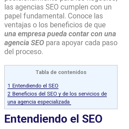
las agencias SEO cumplen con un
papel fundamental. Conoce las
ventajas o los beneficios de que
una empresa pueda contar con una
agencia SEO
para apoyar cada paso
del proceso.
Tabla de contenidos
1
Entendiendo el SEO
2
Beneficios del SEO y de los servicios de
una agencia especializada
Entendiendo el SEO