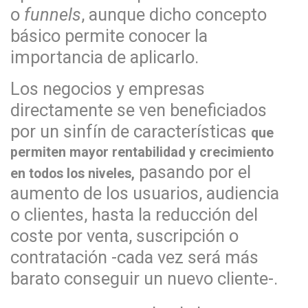
o
funnels
, aunque dicho concepto
básico permite conocer la
importancia de aplicarlo.
Los negocios y empresas
directamente se ven beneficiados
por un sinfín de características
que
permiten mayor rentabilidad y crecimiento
pasando por el
en todos los niveles,
aumento de los usuarios, audiencia
o clientes, hasta la reducción del
coste por venta, suscripción o
contratación -cada vez será más
barato conseguir un nuevo cliente-.