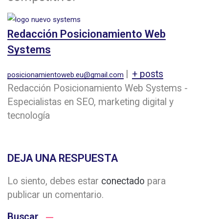
Redacción Posicionamiento Web
Systems
|
+ posts
posicionamientoweb.eu@gmail.com
Redacción Posicionamiento Web Systems -
Especialistas en SEO, marketing digital y
tecnología
DEJA UNA RESPUESTA
Lo siento, debes estar
conectado
para
publicar un comentario.
Buscar