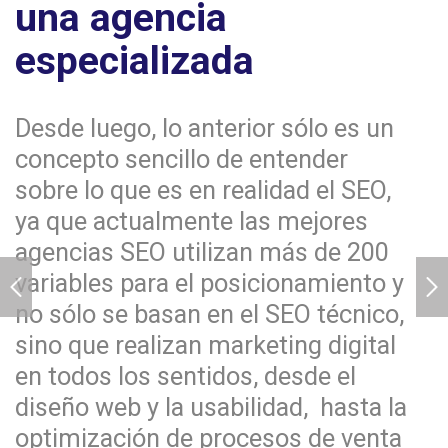
una agencia
especializada
Desde luego, lo anterior sólo es un
concepto sencillo de entender
sobre lo que es en realidad el SEO,
ya que actualmente las mejores
agencias SEO utilizan más de 200
variables para el posicionamiento y
no sólo se basan en el SEO técnico,
sino que realizan marketing digital
en todos los sentidos, desde el
diseño web y la usabilidad, hasta la
optimización de procesos de venta