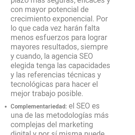
plazo más seguras, eficaces y
con mayor potencial de
crecimiento exponencial. Por
lo que cada vez harán falta
menos esfuerzos para lograr
mayores resultados, siempre
y cuando, la agencia SEO
elegida tenga las capacidades
y las referencias técnicas y
tecnológicas para hacer el
mejor trabajo posible.
el SEO es
Complementariedad:
una de las metodologías más
complejas del marketing
digital y por sí misma puede