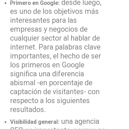
desde luego,
Primero en Google:
es uno de los objetivos más
interesantes para las
empresas y negocios de
cualquier sector al hablar de
internet. Para palabras clave
importantes, el hecho de ser
los primeros en Google
significa una diferencia
abismal -en porcentaje de
captación de visitantes- con
respecto a los siguientes
resultados.
una agencia
Visibilidad general: