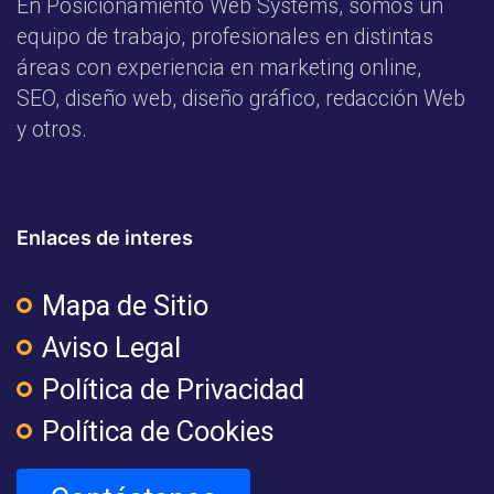
En Posicionamiento Web Systems, somos un
equipo de trabajo, profesionales en distintas
áreas con experiencia en marketing online,
SEO, diseño web, diseño gráfico, redacción Web
y otros.
Enlaces de interes
Mapa de Sitio
Aviso Legal
Política de Privacidad
Política de Cookies