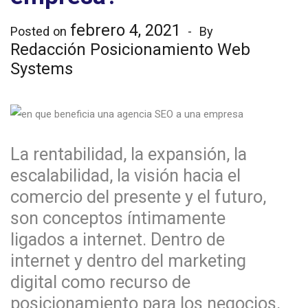
febrero 4, 2021
Posted on
By
Redacción Posicionamiento Web
Systems
La rentabilidad, la expansión, la
escalabilidad, la visión hacia el
comercio del presente y el futuro,
son conceptos íntimamente
ligados a internet. Dentro de
internet y dentro del marketing
digital como recurso de
posicionamiento para los negocios,