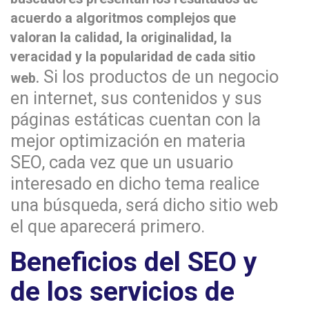
acuerdo a algoritmos complejos que
valoran la calidad, la originalidad, la
veracidad y la popularidad de cada sitio
Si los productos de un negocio
web.
en internet, sus contenidos y sus
páginas estáticas cuentan con la
mejor optimización en materia
SEO, cada vez que un usuario
interesado en dicho tema realice
una búsqueda, será dicho sitio web
el que aparecerá primero.
Beneficios del SEO y
de los servicios de