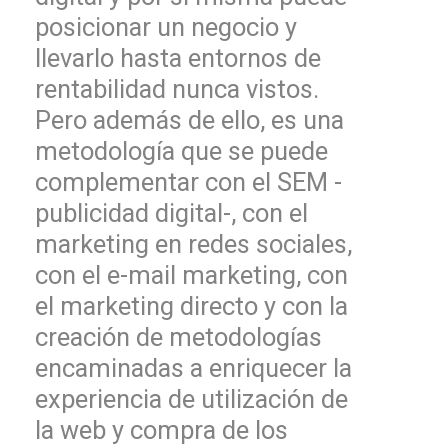
posicionar un negocio y
llevarlo hasta entornos de
rentabilidad nunca vistos.
Pero además de ello, es una
metodología que se puede
complementar con el SEM -
publicidad digital-, con el
marketing en redes sociales,
con el e-mail marketing, con
el marketing directo y con la
creación de metodologías
encaminadas a enriquecer la
experiencia de utilización de
la web y compra de los