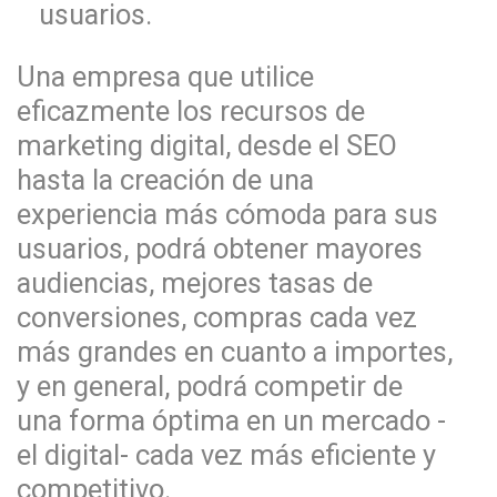
usuarios.
Una empresa que utilice
eficazmente los recursos de
marketing digital, desde el SEO
hasta la creación de una
experiencia más cómoda para sus
usuarios, podrá obtener mayores
audiencias, mejores tasas de
conversiones, compras cada vez
más grandes en cuanto a importes,
y en general, podrá competir de
una forma óptima en un mercado -
el digital- cada vez más eficiente y
competitivo.