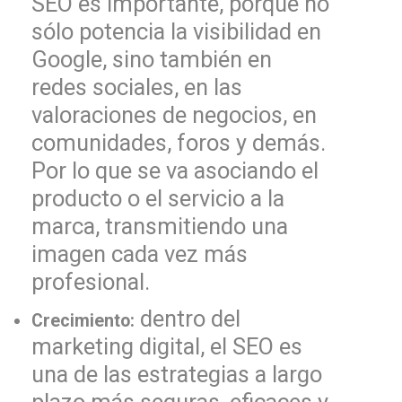
SEO es importante, porque no
sólo potencia la visibilidad en
Google, sino también en
redes sociales, en las
valoraciones de negocios, en
comunidades, foros y demás.
Por lo que se va asociando el
producto o el servicio a la
marca, transmitiendo una
imagen cada vez más
profesional.
dentro del
Crecimiento:
marketing digital, el SEO es
una de las estrategias a largo