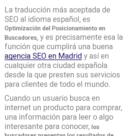
La traducción más aceptada de
SEO al idioma español, es
Optimización del Posicionamiento en
y es precisamente esa la
Buscadores,
función que cumplirá una buena
agencia SEO en Madrid
y así en
cualquier otra ciudad española
desde la que presten sus servicios
para clientes de todo el mundo.
Cuando un usuario busca en
internet un producto para comprar,
una información para leer o algo
interesante para conocer,
los
buscadores presentan los resultados de