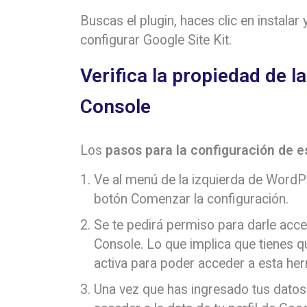
Buscas el plugin, haces clic en instalar 
configurar Google Site Kit.
Verifica la propiedad de 
Console
Los
pasos para la configuración de e
Ve al menú de la izquierda de WordPre
botón Comenzar la configuración.
Se te pedirá permiso para darle acces
Console. Lo que implica que tienes q
activa para poder acceder a esta he
Una vez que has ingresado tus datos