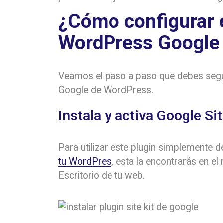
¿Cómo configurar e
WordPress Google 
Veamos el paso a paso que debes seguir
Google de WordPress.
Instala y activa Google Si
Para utilizar este plugin simplemente 
tu WordPres
, esta la encontrarás en e
Escritorio de tu web.