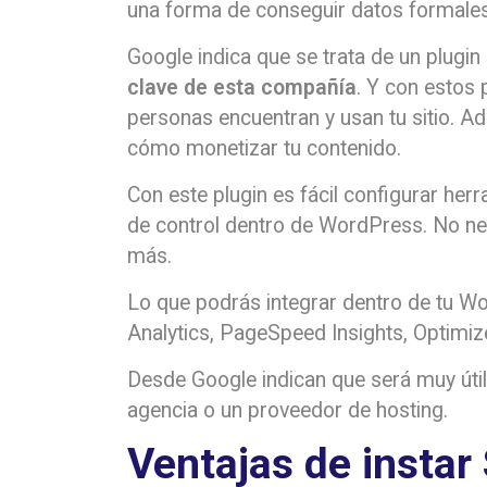
una forma de conseguir datos formales
Google indica que se trata de un plugin
clave de esta compañía
. Y con estos
personas encuentran y usan tu sitio. A
cómo monetizar tu contenido.
Con este plugin es fácil configurar her
de control dentro de WordPress. No ne
más.
Lo que podrás integrar dentro de tu W
Analytics, PageSpeed Insights, Optimi
Desde Google indican que será muy útil 
agencia o un proveedor de hosting.
Ventajas de instar 