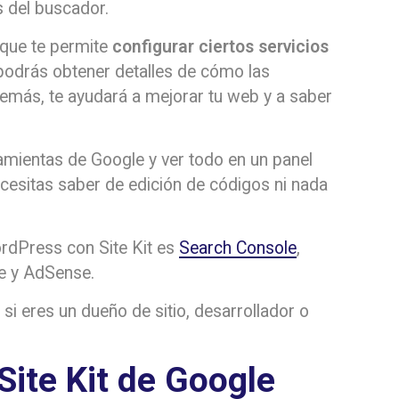
 del buscador.
 que te permite
configurar ciertos servicios
 podrás obtener detalles de cómo las
demás, te ayudará a mejorar tu web y a saber
ramientas de Google y ver todo en un panel
cesitas saber de edición de códigos ni nada
ordPress con Site Kit es
Search Console
,
ze y AdSense.
si eres un dueño de sitio, desarrollador o
Site Kit de Google