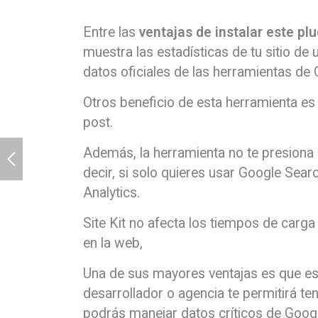
Entre las
ventajas de instalar este p
muestra las estadísticas de tu sitio de
datos oficiales de las herramientas de 
Otros beneficio de esta herramienta es 
post.
Además, la herramienta no te presiona 
decir, si solo quieres usar Google Sear
Analytics.
Site Kit no afecta los tiempos de carga
en la web,
Una de sus mayores ventajas es que es
desarrollador o agencia te permitirá te
podrás manejar datos críticos de Google