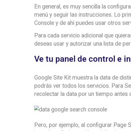
En general, es muy sencilla la configura
menú y seguir las instrucciones. Lo p
Console y de ahí puedes usar otros se
Para cada servicio adicional que quier
deseas usar y autorizar una lista de per
Ve tu panel de control e 
Google Site Kit muestra la data de disti
podrás ver todos los servicios. Para Se
recolectar la data por un tiempo antes
Pero, por ejemplo, al configurar Page S