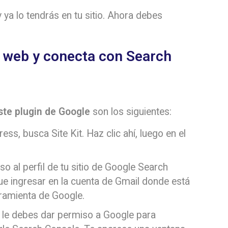
y ya lo tendrás en tu sitio. Ahora debes
la web y conecta con Search
ste plugin de Google
son los siguientes:
ss, busca Site Kit. Haz clic ahí, luego en el
o al perfil de tu sitio de Google Search
ue ingresar en la cuenta de Gmail donde está
rramienta de Google.
 le debes dar permiso a Google para