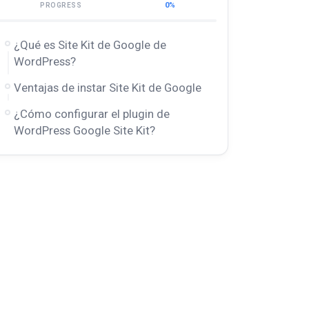
0%
PROGRESS
¿Qué es Site Kit de Google de
WordPress?
Ventajas de instar Site Kit de Google
¿Cómo configurar el plugin de
WordPress Google Site Kit?