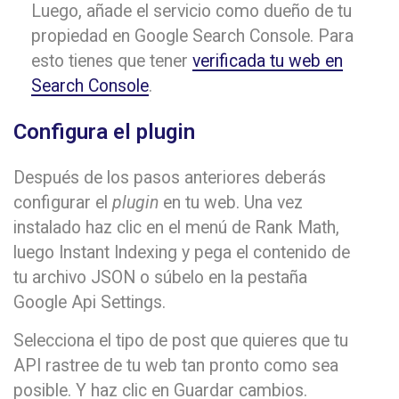
Luego, añade el servicio como dueño de tu
propiedad en Google Search Console. Para
esto tienes que tener
verificada tu web en
Search Console
.
Configura el plugin
Después de los pasos anteriores deberás
configurar el
plugin
en tu web. Una vez
instalado haz clic en el menú de Rank Math,
luego Instant Indexing y pega el contenido de
tu archivo JSON o súbelo en la pestaña
Google Api Settings.
Selecciona el tipo de post que quieres que tu
API rastree de tu web tan pronto como sea
posible. Y haz clic en Guardar cambios.