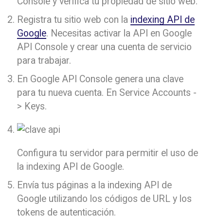
Console y verifica tu propiedad de sitio web.
Registra tu sitio web con la
indexing API de
Google
. Necesitas activar la API en Google
API Console y crear una cuenta de servicio
para trabajar.
En Google API Console genera una clave
para tu nueva cuenta. En Service Accounts -
> Keys.
Configura tu servidor para permitir el uso de
la indexing API de Google.
Envía tus páginas a la indexing API de
Google utilizando los códigos de URL y los
tokens de autenticación.