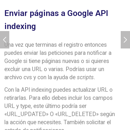
Enviar páginas a Google API
indexing
Una vez que terminas el registro entonces
puedes enviar las peticiones para notificar a
Google si tiene páginas nuevas o si quieres
excluir una URL o varias. Podrías usar un
archivo cvs y con la ayuda de
scripts
.
Con la API indexing puedes actualizar URL o
retirarlas. Para ello debes incluir los campos
URL y type, este último podría ser
«URL_UPDATED» O «URL_DELETED» según
la acción que necesites. También solicitar el