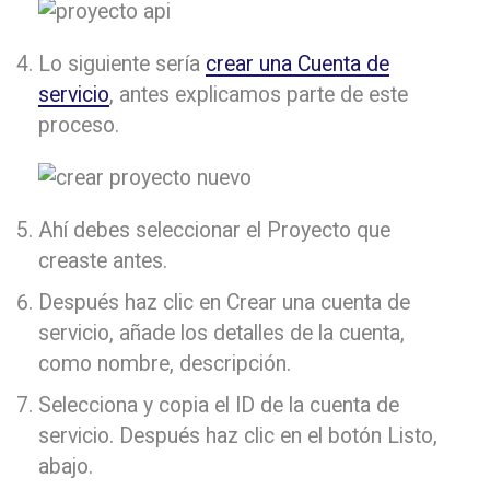
Lo siguiente sería
crear una Cuenta de
servicio
, antes explicamos parte de este
proceso.
Ahí debes seleccionar el Proyecto que
creaste antes.
Después haz clic en Crear una cuenta de
servicio, añade los detalles de la cuenta,
como nombre, descripción.
Selecciona y copia el ID de la cuenta de
servicio. Después haz clic en el botón Listo,
abajo.