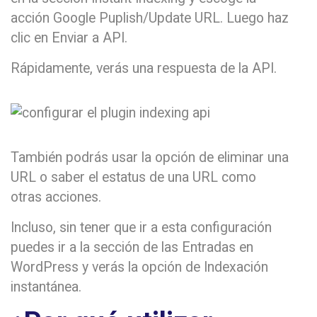
acción Google Puplish/Update URL. Luego haz
clic en Enviar a API.
Rápidamente, verás una respuesta de la API.
También podrás usar la opción de eliminar una
URL o saber el estatus de una URL como
otras acciones.
Incluso, sin tener que ir a esta configuración
puedes ir a la sección de las Entradas en
WordPress y verás la opción de Indexación
instantánea.