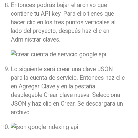
Entonces podrás bajar el archivo que
contiene tu API key. Para ello tienes que
hacer clic en los tres puntos verticales al
lado del proyecto, después haz clic en
Administrar claves.
Lo siguiente será crear una clave JSON
para la cuenta de servicio. Entonces haz clic
en Agregar Clave y en la pestaña
desplegable Crear clave nueva. Selecciona
JSON y haz clic en Crear. Se descargará un
archivo.