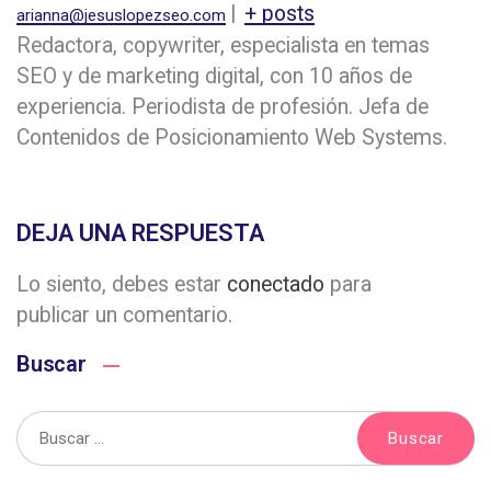
|
+ posts
arianna@jesuslopezseo.com
Redactora, copywriter, especialista en temas
SEO y de marketing digital, con 10 años de
experiencia. Periodista de profesión. Jefa de
Contenidos de Posicionamiento Web Systems.
DEJA UNA RESPUESTA
Lo siento, debes estar
conectado
para
publicar un comentario.
Buscar