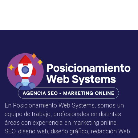
En Posicionamiento Web Systems, somos un
equipo de trabajo, profesionales en distintas
áreas con experiencia en marketing online,
SEO, diseño web, diseño gráfico, redacción Web