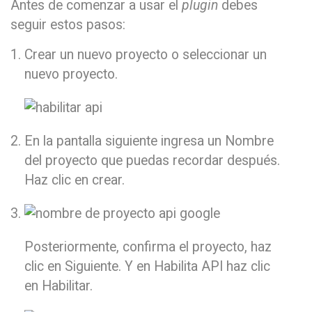
Antes de comenzar a usar el
plugin
debes
seguir estos pasos:
Crear un nuevo proyecto o seleccionar un
nuevo proyecto.
En la pantalla siguiente ingresa un Nombre
del proyecto que puedas recordar después.
Haz clic en crear.
Posteriormente, confirma el proyecto, haz
clic en Siguiente. Y en Habilita API haz clic
en Habilitar.