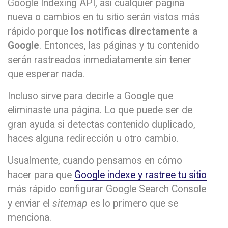
Google Indexing API, así cualquier página
nueva o cambios en tu sitio serán vistos más
rápido porque
los notificas directamente a
Google
. Entonces, las páginas y tu contenido
serán rastreados inmediatamente sin tener
que esperar nada.
Incluso sirve para decirle a Google que
eliminaste una página. Lo que puede ser de
gran ayuda si detectas contenido duplicado,
haces alguna redirección u otro cambio.
Usualmente, cuando pensamos en cómo
hacer para que
Google indexe y rastree tu sitio
más rápido configurar Google Search Console
y enviar el
sitemap
es lo primero que se
menciona.