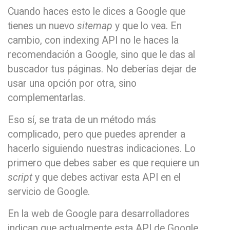
Cuando haces esto le dices a Google que
tienes un nuevo
sitemap
y que lo vea. En
cambio, con indexing API no le haces la
recomendación a Google, sino que le das al
buscador tus páginas. No deberías dejar de
usar una opción por otra, sino
complementarlas.
Eso sí, se trata de un método más
complicado, pero que puedes aprender a
hacerlo siguiendo nuestras indicaciones. Lo
primero que debes saber es que requiere un
script
y que debes activar esta API en el
servicio de Google.
En la web de Google para desarrolladores
indican que actualmente esta API de Google