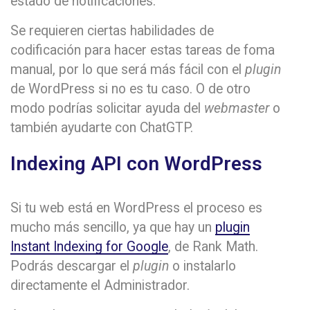
estado de notificaciones.
Se requieren ciertas habilidades de
codificación para hacer estas tareas de foma
manual, por lo que será más fácil con el
plugin
de WordPress si no es tu caso. O de otro
modo podrías solicitar ayuda del
webmaster
o
también ayudarte con ChatGTP.
Indexing API con WordPress
Si tu web está en WordPress el proceso es
mucho más sencillo, ya que hay un
plugin
Instant Indexing for Google
, de Rank Math.
Podrás descargar el
plugin
o instalarlo
directamente el Administrador.