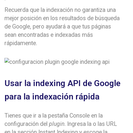
Recuerda que la indexación no garantiza una
mejor posición en los resultados de búsqueda
de Google, pero ayudará a que tus páginas
sean encontradas e indexadas más
rápidamente.
Usar la indexing API de Google
para la indexación rápida
Tienes que ir a la pestaña Console en la
configuración del
plugin
. Ingresa la o las URL
en la sección Instant Indexing y escoge la