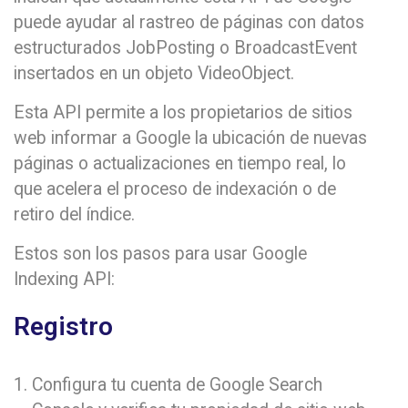
puede ayudar al rastreo de páginas con datos
estructurados JobPosting o BroadcastEvent
insertados en un objeto VideoObject.
Esta API permite a los propietarios de sitios
web informar a Google la ubicación de nuevas
páginas o actualizaciones en tiempo real, lo
que acelera el proceso de indexación o de
retiro del índice.
Estos son los pasos para usar Google
Indexing API:
Registro
Configura tu cuenta de Google Search