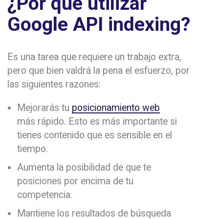
¿Por qué utilizar
Google API indexing?
Es una tarea que requiere un trabajo extra,
pero que bien valdrá la pena el esfuerzo, por
las siguientes razones:
Mejorarás tu
posicionamiento web
más rápido. Esto es más importante si
tienes contenido que es sensible en el
tiempo.
Aumenta la posibilidad de que te
posiciones por encima de tu
competencia.
Mantiene los resultados de búsqueda