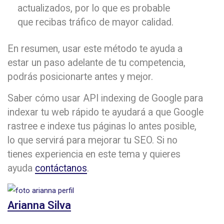
actualizados, por lo que es probable
que recibas tráfico de mayor calidad.
En resumen, usar este método te ayuda a
estar un paso adelante de tu competencia,
podrás posicionarte antes y mejor.
Saber cómo usar API indexing de Google para
indexar tu web rápido te ayudará a que Google
rastree e indexe tus páginas lo antes posible,
lo que servirá para mejorar tu SEO. Si no
tienes experiencia en este tema y quieres
ayuda
contáctanos
.
Arianna Silva