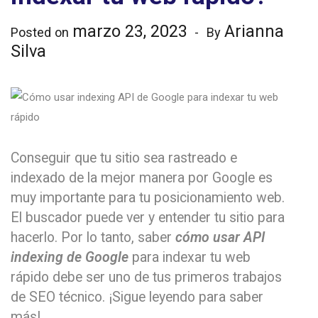
marzo 23, 2023
Arianna
Posted on
By
Silva
Conseguir que tu sitio sea rastreado e
indexado de la mejor manera por Google es
muy importante para tu posicionamiento web.
El buscador puede ver y entender tu sitio para
hacerlo. Por lo tanto, saber
cómo usar API
indexing de Google
para indexar tu web
rápido debe ser uno de tus primeros trabajos
de SEO técnico. ¡Sigue leyendo para saber
más!