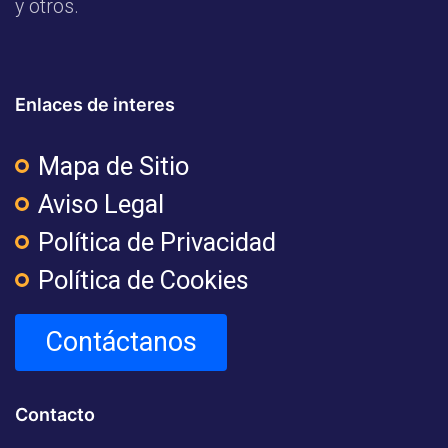
y otros.
Enlaces de interes
Mapa de Sitio
Aviso Legal
Política de Privacidad
Política de Cookies
Contáctanos
Contacto