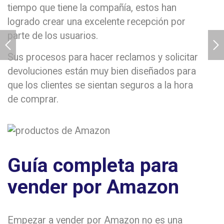
tiempo que tiene la compañía, estos han
logrado crear una excelente recepción por
parte de los usuarios.
Sus procesos para hacer reclamos y solicitar
devoluciones están muy bien diseñados para
que los clientes se sientan seguros a la hora
de comprar.
Guía completa para
vender por Amazon
Empezar a vender por Amazon no es una