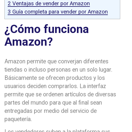
2
Ventajas de vender por Amazon
3
Guía completa para vender por Amazon
¿Cómo funciona
Amazon?
Amazon permite que converjan diferentes
tiendas o incluso personas en un solo lugar.
Básicamente se ofrecen productos y los
usuarios deciden comprarlos. La interfaz
permite que se ordenen artículos de diversas
partes del mundo para que al final sean
entregadas por medio del servicio de
paquetería.
Los vendedores suben a la plataforma sus