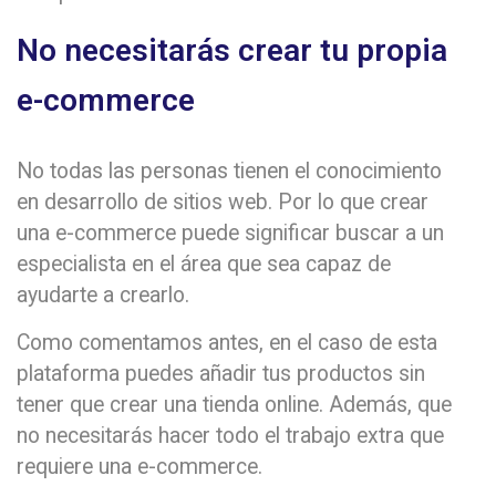
No necesitarás crear tu propia
e-commerce
No todas las personas tienen el conocimiento
en desarrollo de sitios web. Por lo que crear
una e-commerce puede significar buscar a un
especialista en el área que sea capaz de
ayudarte a crearlo.
Como comentamos antes, en el caso de esta
plataforma puedes añadir tus productos sin
tener que crear una tienda online. Además, que
no necesitarás hacer todo el trabajo extra que
requiere una e-commerce.