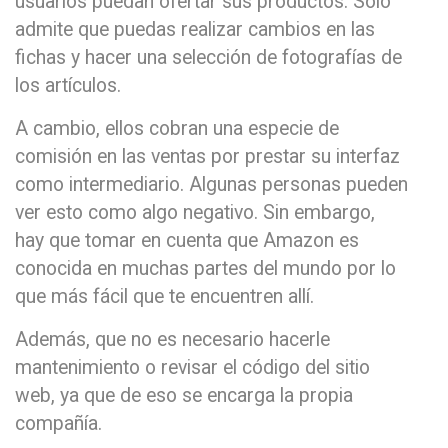
usuarios puedan ofertar sus productos. Solo
admite que puedas realizar cambios en las
fichas y hacer una selección de fotografías de
los artículos.
A cambio, ellos cobran una especie de
comisión en las ventas por prestar su interfaz
como intermediario. Algunas personas pueden
ver esto como algo negativo. Sin embargo,
hay que tomar en cuenta que Amazon es
conocida en muchas partes del mundo por lo
que más fácil que te encuentren allí.
Además, que no es necesario hacerle
mantenimiento o revisar el código del sitio
web, ya que de eso se encarga la propia
compañía.