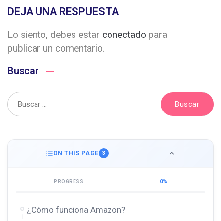
DEJA UNA RESPUESTA
Lo siento, debes estar
conectado
para
publicar un comentario.
Buscar
ON THIS PAGE
3
0%
PROGRESS
¿Cómo funciona Amazon?