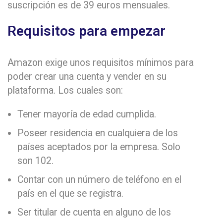
suscripción es de 39 euros mensuales.
Requisitos para empezar
Amazon exige unos requisitos mínimos para
poder crear una cuenta y vender en su
plataforma. Los cuales son:
Tener mayoría de edad cumplida.
Poseer residencia en cualquiera de los
países aceptados por la empresa. Solo
son 102.
Contar con un número de teléfono en el
país en el que se registra.
Ser titular de cuenta en alguno de los