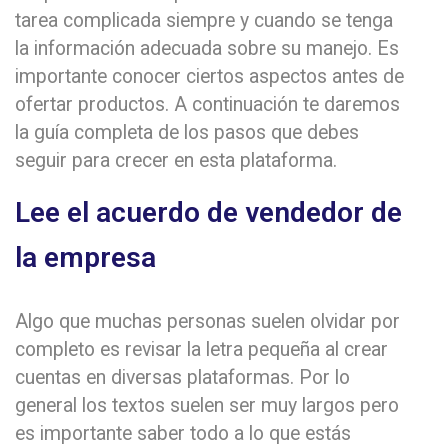
tarea complicada siempre y cuando se tenga
la información adecuada sobre su manejo. Es
importante conocer ciertos aspectos antes de
ofertar productos. A continuación te daremos
la guía completa de los pasos que debes
seguir para crecer en esta plataforma.
Lee el acuerdo de vendedor de
la empresa
Algo que muchas personas suelen olvidar por
completo es revisar la letra pequeña al crear
cuentas en diversas plataformas. Por lo
general los textos suelen ser muy largos pero
es importante saber todo a lo que estás