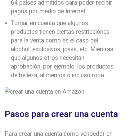
64 países admitidos para poder recibir
pagos por medio de Internet.
Tomar en cuenta que algunos
productos tienen ciertas restricciones
para la venta como es el caso del
alcohol, explosivos, joyas, etc. Mientras
que algunos otros necesitan
aprobación, por ejemplo, los productos
de belleza, alimentos o incluso ropa.
Pasos para crear una cuenta
Para crear una cuenta como vendedor en