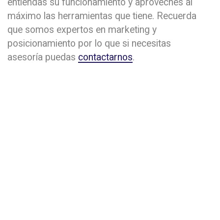
entiendas su funcionamiento y aproveches al
máximo las herramientas que tiene. Recuerda
que somos expertos en marketing y
posicionamiento por lo que si necesitas
asesoría puedas
contactarnos
.