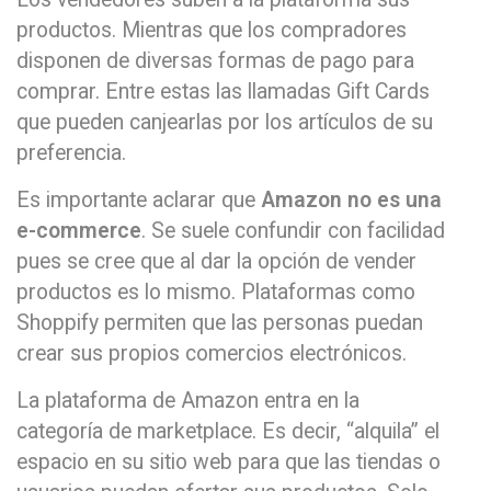
productos. Mientras que los compradores
disponen de diversas formas de pago para
comprar. Entre estas las llamadas Gift Cards
que pueden canjearlas por los artículos de su
preferencia.
Es importante aclarar que
Amazon no es una
e-commerce
. Se suele confundir con facilidad
pues se cree que al dar la opción de vender
productos es lo mismo. Plataformas como
Shoppify permiten que las personas puedan
crear sus propios comercios electrónicos.
La plataforma de Amazon entra en la
categoría de marketplace. Es decir, “alquila” el
espacio en su sitio web para que las tiendas o