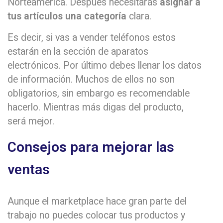
Norteamérica. Después necesitarás
asignar a
tus artículos una categoría
clara.
Es decir, si vas a vender teléfonos estos
estarán en la sección de aparatos
electrónicos. Por último debes llenar los datos
de información. Muchos de ellos no son
obligatorios, sin embargo es recomendable
hacerlo. Mientras más digas del producto,
será mejor.
Consejos para mejorar las
ventas
Aunque el marketplace hace gran parte del
trabajo no puedes colocar tus productos y