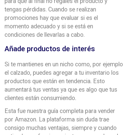
para que al final no regales el producto y
tengas pérdidas. Cuando se realizan
promociones hay que evaluar si es el
momento adecuado y si se está en
condiciones de llevarlas a cabo.
Añade productos de interés
Si te mantienes en un nicho como, por ejemplo
el calzado, puedes agregar a tu inventario los
productos que están en tendencia. Esto
aumentará tus ventas ya que es algo que tus
clientes están consumiendo.
Esta fue nuestra guía completa para vender
por Amazon. La plataforma sin duda trae
consigo muchas ventajas, siempre y cuando