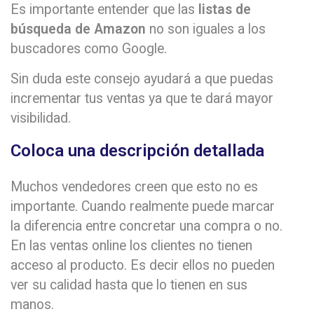
Es importante entender que las
listas de
búsqueda de Amazon
no son iguales a los
buscadores como Google.
Sin duda este consejo ayudará a que puedas
incrementar tus ventas ya que te dará mayor
visibilidad.
Coloca una descripción detallada
Muchos vendedores creen que esto no es
importante. Cuando realmente puede marcar
la diferencia entre concretar una compra o no.
En las ventas online los clientes no tienen
acceso al producto. Es decir ellos no pueden
ver su calidad hasta que lo tienen en sus
manos.