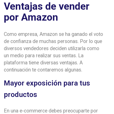
Ventajas de vender
por Amazon
Como empresa, Amazon se ha ganado el voto
de confianza de muchas personas. Por lo que
diversos vendedores deciden utilizarla como
un medio para realizar sus ventas. La
plataforma tiene diversas ventajas. A
continuación te contaremos algunas.
Mayor exposición para tus
productos
En una e-commerce debes preocuparte por