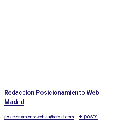
Redaccion Posicionamiento Web
Madrid
|
+ posts
posicionamientoweb.eu@gmail.com