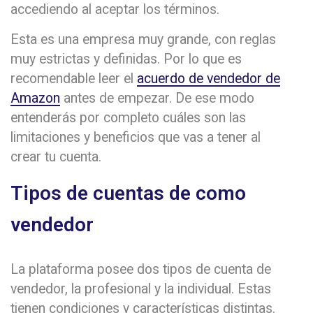
accediendo al aceptar los términos.
Esta es una empresa muy grande, con reglas
muy estrictas y definidas. Por lo que es
recomendable leer el
acuerdo de vendedor de
Amazon
antes de empezar. De ese modo
entenderás por completo cuáles son las
limitaciones y beneficios que vas a tener al
crear tu cuenta.
Tipos de cuentas de como
vendedor
La plataforma posee dos tipos de cuenta de
vendedor, la profesional y la individual. Estas
tienen condiciones y características distintas.