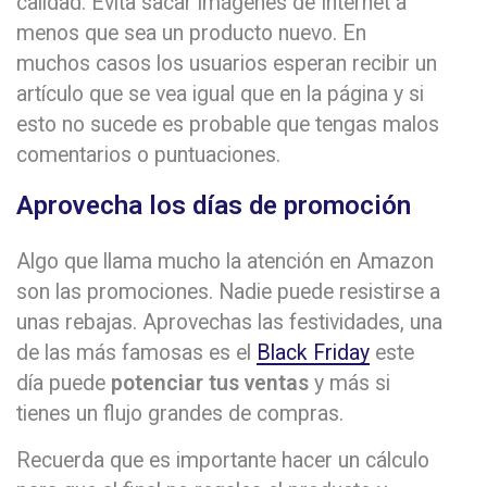
calidad. Evita sacar imágenes de Internet a
menos que sea un producto nuevo. En
muchos casos los usuarios esperan recibir un
artículo que se vea igual que en la página y si
esto no sucede es probable que tengas malos
comentarios o puntuaciones.
Aprovecha los días de promoción
Algo que llama mucho la atención en Amazon
son las promociones. Nadie puede resistirse a
unas rebajas. Aprovechas las festividades, una
de las más famosas es el
Black Friday
este
día puede
potenciar tus ventas
y más si
tienes un flujo grandes de compras.
Recuerda que es importante hacer un cálculo