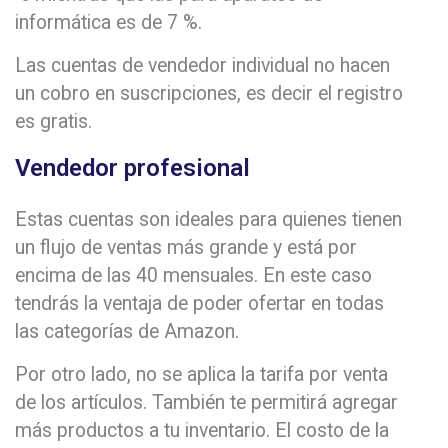
informática es de 7 %.
Las cuentas de vendedor individual no hacen
un cobro en suscripciones, es decir el registro
es gratis.
Vendedor profesional
Estas cuentas son ideales para quienes tienen
un flujo de ventas más grande y está por
encima de las 40 mensuales. En este caso
tendrás la ventaja de poder ofertar en todas
las categorías de Amazon.
Por otro lado, no se aplica la tarifa por venta
de los artículos. También te permitirá agregar
más productos a tu inventario. El costo de la