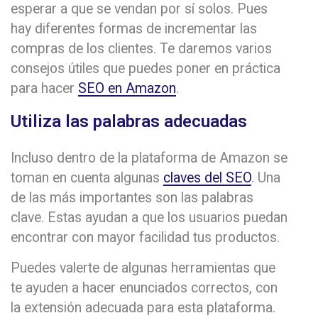
esperar a que se vendan por sí solos. Pues
hay diferentes formas de incrementar las
compras de los clientes. Te daremos varios
consejos útiles que puedes poner en práctica
para hacer
SEO en Amazon
.
Utiliza las palabras adecuadas
Incluso dentro de la plataforma de Amazon se
toman en cuenta algunas
claves del SEO
. Una
de las más importantes son las palabras
clave. Estas ayudan a que los usuarios puedan
encontrar con mayor facilidad tus productos.
Puedes valerte de algunas herramientas que
te ayuden a hacer enunciados correctos, con
la extensión adecuada para esta plataforma.