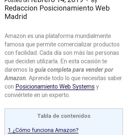
Posted on
By
Redaccion Posicionamiento Web
Madrid
Amazon es una plataforma mundialmente
famosa que permite comercializar productos
con facilidad. Cada día son más las personas
que deciden utilizarla. En esta ocasión te
daremos la
guía completa para vender por
Amazon
. Aprende todo lo que necesitas saber
con
Posicionamiento Web Systems
y
conviértete en un experto.
Tabla de contenidos
1
¿Cómo funciona Amazon?