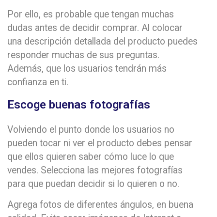
Por ello, es probable que tengan muchas
dudas antes de decidir comprar. Al colocar
una descripción detallada del producto puedes
responder muchas de sus preguntas.
Además, que los usuarios tendrán más
confianza en ti.
Escoge buenas fotografías
Volviendo el punto donde los usuarios no
pueden tocar ni ver el producto debes pensar
que ellos quieren saber cómo luce lo que
vendes. Selecciona las mejores fotografías
para que puedan decidir si lo quieren o no.
Agrega fotos de diferentes ángulos, en buena