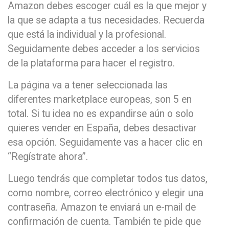
Amazon debes escoger cuál es la que mejor y
la que se adapta a tus necesidades. Recuerda
que está la individual y la profesional.
Seguidamente debes acceder a los servicios
de la plataforma para hacer el registro.
La página va a tener seleccionada las
diferentes marketplace europeas, son 5 en
total. Si tu idea no es expandirse aún o solo
quieres vender en España, debes desactivar
esa opción. Seguidamente vas a hacer clic en
“Regístrate ahora”.
Luego tendrás que completar todos tus datos,
como nombre, correo electrónico y elegir una
contraseña. Amazon te enviará un e-mail de
confirmación de cuenta. También te pide que