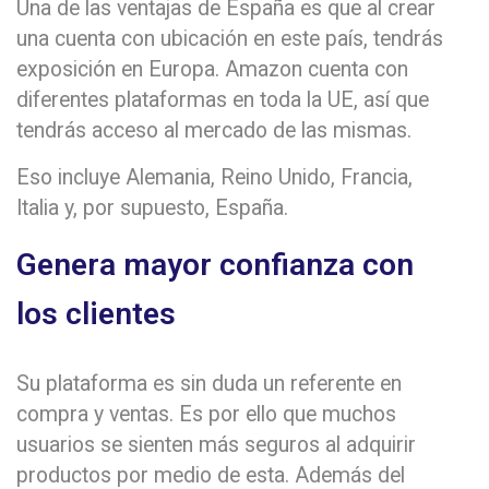
Una de las ventajas de España es que al crear
una cuenta con ubicación en este país, tendrás
exposición en Europa. Amazon cuenta con
diferentes plataformas en toda la UE, así que
tendrás acceso al mercado de las mismas.
Eso incluye Alemania, Reino Unido, Francia,
Italia y, por supuesto, España.
Genera mayor confianza con
los clientes
Su plataforma es sin duda un referente en
compra y ventas. Es por ello que muchos
usuarios se sienten más seguros al adquirir
productos por medio de esta. Además del