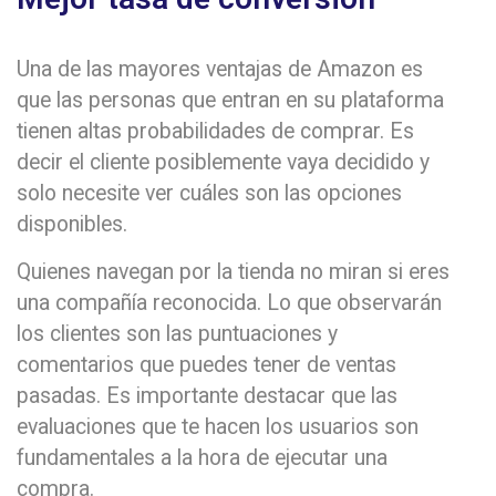
Una de las mayores ventajas de Amazon es
que las personas que entran en su plataforma
tienen altas probabilidades de comprar. Es
decir el cliente posiblemente vaya decidido y
solo necesite ver cuáles son las opciones
disponibles.
Quienes navegan por la tienda no miran si eres
una compañía reconocida. Lo que observarán
los clientes son las puntuaciones y
comentarios que puedes tener de ventas
pasadas. Es importante destacar que las
evaluaciones que te hacen los usuarios son
fundamentales a la hora de ejecutar una
compra.