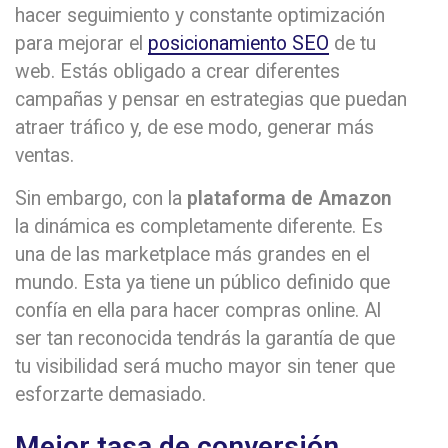
hacer seguimiento y constante optimización
para mejorar el
posicionamiento SEO
de tu
web. Estás obligado a crear diferentes
campañas y pensar en estrategias que puedan
atraer tráfico y, de ese modo, generar más
ventas.
Sin embargo, con la
plataforma de Amazon
la dinámica es completamente diferente. Es
una de las marketplace más grandes en el
mundo. Esta ya tiene un público definido que
confía en ella para hacer compras online. Al
ser tan reconocida tendrás la garantía de que
tu visibilidad será mucho mayor sin tener que
esforzarte demasiado.
Mejor tasa de conversión