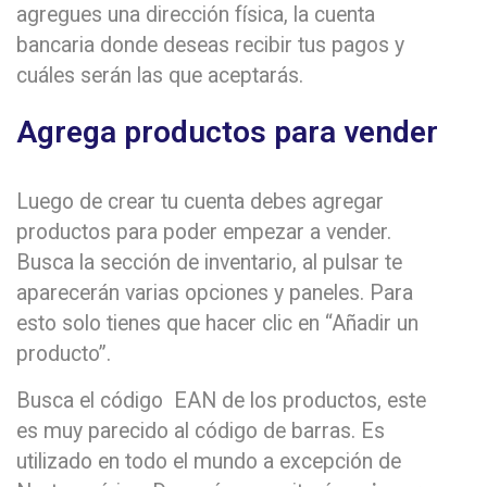
agregues una dirección física, la cuenta
bancaria donde deseas recibir tus pagos y
cuáles serán las que aceptarás.
Agrega productos para vender
Luego de crear tu cuenta debes agregar
productos para poder empezar a vender.
Busca la sección de inventario, al pulsar te
aparecerán varias opciones y paneles. Para
esto solo tienes que hacer clic en “Añadir un
producto”.
Busca el código EAN de los productos, este
es muy parecido al código de barras. Es
utilizado en todo el mundo a excepción de