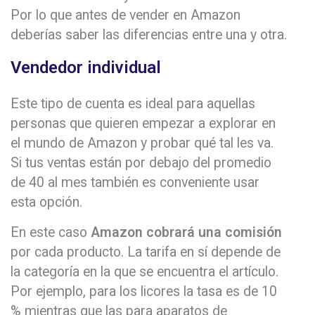
Por lo que antes de vender en Amazon
deberías saber las diferencias entre una y otra.
Vendedor individual
Este tipo de cuenta es ideal para aquellas
personas que quieren empezar a explorar en
el mundo de Amazon y probar qué tal les va.
Si tus ventas están por debajo del promedio
de 40 al mes también es conveniente usar
esta opción.
En este caso
Amazon cobrará una comisión
por cada producto. La tarifa en sí depende de
la categoría en la que se encuentra el artículo.
Por ejemplo, para los licores la tasa es de 10
% mientras que las para aparatos de