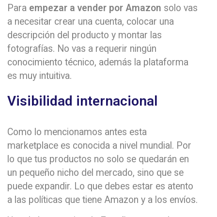
Para
empezar a vender por Amazon
solo vas
a necesitar crear una cuenta, colocar una
descripción del producto y montar las
fotografías. No vas a requerir ningún
conocimiento técnico, además la plataforma
es muy intuitiva.
Visibilidad internacional
Como lo mencionamos antes esta
marketplace es conocida a nivel mundial. Por
lo que tus productos no solo se quedarán en
un pequeño nicho del mercado, sino que se
puede expandir. Lo que debes estar es atento
a las políticas que tiene Amazon y a los envíos.