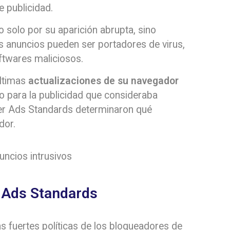
 publicidad.
o solo por su aparición abrupta, sino
 anuncios pueden ser portadores de virus,
ftwares maliciosos.
ultimas
actualizaciones de su navegador
o para la publicidad que consideraba
etter Ads Standards determinaron qué
dor.
r Ads Standards
s fuertes políticas de los bloqueadores de