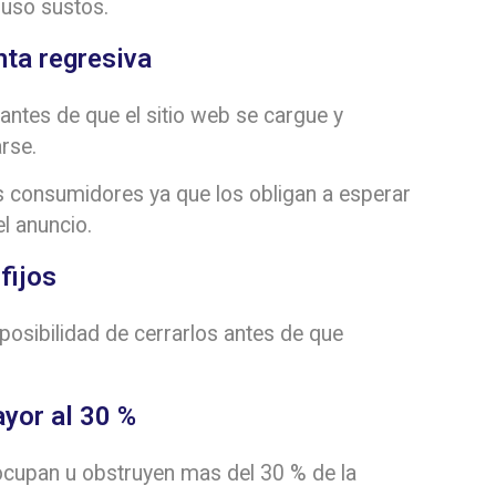
uso sustos.
nta regresiva
antes de que el sitio web se cargue y
rse.
 consumidores ya que los obligan a esperar
l anuncio.
fijos
posibilidad de cerrarlos antes de que
yor al 30 %
ocupan u obstruyen mas del 30 % de la