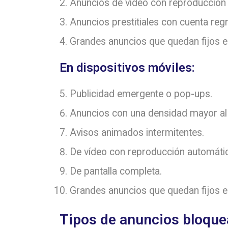
Anuncios de vídeo con reproducción 
Anuncios prestitiales con cuenta regr
Grandes anuncios que quedan fijos en
En dispositivos móviles:
Publicidad emergente o pop-ups.
Anuncios con una densidad mayor al
Avisos animados intermitentes.
De vídeo con reproducción automátic
De pantalla completa.
Grandes anuncios que quedan fijos en
Tipos de anuncios bloque