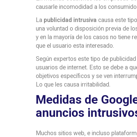
causarle incomodidad a los consumido
La
publicidad intrusiva
causa este tipo
una voluntad o disposición previa de l
y en la mayoría de los casos no tiene re
que el usuario esta interesado.
Según expertos este tipo de publicida
usuarios de internet. Esto se debe a q
objetivos específicos y se ven interrum
Lo que les causa irritabilidad.
Medidas de Google
anuncios intrusivo
Muchos sitios web, e incluso platafor