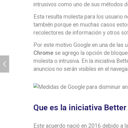
intrusivos como uno de sus métodos de
Esta resulta molesta para los usuario n
también porque en muchas casos estos
recolectores de información y otros so
Por este motivo Google en una de las 
Chrome
se agrego la opción de bloque
molesta o intrusiva. En la iniciativa B
anuncios no serán visibles en el navega
Que es la iniciativa Bette
Este acuerdo nació en 2016 debido a la