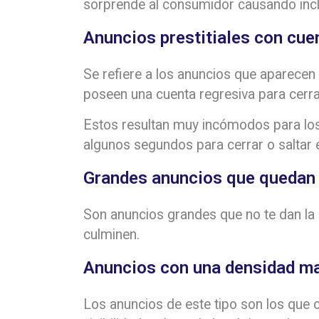
sorprende al consumidor causando incl
Anuncios prestitiales con cue
Se refiere a los anuncios que aparecen 
poseen una cuenta regresiva para cerra
Estos resultan muy incómodos para los
algunos segundos para cerrar o saltar e
Grandes anuncios que quedan 
Son anuncios grandes que no te dan la 
culminen.
Anuncios con una densidad ma
Los anuncios de este tipo son los que 