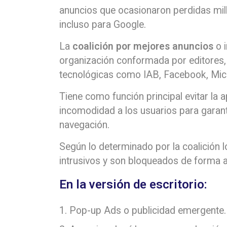
anuncios que ocasionaron perdidas mill
incluso para Google.
La
coalición por mejores anuncios
o i
organización conformada por editores,
tecnológicas como IAB, Facebook, Micr
Tiene como función principal evitar la 
incomodidad a los usuarios para garant
navegación.
Según lo determinado por la coalición 
intrusivos y son bloqueados de forma
En la versión de escritorio:
Pop-up Ads o publicidad emergente.