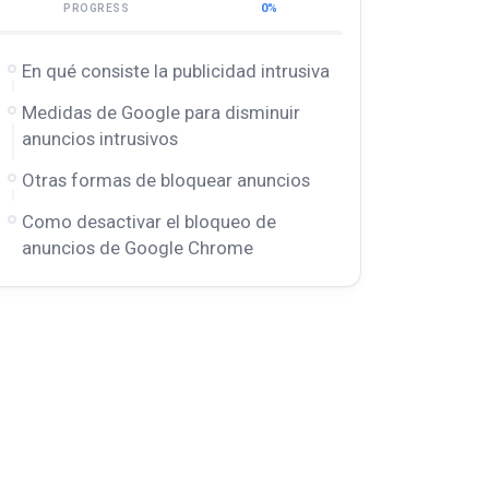
0%
PROGRESS
En qué consiste la publicidad intrusiva
Medidas de Google para disminuir
anuncios intrusivos
Otras formas de bloquear anuncios
Como desactivar el bloqueo de
anuncios de Google Chrome