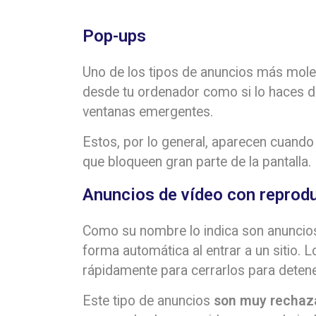
Pop-ups
Uno de los tipos de anuncios más mole
desde tu ordenador como si lo haces de
ventanas emergentes.
Estos, por lo general, aparecen cuando
que bloqueen gran parte de la pantalla.
Anuncios de vídeo con reprod
Como su nombre lo indica son anuncio
forma automática al entrar a un sitio. 
rápidamente para cerrarlos para detene
Este tipo de anuncios
son muy rechaz