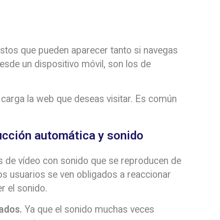
stos que pueden aparecer tanto si navegas
sde un dispositivo móvil, son los de
 carga la web que deseas visitar. Es común
ucción automática y sonido
s de vídeo con sonido que se reproducen de
Los usuarios se ven obligados a reaccionar
r el sonido.
ados.
Ya que el sonido muchas veces