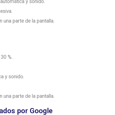
automática y sonido.
esiva.
 una parte de la pantalla.
 30 %.
a y sonido.
 una parte de la pantalla.
ados por Google