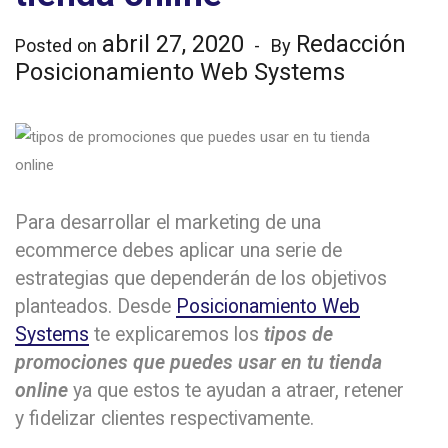
abril 27, 2020
Redacción
Posted on
By
Posicionamiento Web Systems
Para desarrollar el marketing de una
ecommerce debes aplicar una serie de
estrategias que dependerán de los objetivos
planteados. Desde
Posicionamiento Web
Systems
te explicaremos los
tipos de
promociones que puedes usar en tu tienda
online
ya que estos te ayudan a atraer, retener
y fidelizar clientes respectivamente.