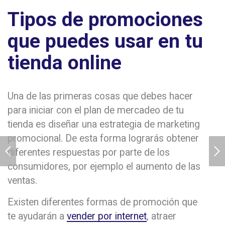
Tipos de promociones
que puedes usar en tu
tienda online
Una de las primeras cosas que debes hacer
para iniciar con el plan de mercadeo de tu
tienda es diseñar una estrategia de marketing
promocional. De esta forma lograrás obtener
diferentes respuestas por parte de los
consumidores, por ejemplo el aumento de las
ventas.
Existen diferentes formas de promoción que
te ayudarán a
vender por internet
, atraer