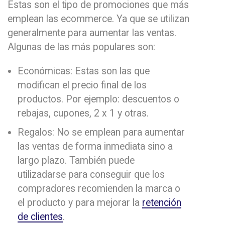
Estas son el tipo de promociones que más
emplean las ecommerce. Ya que se utilizan
generalmente para aumentar las ventas.
Algunas de las más populares son:
Económicas: Estas son las que
modifican el precio final de los
productos. Por ejemplo: descuentos o
rebajas, cupones, 2 x 1 y otras.
Regalos: No se emplean para aumentar
las ventas de forma inmediata sino a
largo plazo. También puede
utilizadarse para conseguir que los
compradores recomienden la marca o
el producto y para mejorar la
retención
de clientes
.