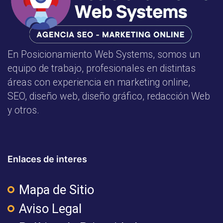
En Posicionamiento Web Systems, somos un
equipo de trabajo, profesionales en distintas
áreas con experiencia en marketing online,
SEO, diseño web, diseño gráfico, redacción Web
y otros.
Enlaces de interes
Mapa de Sitio
Aviso Legal