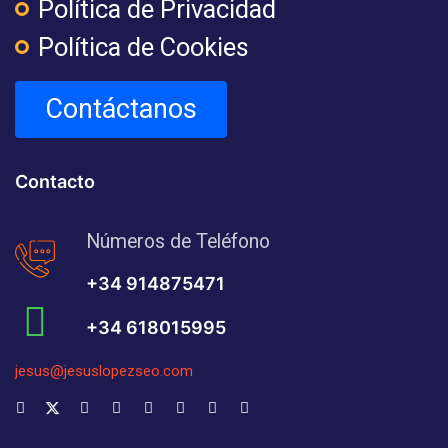
Política de Privacidad
Política de Cookies
Contáctanos
Contacto
Números de Teléfono
+34 914875471
+34 618015995
jesus@jesuslopezseo.com