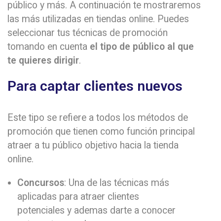
público y más. A continuación te mostraremos
las más utilizadas en tiendas online. Puedes
seleccionar tus técnicas de promoción
tomando en cuenta
el tipo de público al que
te quieres dirigir
.
Para captar clientes nuevos
Este tipo se refiere a todos los métodos de
promoción que tienen como función principal
atraer a tu público objetivo hacia la tienda
online.
Concursos
: Una de las técnicas más
aplicadas para atraer clientes
potenciales y ademas darte a conocer