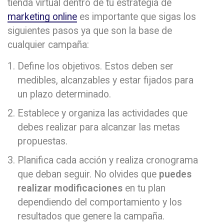
tienda virtual dentro de tu estrategia de
marketing online
es importante que sigas los
siguientes pasos ya que son la base de
cualquier campaña:
Define los objetivos. Estos deben ser
medibles, alcanzables y estar fijados para
un plazo determinado.
Establece y organiza las actividades que
debes realizar para alcanzar las metas
propuestas.
Planifica cada acción y realiza cronograma
que deban seguir. No olvides que
puedes
realizar modificaciones
en tu plan
dependiendo del comportamiento y los
resultados que genere la campaña.