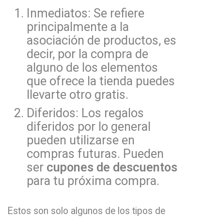
Inmediatos: Se refiere
principalmente a la
asociación de productos, es
decir, por la compra de
alguno de los elementos
que ofrece la tienda puedes
llevarte otro gratis.
Diferidos: Los regalos
diferidos por lo general
pueden utilizarse en
compras futuras. Pueden
ser
cupones de descuentos
para tu próxima compra.
Estos son solo algunos de los tipos de