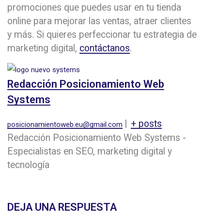
promociones que puedes usar en tu tienda
online para mejorar las ventas, atraer clientes
y más. Si quieres perfeccionar tu estrategia de
marketing digital,
contáctanos
.
Redacción Posicionamiento Web
Systems
|
+ posts
posicionamientoweb.eu@gmail.com
Redacción Posicionamiento Web Systems -
Especialistas en SEO, marketing digital y
tecnología
DEJA UNA RESPUESTA