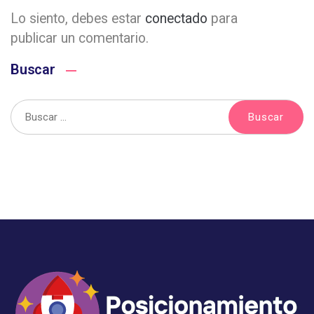
Lo siento, debes estar
conectado
para
publicar un comentario.
Buscar