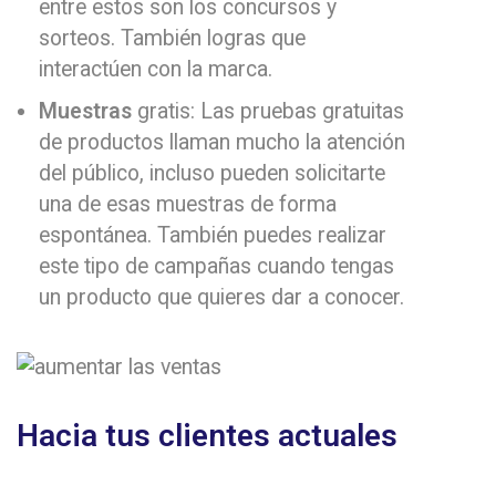
entre estos son los concursos y
sorteos. También logras que
interactúen con la marca.
Muestras
gratis: Las pruebas gratuitas
de productos llaman mucho la atención
del público, incluso pueden solicitarte
una de esas muestras de forma
espontánea. También puedes realizar
este tipo de campañas cuando tengas
un producto que quieres dar a conocer.
Hacia tus clientes actuales