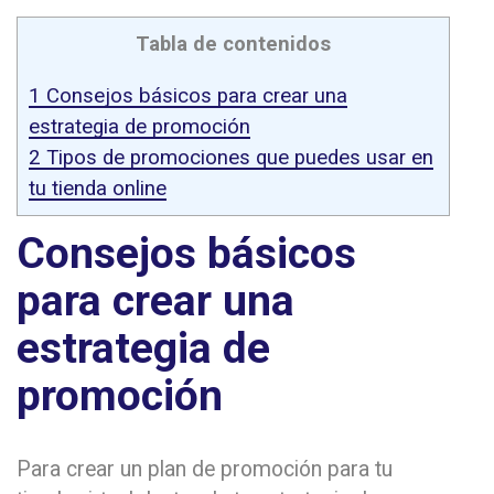
Tabla de contenidos
1
Consejos básicos para crear una
estrategia de promoción
2
Tipos de promociones que puedes usar en
tu tienda online
Consejos básicos
para crear una
estrategia de
promoción
Para crear un plan de promoción para tu